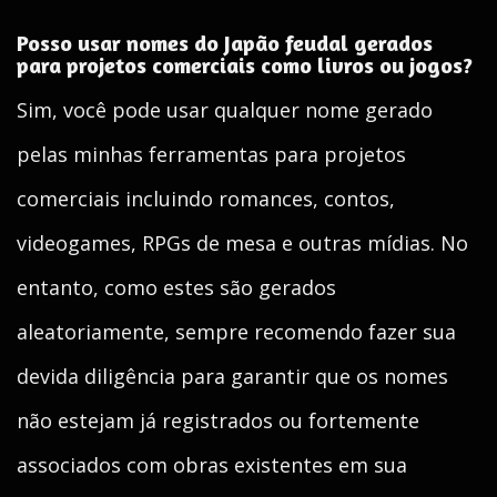
Posso usar nomes do Japão feudal gerados
para projetos comerciais como livros ou jogos?
Sim, você pode usar qualquer nome gerado
pelas minhas ferramentas para projetos
comerciais incluindo romances, contos,
videogames, RPGs de mesa e outras mídias. No
entanto, como estes são gerados
aleatoriamente, sempre recomendo fazer sua
devida diligência para garantir que os nomes
não estejam já registrados ou fortemente
associados com obras existentes em sua