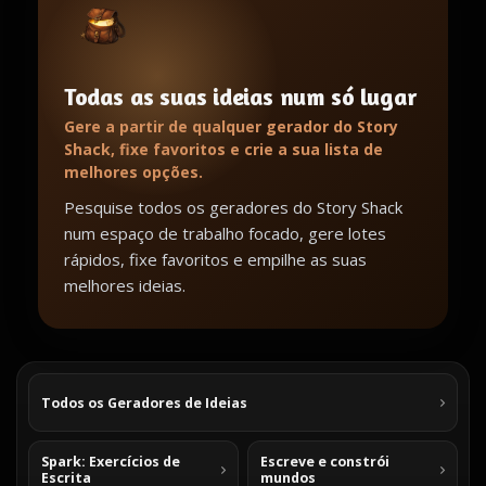
Todas as suas ideias num só lugar
Gere a partir de qualquer gerador do Story
Shack, fixe favoritos e crie a sua lista de
melhores opções.
Pesquise todos os geradores do Story Shack
num espaço de trabalho focado, gere lotes
rápidos, fixe favoritos e empilhe as suas
melhores ideias.
Todos os Geradores de Ideias
Spark: Exercícios de
Escreve e constrói
Escrita
mundos