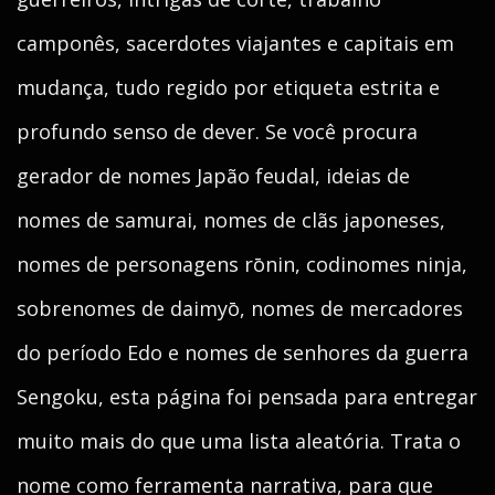
camponês, sacerdotes viajantes e capitais em
mudança, tudo regido por etiqueta estrita e
profundo senso de dever. Se você procura
gerador de nomes Japão feudal, ideias de
nomes de samurai, nomes de clãs japoneses,
nomes de personagens rōnin, codinomes ninja,
sobrenomes de daimyō, nomes de mercadores
do período Edo e nomes de senhores da guerra
Sengoku, esta página foi pensada para entregar
muito mais do que uma lista aleatória. Trata o
nome como ferramenta narrativa, para que