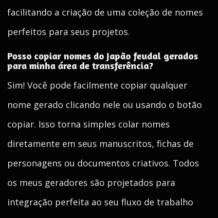
facilitando a criação de uma coleção de nomes
perfeitos para seus projetos.
Posso copiar nomes do Japão feudal gerados
para minha área de transferência?
Sim! Você pode facilmente copiar qualquer
nome gerado clicando nele ou usando o botão
copiar. Isso torna simples colar nomes
diretamente em seus manuscritos, fichas de
personagens ou documentos criativos. Todos
os meus geradores são projetados para
integração perfeita ao seu fluxo de trabalho