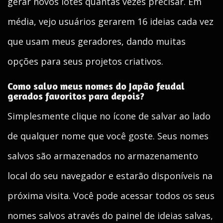
gerar novos lotes quantas vezes precisar. Em
média, vejo usuários gerarem 16 ideias cada vez
que usam meus geradores, dando muitas
opções para seus projetos criativos.
Como salvo meus nomes do Japão feudal
gerados favoritos para depois?
Simplesmente clique no ícone de salvar ao lado
de qualquer nome que você goste. Seus nomes
salvos são armazenados no armazenamento
local do seu navegador e estarão disponíveis na
próxima visita. Você pode acessar todos os seus
nomes salvos através do painel de ideias salvas,