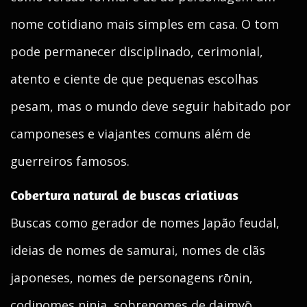
nome cotidiano mais simples em casa. O tom
pode permanecer disciplinado, cerimonial,
atento e ciente de que pequenas escolhas
pesam, mas o mundo deve seguir habitado por
camponeses e viajantes comuns além de
guerreiros famosos.
Cobertura natural de buscas criativas
Buscas como gerador de nomes Japão feudal,
ideias de nomes de samurai, nomes de clãs
japoneses, nomes de personagens rōnin,
codinomes ninja, sobrenomes de daimyō,