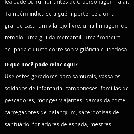
lealdade ou rumor antes de o personagem falar.
Também indica se alguém pertence a uma
grande casa, um vilarejo livre, uma linhagem de
templo, uma guilda mercantil, uma fronteira
ocupada ou uma corte sob vigilância cuidadosa.
O que você pode criar aqui?
Use estes geradores para samurais, vassalos,
soldados de infantaria, camponeses, famílias de
pescadores, monges viajantes, damas da corte,
carregadores de palanquim, sacerdotisas de
santuário, forjadores de espada, mestres