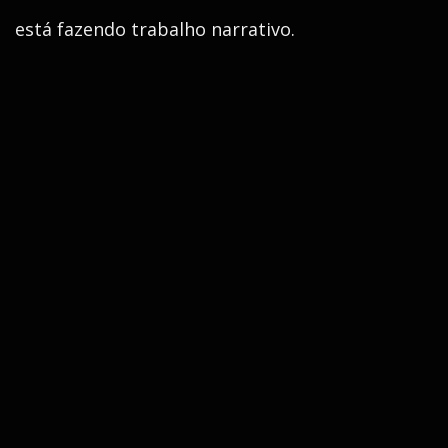
está fazendo trabalho narrativo.