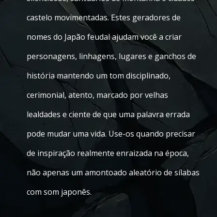
castelo movimentadas. Estes geradores de
nomes do Japão feudal ajudam você a criar
personagens, linhagens, lugares e ganchos de
história mantendo um tom disciplinado,
cerimonial, atento, marcado por velhas
lealdades e ciente de que uma palavra errada
pode mudar uma vida. Use-os quando precisar
de inspiração realmente enraizada na época,
não apenas um amontoado aleatório de sílabas
com som japonês.