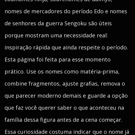
nomes de mercadores do período Edo e nomes
de senhores da guerra Sengoku são úteis
porque mostram uma necessidade real:
inspiração rápida que ainda respeite o período.
Esta página foi feita para esse momento
prático. Use os nomes como matéria-prima,
combine fragmentos, ajuste grafias, remova o
que parecer moderno demais e guarde a opção
que faz você querer saber o que aconteceu na
família dessa figura antes de a cena começar.
Essa curiosidade costuma indicar que o nome já