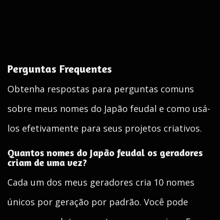
Perguntas Frequentes
Obtenha respostas para perguntas comuns
sobre meus nomes do Japão feudal e como usá-
los efetivamente para seus projetos criativos.
Quantos nomes do Japão feudal os geradores
criam de uma vez?
Cada um dos meus geradores cria 10 nomes
únicos por geração por padrão. Você pode