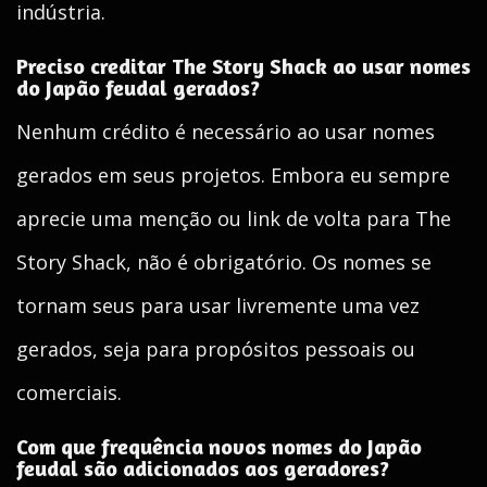
indústria.
Preciso creditar The Story Shack ao usar nomes
do Japão feudal gerados?
Nenhum crédito é necessário ao usar nomes
gerados em seus projetos. Embora eu sempre
aprecie uma menção ou link de volta para The
Story Shack, não é obrigatório. Os nomes se
tornam seus para usar livremente uma vez
gerados, seja para propósitos pessoais ou
comerciais.
Com que frequência novos nomes do Japão
feudal são adicionados aos geradores?