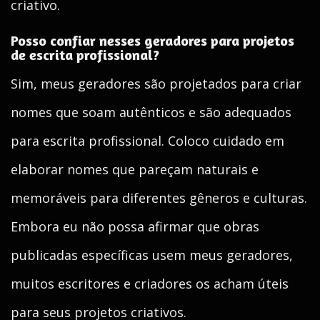
criativo.
Posso confiar nesses geradores para projetos
de escrita profissional?
Sim, meus geradores são projetados para criar
nomes que soam autênticos e são adequados
para escrita profissional. Coloco cuidado em
elaborar nomes que pareçam naturais e
memoráveis para diferentes gêneros e culturas.
Embora eu não possa afirmar que obras
publicadas específicas usem meus geradores,
muitos escritores e criadores os acham úteis
para seus projetos criativos.