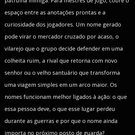
patrulha inimiga. Para mestres de jogo, cobre o
espaço entre as anotações prontas e a
curiosidade dos jogadores. Um nome gerado
pode virar o mercador cruzado por acaso, o
vilarejo que o grupo decide defender em uma
colheita ruim, a rival que retorna com novo
senhor ou o velho santuário que transforma
uma viagem simples em um arco maior. Os
nomes funcionam melhor ligados à ação: o que
essa pessoa deve, o que esse lugar perdeu
durante as guerras e por que o nome ainda
importa no próximo posto de guarda?