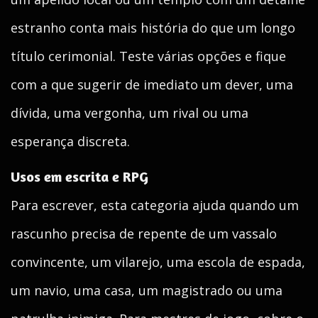
estranho conta mais história do que um longo
título cerimonial. Teste várias opções e fique
com a que sugerir de imediato um dever, uma
dívida, uma vergonha, um rival ou uma
esperança discreta.
Usos em escrita e RPG
Para escrever, esta categoria ajuda quando um
rascunho precisa de repente de um vassalo
convincente, um vilarejo, uma escola de espada,
um navio, uma casa, um magistrado ou uma