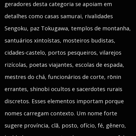
geradores desta categoria se apoiam em
detalhes como casas samurai, rivalidades
Sengoku, paz Tokugawa, templos de montanha,
santuários xintoístas, mosteiros budistas,
cidades-castelo, portos pesqueiros, vilarejos
rizícolas, poetas viajantes, escolas de espada,
mestres do chá, funcionários de corte, rōnin
errantes, shinobi ocultos e sacerdotes rurais
discretos. Esses elementos importam porque
nomes carregam contexto. Um nome forte
sugere província, clã, posto, ofício, fé, gênero,