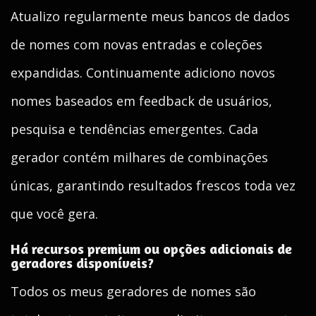
Atualizo regularmente meus bancos de dados
de nomes com novas entradas e coleções
expandidas. Continuamente adiciono novos
nomes baseados em feedback de usuários,
pesquisa e tendências emergentes. Cada
gerador contém milhares de combinações
únicas, garantindo resultados frescos toda vez
que você gera.
Há recursos premium ou opções adicionais de
geradores disponíveis?
Todos os meus geradores de nomes são