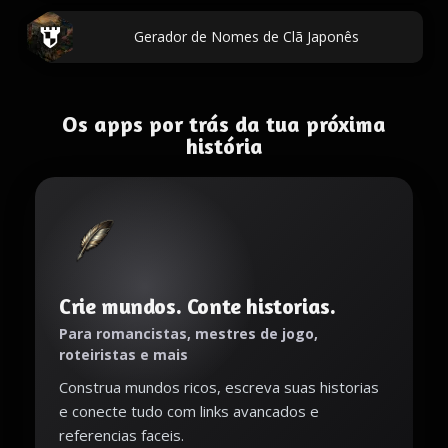
Gerador de Nomes de Clã Japonês
Os apps por trás da tua próxima
história
Crie mundos. Conte historias.
Para romancistas, mestres de jogo,
roteiristas e mais
Construa mundos ricos, escreva suas historias
e conecte tudo com links avancados e
referencias faceis.