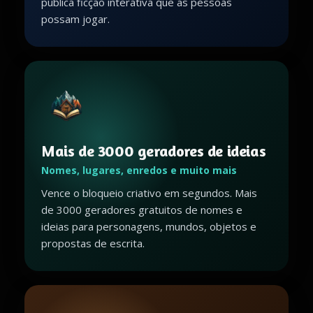
publica ficção interativa que as pessoas
possam jogar.
Mais de 3000 geradores de ideias
Nomes, lugares, enredos e muito mais
Vence o bloqueio criativo em segundos. Mais
de 3000 geradores gratuitos de nomes e
ideias para personagens, mundos, objetos e
propostas de escrita.