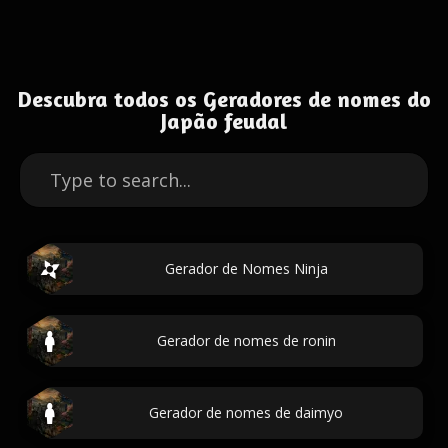
Descubra todos os Geradores de nomes do
Japão feudal
Gerador de Nomes Ninja
Gerador de nomes de ronin
Gerador de nomes de daimyo