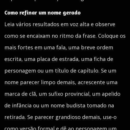
Como refinar um nome gerado
Leia vários resultados em voz alta e observe
como se encaixam no ritmo da frase. Coloque os
mais fortes em uma fala, uma breve ordem
escrita, uma placa de estrada, uma ficha de
personagem ou um título de capítulo. Se um
nome parecer limpo demais, acrescente uma
marca de clã, um sufixo provincial, um apelido
de infância ou um nome budista tomado na
retirada. Se parecer grandioso demais, use-o
como versão formal e dê ao personagem um