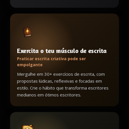
Exercita o teu músculo de escrita
Praticar escrita criativa pode ser
empolgante
Mergulhe em 30+ exercícios de escrita, com
propostas lúdicas, reflexivas e focadas em
estilo. Crie o hábito que transforma escritores
medianos em ótimos escritores.