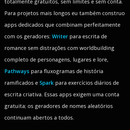
totalmente gratuitos, sem limites e sem conta.
Para projetos mais longos eu também construo
apps dedicados que combinam perfeitamente
com os geradores:
Writer
para escrita de
romance sem distrações com worldbuilding
completo de personagens, lugares e lore,
Pathways
para fluxogramas de história
ramificados e
Spark
para exercícios diários de
escrita criativa. Essas apps exigem uma conta
gratuita; os geradores de nomes aleatórios
continuam abertos a todos.