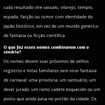
cada resultado vire vassalo, vilarejo, templo,
espada, facção ou rumor com identidade do
Japão histórico, em vez de um mundo genérico
de fantasia ou ficção científica.
O que faz esses nomes combinarem com o
cenário?
Os nomes devem soar próximos de velhos
registros e listas familiares sem virar fantasia
de carnaval: uma província, um santuário, um
dever jurado, um ramo cadete esquecido ou um
posto que ainda pesa no portão da cidade. Os