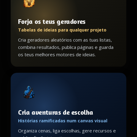
Forja os teus geradores
Tabelas de ideias para qualquer projeto
Cria geradores aleatórios com as tuas listas,
combina resultados, publica páginas e guarda
os teus melhores motores de ideias.
Cria aventuras de escolha
Histórias ramificadas num canvas visual
Organiza cenas, liga escolhas, gere recursos e