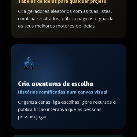
Tabelas de ideias para qualquer projeto
Cria geradores aleatórios com as tuas listas,
combina resultados, publica páginas e guarda
os teus melhores motores de ideias.
Cria aventuras de escolha
Histórias ramificadas num canvas visual
Organiza cenas, liga escolhas, gere recursos e
publica ficção interativa que as pessoas
possam jogar.