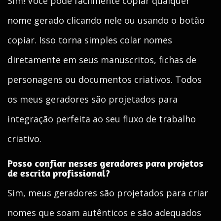
Sim! Você pode facilmente copiar qualquer
nome gerado clicando nele ou usando o botão
copiar. Isso torna simples colar nomes
diretamente em seus manuscritos, fichas de
personagens ou documentos criativos. Todos
os meus geradores são projetados para
integração perfeita ao seu fluxo de trabalho
criativo.
Posso confiar nesses geradores para projetos
de escrita profissional?
Sim, meus geradores são projetados para criar
nomes que soam autênticos e são adequados