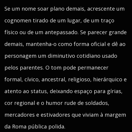
Se um nome soar plano demais, acrescente um
cognomen tirado de um lugar, de um traço
físico ou de um antepassado. Se parecer grande
demais, mantenha-o como forma oficial e dê ao
personagem um diminutivo cotidiano usado
pelos parentes. O tom pode permanecer
formal, cívico, ancestral, religioso, hierárquico e
atento ao status, deixando espaço para gírias,
cor regional e o humor rude de soldados,
mercadores e estivadores que viviam à margem
da Roma pública polida.