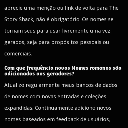
aprecie uma menção ou link de volta para The
Story Shack, não é obrigatório. Os nomes se
tornam seus para usar livremente uma vez
gerados, seja para propósitos pessoais ou
comerciais.
Com que frequência novos Nomes romanos são
adicionados aos geradores?
Atualizo regularmente meus bancos de dados
de nomes com novas entradas e coleções
expandidas. Continuamente adiciono novos
nomes baseados em feedback de usuários,