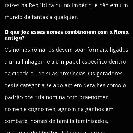
raízes na República ou no Império, e não em um
mundo de fantasia qualquer.
O que faz esses nomes combinarem com a Roma
antiga?
Os nomes romanos devem soar formais, ligados
a uma linhagem e a um papel específico dentro
da cidade ou de suas províncias. Os geradores
desta categoria se apoiam em detalhes como o
padrão dos tria nomina com praenomen,
nomen e cognomen, agnomina ganhos em
combate, nomes de família feminizados,
costumes de libertos, influências gregas,