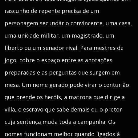
rascunho de repente precisa de um
personagem secundário convincente, uma casa,
uma unidade militar, um magistrado, um
liberto ou um senador rival. Para mestres de
jogo, cobre o espaço entre as anotações
preparadas e as perguntas que surgem em
mesa. Um nome gerado pode virar o centurião
que prende os heróis, a matrona que dirige a
villa, o escravo que sabe demais ou o pretor
cuja sentença muda toda a campanha. Os
nomes funcionam melhor quando ligados à