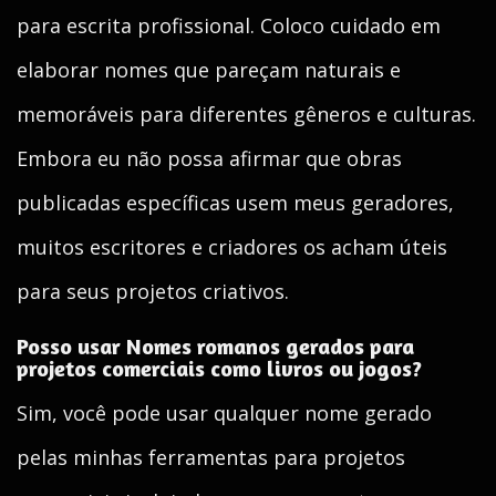
para escrita profissional. Coloco cuidado em
elaborar nomes que pareçam naturais e
memoráveis para diferentes gêneros e culturas.
Embora eu não possa afirmar que obras
publicadas específicas usem meus geradores,
muitos escritores e criadores os acham úteis
para seus projetos criativos.
Posso usar Nomes romanos gerados para
projetos comerciais como livros ou jogos?
Sim, você pode usar qualquer nome gerado
pelas minhas ferramentas para projetos