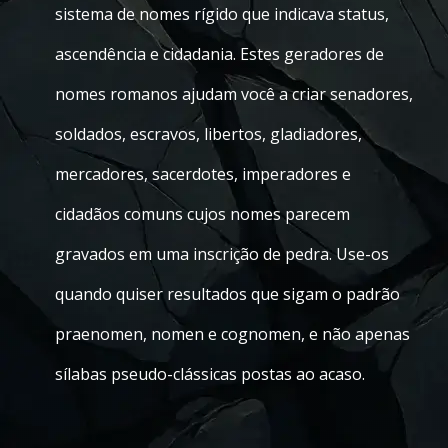
sistema de nomes rígido que indicava status,
ascendência e cidadania. Estes geradores de
nomes romanos ajudam você a criar senadores,
soldados, escravos, libertos, gladiadores,
mercadores, sacerdotes, imperadores e
cidadãos comuns cujos nomes parecem
gravados em uma inscrição de pedra. Use-os
quando quiser resultados que sigam o padrão
praenomen, nomen e cognomen, e não apenas
sílabas pseudo-clássicas postas ao acaso.