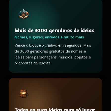
Mais de 3000 geradores de ideias
Nomes, lugares, enredos e muito mais
Vence o bloqueio criativo em segundos. Mais
de 3000 geradores gratuitos de nomes e
ideias para personagens, mundos, objetos e
propostas de escrita.
Todas as suas ideias num só lugar