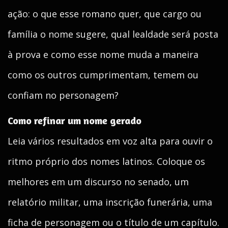
ação: o que esse romano quer, que cargo ou
família o nome sugere, qual lealdade será posta
à prova e como esse nome muda a maneira
como os outros cumprimentam, temem ou
confiam no personagem?
Como refinar um nome gerado
Leia vários resultados em voz alta para ouvir o
ritmo próprio dos nomes latinos. Coloque os
melhores em um discurso no senado, um
relatório militar, uma inscrição funerária, uma
ficha de personagem ou o título de um capítulo.