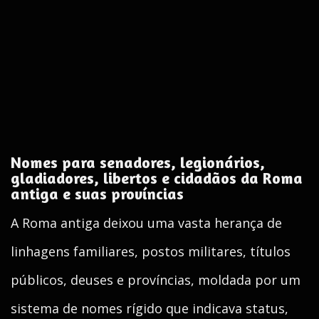
Nomes para senadores, legionários,
gladiadores, libertos e cidadãos da Roma
antiga e suas províncias
A Roma antiga deixou uma vasta herança de
linhagens familiares, postos militares, títulos
públicos, deuses e províncias, moldada por um
sistema de nomes rígido que indicava status,