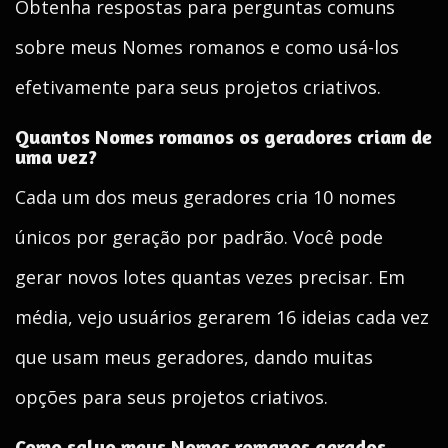
Obtenha respostas para perguntas comuns
sobre meus Nomes romanos e como usá-los
efetivamente para seus projetos criativos.
Quantos Nomes romanos os geradores criam de
uma vez?
Cada um dos meus geradores cria 10 nomes
únicos por geração por padrão. Você pode
gerar novos lotes quantas vezes precisar. Em
média, vejo usuários gerarem 16 ideias cada vez
que usam meus geradores, dando muitas
opções para seus projetos criativos.
Como salvo meus Nomes romanos gerados