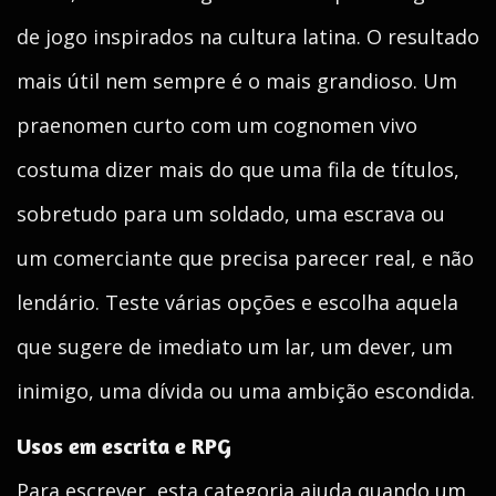
de jogo inspirados na cultura latina. O resultado
mais útil nem sempre é o mais grandioso. Um
praenomen curto com um cognomen vivo
costuma dizer mais do que uma fila de títulos,
sobretudo para um soldado, uma escrava ou
um comerciante que precisa parecer real, e não
lendário. Teste várias opções e escolha aquela
que sugere de imediato um lar, um dever, um
inimigo, uma dívida ou uma ambição escondida.
Usos em escrita e RPG
Para escrever, esta categoria ajuda quando um