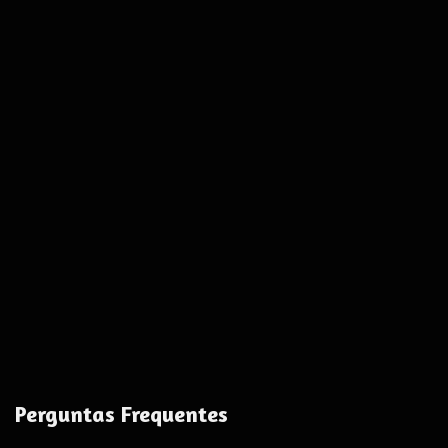
Perguntas Frequentes