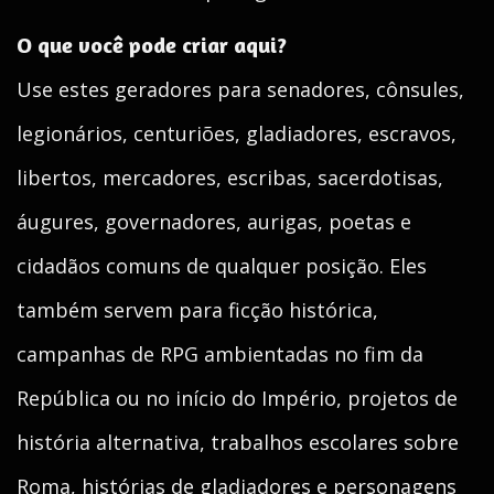
O que você pode criar aqui?
Use estes geradores para senadores, cônsules,
legionários, centuriões, gladiadores, escravos,
libertos, mercadores, escribas, sacerdotisas,
áugures, governadores, aurigas, poetas e
cidadãos comuns de qualquer posição. Eles
também servem para ficção histórica,
campanhas de RPG ambientadas no fim da
República ou no início do Império, projetos de
história alternativa, trabalhos escolares sobre
Roma, histórias de gladiadores e personagens