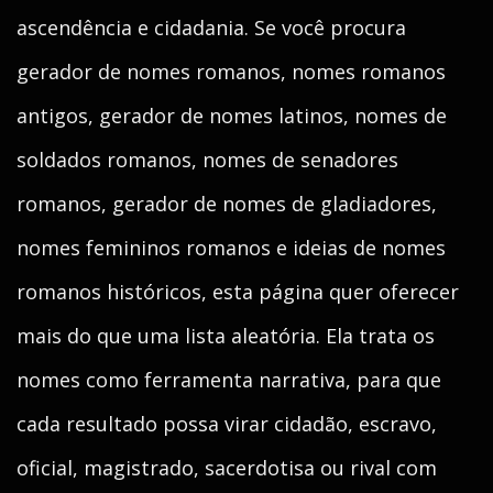
ascendência e cidadania. Se você procura
gerador de nomes romanos, nomes romanos
antigos, gerador de nomes latinos, nomes de
soldados romanos, nomes de senadores
romanos, gerador de nomes de gladiadores,
nomes femininos romanos e ideias de nomes
romanos históricos, esta página quer oferecer
mais do que uma lista aleatória. Ela trata os
nomes como ferramenta narrativa, para que
cada resultado possa virar cidadão, escravo,
oficial, magistrado, sacerdotisa ou rival com