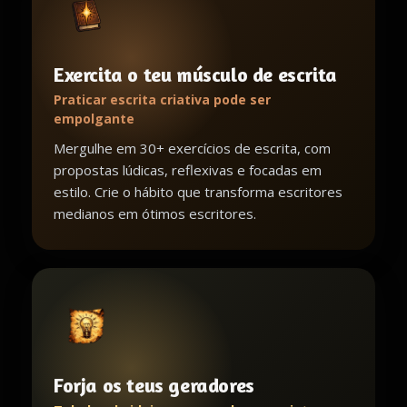
Exercita o teu músculo de escrita
Praticar escrita criativa pode ser
empolgante
Mergulhe em 30+ exercícios de escrita, com
propostas lúdicas, reflexivas e focadas em
estilo. Crie o hábito que transforma escritores
medianos em ótimos escritores.
Forja os teus geradores