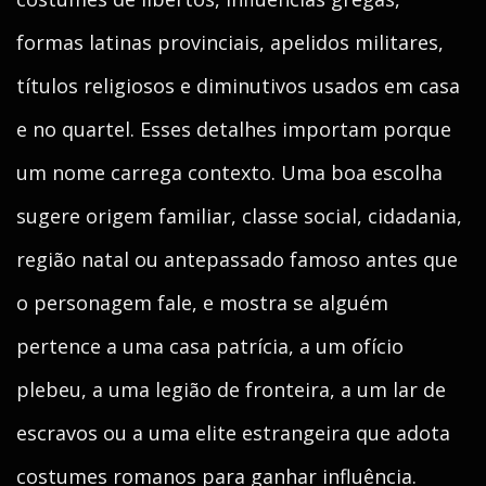
formas latinas provinciais, apelidos militares,
títulos religiosos e diminutivos usados em casa
e no quartel. Esses detalhes importam porque
um nome carrega contexto. Uma boa escolha
sugere origem familiar, classe social, cidadania,
região natal ou antepassado famoso antes que
o personagem fale, e mostra se alguém
pertence a uma casa patrícia, a um ofício
plebeu, a uma legião de fronteira, a um lar de
escravos ou a uma elite estrangeira que adota
costumes romanos para ganhar influência.