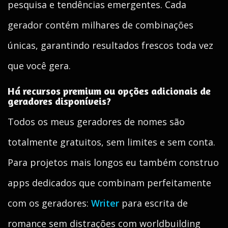
pesquisa e tendências emergentes. Cada
gerador contém milhares de combinações
únicas, garantindo resultados frescos toda vez
que você gera.
Há recursos premium ou opções adicionais de
geradores disponíveis?
Todos os meus geradores de nomes são
totalmente gratuitos, sem limites e sem conta.
Para projetos mais longos eu também construo
apps dedicados que combinam perfeitamente
com os geradores:
Writer
para escrita de
romance sem distrações com worldbuilding