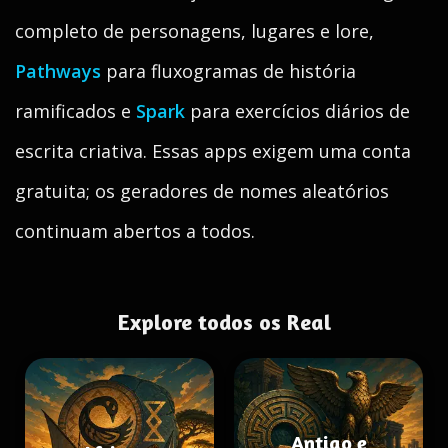
completo de personagens, lugares e lore,
Pathways
para fluxogramas de história
ramificados e
Spark
para exercícios diários de
escrita criativa. Essas apps exigem uma conta
gratuita; os geradores de nomes aleatórios
continuam abertos a todos.
Explore todos os Real
Antigo e