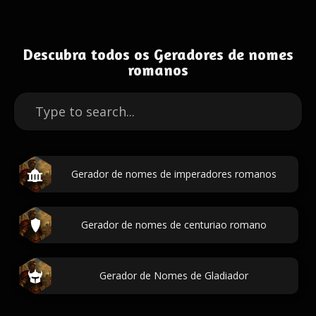
Descubra todos os Geradores de nomes
romanos
Gerador de nomes de imperadores romanos
Gerador de nomes de centuriao romano
Gerador de Nomes de Gladiador