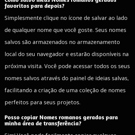
favoritos para depois?
Simplesmente clique no ícone de salvar ao lado
de qualquer nome que você goste. Seus nomes
salvos são armazenados no armazenamento
local do seu navegador e estarão disponíveis na
próxima visita. Você pode acessar todos os seus
nomes salvos através do painel de ideias salvas,
facilitando a criação de uma coleção de nomes
perfeitos para seus projetos.
Posso copiar Nomes romanos gerados para
minha área de transferência?