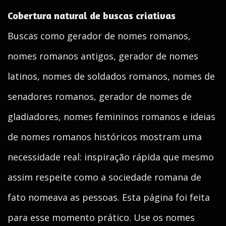
Cobertura natural de buscas criativas
Buscas como gerador de nomes romanos,
nomes romanos antigos, gerador de nomes
latinos, nomes de soldados romanos, nomes de
senadores romanos, gerador de nomes de
gladiadores, nomes femininos romanos e ideias
de nomes romanos históricos mostram uma
necessidade real: inspiração rápida que mesmo
assim respeite como a sociedade romana de
fato nomeava as pessoas. Esta página foi feita
para esse momento prático. Use os nomes