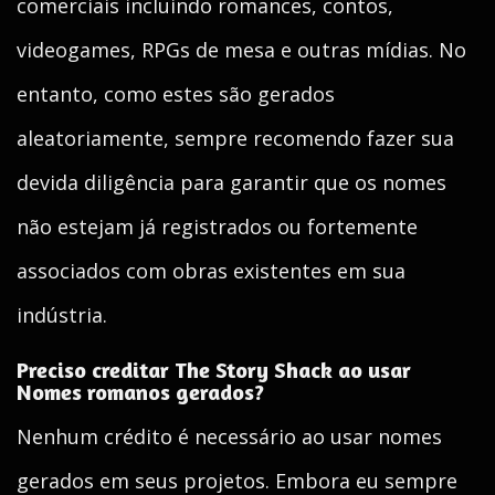
comerciais incluindo romances, contos,
videogames, RPGs de mesa e outras mídias. No
entanto, como estes são gerados
aleatoriamente, sempre recomendo fazer sua
devida diligência para garantir que os nomes
não estejam já registrados ou fortemente
associados com obras existentes em sua
indústria.
Preciso creditar The Story Shack ao usar
Nomes romanos gerados?
Nenhum crédito é necessário ao usar nomes
gerados em seus projetos. Embora eu sempre