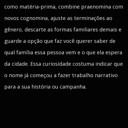
como matéria-prima, combine praenomina com
novos cognomina, ajuste as terminações ao
gênero, descarte as formas familiares demais e
guarde a opção que faz você querer saber de
qual família essa pessoa vem e o que ela espera
da cidade. Essa curiosidade costuma indicar que
o nome já começou a fazer trabalho narrativo
para a sua história ou campanha.