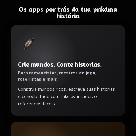
Os apps por trás da tua próxima
história
Crie mundos. Conte historias.
Para romancistas, mestres de jogo,
roteiristas e mais
Construa mundos ricos, escreva suas historias
e conecte tudo com links avancados e
referencias faceis.