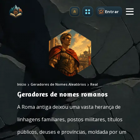
Entrar
Atualizar
Início
Geradores de Nomes Aleatórios
Real
Geradores de nomes romanos
A Roma antiga deixou uma vasta herança de
linhagens familiares, postos militares, títulos
públicos, deuses e províncias, moldada por um