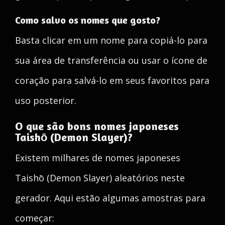
Como salvo os nomes que gosto?
Basta clicar em um nome para copiá-lo para
sua área de transferência ou usar o ícone de
coração para salvá-lo em seus favoritos para
uso posterior.
O que são bons nomes japoneses
Taishō (Demon Slayer)?
Existem milhares de nomes japoneses
Taishō (Demon Slayer) aleatórios neste
gerador. Aqui estão algumas amostras para
começar: