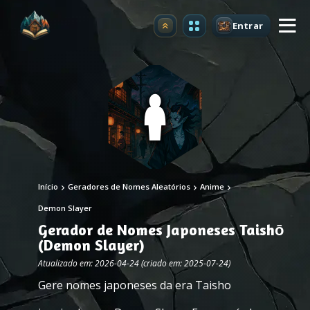
Entrar
Atualizar
Início
Geradores de Nomes Aleatórios
Anime
Demon Slayer
Gerador de Nomes Japoneses Taishō
(Demon Slayer)
Atualizado em: 2026-04-24 (criado em: 2025-07-24)
Gere nomes japoneses da era Taisho