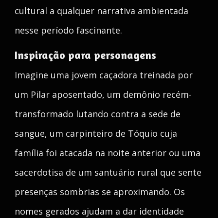
cultural a qualquer narrativa ambientada
nesse período fascinante.
Inspiração para personagens
Imagine uma jovem caçadora treinada por
um Pilar aposentado, um demônio recém-
transformado lutando contra a sede de
sangue, um carpinteiro de Tóquio cuja
família foi atacada na noite anterior ou uma
sacerdotisa de um santuário rural que sente
presenças sombrias se aproximando. Os
nomes gerados ajudam a dar identidade