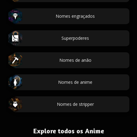
Nomes engraçados
Superpoderes
Nomes de anão
Nomes de anime
Nomes de stripper
Explore todos os Anime