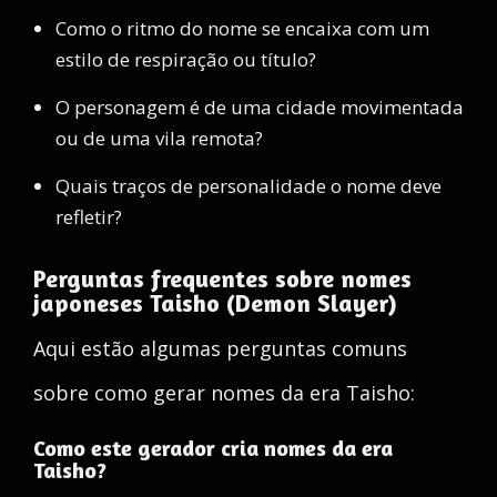
Como o ritmo do nome se encaixa com um
estilo de respiração ou título?
O personagem é de uma cidade movimentada
ou de uma vila remota?
Quais traços de personalidade o nome deve
refletir?
Perguntas frequentes sobre nomes
japoneses Taisho (Demon Slayer)
Aqui estão algumas perguntas comuns
sobre como gerar nomes da era Taisho:
Como este gerador cria nomes da era
Taisho?