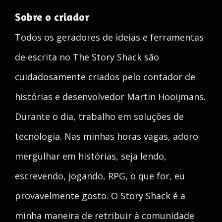
Sobre o criador
Todos os geradores de ideias e ferramentas
de escrita no The Story Shack são
cuidadosamente criados pelo contador de
histórias e desenvolvedor Martin Hooijmans.
Durante o dia, trabalho em soluções de
tecnologia. Nas minhas horas vagas, adoro
mergulhar em histórias, seja lendo,
escrevendo, jogando, RPG, o que for, eu
provavelmente gosto. O Story Shack é a
minha maneira de retribuir à comunidade