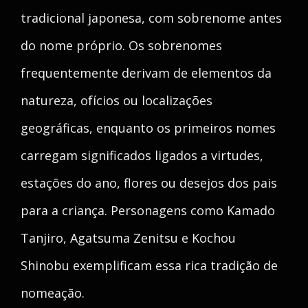
tradicional japonesa, com sobrenome antes
do nome próprio. Os sobrenomes
frequentemente derivam de elementos da
natureza, ofícios ou localizações
geográficas, enquanto os primeiros nomes
carregam significados ligados a virtudes,
estações do ano, flores ou desejos dos pais
para a criança. Personagens como Kamado
Tanjiro, Agatsuma Zenitsu e Kochou
Shinobu exemplificam essa rica tradição de
nomeação.