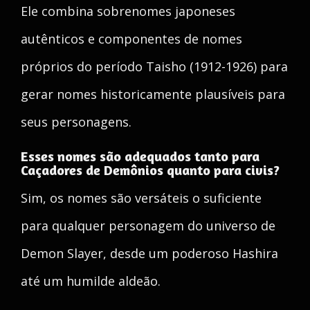
Ele combina sobrenomes japoneses
autênticos e componentes de nomes
próprios do período Taisho (1912-1926) para
gerar nomes historicamente plausíveis para
seus personagens.
Esses nomes são adequados tanto para
Caçadores de Demônios quanto para civis?
Sim, os nomes são versáteis o suficiente
para qualquer personagem do universo de
Demon Slayer, desde um poderoso Hashira
até um humilde aldeão.