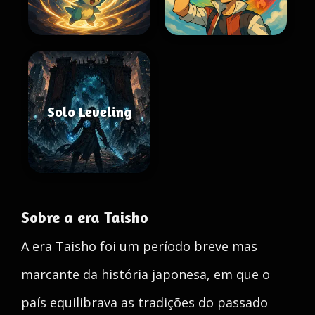
Solo Leveling
Sobre a era Taisho
A era Taisho foi um período breve mas
marcante da história japonesa, em que o
país equilibrava as tradições do passado