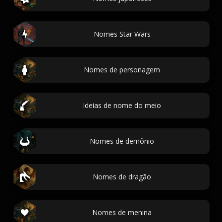
Nomes Star Wars
Nomes de personagem
Ideias de nome do meio
Nomes de demônio
Nomes de dragão
Nomes de menina