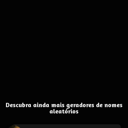
Descubra ainda mais geradores de nomes
aleatórios