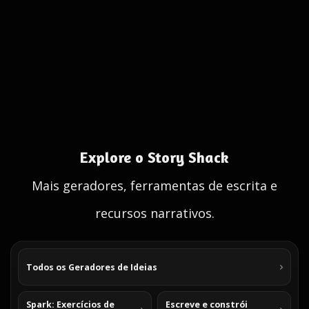
Explore o Story Shack
Mais geradores, ferramentas de escrita e
recursos narrativos.
Todos os Geradores de Ideias
Spark: Exercícios de
Escreve e constrói