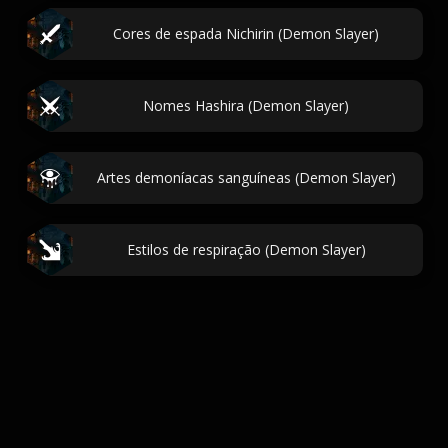
Cores de espada Nichirin (Demon Slayer)
Nomes Hashira (Demon Slayer)
Artes demoníacas sanguíneas (Demon Slayer)
Estilos de respiração (Demon Slayer)