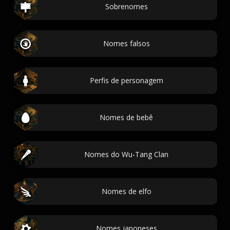
Sobrenomes
Nomes falsos
Perfis de personagem
Nomes de bebê
Nomes do Wu-Tang Clan
Nomes de elfo
Nomes japoneses