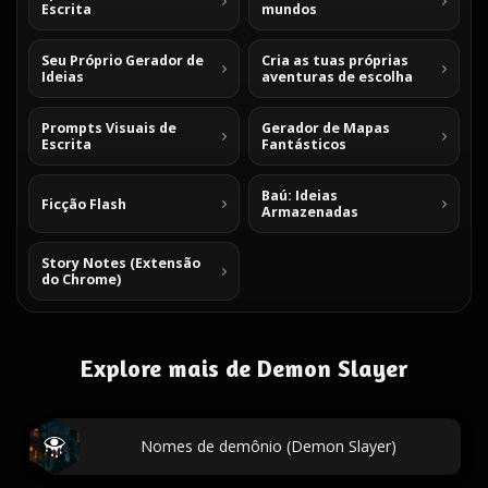
Escrita
mundos
Seu Próprio Gerador de
Cria as tuas próprias
Ideias
aventuras de escolha
Prompts Visuais de
Gerador de Mapas
Escrita
Fantásticos
Baú: Ideias
Ficção Flash
Armazenadas
Story Notes (Extensão
do Chrome)
Explore mais de Demon Slayer
Nomes de demônio (Demon Slayer)