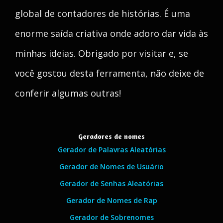
global de contadores de histórias. É uma
enorme saída criativa onde adoro dar vida às
minhas ideias. Obrigado por visitar e, se
você gostou desta ferramenta, não deixe de
conferir algumas outras!
Geradores de nomes
Gerador de Palavras Aleatórias
Gerador de Nomes de Usuário
Gerador de Senhas Aleatórias
Gerador de Nomes de Rap
Gerador de Sobrenomes