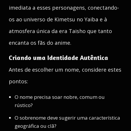
imediata a esses personagens, conectando-
os ao universo de Kimetsu no Yaiba e à
atmosfera única da era Taisho que tanto
encanta os fãs do anime.
Criando uma Identidade Autêntica
Antes de escolher um nome, considere estes
pontos:
O nome precisa soar nobre, comum ou
rústico?
O sobrenome deve sugerir uma característica
geográfica ou clã?