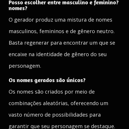
Posso escolher entre masculino e feminino?
nomes?
O gerador produz uma mistura de nomes
masculinos, femininos e de gênero neutro.
Basta regenerar para encontrar um que se
encaixe na identidade de gênero do seu
personagem.
Os nomes gerados são únicos?
Os nomes são criados por meio de
combinações aleatórias, oferecendo um
vasto número de possibilidades para
garantir que seu personagem se destaque.