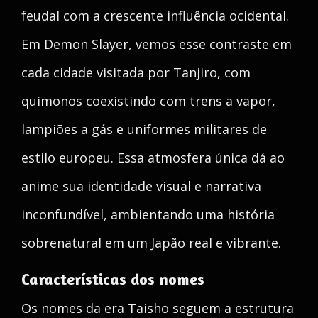
feudal com a crescente influência ocidental.
Em Demon Slayer, vemos esse contraste em
cada cidade visitada por Tanjiro, com
quimonos coexistindo com trens a vapor,
lampiões a gás e uniformes militares de
estilo europeu. Essa atmosfera única dá ao
anime sua identidade visual e narrativa
inconfundível, ambientando uma história
sobrenatural em um Japão real e vibrante.
Características dos nomes
Os nomes da era Taisho seguem a estrutura