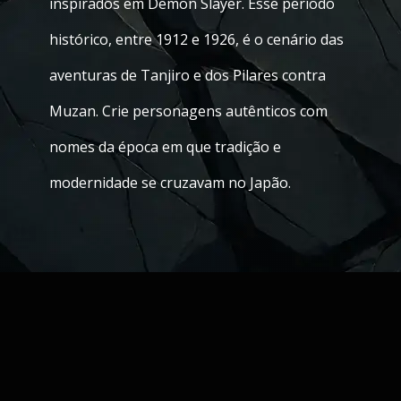
inspirados em Demon Slayer. Esse período
histórico, entre 1912 e 1926, é o cenário das
aventuras de Tanjiro e dos Pilares contra
Muzan. Crie personagens autênticos com
nomes da época em que tradição e
modernidade se cruzavam no Japão.