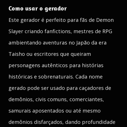
Como usar o gerador
Este gerador é perfeito para fãs de Demon
Slayer criando fanfictions, mestres de RPG
ambientando aventuras no Japão da era
Taisho ou escritores que queiram
personagens autênticos para histórias
históricas e sobrenaturais. Cada nome
gerado pode ser usado para caçadores de
demônios, civis comuns, comerciantes,
samurais aposentados ou até mesmo
demônios disfarçados, dando profundidade