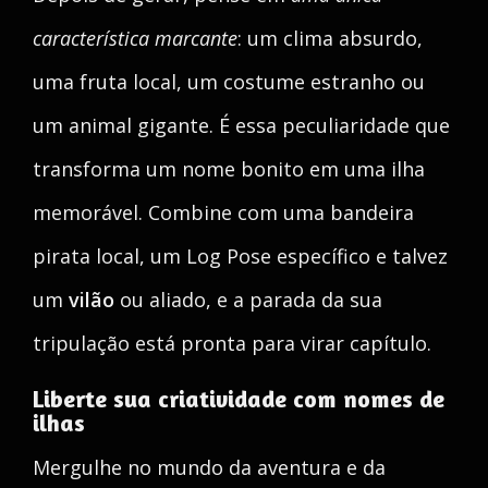
característica marcante
: um clima absurdo,
uma fruta local, um costume estranho ou
um animal gigante. É essa peculiaridade que
transforma um nome bonito em uma ilha
memorável. Combine com uma bandeira
pirata local, um Log Pose específico e talvez
um
vilão
ou aliado, e a parada da sua
tripulação está pronta para virar capítulo.
Liberte sua criatividade com nomes de
ilhas
Mergulhe no mundo da aventura e da