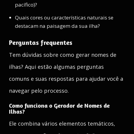
pacífico)?
Quais cores ou características naturais se
destacam na paisagem da sua ilha?
Perguntas frequentes
Tem dúvidas sobre como gerar nomes de
ilhas? Aqui estão algumas perguntas
comuns e suas respostas para ajudar você a
navegar pelo processo.
Como funciona o Gerador de Nomes de
Ilhas?
Ele combina vários elementos temáticos,