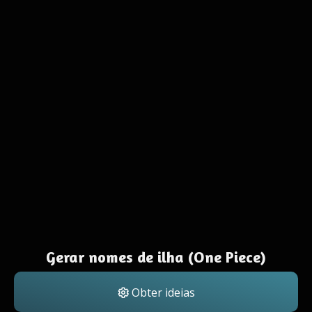
Gerar nomes de ilha (One Piece)
Obter ideias