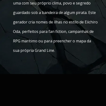
uma com seu próprio clima, povo e segredo
guardado sob a bandeira de algum pirata. Este
gerador cria nomes de ilhas no estilo de Eiichiro
Oda, perfeitos para fan fiction, campanhas de
RPG marítimo ou para preencher o mapa da
sua própria Grand Line.