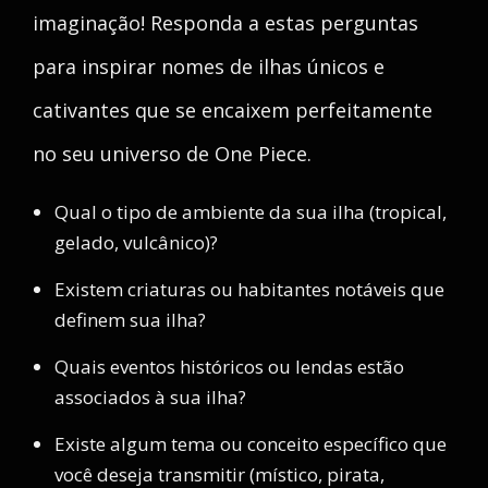
imaginação! Responda a estas perguntas
para inspirar nomes de ilhas únicos e
cativantes que se encaixem perfeitamente
no seu universo de One Piece.
Qual o tipo de ambiente da sua ilha (tropical,
gelado, vulcânico)?
Existem criaturas ou habitantes notáveis que
definem sua ilha?
Quais eventos históricos ou lendas estão
associados à sua ilha?
Existe algum tema ou conceito específico que
você deseja transmitir (místico, pirata,