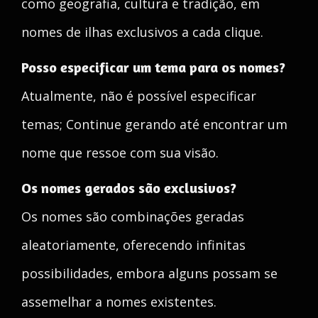
como geografia, cultura e tradição, em
nomes de ilhas exclusivos a cada clique.
Posso especificar um tema para os nomes?
Atualmente, não é possível especificar
temas; Continue gerando até encontrar um
nome que ressoe com sua visão.
Os nomes gerados são exclusivos?
Os nomes são combinações geradas
aleatoriamente, oferecendo infinitas
possibilidades, embora alguns possam se
assemelhar a nomes existentes.