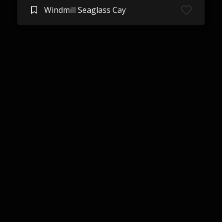
Windmill Seaglass Cay