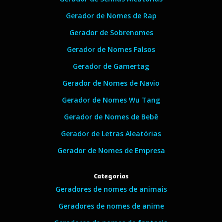
Gerador de Nomes de Rap
Gerador de Sobrenomes
Gerador de Nomes Falsos
Gerador de Gamertag
Gerador de Nomes de Navio
Gerador de Nomes Wu Tang
Gerador de Nomes de Bebê
Gerador de Letras Aleatórias
Gerador de Nomes de Empresa
Categorias
Geradores de nomes de animais
Geradores de nomes de anime