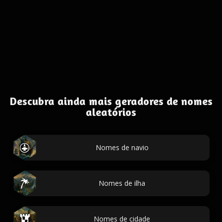
Descubra ainda mais geradores de nomes
aleatórios
Nomes de navio
Nomes de ilha
Nomes de cidade