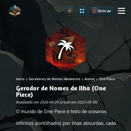
Entrar
Atualizar
Início
Geradores de Nomes Aleatórios
Anime
One Piece
Gerador de Nomes de Ilha (One
Piece)
Atualizado em: 2026-04-24 (criado em: 2023-09-30)
O mundo de One Piece é feito de oceanos
infinitos pontilhados por ilhas absurdas, cada