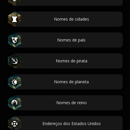
Nomes de cidades
Nomes de país
Nomes de pirata
Nomes de planeta
Nomes de reino
Endereços dos Estados Unidos