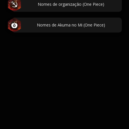
Nomes de organização (One Piece)
Nomes de Akuma no Mi (One Piece)