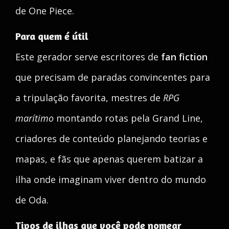
de One Piece.
Para quem é útil
Este gerador serve escritores de
fan fiction
que precisam de paradas convincentes para
a tripulação favorita, mestres de
RPG
marítimo
montando rotas pela Grand Line,
criadores de conteúdo planejando teorias e
mapas, e fãs que apenas querem batizar a
ilha onde imaginam viver dentro do mundo
de Oda.
Tipos de ilhas que você pode nomear