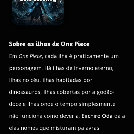
Sobre as ilhas de One Piece
Em
One Piece
, cada ilha é praticamente um
personagem. Há ilhas de inverno eterno,
ilhas no céu, ilhas habitadas por
dinossauros, ilhas cobertas por algodão-
doce e ilhas onde o tempo simplesmente
não funciona como deveria.
Eiichiro Oda
dá a
elas nomes que misturam palavras