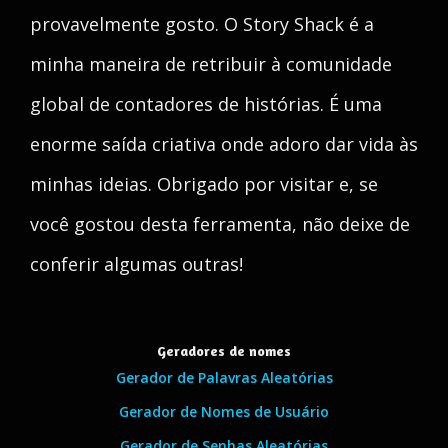
provavelmente gosto. O Story Shack é a
minha maneira de retribuir à comunidade
global de contadores de histórias. É uma
enorme saída criativa onde adoro dar vida às
minhas ideias. Obrigado por visitar e, se
você gostou desta ferramenta, não deixe de
conferir algumas outras!
Geradores de nomes
Gerador de Palavras Aleatórias
Gerador de Nomes de Usuário
Gerador de Senhas Aleatórias