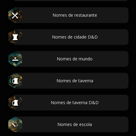
Nomes de restaurante
Nomes de cidade D&D
Nomes de mundo
Nomes de taverna
Nomes de taverna D&D
Nomes de escola