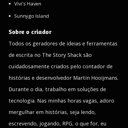
Vivi's Haven
Sunnygo Island
Sobre o criador
Todos os geradores de ideias e ferramentas
de escrita no The Story Shack são
cuidadosamente criados pelo contador de
histórias e desenvolvedor Martin Hooijmans.
Durante o dia, trabalho em soluções de
tecnologia. Nas minhas horas vagas, adoro
mergulhar em histórias, seja lendo,
escrevendo, jogando, RPG, o que for, eu