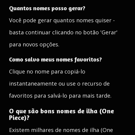
Quantos nomes posso gerar?
Você pode gerar quantos nomes quiser -
basta continuar clicando no botão 'Gerar'
para novos opções.
Como salvo meus nomes favoritos?
Clique no nome para copiá-lo
instantaneamente ou use o recurso de
favoritos para salvá-lo para mais tarde.
O que são bons nomes de ilha (One
Piece)?
Existem milhares de nomes de ilha (One