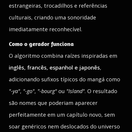
estrangeiras, trocadilhos e referências
culturais, criando uma sonoridade
imediatamente reconhecível.
Como o gerador funciona
O algoritmo combina raízes inspiradas em
inglês, francês, espanhol e japonês
,
adicionando sufixos típicos do mangá como
"-ya"
,
"-go"
,
"-bourg"
ou
"Island"
. O resultado
são nomes que poderiam aparecer
perfeitamente em um capítulo novo, sem
soar genéricos nem deslocados do universo