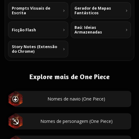
Prompts Visuais de
Gerador de Mapas
Escrita
Fantásticos
Baú: Ideias
Ficção Flash
Armazenadas
Story Notes (Extensão
do Chrome)
Explore mais de One Piece
Nomes de navio (One Piece)
Nomes de personagem (One Piece)