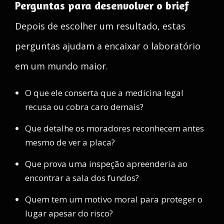
Perguntas para desenvolver o brief
Depois de escolher um resultado, estas
perguntas ajudam a encaixar o laboratório
em um mundo maior.
O que ele conserta que a medicina legal
recusa ou cobra caro demais?
Que detalhe os moradores reconhecem antes
mesmo de ver a placa?
Que prova uma inspeção apreenderia ao
encontrar a sala dos fundos?
Quem tem um motivo moral para proteger o
lugar apesar do risco?