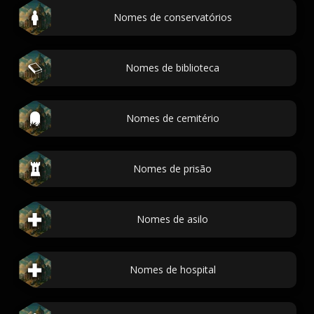
Nomes de conservatórios
Nomes de biblioteca
Nomes de cemitério
Nomes de prisão
Nomes de asilo
Nomes de hospital