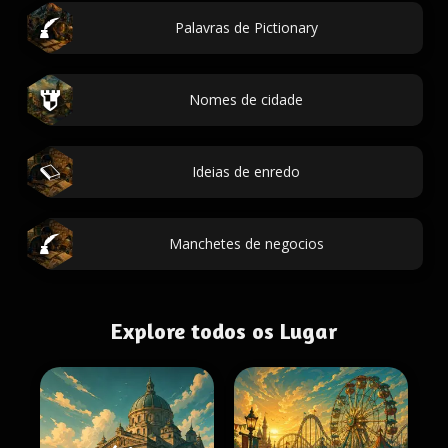
Palavras de Pictionary
Nomes de cidade
Ideias de enredo
Manchetes de negocios
Explore todos os Lugar