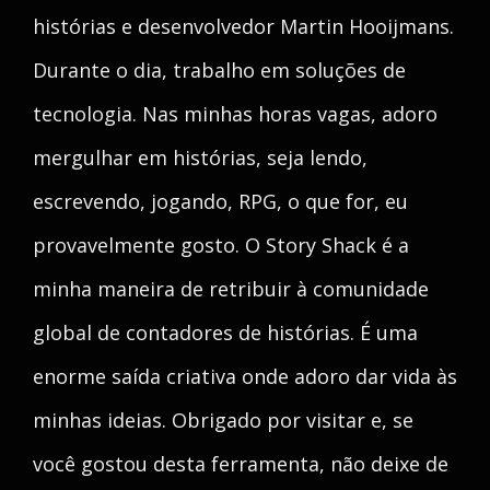
histórias e desenvolvedor Martin Hooijmans.
Durante o dia, trabalho em soluções de
tecnologia. Nas minhas horas vagas, adoro
mergulhar em histórias, seja lendo,
escrevendo, jogando, RPG, o que for, eu
provavelmente gosto. O Story Shack é a
minha maneira de retribuir à comunidade
global de contadores de histórias. É uma
enorme saída criativa onde adoro dar vida às
minhas ideias. Obrigado por visitar e, se
você gostou desta ferramenta, não deixe de