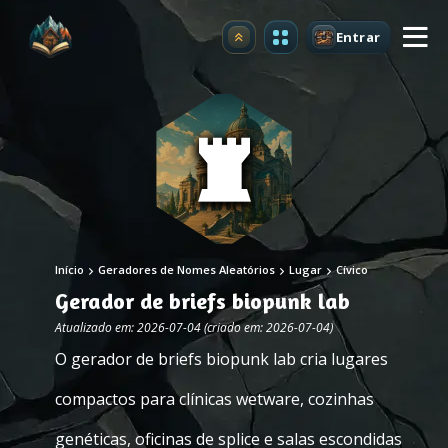
Entrar
Atualizar
Início
Geradores de Nomes Aleatórios
Lugar
Cívico
Gerador de briefs biopunk lab
Atualizado em: 2026-07-04 (criado em: 2026-07-04)
O gerador de briefs biopunk lab cria lugares
compactos para clínicas wetware, cozinhas
genéticas, oficinas de splice e salas escondidas