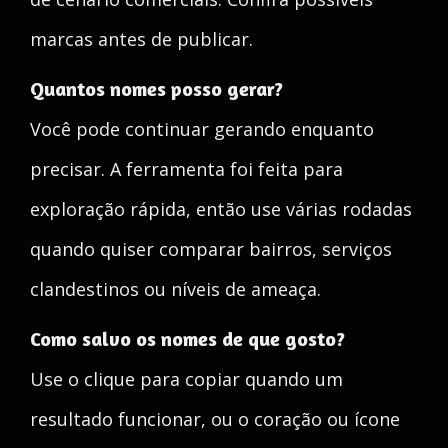
marcas antes de publicar.
Quantos nomes posso gerar?
Você pode continuar gerando enquanto
precisar. A ferramenta foi feita para
exploração rápida, então use várias rodadas
quando quiser comparar bairros, serviços
clandestinos ou níveis de ameaça.
Como salvo os nomes de que gosto?
Use o clique para copiar quando um
resultado funcionar, ou o coração ou ícone