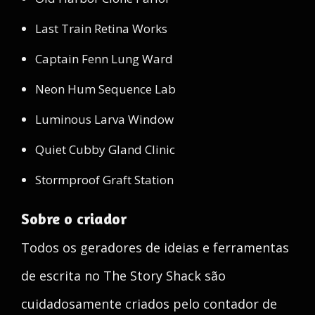
Last Train Retina Works
Captain Fenn Lung Ward
Neon Hum Sequence Lab
Luminous Larva Window
Quiet Cubby Gland Clinic
Stormproof Graft Station
Sobre o criador
Todos os geradores de ideias e ferramentas
de escrita no The Story Shack são
cuidadosamente criados pelo contador de