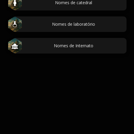
Nomes de catedral
Nomes de laboratório
Nomes de Internato