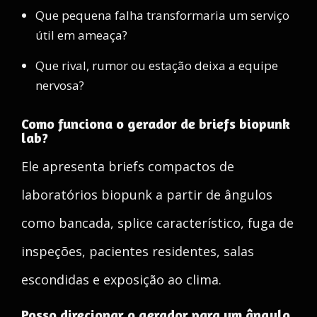
Que pequena falha transformaria um serviço
útil em ameaça?
Que rival, rumor ou estação deixa a equipe
nervosa?
Como funciona o gerador de briefs biopunk
lab?
Ele apresenta briefs compactos de
laboratórios biopunk a partir de ângulos
como bancada, splice característico, fuga de
inspeções, pacientes residentes, salas
escondidas e exposição ao clima.
Posso direcionar o gerador para um ângulo