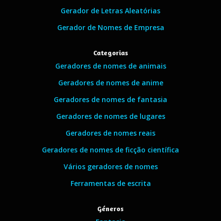
Gerador de Letras Aleatórias
Gerador de Nomes de Empresa
Categorias
Geradores de nomes de animais
Geradores de nomes de anime
Geradores de nomes de fantasia
Geradores de nomes de lugares
Geradores de nomes reais
Geradores de nomes de ficção científica
Vários geradores de nomes
Ferramentas de escrita
Géneros