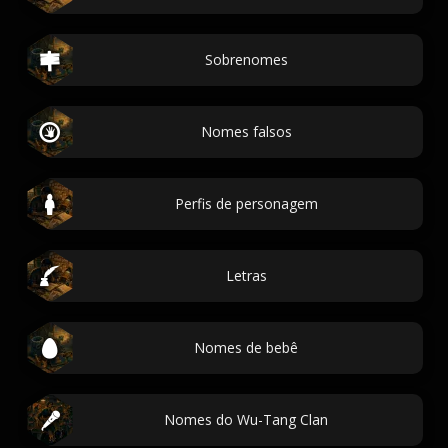
Sobrenomes
Nomes falsos
Perfis de personagem
Letras
Nomes de bebê
Nomes do Wu-Tang Clan