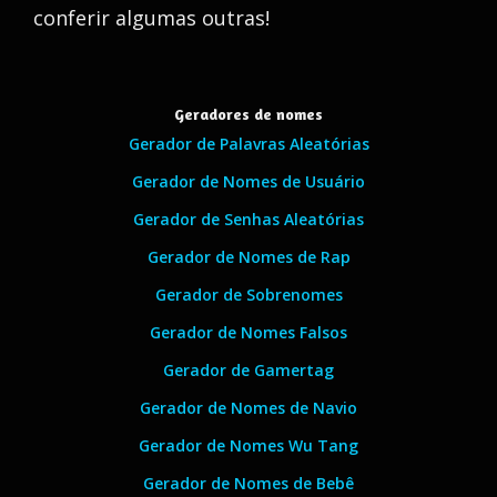
conferir algumas outras!
Geradores de nomes
Gerador de Palavras Aleatórias
Gerador de Nomes de Usuário
Gerador de Senhas Aleatórias
Gerador de Nomes de Rap
Gerador de Sobrenomes
Gerador de Nomes Falsos
Gerador de Gamertag
Gerador de Nomes de Navio
Gerador de Nomes Wu Tang
Gerador de Nomes de Bebê