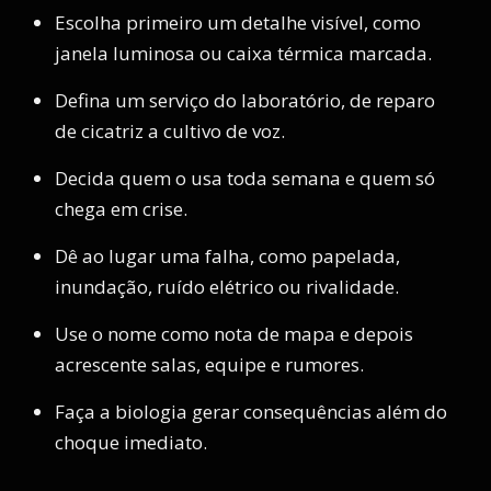
Escolha primeiro um detalhe visível, como
janela luminosa ou caixa térmica marcada.
Defina um serviço do laboratório, de reparo
de cicatriz a cultivo de voz.
Decida quem o usa toda semana e quem só
chega em crise.
Dê ao lugar uma falha, como papelada,
inundação, ruído elétrico ou rivalidade.
Use o nome como nota de mapa e depois
acrescente salas, equipe e rumores.
Faça a biologia gerar consequências além do
choque imediato.