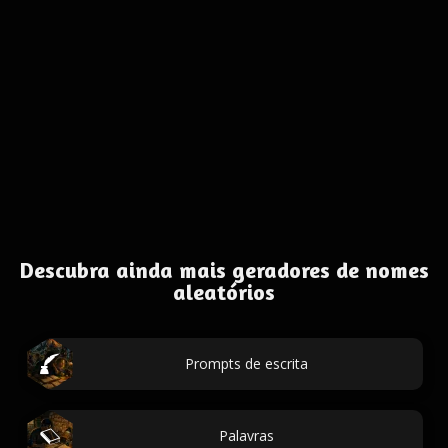
Descubra ainda mais geradores de nomes
aleatórios
Prompts de escrita
Palavras