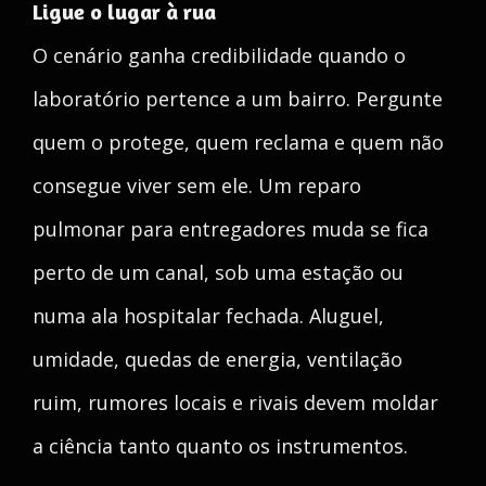
Ligue o lugar à rua
O cenário ganha credibilidade quando o
laboratório pertence a um bairro. Pergunte
quem o protege, quem reclama e quem não
consegue viver sem ele. Um reparo
pulmonar para entregadores muda se fica
perto de um canal, sob uma estação ou
numa ala hospitalar fechada. Aluguel,
umidade, quedas de energia, ventilação
ruim, rumores locais e rivais devem moldar
a ciência tanto quanto os instrumentos.