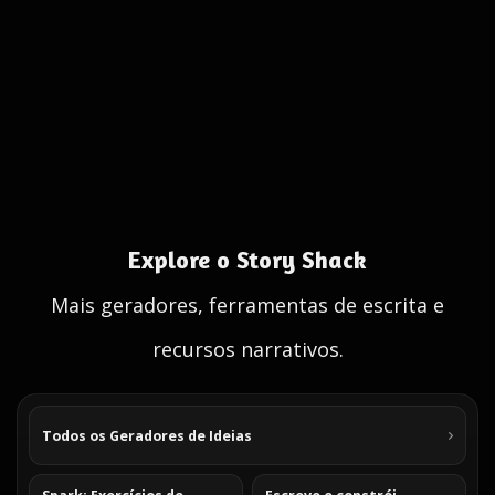
Explore o Story Shack
Mais geradores, ferramentas de escrita e
recursos narrativos.
Todos os Geradores de Ideias