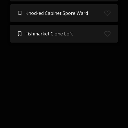
Knocked Cabinet Spore Ward
Fishmarket Clone Loft