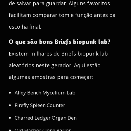
de salvar para guardar. Alguns favoritos
facilitam comparar tom e função antes da
escolha final.
O que são bons Briefs biopunk lab?
Existem milhares de Briefs biopunk lab
aleatórios neste gerador. Aqui estão
algumas amostras para começar:
Alley Bench Mycelium Lab
Firefly Spleen Counter
Charred Ledger Organ Den
Old Harbor Clone Parlor