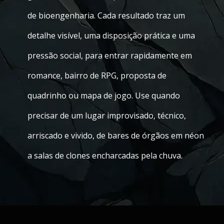
de bioengenharia. Cada resultado traz um
detalhe visível, uma disposição prática e uma
pressão social, para entrar rapidamente em
romance, bairro de RPG, proposta de
quadrinho ou mapa de jogo. Use quando
precisar de um lugar improvisado, técnico,
arriscado e vivido, de bares de órgãos em néon
a salas de clones encharcadas pela chuva.