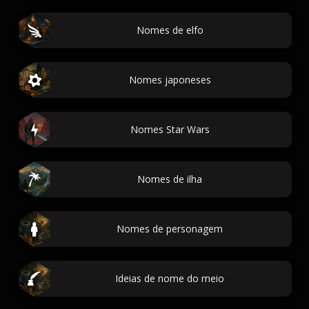
Nomes de elfo
Nomes japoneses
Nomes Star Wars
Nomes de ilha
Nomes de personagem
Ideias de nome do meio