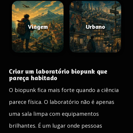
Viagem
Urbano
Criar um laboratório biopunk que
pareça habitado
O biopunk fica mais forte quando a ciência
parece física. O laboratório não é apenas
uma sala limpa com equipamentos
brilhantes. É um lugar onde pessoas