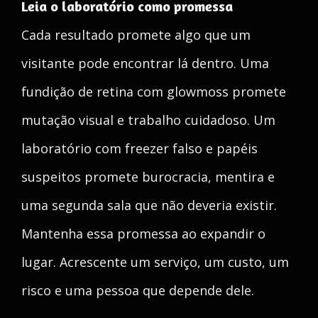
Leia o laboratório como promessa
Cada resultado promete algo que um
visitante pode encontrar lá dentro. Uma
fundição de retina com glowmoss promete
mutação visual e trabalho cuidadoso. Um
laboratório com freezer falso e papéis
suspeitos promete burocracia, mentira e
uma segunda sala que não deveria existir.
Mantenha essa promessa ao expandir o
lugar. Acrescente um serviço, um custo, um
risco e uma pessoa que depende dele.