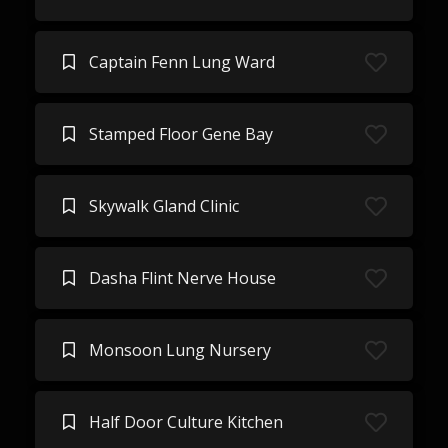
Captain Fenn Lung Ward
Stamped Floor Gene Bay
Skywalk Gland Clinic
Dasha Flint Nerve House
Monsoon Lung Nursery
Half Door Culture Kitchen