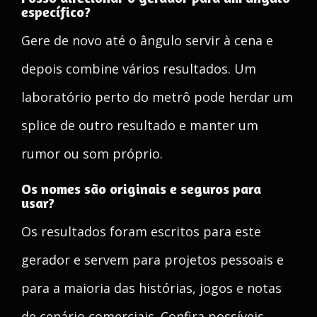
específico?
Gere de novo até o ângulo servir à cena e
depois combine vários resultados. Um
laboratório perto do metrô pode herdar um
splice de outro resultado e manter um
rumor ou som próprio.
Os nomes são originais e seguros para
usar?
Os resultados foram escritos para este
gerador e servem para projetos pessoais e
para a maioria das histórias, jogos e notas
de cenário comerciais. Confira possíveis