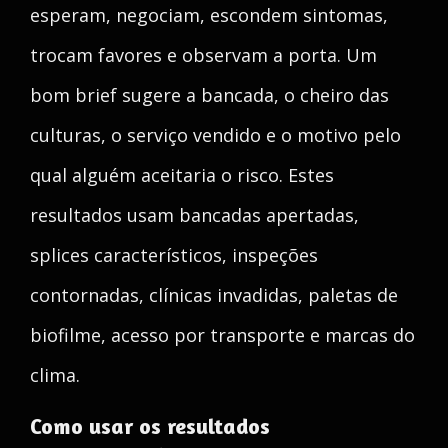
esperam, negociam, escondem sintomas,
trocam favores e observam a porta. Um
bom brief sugere a bancada, o cheiro das
culturas, o serviço vendido e o motivo pelo
qual alguém aceitaria o risco. Estes
resultados usam bancadas apertadas,
splices característicos, inspeções
contornadas, clínicas invadidas, paletas de
biofilme, acesso por transporte e marcas do
clima.
Como usar os resultados