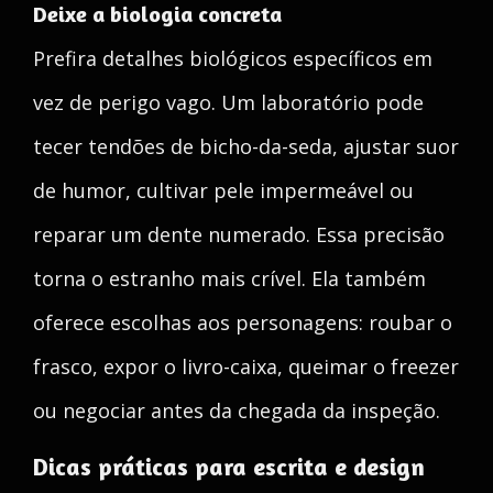
Deixe a biologia concreta
Prefira detalhes biológicos específicos em
vez de perigo vago. Um laboratório pode
tecer tendões de bicho-da-seda, ajustar suor
de humor, cultivar pele impermeável ou
reparar um dente numerado. Essa precisão
torna o estranho mais crível. Ela também
oferece escolhas aos personagens: roubar o
frasco, expor o livro-caixa, queimar o freezer
ou negociar antes da chegada da inspeção.
Dicas práticas para escrita e design