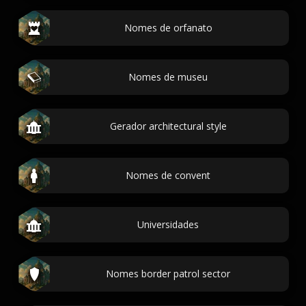
Nomes de orfanato
Nomes de museu
Gerador architectural style
Nomes de convent
Universidades
Nomes border patrol sector