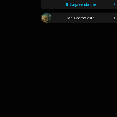
Surpreenda-me
Mais como este