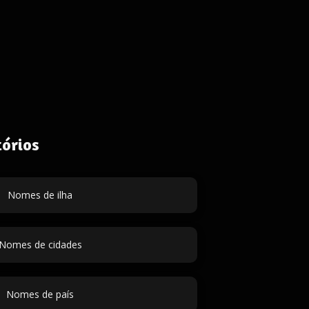
órios
Nomes de ilha
Nomes de cidades
Nomes de país