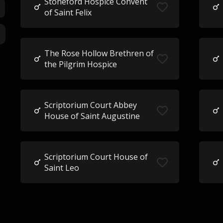
Stoneford Hospice Convent
of Saint Felix
The Rose Hollow Brethren of
the Pilgrim Hospice
Scriptorium Court Abbey
House of Saint Augustine
Scriptorium Court House of
Saint Leo