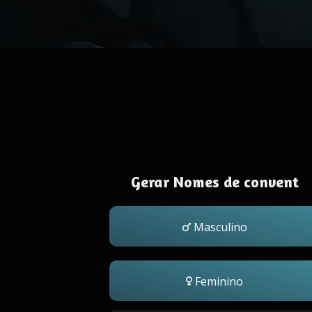
Gerar Nomes de convent
Masculino
Feminino