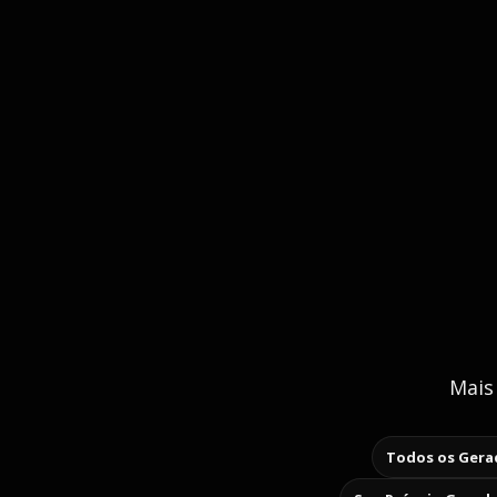
Mais
Todos os Gerad