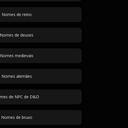
Nomes de reino
Nomes de deuses
Nomes medievais
Nomes alemães
mes de NPC de D&D
Nomes de bruxo