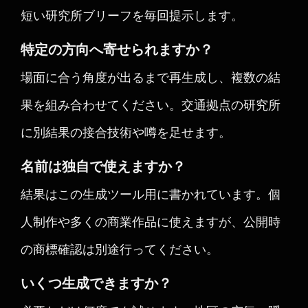
短い研究所ブリーフを毎回提示します。
特定の方向へ寄せられますか？
場面に合う角度が出るまで再生成し、複数の結
果を組み合わせてください。交通拠点の研究所
に別結果の接合技術や噂を足せます。
名前は独自で使えますか？
結果はこの生成ツール用に書かれています。個
人制作や多くの商業作品に使えますが、公開時
の商標確認は別途行ってください。
いくつ生成できますか？