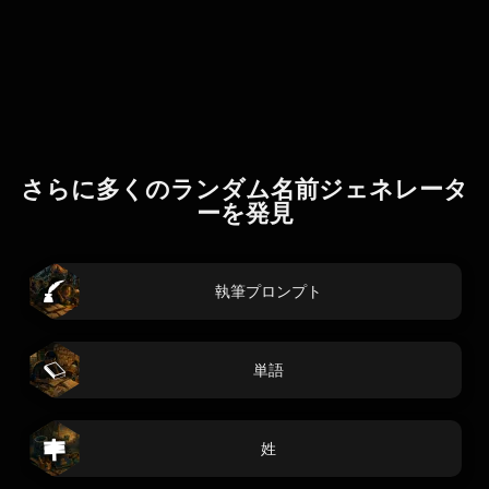
さらに多くのランダム名前ジェネレータ
ーを発見
執筆プロンプト
単語
姓