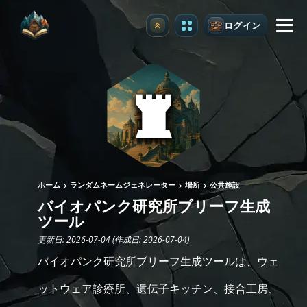
ログイン
アップグレード
ホーム
ランダムネームジェネレーター
場所
公共施設
バイオパンク研究所ブリーフ生成
ツール
更新日: 2026-07-04 (作成日: 2026-07-04)
バイオパンク研究所ブリーフ生成ツールは、ウェ
ットウェア診療所、遺伝子キッチン、接合工房、