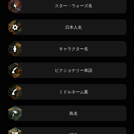
スター・ウォーズ名
日本人名
キャラクター名
ピクショナリー単語
ミドルネーム案
島名