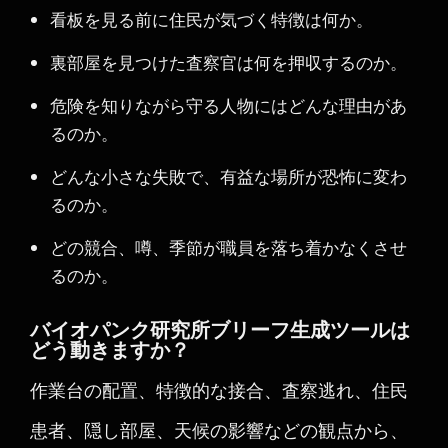
看板を見る前に住民が気づく特徴は何か。
裏部屋を見つけた査察官は何を押収するのか。
危険を知りながら守る人物にはどんな理由があ
るのか。
どんな小さな失敗で、有益な場所が恐怖に変わ
るのか。
どの競合、噂、季節が職員を落ち着かなくさせ
るのか。
バイオパンク研究所ブリーフ生成ツールは
どう動きますか？
作業台の配置、特徴的な接合、査察逃れ、住民
患者、隠し部屋、天候の影響などの観点から、