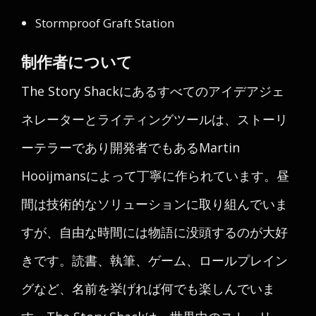
Stormproof Graft Station
制作者について
The Story Shackにあるすべてのアイデアジェ
ネレーターとライティングツールは、ストーリ
ーテラーであり開発者でもあるMartin
Hooijmansによって丁寧に作られています。昼
間は技術的なソリューションに取り組んでいま
すが、自由な時間には物語に没頭するのが大好
きです。読書、執筆、ゲーム、ロールプレイン
グなど、名前を挙げれば何でも楽しんでいま