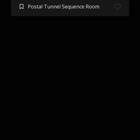
Postal Tunnel Sequence Room