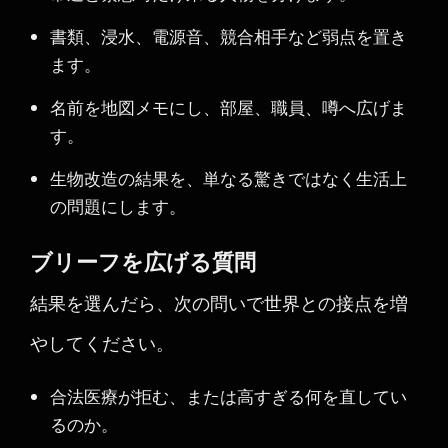
書類、浸水、電源音、競合相手など弱点を置き
ます。
名前を地図メモにし、部屋、職員、噂へ広げま
す。
生物改造の結果を、単なる驚きではなく生活上
の問題にします。
ブリーフを広げる質問
結果を選んだら、次の問いで世界との接点を増
やしてください。
合法医療が拒む、または高すぎる何を直してい
るのか。