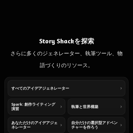
Story Shackを探索
さらに多くのジェネレーター、執筆ツール、物
語づくりのリソース。
すべてのアイデアジェネレーター
Spark: 創作ライティング
執筆と世界構築
演習
あなただけのアイデアジェ
自分だけの選択型アドベン
ネレーター
チャーを作ろう