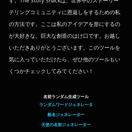
す。The Story Shackは、世界中のストーリー
テリングコミュニティに恩返しをするための私
の方法です。ここは私のアイデアを形にするの
が大好きな、巨大な創造のはけ口です。お越し
いただきありがとうございます。このツールを
気に入っていただけたら、ぜひ他のツールもい
くつかチェックしてみてください！
名前ランダム生成ツール
ランダムワードジェネレータ
船名ジェネレーター
天使の名前ジェネレーター