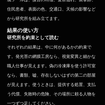
住民患者、表面の色、交通口、天候の影響など
から研究所を組み立てます。
結果の使い方
研究所を約束として読む
それぞれの結果は、中に何があるかの約束で
す。発光苔の網膜工房なら、視覚変異と細かな
職人仕事が見えます。偽の冷凍庫を使う許可室
なら、書類、嘘、存在しないはずの第二の部屋
が見えます。使うときは、提供する処置、支払
う代償、失敗時の危険、その場所に頼る人物を
一つずつ足してください。