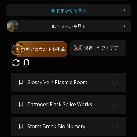
おまかせで選ぶ
似たツールを見る
保存したアイデア
無料アカウントを作成
Glossy Vein Plasmid Room
Tattooed Flask Splice Works
Storm Break Bio Nursery