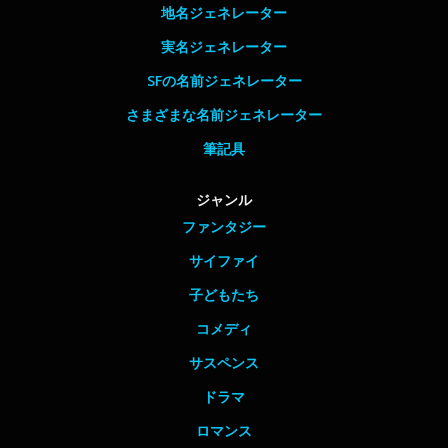
地名ジェネレーター
実名ジェネレーター
SFの名前ジェネレーター
さまざまな名前ジェネレーター
筆記具
ジャンル
ファンタジー
サイファイ
子どもたち
コメディ
サスペンス
ドラマ
ロマンス