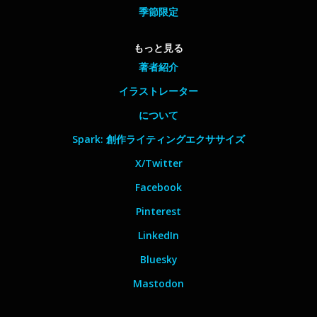
季節限定
もっと見る
著者紹介
イラストレーター
について
Spark: 創作ライティングエクササイズ
X/Twitter
Facebook
Pinterest
LinkedIn
Bluesky
Mastodon