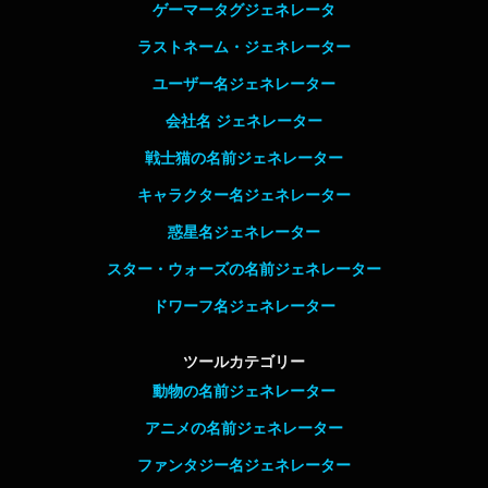
ゲーマータグジェネレータ
ラストネーム・ジェネレーター
ユーザー名ジェネレーター
会社名 ジェネレーター
戦士猫の名前ジェネレーター
キャラクター名ジェネレーター
惑星名ジェネレーター
スター・ウォーズの名前ジェネレーター
ドワーフ名ジェネレーター
ツールカテゴリー
動物の名前ジェネレーター
アニメの名前ジェネレーター
ファンタジー名ジェネレーター