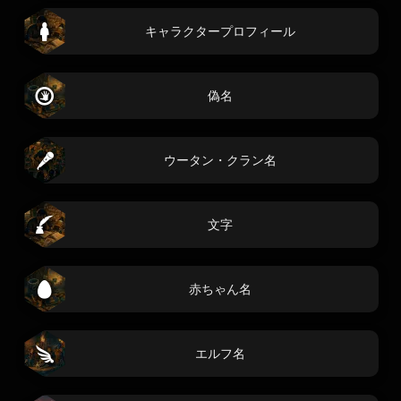
キャラクタープロフィール
偽名
ウータン・クラン名
文字
赤ちゃん名
エルフ名