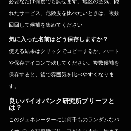
必要なだけ何度でも試せます。地区の空気、隠
れたサービス、危険度を比べたいときは、複数
回回して候補を集めてください。
気に入った名前はどう保存しますか？
使える結果はクリックでコピーするか、ハート
や保存アイコンで残してください。複数候補を
保存すると、後で雰囲気を比べやすくなりま
す。
良いバイオパンク研究所ブリーフと
は？
このジェネレーターには何千ものランダムなバ