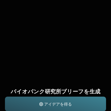
バイオパンク研究所ブリーフを生成
アイデアを得る