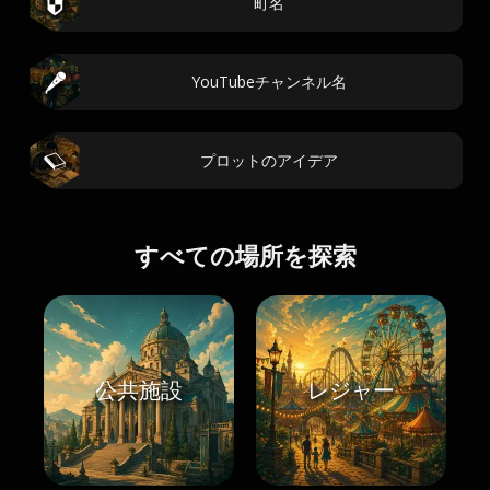
町名
YouTubeチャンネル名
プロットのアイデア
すべての場所を探索
公共施設
レジャー