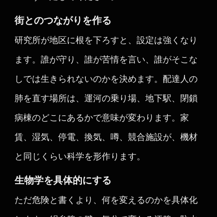
街とのつながりを作る
研究所が地区に根を下ろすと、設定は強くなり
ます。誰が守り、誰が苦情を言い、誰がそこな
しでは生きられないのかを決めます。配達人の
肺を直す場所は、運河の乗り場、地下駅、閉鎖
病棟のどこにあるかで意味が変わります。家
賃、湿気、停電、換気、噂、競合施設が、機材
と同じくらい科学を形作ります。
生物学を具体的にする
ただ危険と書くより、何を変えるのかを具体化