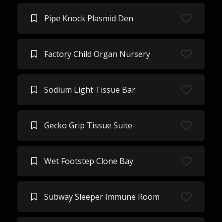
Pipe Knock Plasmid Den
Factory Child Organ Nursery
Sodium Light Tissue Bar
Gecko Grip Tissue Suite
Wet Footstep Clone Bay
Subway Sleeper Immune Room