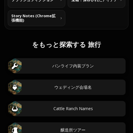
Story Notes (Chrome拡
張機能)
をもっと探索する 旅行
バンライフ内装プラン
ウェディング会場名
Cattle Ranch Names
醸造所ツアー