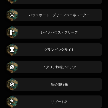
ハウスボート・ブリーフジェネレーター
レイクハウス・ブリーフ
グランピングサイト
イタリア旅程アイデア
新婚旅行先
リゾート名