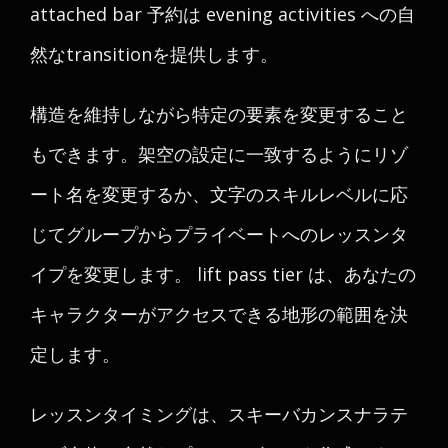
attached bar 予約は evening activities への自
然なtransitionを提供します。
構造を維持しながら特定の要素を変更すること
もできます。架空の設定に一致するようにリゾ
ート名を変更するか、文字のスキルレベルに応
じてグループからプライベートへのレッスンタ
イプを変更します。 lift pass tier は、あなたの
キャラクターがアクセスできる地形の範囲を決
定します。
レッスンタイミングは、スキーバカンスナラテ