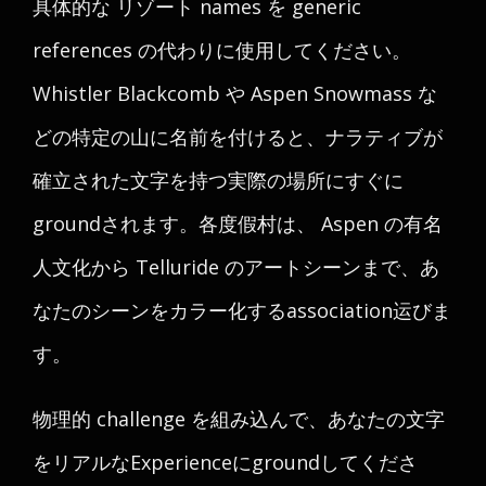
具体的な リゾート names を generic
references の代わりに使用してください。
Whistler Blackcomb や Aspen Snowmass な
どの特定の山に名前を付けると、ナラティブが
確立された文字を持つ実際の場所にすぐに
groundされます。各度假村は、 Aspen の有名
人文化から Telluride のアートシーンまで、あ
なたのシーンをカラー化するassociation运びま
す。
物理的 challenge を組み込んで、あなたの文字
をリアルなExperienceにgroundしてくださ