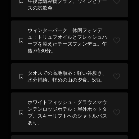
午後は編み物クラブ、ワインとチー
ズの試飲会。
ウィンターパーク 休闲フォンデ
ュ：トリュフオイルとフレッシュハ
ーブを添えたチーズフォンデュ。午
後7時30分。
タオスでの高地順応：軽い谷歩き、
水分補給、軽めの山の夕食。5泊。
ホワイトフィッシュ・グラウスマウ
ンテンロッジホテル：屋外ホットタ
ブ、スキーリフトへのシャトルバス
あり。