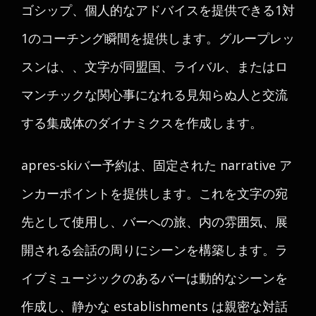
ゴシップ、個人的なアドバイスを提供できる1対
1のコーチング瞬間を提供します。グループレッ
スンは、、文字が同盟国、ライバル、またはロ
マンチックな関心事になれる見知らぬ人と交流
する集成体のダイナミクスを作成します。
apres-skiバー予約は、固定された narrative ア
ンカーポイントを提供します。これを文字の宛
先として使用し、バーへの旅、内の雰囲気、展
開される会話の周りにシーンを構築します。ラ
イブミュージックのあるバーは動的なシーンを
作成し、静かな establishments は親密な対話