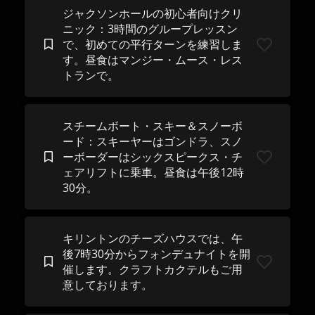
ジャクソンホールの初心者向けクリ
ニック：3時間のグループレッスン
で、初めての平行ターンを練習しま
す。昼食はマンジー・ムース・レス
トランで。
スチームボート・スキー＆スノーボ
ード：スキーヤーはゴンドラ、スノ
ーボーダーはシックスピークス・チ
ェアリフトに乗車。昼食は午後12時
30分。
キリントンのチーズハウスでは、午
後7時30分からフォンデュナイトを開
催します。クラフトカクテルもご用
意しております。