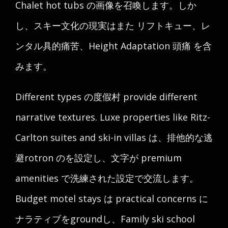
Chalet hot tubs の画像を召喚します。しか
し、スキー文化の現実はまた リフトキュー、レ
ンタル具的痛苦、Height Adaptation 頭痛 を含
みます。
Different types の度假村 provide different
narrative textures. Luxe properties like Ritz-
Carlton suites and ski-in villas は、排他的な逃
避rotron のを設定し、文字が premium
amenities で洗練された設定で交流します。
Budget motel stays は practical concerns に
ナラティブをgroundし、Family ski school