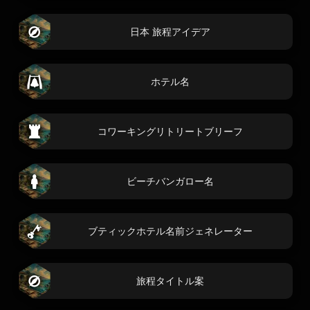
日本 旅程アイデア
ホテル名
コワーキングリトリートブリーフ
ビーチバンガロー名
ブティックホテル名前ジェネレーター
旅程タイトル案