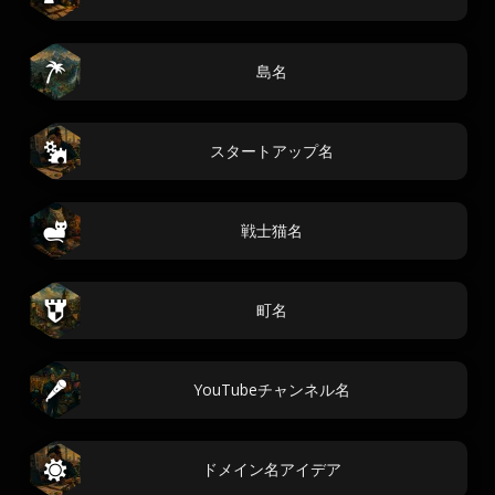
島名
スタートアップ名
戦士猫名
町名
YouTubeチャンネル名
ドメイン名アイデア