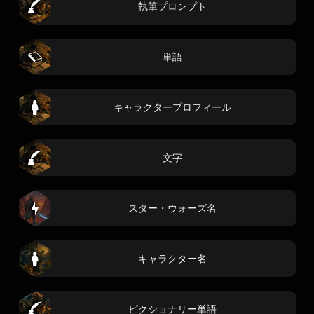
執筆プロンプト
単語
キャラクタープロフィール
文字
スター・ウォーズ名
キャラクター名
ピクショナリー単語