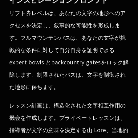
インスピレーションプロンプト
リフト券レベルは、あなたの文字の地形へのア
クセスを決定し、叙事的な可能性を形成しま
す。フルマウンテンパスは、あなたの文字が挑
戦的な条件に対して自分自身を証明できる
expert bowls とbackcountry gatesをロック解
除します。制限されたパスは、文字を制御され
た地形に保ちます。
レッスン計画は、構造化された文字相互作用の
機会を作成します。プライベートレッスンは、
指導者が文字の意味を決定する山 Lore、当地的