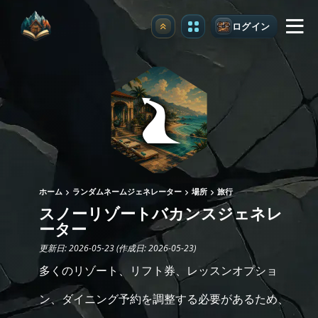
ログイン
アップグレード
ホーム
ランダムネームジェネレーター
場所
旅行
スノーリゾートバカンスジェネレ
ーター
更新日: 2026-05-23 (作成日: 2026-05-23)
多くのリゾート、リフト券、レッスンオプショ
ン、ダイニング予約を調整する必要があるため、