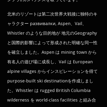
北米のリゾートは第二次世界大戦後に独特のキ
ャラクター развивалки, Aspen、Vail、
Whistler のような目的地が 地元のGeography
と国際的影響によって形成された明確な同一性
を確立しました。Aspen は mining town から
有名人の遊び場に成長し、Vail は European
alpine villages からインスピレーションを得て
purpose-built ski destinationを作成しまし
た。Whistler は rugged British Columbia
wilderness を world-class facilities と組み合