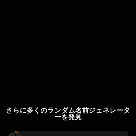
さらに多くのランダム名前ジェネレータ
ーを発見