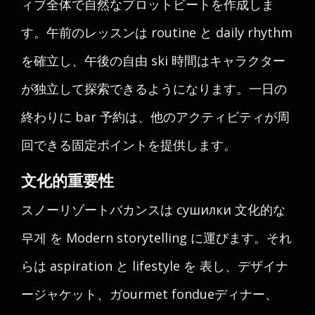
ィブ全体で自然なプロットビートを作成しま
す。午前のレッスンは routine と daily rhythm
を確立し、午後の自由 ski 時間はキャラクター
が独立して探索できるようになります。一日の
終わりに bar 予約は、他のアクティビティが周
回できる固定ポイントを提供します。
文化的重要性
スノーリゾートバカンスは сушилки 文化的な
무게 を Modern storytelling に運びます。それ
らは aspiration と lifestyle を 表し、デザイナ
ージャケット、ガourmet fondueディナー、