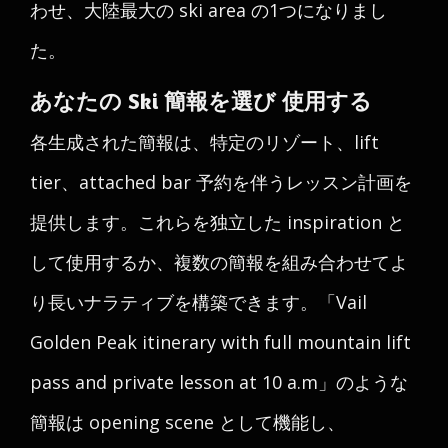
わせ、大陸最大の ski area の1つになりまし
た。
あなたの Ski 簡報を選び 使用する
各生成された簡報は、特定のリゾート、lift
tier、attached bar 予約を伴うレッスン計画を
提供します。これらを独立した inspiration と
して使用するか、複数の簡報を組み合わせてよ
り長いナラティブを構築できます。「Vail
Golden Peak itinerary with full mountain lift
pass and private lesson at 10 a.m」のような
簡報は opening scene として機能し、