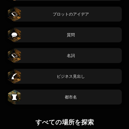
プロットのアイデア
質問
名詞
ビジネス見出し
都市名
すべての場所を探索