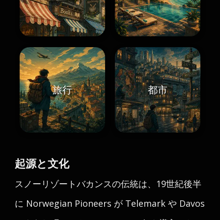
旅行
都市
起源と文化
スノーリゾートバカンスの伝統は、19世紀後半
に Norwegian Pioneers が Telemark や Davos