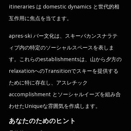
itineraries は domestic dynamics と世代的相
互作用に焦点を当てます。
apres-ski バー文化は、スキーバカンスナラテ
ィブ内の特定のソーシャルスペースを表しま
す。これらのestablishmentsは、山から夕方の
relaxationへのTransitionでスキーを提供する
ために特に存在し、アスレチック
accomplishment とソーシャルイーズを組み合
わせたUniqueな雰囲気を作成します。
あなたのためのヒント