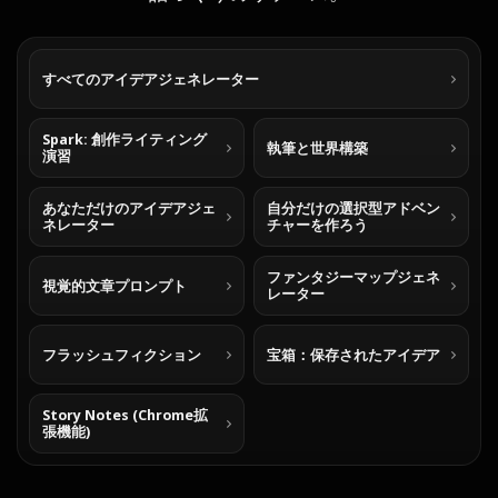
すべてのアイデアジェネレーター
Spark: 創作ライティング
執筆と世界構築
演習
あなただけのアイデアジェ
自分だけの選択型アドベン
ネレーター
チャーを作ろう
ファンタジーマップジェネ
視覚的文章プロンプト
レーター
フラッシュフィクション
宝箱：保存されたアイデア
Story Notes (Chrome拡
張機能)