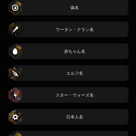
偽名
ウータン・クラン名
赤ちゃん名
エルフ名
スター・ウォーズ名
日本人名