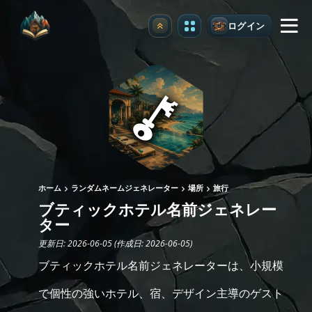
ログイン
アップグレード
ホーム
ランダムネームジェネレーター
場所
旅行
ブティックホテル名前ジェネレー
ター
更新日: 2026-06-05 (作成日: 2026-06-05)
ブティックホテル名前ジェネレーターは、小規模
で個性の強いホテル、宿、デザイン主導のゲスト