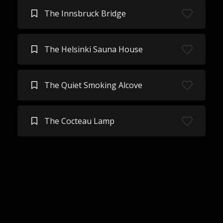
The Innsbruck Bridge
The Helsinki Sauna House
The Quiet Smoking Alcove
The Cocteau Lamp