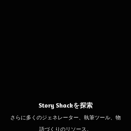
Story Shackを探索
さらに多くのジェネレーター、執筆ツール、物
語づくりのリソース。