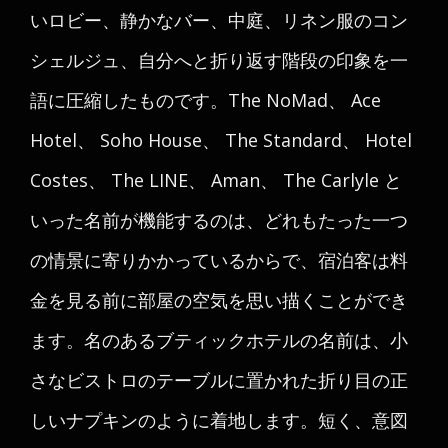
いロビー、静かなバー、中庭、リネン服のコン
シェルジュ、自分へと折り返す階段の印象を一
語に圧縮したものです。The NoMad、 Ace
Hotel、 Soho House、 The Standard、 Hotel
Costes、 The LINE、 Aman、 The Carlyle と
いった名前が機能するのは、どれもたった一つ
の情景に寄りかかっているからで、宿泊客は料
金を見る前に部屋の空気を思い描くことができ
ます。名のあるブティックホテルの名前は、小
さなビストロのテーブルに置かれた折り目の正
しいナプキンのように着地します。短く、意図