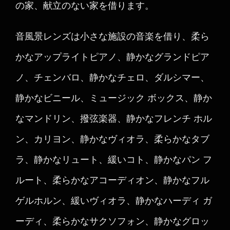
の家、献立のない家を借ります。
音風景レンズは小さな施設の音楽を借り、柔ら
かなアップライトピアノ、静かなグランドピア
ノ、チェンバロ、静かなチェロ、ダルシマー、
静かなビニール、ミュージック ボックス、静か
なマンドリン、撥弦楽器、静かなフレンチ ホル
ン、カリヨン、静かなヴィオラ、柔らかなタブ
ラ、静かなリュート、緩いコト、静かなパン フ
ルート、柔らかなアコーディオン、静かなフル
ゲルホルン、緩いヴィオラ、静かなハーディ ガ
ーディ、柔らかなサクソフォン、静かなグロッ