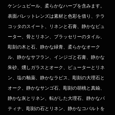
ケンシュピール、柔らかなハープを含みます。
表面パレットレンズは素材と色彩を借り、テラ
コッタのスイート、リネンと石膏、静かなピュ
ーター、骨とリネン、ブラッセリーのタイル、
彫刻の木と石、静かな緑青、柔らかなオーク
ル、静かなサフラン、インジゴと石膏、静かな
朱砂、燻しガラスとオーク、ピューターとリネ
ン、塩の釉薬、静かなラピス、彫刻の大理石と
オーク、静かなサンゴ石、彫刻の胡桃と真鍮、
静かな灰とリネン、転がした大理石、静かなパ
ティナ、彫刻の石とリネン、静かなコバルトを