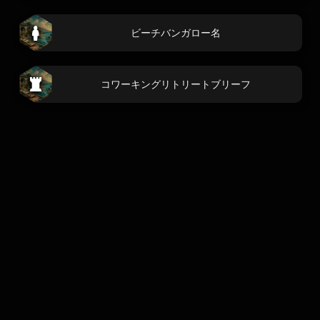
ビーチバンガロー名
コワーキングリトリートブリーフ