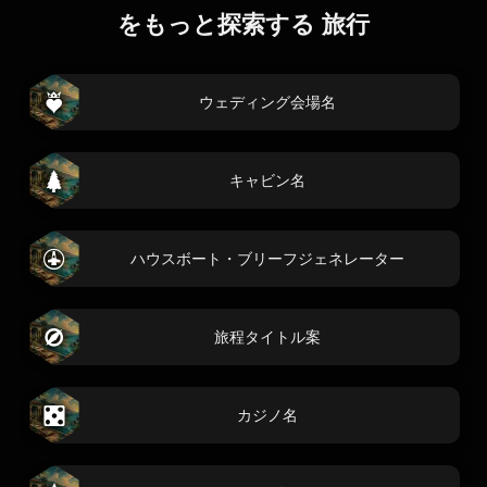
をもっと探索する 旅行
ウェディング会場名
キャビン名
ハウスボート・ブリーフジェネレーター
旅程タイトル案
カジノ名