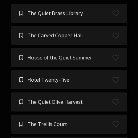
The Quiet Brass Library
The Carved Copper Hall
House of the Quiet Summer
Hotel Twenty-Five
The Quiet Olive Harvest
The Trellis Court