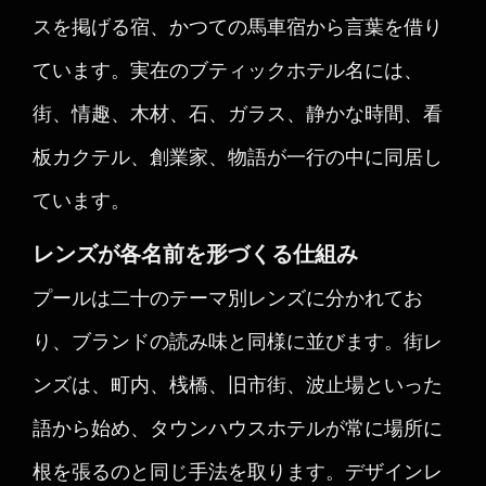
スを掲げる宿、かつての馬車宿から言葉を借り
ています。実在のブティックホテル名には、
街、情趣、木材、石、ガラス、静かな時間、看
板カクテル、創業家、物語が一行の中に同居し
ています。
レンズが各名前を形づくる仕組み
プールは二十のテーマ別レンズに分かれてお
り、ブランドの読み味と同様に並びます。街レ
ンズは、町内、桟橋、旧市街、波止場といった
語から始め、タウンハウスホテルが常に場所に
根を張るのと同じ手法を取ります。デザインレ