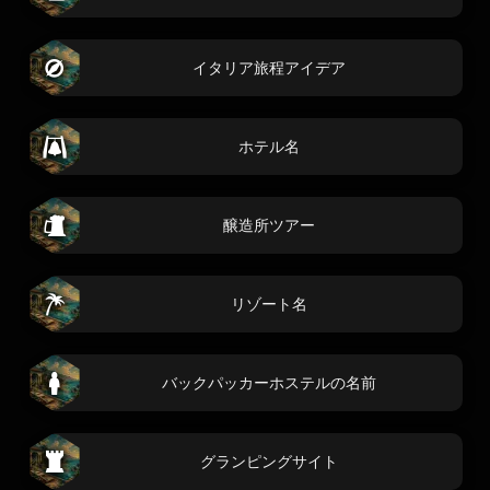
イタリア旅程アイデア
ホテル名
醸造所ツアー
リゾート名
バックパッカーホステルの名前
グランピングサイト