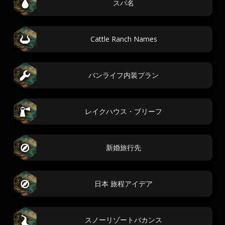
スパ名
Cattle Ranch Names
バンライフ内装プラン
レイクハウス・ブリーフ
新婚旅行先
日本 旅程アイデア
スノーリゾートバカンス