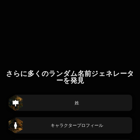
さらに多くのランダム名前ジェネレータ
ーを発見
姓
キャラクタープロフィール