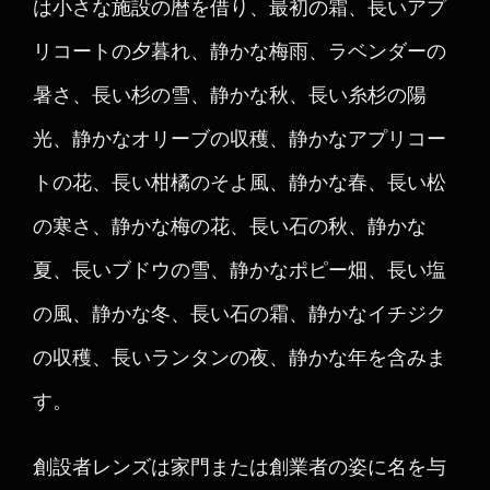
は小さな施設の暦を借り、最初の霜、長いアプ
リコートの夕暮れ、静かな梅雨、ラベンダーの
暑さ、長い杉の雪、静かな秋、長い糸杉の陽
光、静かなオリーブの収穫、静かなアプリコー
トの花、長い柑橘のそよ風、静かな春、長い松
の寒さ、静かな梅の花、長い石の秋、静かな
夏、長いブドウの雪、静かなポピー畑、長い塩
の風、静かな冬、長い石の霜、静かなイチジク
の収穫、長いランタンの夜、静かな年を含みま
す。
創設者レンズは家門または創業者の姿に名を与