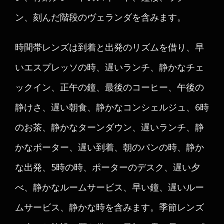
ン、刻んだ階段のヴェランダを含みます。
時間帯レンズは到着と出発のリズムを借り、早
いエスプレッソの時、遅いランチ、静かなチェ
ックイン、正午の鐘、最後のコーヒー、午後の
静けさ、遅い朝食、静かなコンシェルジュ、6時
のお茶、静かなターンダウン、遅いランチ、静
かなポーター、遅い到着、朝のパンの時、静か
な出発、5時の時、ポーターのデスク、遅い夕
べ、静かなルームサービス、早い鐘、遅いルー
ムサービス、静かな時を含みます。季節レンズ