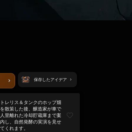
保存したアイデア
トレリス＆タンクのホップ畑
を散策した後、醸造家が車で
人里離れた冷却貯蔵庫まで案
内し、自然発酵の実演を見せ
てくれます。