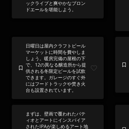
ックライブと爽やかなブロン
ドエールを堪能しよう。
日曜日は屋内クラフトビール
マーケットに時間を費やしま
しょう。暖房完備の屋根の下
で、12の異なる醸造所から提
供される冬限定ビールを試飲
できます。ガレージのすぐ外
にはフードトラックや焚き火
台も設置されています。
まずは、壁画で覆われたパテ
ィオとアートにインスパイア
されたIPAが楽しめるアート地