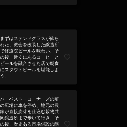
まずはステンドグラスが飾ら
れた、教会を改装した醸造所
で修道院ビールを味わい、そ
の後、近くにあるコーヒーと
ビールを融合させた店で朝食
にスタウトビールを堪能しよ
う。
ハーベスト・コーナーズの町
の広場に車を停め、地元の農
家が直接麦芽を仕込む穀物共
同醸造所まで歩いて行き、そ
の後、歴史ある市場併設の醸