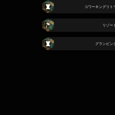
コワーキングリト
リゾー
グランピン