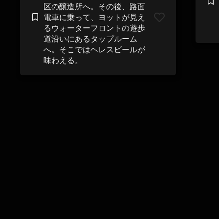
区の醸造所へ。その後、路面
電車に乗って、ヨットが見え
るウォーターフロントの遊歩
道沿いにあるタップルーム
へ。そこではヘレスビールが
味わえる。