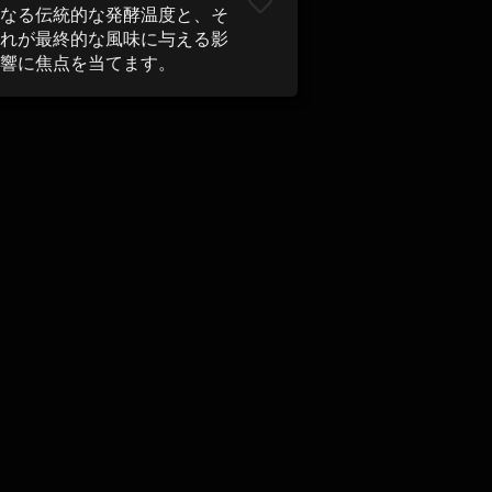
なる伝統的な発酵温度と、そ
れが最終的な風味に与える影
響に焦点を当てます。