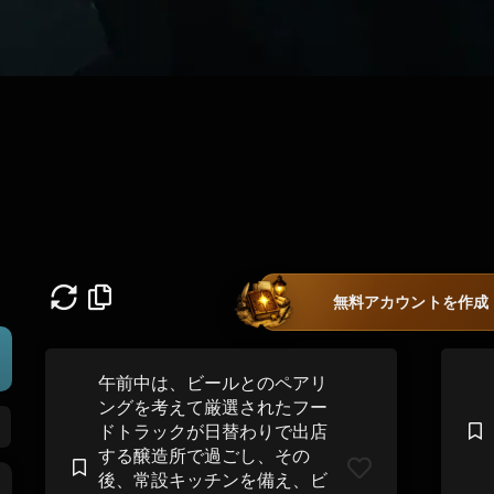
無料アカウントを作成
午前中は、ビールとのペアリ
ングを考えて厳選されたフー
ドトラックが日替わりで出店
する醸造所で過ごし、その
後、常設キッチンを備え、ビ