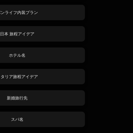
バンライフ内装プラン
日本 旅程アイデア
ホテル名
イタリア旅程アイデア
新婚旅行先
スパ名