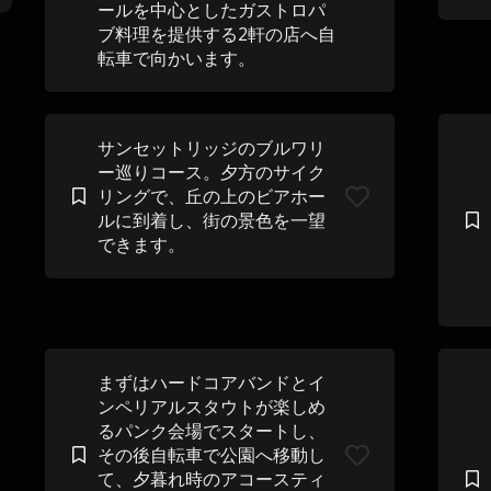
ールを中心としたガストロパ
ブ料理を提供する2軒の店へ自
転車で向かいます。
サンセットリッジのブルワリ
ー巡りコース。夕方のサイク
リングで、丘の上のビアホー
ルに到着し、街の景色を一望
できます。
まずはハードコアバンドとイ
ンペリアルスタウトが楽しめ
るパンク会場でスタートし、
その後自転車で公園へ移動し
て、夕暮れ時のアコースティ