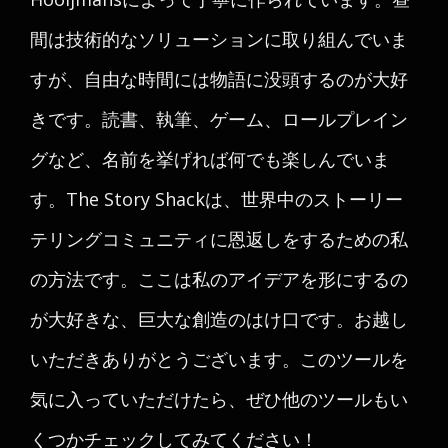
間は技術的なソリューションに取り組んでいま
すが、自由な時間には物語に没頭するのが大好
きです。読書、執筆、ゲーム、ロールプレイン
グなど、名前を挙げれば何でも楽しんでいま
す。The Story Shackは、世界中のストーリー
テリングコミュニティに恩返しをするための私
の方法です。ここは私のアイデアを形にするの
が大好きな、巨大な創造のはけ口です。お越し
いただきありがとうございます。このツールを
気に入っていただけたら、ぜひ他のツールもい
くつかチェックしてみてください！