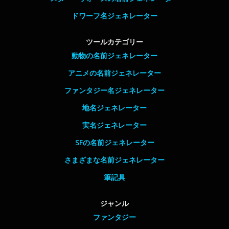
ドワーフ名ジェネレーター
ツールカテゴリー
動物の名前ジェネレーター
アニメの名前ジェネレーター
ファンタジー名ジェネレーター
地名ジェネレーター
実名ジェネレーター
SFの名前ジェネレーター
さまざまな名前ジェネレーター
筆記具
ジャンル
ファンタジー