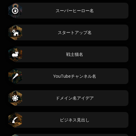
スーパーヒーロー名
スタートアップ名
戦士猫名
YouTubeチャンネル名
ドメイン名アイデア
ビジネス見出し