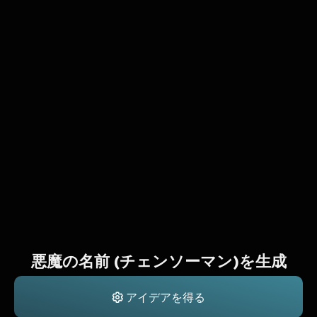
悪魔の名前 (チェンソーマン)を生成
アイデアを得る