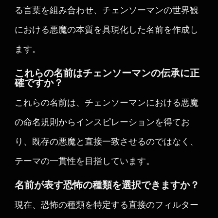
る言葉を組み合わせ、チェンソーマンの世界観
における悪魔の本質を具現化した名前を作成し
ます。
これらの名前はチェンソーマンの伝承に正
確ですか？
これらの名前は、チェンソーマンにおける悪魔
の命名規則からインスピレーションを得てお
り、既存の悪魔と直接一致させるのではなく、
テーマの一貫性を目指しています。
名前が表す恐怖の種類を選択できますか？
現在、恐怖の種類を特定する直接のフィルター