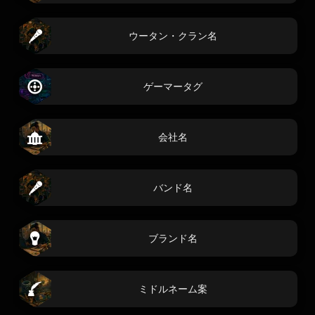
ウータン・クラン名
ゲーマータグ
会社名
バンド名
ブランド名
ミドルネーム案