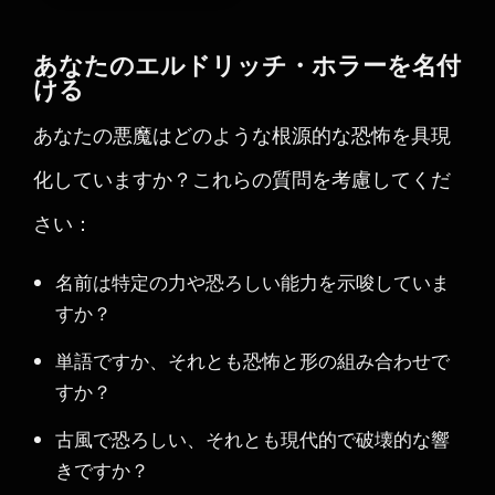
あなたのエルドリッチ・ホラーを名付
ける
あなたの悪魔はどのような根源的な恐怖を具現
化していますか？これらの質問を考慮してくだ
さい：
名前は特定の力や恐ろしい能力を示唆していま
すか？
単語ですか、それとも恐怖と形の組み合わせで
すか？
古風で恐ろしい、それとも現代的で破壊的な響
きですか？