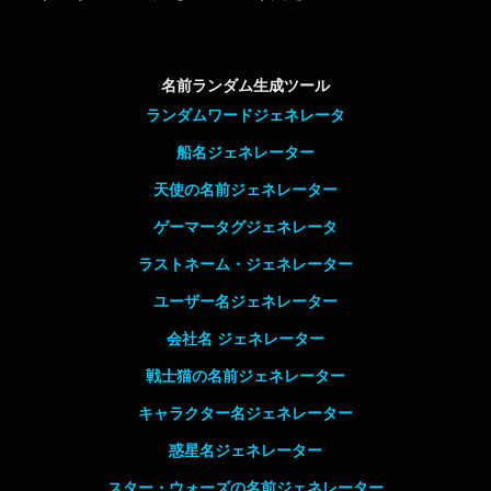
名前ランダム生成ツール
ランダムワードジェネレータ
船名ジェネレーター
天使の名前ジェネレーター
ゲーマータグジェネレータ
ラストネーム・ジェネレーター
ユーザー名ジェネレーター
会社名 ジェネレーター
戦士猫の名前ジェネレーター
キャラクター名ジェネレーター
惑星名ジェネレーター
スター・ウォーズの名前ジェネレーター