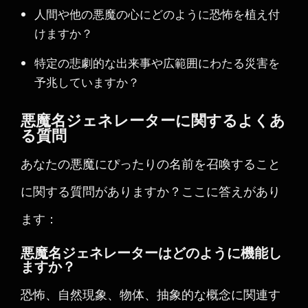
人間や他の悪魔の心にどのように恐怖を植え付
けますか？
特定の悲劇的な出来事や広範囲にわたる災害を
予兆していますか？
悪魔名ジェネレーターに関するよくあ
る質問
あなたの悪魔にぴったりの名前を召喚すること
に関する質問がありますか？ここに答えがあり
ます：
悪魔名ジェネレーターはどのように機能し
ますか？
恐怖、自然現象、物体、抽象的な概念に関連す