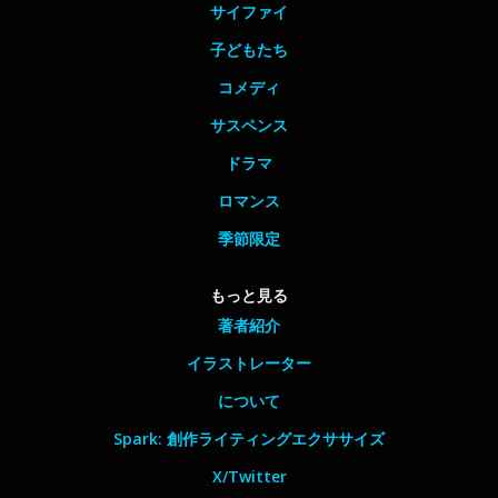
サイファイ
子どもたち
コメディ
サスペンス
ドラマ
ロマンス
季節限定
もっと見る
著者紹介
イラストレーター
について
Spark: 創作ライティングエクササイズ
X/Twitter