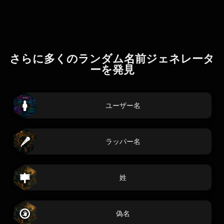
さらに多くのランダム名前ジェネレータ
ーを発見
ユーザー名
ラッパー名
姓
偽名