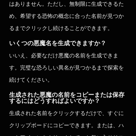
はありません。ただし、無制限に生成できるた
め、希望する恐怖の概念に合った名前が見つか
るまでクリックし続けることができます。
いくつの悪魔名を生成できますか？
いいえ、必要なだけ悪魔の名前を生成できま
す。完璧な恐ろしい異名が見つかるまで探索を
続けてください。
生成された悪魔の名前をコピーまたは保存
するにはどうすればよいですか？
生成された名前をクリックするだけで、すぐに
クリップボードにコピーできます。または、ハ