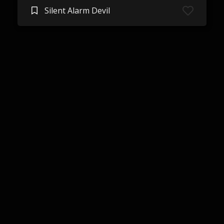
Silent Alarm Devil