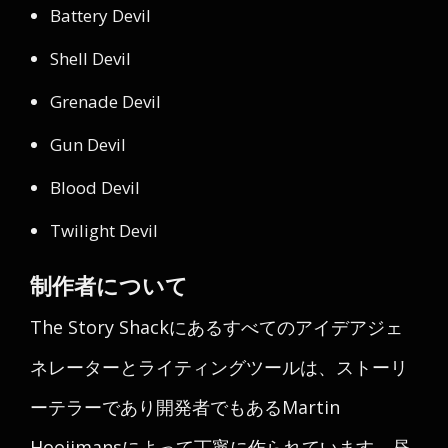
Battery Devil
Shell Devil
Grenade Devil
Gun Devil
Blood Devil
Twilight Devil
制作者について
The Story Shackにあるすべてのアイデアジェ
ネレーターとライティングツールは、ストーリ
ーテラーであり開発者でもあるMartin
Hooijmansによって丁寧に作られています。昼