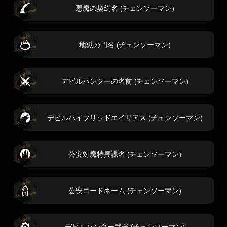
悪魔の契約名 (チェンソーマン)
地獄の門名 (チェンソーマン)
デビルハンターの名前 (チェンソーマン)
デビルハイブリッドエイリアス (チェンソーマン)
公安対魔特異課名 (チェンソーマン)
公安コードネーム (チェンソーマン)
デビルハンター武器 (チェンソーマン)