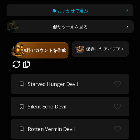
おまかせで選ぶ
似たツールを見る
保存したアイデア
無料アカウントを作成
Starved Hunger Devil
Silent Echo Devil
Rotten Vermin Devil