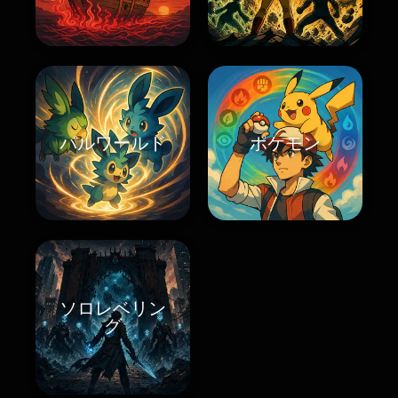
パルワールド
ポケモン
ソロレベリン
グ