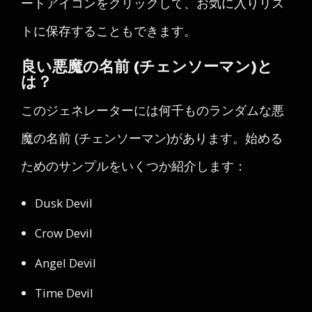
ートアイコンをクリックして、お気に入りリス
トに保存することもできます。
良い悪魔の名前 (チェンソーマン)と
は？
このジェネレーターには何千ものランダムな悪
魔の名前 (チェンソーマン)があります。始める
ためのサンプルをいくつか紹介します：
Dusk Devil
Crow Devil
Angel Devil
Time Devil