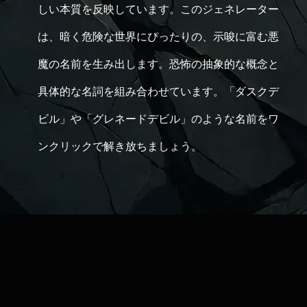
しい本質を反映しています。このジェネレーター
は、暗く危険な世界にぴったりの、示唆に富む悪
魔の名前を生み出します。恐怖の抽象的な概念と
具体的な名詞を組み合わせています。「ダスクデ
ビル」や「グレネードデビル」のような名前をワ
ンクリックで解き放ちましょう。