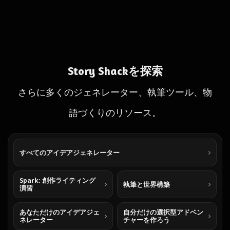
Story Shackを探索
さらに多くのジェネレーター、執筆ツール、物
語づくりのリソース。
すべてのアイデアジェネレーター
Spark: 創作ライティング
執筆と世界構築
演習
あなただけのアイデアジェ
自分だけの選択型アドベン
ネレーター
チャーを作ろう