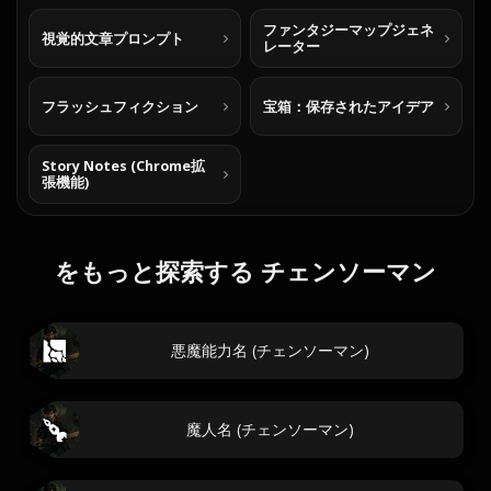
ファンタジーマップジェネ
視覚的文章プロンプト
レーター
フラッシュフィクション
宝箱：保存されたアイデア
Story Notes (Chrome拡
張機能)
をもっと探索する チェンソーマン
悪魔能力名 (チェンソーマン)
魔人名 (チェンソーマン)