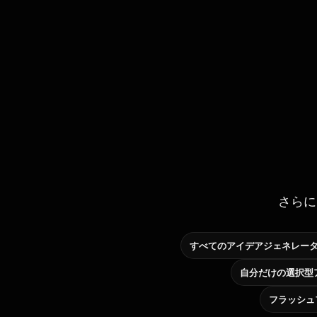
さらに
すべてのアイデアジェネレー
フラッシュ