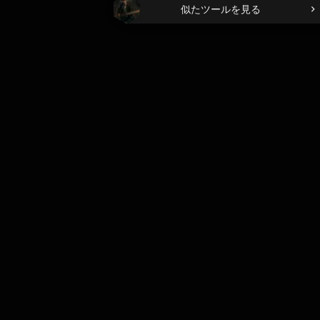
似たツールを見る