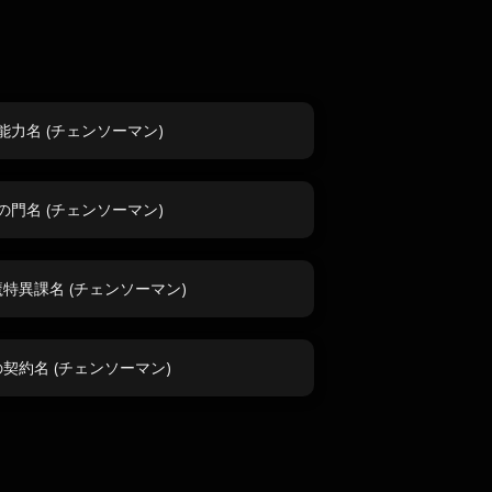
能力名 (チェンソーマン)
の門名 (チェンソーマン)
特異課名 (チェンソーマン)
契約名 (チェンソーマン)