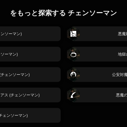
をもっと探索する チェンソーマン
ェンソーマン)
悪魔
ンソーマン)
地獄
(チェンソーマン)
公安対魔
ス (チェンソーマン)
悪魔の
チェンソーマン)