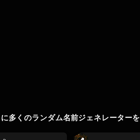
らに多くのランダム名前ジェネレーターを