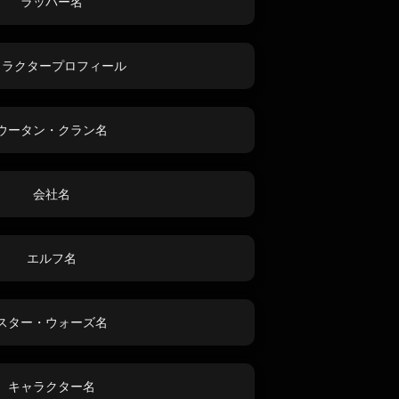
ラッパー名
ャラクタープロフィール
ウータン・クラン名
会社名
エルフ名
スター・ウォーズ名
キャラクター名