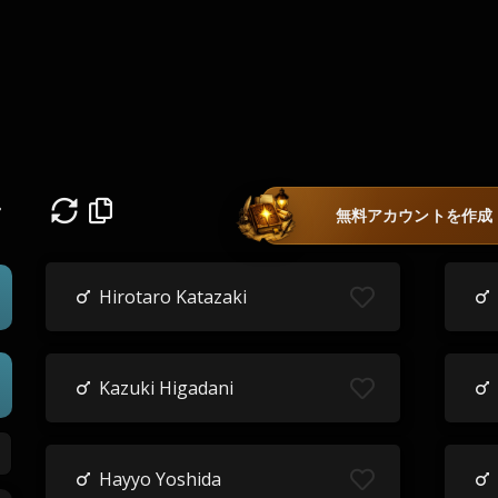
ェ
無料アカウントを作成
Hirotaro Katazaki
Kazuki Higadani
Hayyo Yoshida