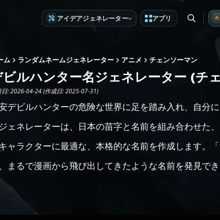
アイデアジェネレーター
アプリ
ーム
ランダムネームジェネレーター
アニメ
チェンソーマン
デビルハンター名ジェネレーター (チェ
: 2026-04-24 (作成日: 2025-07-31)
安デビルハンターの危険な世界に足を踏み入れ、自分に
ジェネレーターは、日本の苗字と名前を組み合わせた、
キャラクターに最適な、本格的な名前を作成します。「
、まるで漫画から飛び出してきたような名前を発見でき