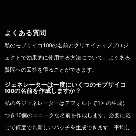
よくある質問
私のモブサイコ100の名前とクリエイティブプロジ
ェクトで効果的に使用する方法について、よくある
質問への回答を得ることができます。
ジェネレーターは一度にいくつのモブサイコ
100の名前を作成しますか？
私の各ジェネレーターはデフォルトで1回の生成に
つき10個のユニークな名前を作成します。必要に応
じて何度でも新しいバッチを生成できます。平均し