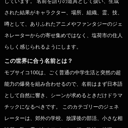
しています。 名前を語りの道具として扱い、生成
された結果がキャラクター、場所、組織、霊、技、
噂として、ありふれたアニメやファンタジーのジェ
ネレーターからの寄せ集めではなく、塩荷市の住人
らしく感じられるようにします。
この世界に合う名前とは？
モブサイコ100は、ごく普通の中学生活と突然の超
能力の爆発を組み合わせるので、名前はまず日本語
として自然に響き、シーンが求めるときだけドラマ
チックになるべきです。 このカテゴリーのジェネ
レーターは、郊外の学校、放課後の部活、小さな相