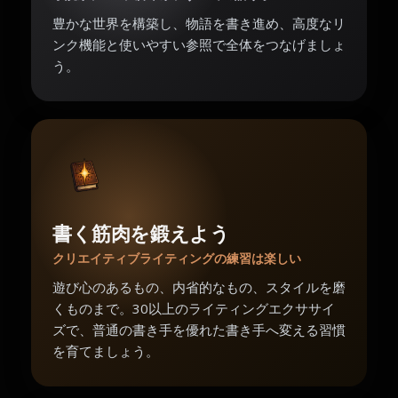
豊かな世界を構築し、物語を書き進め、高度なリ
ンク機能と使いやすい参照で全体をつなげましょ
う。
書く筋肉を鍛えよう
クリエイティブライティングの練習は楽しい
遊び心のあるもの、内省的なもの、スタイルを磨
くものまで。30以上のライティングエクササイ
ズで、普通の書き手を優れた書き手へ変える習慣
を育てましょう。