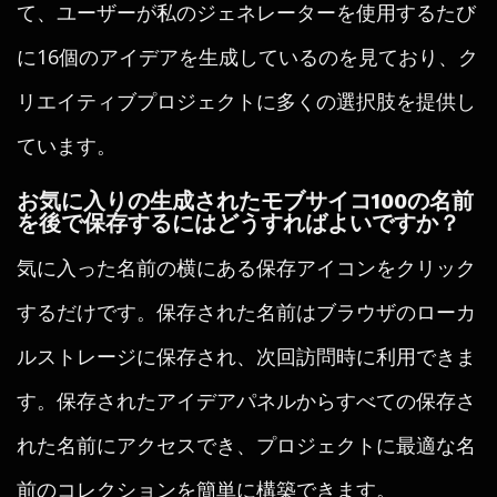
て、ユーザーが私のジェネレーターを使用するたび
に16個のアイデアを生成しているのを見ており、ク
リエイティブプロジェクトに多くの選択肢を提供し
ています。
お気に入りの生成されたモブサイコ100の名前
を後で保存するにはどうすればよいですか？
気に入った名前の横にある保存アイコンをクリック
するだけです。保存された名前はブラウザのローカ
ルストレージに保存され、次回訪問時に利用できま
す。保存されたアイデアパネルからすべての保存さ
れた名前にアクセスでき、プロジェクトに最適な名
前のコレクションを簡単に構築できます。