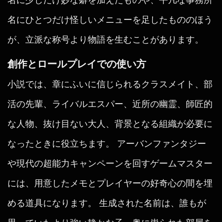
名にひとつだけ怪しいメニューを足したもののほう
が、立派な称号より物語を生むことがあります。
創作とロールプレイでの使い方
小説では、章にふいに信じられるクラスメイト、部
活の先輩、ライバルエスパー、近所の幽霊、師匠的
な人物、抜け目ない大人、背景となる組織が必要に
なったときに役立ちます。 アーバンファンタジー
や現代の超能力キャンペーンを回すゲームマスター
には、用意したメモとプレイヤーの好奇心の間を埋
める道具になります。 生成された名前は、誰もが