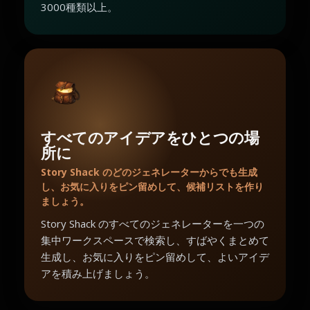
3000種類以上。
すべてのアイデアをひとつの場
所に
Story Shack のどのジェネレーターからでも生成
し、お気に入りをピン留めして、候補リストを作り
ましょう。
Story Shack のすべてのジェネレーターを一つの
集中ワークスペースで検索し、すばやくまとめて
生成し、お気に入りをピン留めして、よいアイデ
アを積み上げましょう。