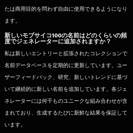
たは商用目的を問わず自由に使用できるようになり
ます。
新しいモブサイコ100の名前はどのくらいの頻
度でジェネレーターに追加されますか？
私は新しいエントリーと拡張されたコレクションで
名前データベースを定期的に更新しています。ユー
ザーフィードバック、研究、新しいトレンドに基づ
いて継続的に新しい名前を追加しています。各ジェ
ネレーターには何千ものユニークな組み合わせが含
まれており、生成するたびに新鮮な結果を保証して
います。