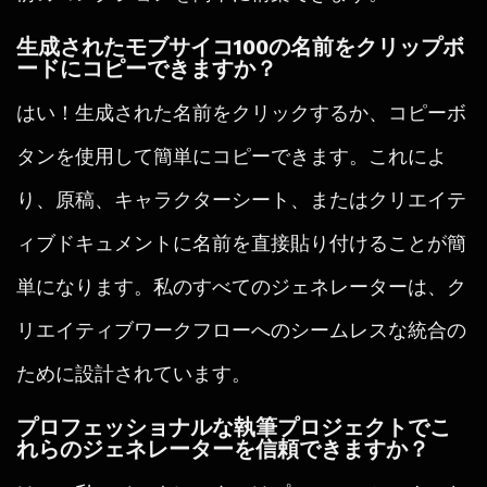
生成されたモブサイコ100の名前をクリップボ
ードにコピーできますか？
はい！生成された名前をクリックするか、コピーボ
タンを使用して簡単にコピーできます。これによ
り、原稿、キャラクターシート、またはクリエイテ
ィブドキュメントに名前を直接貼り付けることが簡
単になります。私のすべてのジェネレーターは、ク
リエイティブワークフローへのシームレスな統合の
ために設計されています。
プロフェッショナルな執筆プロジェクトでこ
れらのジェネレーターを信頼できますか？