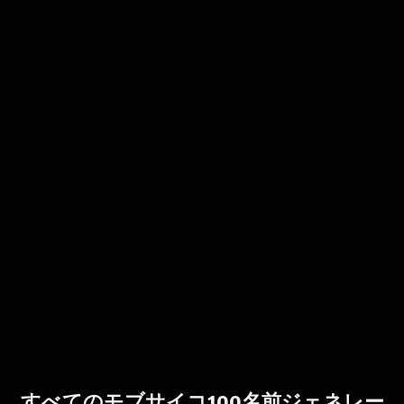
すべてのモブサイコ100名前ジェネレー