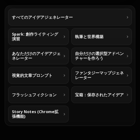
すべてのアイデアジェネレーター
Spark: 創作ライティング
執筆と世界構築
演習
あなただけのアイデアジェ
自分だけの選択型アドベン
ネレーター
チャーを作ろう
ファンタジーマップジェネ
視覚的文章プロンプト
レーター
フラッシュフィクション
宝箱：保存されたアイデア
Story Notes (Chrome拡
張機能)