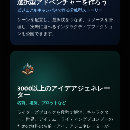
選択型アドベンチャーを作ろう
ビジュアルキャンバスで作る分岐型ストーリー
シーンを配置し、選択肢をつなぎ、リソースを管
理し、実際に遊べるインタラクティブフィクショ
ンを公開できます。
3000以上のアイデアジェネレー
ター
名前、場所、プロットなど
ライターズブロックを数秒で解消。キャラクタ
ー、世界、アイテム、ライティングプロンプトの
ための無料の名前・アイデアジェネレーターが