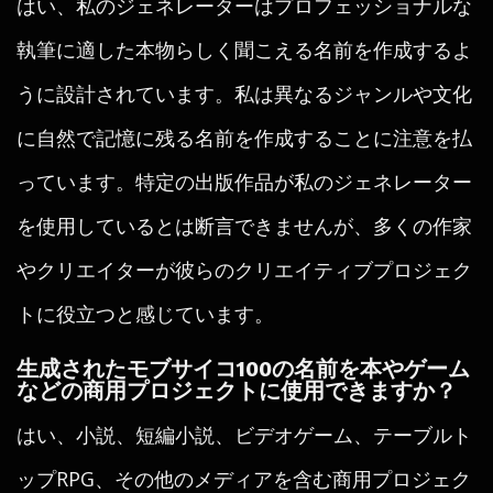
はい、私のジェネレーターはプロフェッショナルな
執筆に適した本物らしく聞こえる名前を作成するよ
うに設計されています。私は異なるジャンルや文化
に自然で記憶に残る名前を作成することに注意を払
っています。特定の出版作品が私のジェネレーター
を使用しているとは断言できませんが、多くの作家
やクリエイターが彼らのクリエイティブプロジェク
トに役立つと感じています。
生成されたモブサイコ100の名前を本やゲーム
などの商用プロジェクトに使用できますか？
はい、小説、短編小説、ビデオゲーム、テーブルト
ップRPG、その他のメディアを含む商用プロジェク