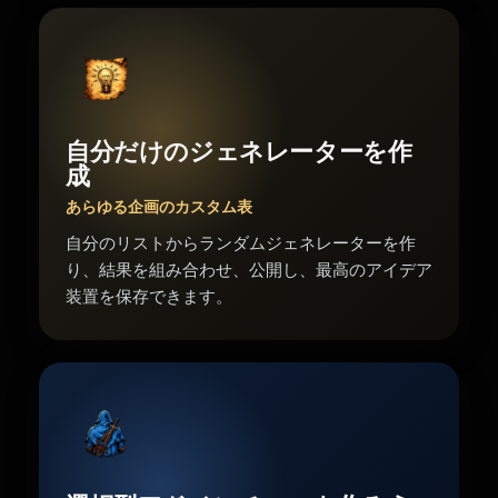
自分だけのジェネレーターを作
成
あらゆる企画のカスタム表
自分のリストからランダムジェネレーターを作
り、結果を組み合わせ、公開し、最高のアイデア
装置を保存できます。