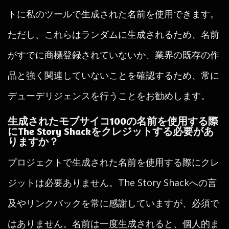
トに私のツールで生成された名前を使用できます。
ただし、これらはランダムに生成されるため、名前
がすでに商標登録されていないか、業界の既存の作
品と強く関連していないことを確認するため、常に
デューデリジェンスを行うことをお勧めします。
生成されたモブサイコ100の名前を使用する際
にThe Story Shackをクレジットする必要があ
りますか？
プロジェクトで生成された名前を使用する際にクレ
ジットは必要ありません。The Story Shackへの言
及やリンクバックを常に感謝していますが、必須で
はありません。名前は一度生成されると、個人的ま