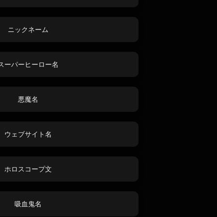
ニックネーム
スーパーヒーロー名
悪魔名
ウェブサイト名
ホロスコープ文
吸血鬼名