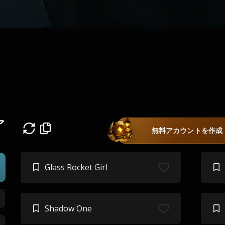
ア
無料アカウントを作成
Glass Rocket Girl
Shadow One