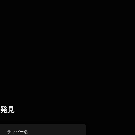
発見
ラッパー名