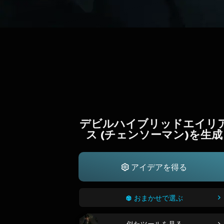
デビルハイブリッドエイリ
ス (チェンソーマン)を生成
アイデアを得る
おまかせで選ぶ
似たツールを見る