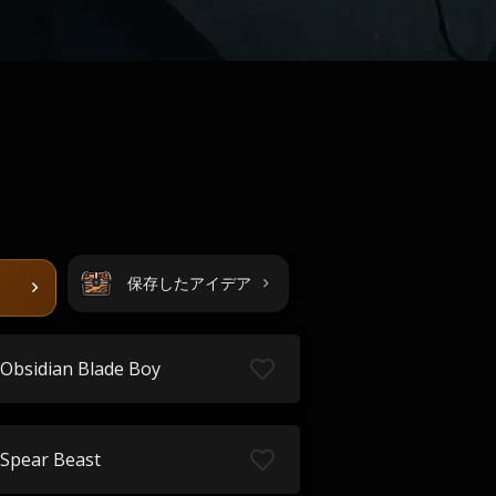
保存したアイデア
Obsidian Blade Boy
Spear Beast