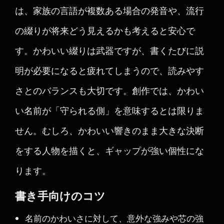
は、家族の言語が複数ある場合の発音や、流行
の綴りが将来どう見えるかも考えると安心で
す。かわいい綴りは武器ですが、書くたびに説
明が必要になると疲れてしまうので、読みやす
さとのバランスも大切です。創作では、かわい
い名前が「守られる側」を意味するとは限りま
せん。むしろ、かわいい響きのまま大きな決断
をする人物を描くと、ギャップが強い個性にな
ります。
書き手向けのコツ
名前のかわいさに対して、意外な強みや芯の強