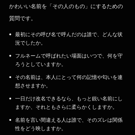
かわいい名前を「その人のもの」にするための
質問です。
最初にその呼び名で呼んだのは誰で、どんな状
況でしたか。
フルネームで呼ばれたい場面はいつで、何を守
ろうとしていますか。
その名前は、本人にとって何の記憶や匂いを連
想させますか。
一日だけ改名できるなら、もっと鋭い名前にし
ますか、それともさらに柔らかくしますか。
名前を言い間違える人は誰で、そのズレは関係
性をどう映しますか。