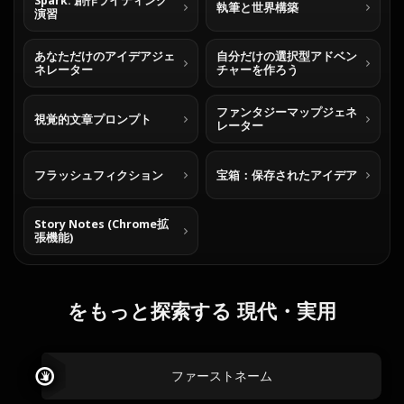
Spark: 創作ライティング
執筆と世界構築
演習
あなただけのアイデアジェ
自分だけの選択型アドベン
ネレーター
チャーを作ろう
ファンタジーマップジェネ
視覚的文章プロンプト
レーター
フラッシュフィクション
宝箱：保存されたアイデア
Story Notes (Chrome拡
張機能)
をもっと探索する 現代・実用
ファーストネーム