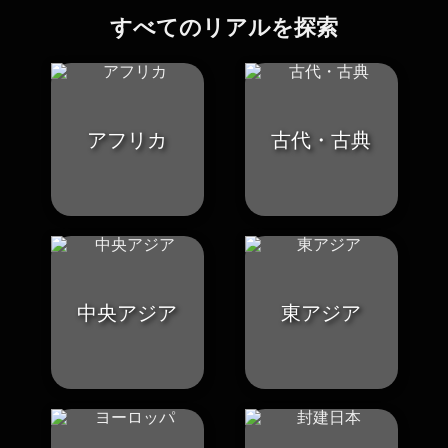
すべてのリアルを探索
アフリカ
古代・古典
中央アジア
東アジア