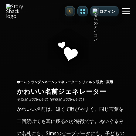
ログイン
アップグレード
ホーム
ランダムネームジェネレーター
リアル
現代・実用
かわいい名前ジェネレーター
更新日: 2026-04-21 (作成日: 2026-04-21)
かわいい名前は、短くて呼びやすく、同じ言葉を
二回続けても耳に残るのが特徴です。ぬいぐるみ
の名札にも、Simsのセーブデータにも、子どもの