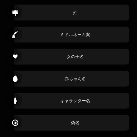
姓
ミドルネーム案
女の子名
赤ちゃん名
キャラクター名
偽名