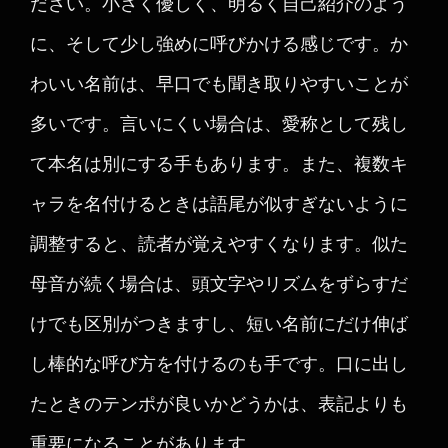
ださい。小さく優しく、明るく自己紹介のよう
に、そして少し強めに呼びかける感じです。か
わいい名前は、早口でも聞き取りやすいことが
多いです。言いにくい場合は、愛称として残し
て本名は別にする手もあります。また、複数キ
ャラを名付けるときは語尾が似すぎないように
調整すると、読者が覚えやすくなります。似た
母音が続く場合は、頭文字やリズムをずらすだ
けでも区別がつきますし、短い名前にだけ伸ば
し棒的な呼び方を付けるのも手です。口に出し
たときのテンポが良いかどうかは、表記よりも
重要になることがあります。