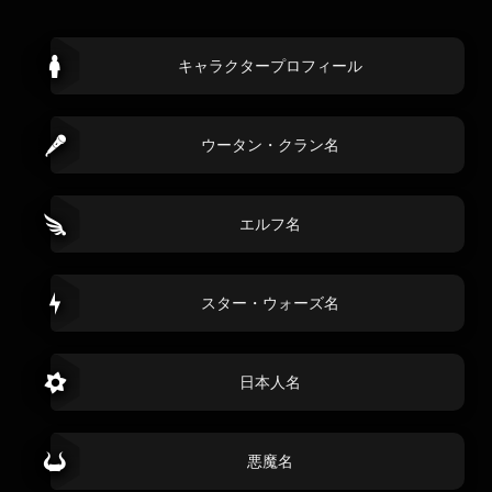
キャラクタープロフィール
ウータン・クラン名
エルフ名
スター・ウォーズ名
日本人名
悪魔名