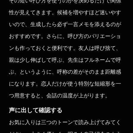
その短い呼び方を使うのかを決めるだけで関係
性が見えてきます。候補を増やすほど迷いやす
いので、生成したら必ず一言メモを添えるのが
おすすめです。さらに、呼び方のバリエーショ
ンも作っておくと便利です。友人は呼び捨て、
親は少し伸ばして呼ぶ、先生はフルネームで呼
ぶ、というように、呼称の差がそのまま距離感
になります。恋人だけが使う特別な短縮形を一
つ用意すると、会話の温度が上がります。
声に出して確認する
お気に入りは三つのトーンで読み上げてみてく