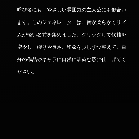
呼び名にも、やさしい雰囲気の主人公にも似合い
ます。このジェネレーターは、音が柔らかくリズ
ムが軽い名前を集めました。クリックして候補を
増やし、綴りや長さ、印象を少しずつ整えて、自
分の作品やキャラに自然に馴染む形に仕上げてく
ださい。