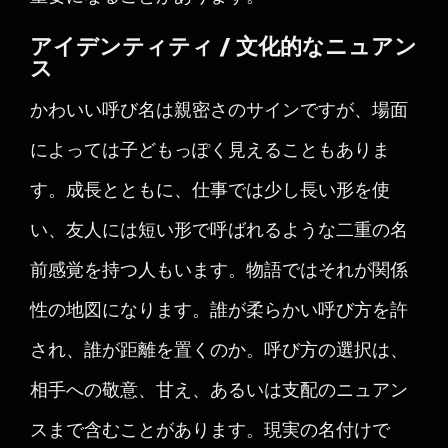
アイデンティティ / 文化的なニュアン
ス
かわいい呼び名は親密さのサインですが、場面
によっては子どもっぽく見えることもありま
す。成長とともに、仕事では少し長い形を使
い、友人には短い形で呼ばれるような二重の名
前感覚を持つ人もいます。物語ではそれが関係
性の地図になります。誰が柔らかい呼び方を許
され、誰が距離を置くのか。呼び方の選択は、
相手への敬意、甘え、あるいは支配のニュアン
スまで含むことがあります。現実の名付けで