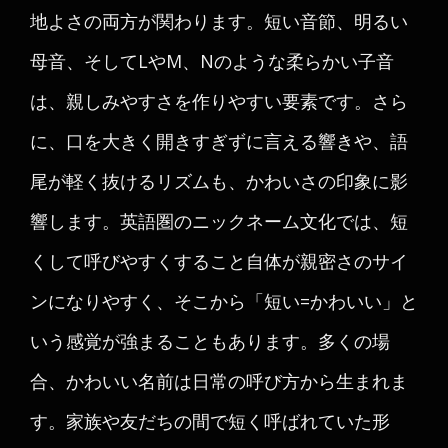
地よさの両方が関わります。短い音節、明るい
母音、そしてLやM、Nのような柔らかい子音
は、親しみやすさを作りやすい要素です。さら
に、口を大きく開きすぎずに言える響きや、語
尾が軽く抜けるリズムも、かわいさの印象に影
響します。英語圏のニックネーム文化では、短
くして呼びやすくすること自体が親密さのサイ
ンになりやすく、そこから「短い=かわいい」と
いう感覚が強まることもあります。多くの場
合、かわいい名前は日常の呼び方から生まれま
す。家族や友だちの間で短く呼ばれていた形