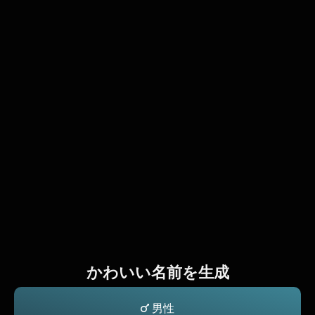
かわいい名前を生成
男性