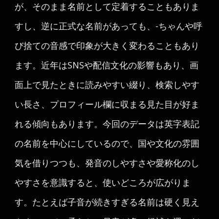
が、そのまま名前として定着することもありま
すし、逆に正式な名前があっても、-ちゃんや呼
び捨ての音感で印象が大きく変わることもあり
ます。近年はSNSや配信文化の影響もあり、画
面上で見たときに読みやすい綴り、検索しやす
い長さ、プロフィール欄に収まる見た目が好ま
れる傾向もあります。今回のデータは英字表記
の名前を中心にしているので、国や文化の雰囲
気を借りつつも、発音のしやすさや愛称化のし
やすさを意識すると、使いどころが広がりま
す。たとえば子音が続きすぎる名前は硬く見え