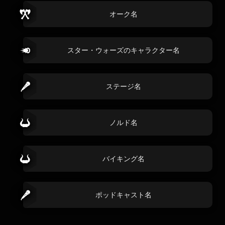
オーク名
スター・ウォーズのキャラクター名
ステージ名
ノルド名
バイキング名
ポッドキャスト名