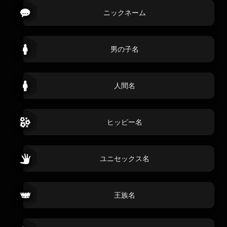
ニックネーム
男の子名
人間名
ヒッピー名
ユニセックス名
王族名