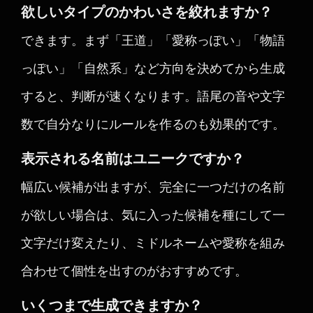
欲しいタイプのかわいさを絞れますか？
できます。まず「王道」「愛称っぽい」「物語
っぽい」「自然系」など方向を決めてから生成
すると、判断が速くなります。語尾の音や文字
数で自分なりにルールを作るのも効果的です。
表示される名前はユニークですか？
幅広い候補が出ますが、完全に一つだけの名前
が欲しい場合は、気に入った候補を種にして一
文字だけ変えたり、ミドルネームや愛称を組み
合わせて個性を出すのがおすすめです。
いくつまで生成できますか？