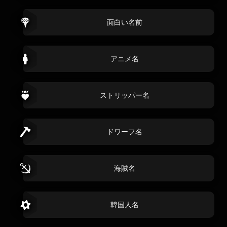
面白い名前
アニメ名
ストリッパー名
ドワーフ名
海賊名
韓国人名