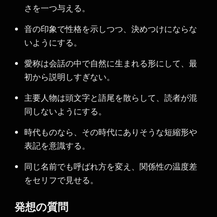
さを一つ与える。
音の印象で性格を示しつつ、決めつけにならな
いようにする。
愛称は会話の中で自然に生まれる形にして、最
初から説明しすぎない。
主要人物は頭文字と語尾を散らして、読者が混
同しないようにする。
時代ものなら、その時代にありそうな短縮形や
表記を意識する。
同じ名前でも呼ばれ方を変え、関係性の温度差
をセリフで見せる。
発想の質問