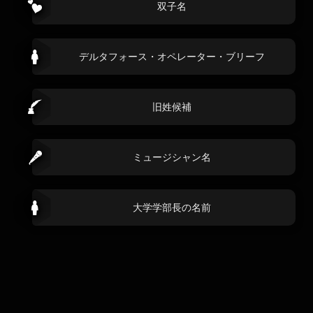
双子名
デルタフォース・オペレーター・ブリーフ
旧姓候補
ミュージシャン名
大学学部長の名前