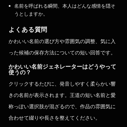
名前を呼ばれる瞬間、本人はどんな感情を隠そ
うとしますか。
よくある質問
かわいい名前の選び方や雰囲気の調整、気に入
った候補の保存方法についての短い回答です。
かわいい名前ジェネレーターはどうやって
使うの？
クリックするたびに、発音しやすく柔らかい響
きの名前が表示されます。王道の短い名前と愛
称っぽい選択肢が混ざるので、作品の雰囲気に
合わせて綴りや長さを整えてください。