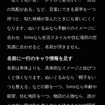
の気配がある」など、言葉にできる基準を一つ
持つと、似た候補が並んだときにも迷いにくく
なります。ぬいぐるみなら手触りのイメージに
合わせ、Simsなら生活スタイルや住む場所の空
気感に合わせると、名前が浮きません。
名前に一行のキャラ情報を足す
名前は単体よりも、具体的なイメージと結びつ
くと強くなります。ぬいぐるみなら「帽子をい
つも整える」などの癖を一つ。Simsなら年齢や
願望、住む地区を一つ。物語の人物なら、誰が