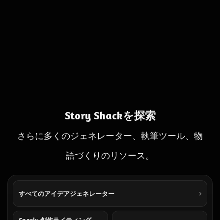
Story Shackを探索
さらに多くのジェネレーター、執筆ツール、物
語づくりのリソース。
すべてのアイデアジェネレーター