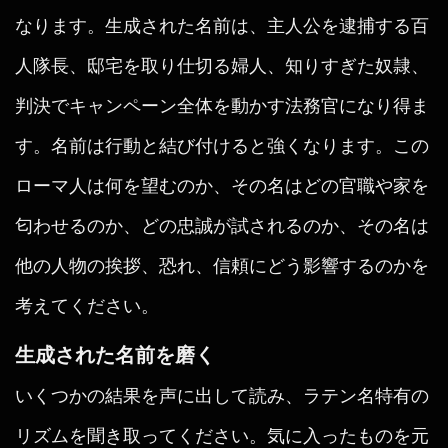
なります。生成された名前は、主人公を逮捕する百
人隊長、邸宅を取り仕切る婦人、知りすぎた奴隷、
判決でキャンペーン全体を動かす法務官になり得ま
す。名前は行動と結び付けると強くなります。この
ローマ人は何を望むのか、その名はどの官職や家を
匂わせるのか、どの忠誠が試されるのか、その名は
他の人物の挨拶、恐れ、信頼にどう影響するのかを
考えてください。
生成された名前を磨く
いくつかの結果を声に出して読み、ラテン名特有の
リズムを聞き取ってください。気に入ったものを元