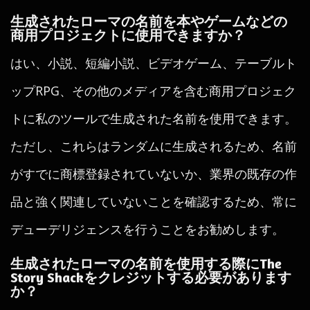
生成されたローマの名前を本やゲームなどの
商用プロジェクトに使用できますか？
はい、小説、短編小説、ビデオゲーム、テーブルト
ップRPG、その他のメディアを含む商用プロジェク
トに私のツールで生成された名前を使用できます。
ただし、これらはランダムに生成されるため、名前
がすでに商標登録されていないか、業界の既存の作
品と強く関連していないことを確認するため、常に
デューデリジェンスを行うことをお勧めします。
生成されたローマの名前を使用する際にThe
Story Shackをクレジットする必要があります
か？