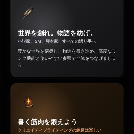
世界を創れ。物語を紡げ。
小説家、GM、脚本家、すべての語り手へ
豊かな世界を構築し、物語を書き進め、高度なリ
ンク機能と使いやすい参照で全体をつなげましょ
う。
書く筋肉を鍛えよう
クリエイティブライティングの練習は楽しい