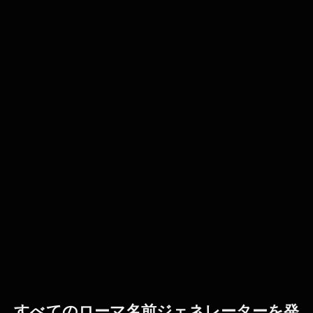
すべてのローマ名前ジェネレーターを発