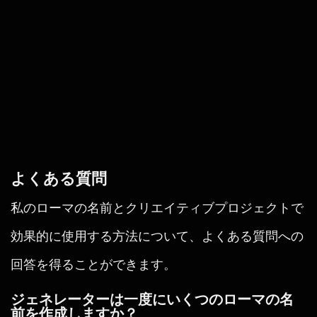
よくある質問
私のローマの名前とクリエイティブプロジェクトで
効果的に使用する方法について、よくある質問への
回答を得ることができます。
ジェネレーターは一度にいくつのローマの名
前を作成しますか？