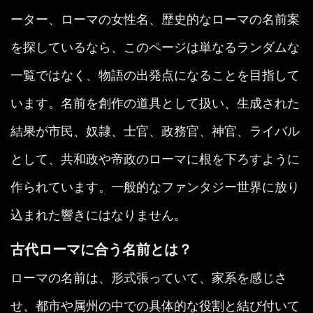
ーター、ローマの女性名、歴史的なローマの名前案
を探しているなら、このページは単なるランダムな
一覧ではなく、物語の出発点になることを目指して
います。名前を創作の道具として扱い、生成された
結果が市民、奴隷、士官、政務官、神官、ライバル
として、共和政や帝政のローマに根を下ろすように
作られています。一般的なファンタジー世界に放り
込まれた響きにはなりません。
古代ローマに合う名前とは？
ローマの名前は、形式張っていて、家系を感じさ
せ、都市や属州の中での具体的な役割と結び付いて