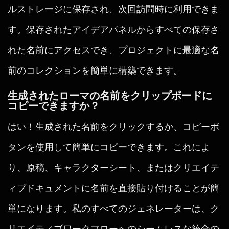
ルストレージに保存され、次回訪問時に利用できま
す。保存されたアイデアパネルからすべての保存さ
れた名前にアクセスでき、プロジェクトに最適な名
前のコレクションを簡単に構築できます。
生成されたローマの名前をクリップボードに
コピーできますか？
はい！生成された名前をクリックするか、コピーボ
タンを使用して簡単にコピーできます。これによ
り、原稿、キャラクターシート、またはクリエイテ
ィブドキュメントに名前を直接貼り付けることが簡
単になります。私のすべてのジェネレーターは、ク
リエイティブワークフローへのシームレスな統合の