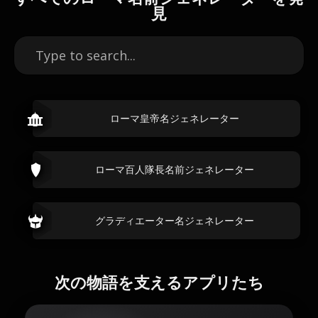
見
ローマ皇帝名ジェネレーター
ローマ百人隊長名前ジェネレーター
グラディエーター名ジェネレーター
次の物語を支えるアプリたち