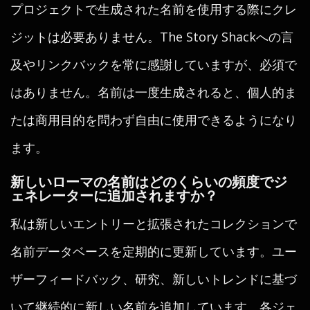
プロジェクトで生成された名前を使用する際にクレ
ジットは必要ありません。The Story Shackへの言
及やリンクバックを常に感謝していますが、必須で
はありません。名前は一度生成されると、個人的ま
たは商用目的を問わず自由に使用できるようになり
ます。
新しいローマの名前はどのくらいの頻度でジ
ェネレーターに追加されますか？
私は新しいエントリーと拡張されたコレクションで
名前データベースを定期的に更新しています。ユー
ザーフィードバック、研究、新しいトレンドに基づ
いて継続的に新しい名前を追加しています。各ジェ