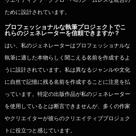
ために設計されています。
プロフェッショナルな執筆プロジェクトでこ
れらのジェネレーターを信頼できますか？
はい、私のジェネレーターはプロフェッショナルな
執筆に適した本物らしく聞こえる名前を作成するよ
うに設計されています。私は異なるジャンルや文化
に自然で記憶に残る名前を作成することに注意を払
っています。特定の出版作品が私のジェネレーター
を使用しているとは断言できませんが、多くの作家
やクリエイターが彼らのクリエイティブプロジェク
トに役立つと感じています。