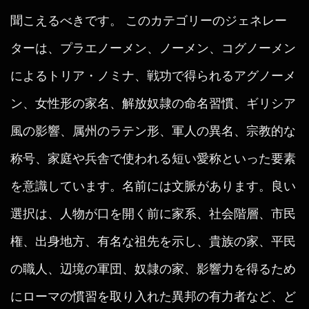
聞こえるべきです。 このカテゴリーのジェネレー
ターは、プラエノーメン、ノーメン、コグノーメン
によるトリア・ノミナ、戦功で得られるアグノーメ
ン、女性形の家名、解放奴隷の命名習慣、ギリシア
風の影響、属州のラテン形、軍人の異名、宗教的な
称号、家庭や兵舎で使われる短い愛称といった要素
を意識しています。名前には文脈があります。良い
選択は、人物が口を開く前に家系、社会階層、市民
権、出身地方、有名な祖先を示し、貴族の家、平民
の職人、辺境の軍団、奴隷の家、影響力を得るため
にローマの慣習を取り入れた異邦の有力者など、ど