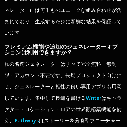
ネレーターには何千ものユニークな組み合わせが含
まれており、生成するたびに新鮮な結果を保証して
います。
プレミアム機能や追加のジェネレーターオプ
ションは利用できますか？
私の名前ジェネレーターはすべて完全無料・無制
限・アカウント不要です。長期プロジェクト向けに
は、ジェネレーターと相性の良い専用アプリも用意
しています。集中して長編を書ける
Writer
はキャラ
クター・ロケーション・ロアの世界観構築機能を備
え、
Pathways
はストーリーを分岐型フローチャー