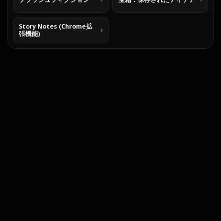
Story Notes (Chrome拡
張機能)