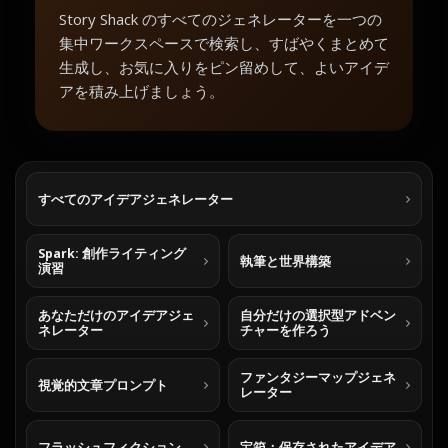
Story Shack のすべてのジェネレーターを一つの
集中ワークスペースで検索し、すばやくまとめて
生成し、お気に入りをピン留めして、よいアイデ
アを積み上げましょう。
すべてのアイデアジェネレーター
Spark: 創作ライティング
執筆と世界構築
演習
あなただけのアイデアジェ
自分だけの選択型アドベン
ネレーター
チャーを作ろう
ファンタジーマップジェネ
視覚的文章プロンプト
レーター
フラッシュフィクション
宝箱：保存されたアイデア