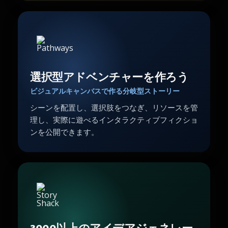
選択型アドベンチャーを作ろう
ビジュアルキャンバスで作る分岐型ストーリー
シーンを配置し、選択肢をつなぎ、リソースを管
理し、実際に遊べるインタラクティブフィクショ
ンを公開できます。