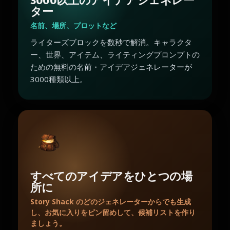
3000以上のアイデアジェネレー
ター
名前、場所、プロットなど
ライターズブロックを数秒で解消。キャラクタ
ー、世界、アイテム、ライティングプロンプトの
ための無料の名前・アイデアジェネレーターが
3000種類以上。
すべてのアイデアをひとつの場
所に
Story Shack のどのジェネレーターからでも生成
し、お気に入りをピン留めして、候補リストを作り
ましょう。