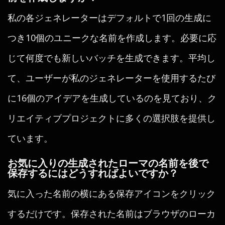
私の各ジェネレーターはデフォルトで1回の生成に
つき10個のユニークな名前を作成します。必要に応
じて何度でも新しいバッチを生成できます。平均し
て、ユーザーが私のジェネレーターを使用するたび
に16個のアイデアを生成しているのを見ており、ク
リエイティブプロジェクトに多くの選択肢を提供し
ています。
お気に入りの生成されたローマの名前を後で
保存するにはどうすればよいですか？
気に入った名前の横にある保存アイコンをクリック
するだけです。保存された名前はブラウザのローカ