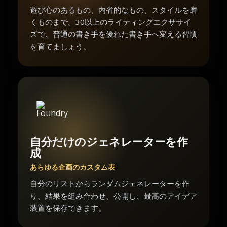
遊び心のあるもの、内省的なもの、スタイルを磨
くものまで。30以上のライティングエクササイ
ズで、普通の書き手を優れた書き手へ変える習慣
を育てましょう。
自分だけのジェネレーターを作
成
あらゆる企画のカスタム表
自分のリストからランダムジェネレーターを作
り、結果を組み合わせ、公開し、最高のアイデア
装置を保存できます。