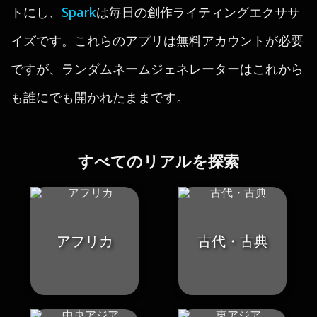
トにし、
Spark
は毎日の創作ライティングエクササ
イズです。これらのアプリは無料アカウントが必要
ですが、ランダムネームジェネレーターはこれから
も誰にでも開かれたままです。
すべてのリアルを探索
アフリカ
古代・古典