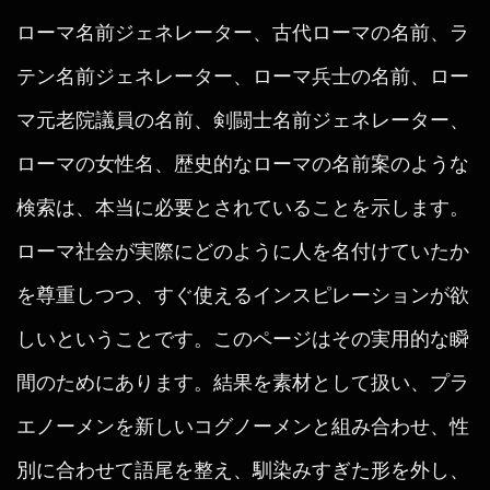
ローマ名前ジェネレーター、古代ローマの名前、ラ
テン名前ジェネレーター、ローマ兵士の名前、ロー
マ元老院議員の名前、剣闘士名前ジェネレーター、
ローマの女性名、歴史的なローマの名前案のような
検索は、本当に必要とされていることを示します。
ローマ社会が実際にどのように人を名付けていたか
を尊重しつつ、すぐ使えるインスピレーションが欲
しいということです。このページはその実用的な瞬
間のためにあります。結果を素材として扱い、プラ
エノーメンを新しいコグノーメンと組み合わせ、性
別に合わせて語尾を整え、馴染みすぎた形を外し、