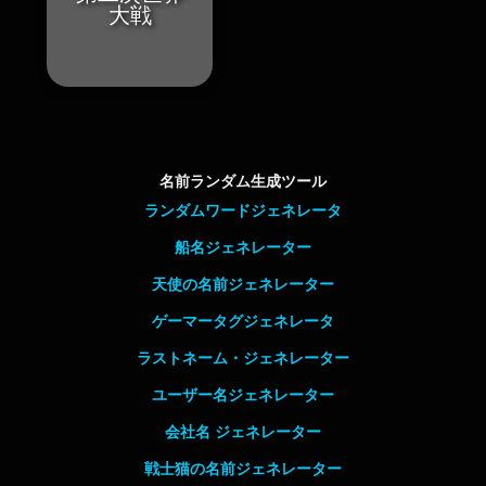
大戦
名前ランダム生成ツール
ランダムワードジェネレータ
船名ジェネレーター
天使の名前ジェネレーター
ゲーマータグジェネレータ
ラストネーム・ジェネレーター
ユーザー名ジェネレーター
会社名 ジェネレーター
戦士猫の名前ジェネレーター