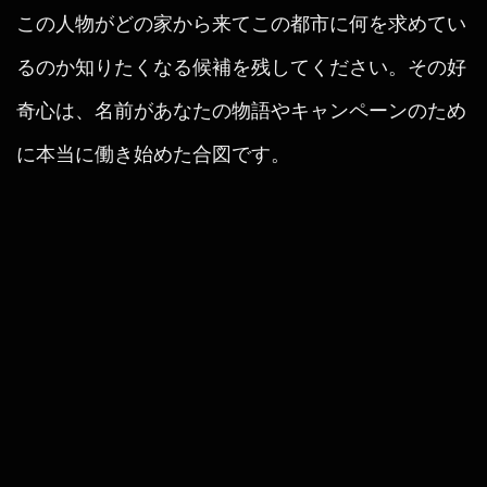
この人物がどの家から来てこの都市に何を求めてい
るのか知りたくなる候補を残してください。その好
奇心は、名前があなたの物語やキャンペーンのため
に本当に働き始めた合図です。