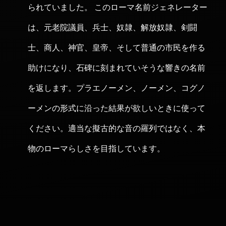
られていました。 このローマ名前ジェネレーター
は、元老院議員、兵士、奴隷、解放奴隷、剣闘
士、商人、神官、皇帝、そして普通の市民を作る
助けになり、石碑に刻まれていそうな響きの名前
を返します。プラエノーメン、ノーメン、コグノ
ーメンの形式に沿った結果が欲しいときに使って
ください。適当な擬古的な音の羅列ではなく、本
物のローマらしさを目指しています。