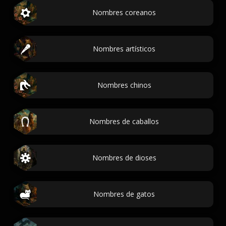
Nombres coreanos
Nombres artísticos
Nombres chinos
Nombres de caballos
Nombres de dioses
Nombres de gatos