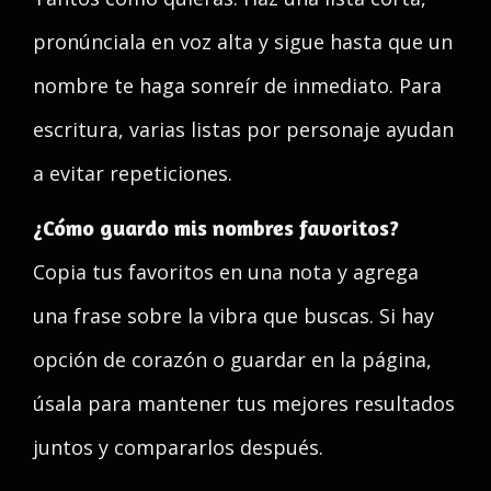
pronúnciala en voz alta y sigue hasta que un
nombre te haga sonreír de inmediato. Para
escritura, varias listas por personaje ayudan
a evitar repeticiones.
¿Cómo guardo mis nombres favoritos?
Copia tus favoritos en una nota y agrega
una frase sobre la vibra que buscas. Si hay
opción de corazón o guardar en la página,
úsala para mantener tus mejores resultados
juntos y compararlos después.