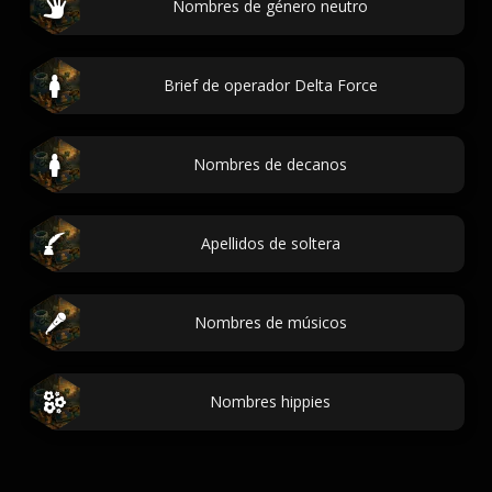
Nombres de género neutro
Brief de operador Delta Force
Nombres de decanos
Apellidos de soltera
Nombres de músicos
Nombres hippies