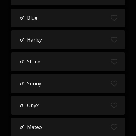
Blue
Harley
Stone
Sunny
Onyx
Mateo