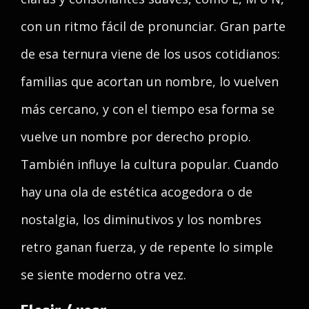
con un ritmo fácil de pronunciar. Gran parte
de esa ternura viene de los usos cotidianos:
familias que acortan un nombre, lo vuelven
más cercano, y con el tiempo esa forma se
vuelve un nombre por derecho propio.
También influye la cultura popular. Cuando
hay una ola de estética acogedora o de
nostalgia, los diminutivos y los nombres
retro ganan fuerza, y de repente lo simple
se siente moderno otra vez.