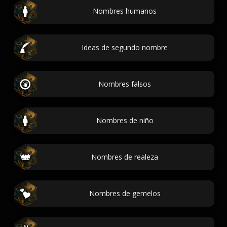
Nombres humanos
Ideas de segundo nombre
Nombres falsos
Nombres de niño
Nombres de realeza
Nombres de gemelos