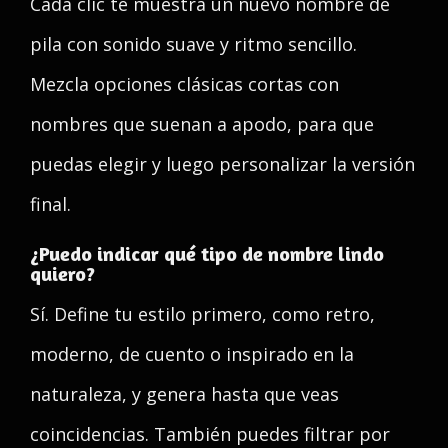
Cada clic te muestra un nuevo nombre de
pila con sonido suave y ritmo sencillo.
Mezcla opciones clásicas cortas con
nombres que suenan a apodo, para que
puedas elegir y luego personalizar la versión
final.
¿Puedo indicar qué tipo de nombre lindo
quiero?
Sí. Define tu estilo primero, como retro,
moderno, de cuento o inspirado en la
naturaleza, y genera hasta que veas
coincidencias. También puedes filtrar por