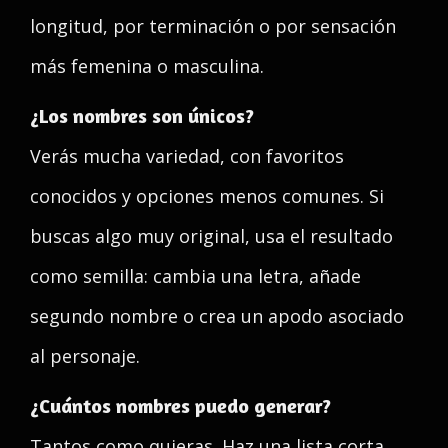
longitud, por terminación o por sensación
más femenina o masculina.
¿Los nombres son únicos?
Verás mucha variedad, con favoritos
conocidos y opciones menos comunes. Si
buscas algo muy original, usa el resultado
como semilla: cambia una letra, añade
segundo nombre o crea un apodo asociado
al personaje.
¿Cuántos nombres puedo generar?
Tantos como quieras. Haz una lista corta,