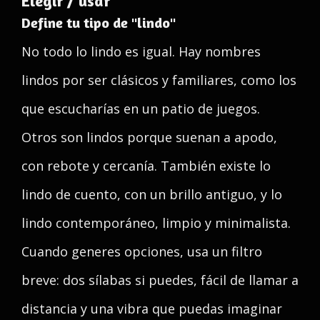
Elegir / usar
Define tu tipo de "lindo"
No todo lo lindo es igual. Hay nombres
lindos por ser clásicos y familiares, como los
que escucharías en un patio de juegos.
Otros son lindos porque suenan a apodo,
con rebote y cercanía. También existe lo
lindo de cuento, con un brillo antiguo, y lo
lindo contemporáneo, limpio y minimalista.
Cuando generes opciones, usa un filtro
breve: dos sílabas si puedes, fácil de llamar a
distancia y una vibra que puedas imaginar