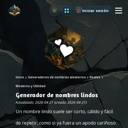
Iniciar sesión
Mejorar
Inicio
Generadores de nombres aleatorios
Reales
Moderno y Utilidad
Generador de nombres lindos
Actualizado: 2026-04-21 (creado: 2026-04-21)
Un nombre lindo suele ser corto, cálido y fácil
de repetir, como si ya fuera un apodo cariñoso.