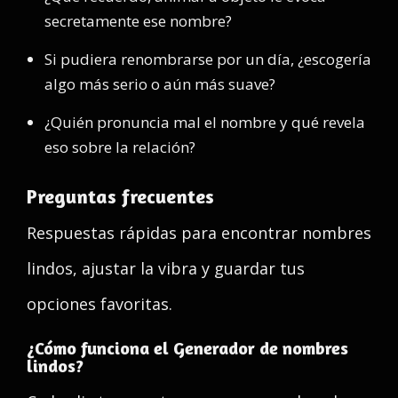
secretamente ese nombre?
Si pudiera renombrarse por un día, ¿escogería
algo más serio o aún más suave?
¿Quién pronuncia mal el nombre y qué revela
eso sobre la relación?
Preguntas frecuentes
Respuestas rápidas para encontrar nombres
lindos, ajustar la vibra y guardar tus
opciones favoritas.
¿Cómo funciona el Generador de nombres
lindos?