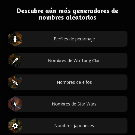
Descubre aún más generadores de
nombres aleatorios
Perfiles de personaje
Nombres de Wu Tang Clan
Nombres de elfos
Nombres de Star Wars
Nombres japoneses