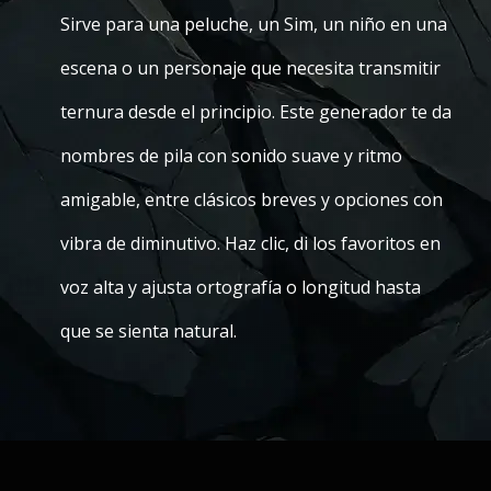
Sirve para una peluche, un Sim, un niño en una
escena o un personaje que necesita transmitir
ternura desde el principio. Este generador te da
nombres de pila con sonido suave y ritmo
amigable, entre clásicos breves y opciones con
vibra de diminutivo. Haz clic, di los favoritos en
voz alta y ajusta ortografía o longitud hasta
que se sienta natural.