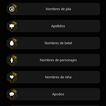
Nombres de pila
Apellidos
Nombres de bebé
Nombres de personajes
Nombres de niña
Apodos