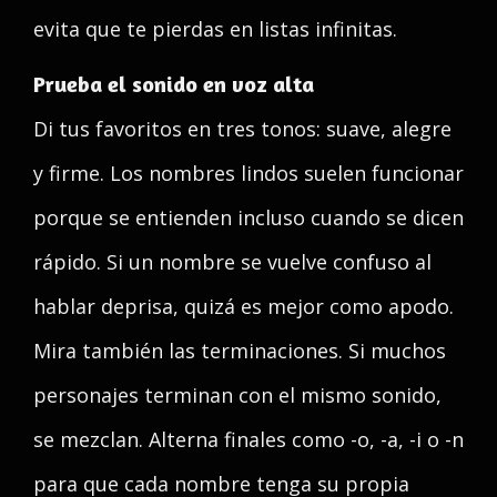
evita que te pierdas en listas infinitas.
Prueba el sonido en voz alta
Di tus favoritos en tres tonos: suave, alegre
y firme. Los nombres lindos suelen funcionar
porque se entienden incluso cuando se dicen
rápido. Si un nombre se vuelve confuso al
hablar deprisa, quizá es mejor como apodo.
Mira también las terminaciones. Si muchos
personajes terminan con el mismo sonido,
se mezclan. Alterna finales como -o, -a, -i o -n
para que cada nombre tenga su propia