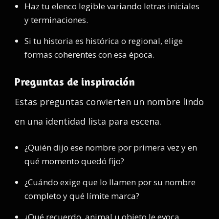
Haz tu elenco legible variando letras iniciales
y terminaciones.
Si tu historia es histórica o regional, elige
formas coherentes con esa época.
Preguntas de inspiración
Estas preguntas convierten un nombre lindo
en una identidad lista para escena.
¿Quién dijo ese nombre por primera vez y en
qué momento quedó fijo?
¿Cuándo exige que lo llamen por su nombre
completo y qué límite marca?
¿Qué recuerdo, animal u objeto le evoca