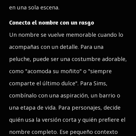
en una sola escena.
Conecta el nombre con un rasgo
Un nombre se vuelve memorable cuando lo
acompañas con un detalle. Para una
peluche, puede ser una costumbre adorable,
como "acomoda su moñito" o "siempre
comparte el último dulce". Para Sims,
combínalo con una aspiración, un barrio o
una etapa de vida. Para personajes, decide
quién usa la versión corta y quién prefiere el
nombre completo. Ese pequeño contexto