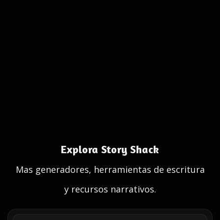
Explora Story Shack
Mas generadores, herramientas de escritura
y recursos narrativos.