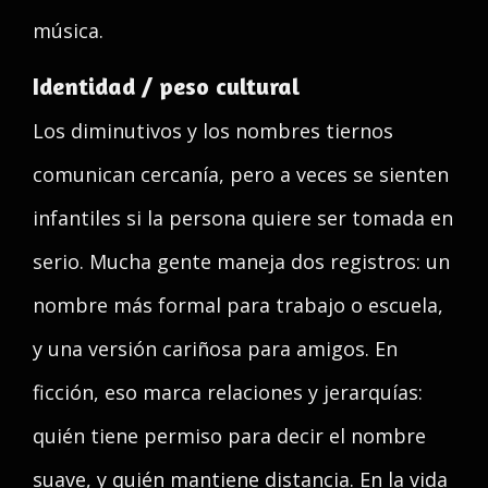
música.
Identidad / peso cultural
Los diminutivos y los nombres tiernos
comunican cercanía, pero a veces se sienten
infantiles si la persona quiere ser tomada en
serio. Mucha gente maneja dos registros: un
nombre más formal para trabajo o escuela,
y una versión cariñosa para amigos. En
ficción, eso marca relaciones y jerarquías:
quién tiene permiso para decir el nombre
suave, y quién mantiene distancia. En la vida