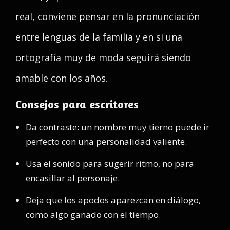
real, conviene pensar en la pronunciación
entre lenguas de la familia y en si una
ortografía muy de moda seguirá siendo
amable con los años.
Consejos para escritores
Da contraste: un nombre muy tierno puede ir
perfecto con una personalidad valiente.
Usa el sonido para sugerir ritmo, no para
encasillar al personaje.
Deja que los apodos aparezcan en diálogo,
como algo ganado con el tiempo.