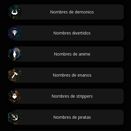
Nombres de demonios
Nombres divertidos
Nombres de anime
Nombres de enanos
Nombres de strippers
Nombres de piratas