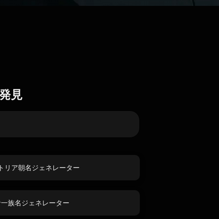
発見
トリア朝名ジェネレーター
者一族名ジェネレーター