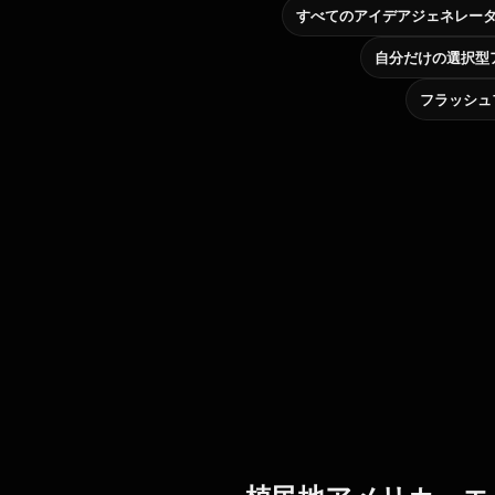
すべてのアイデアジェネレー
フラッシュ