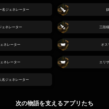
ー名ジェネレーター
ジェネレーター
三段
ェネレーター
オス
ェネレーター
エリ
人名ジェネレーター
次の物語を支えるアプリたち