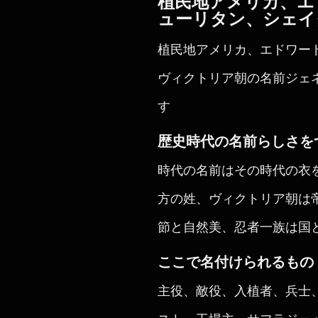
植民地アメリカ、エ
ューリタン、シェイ
植民地アメリカ、エドワー
ヴィクトリア朝の名前ジェ
す
歴史時代の名前らしさを
時代の名前はその時代の衣
方の姓、ヴィクトリア朝は
節と自然美、忍者一族は国
ここで名付けられるもの
主役、敵役、入植者、兵士