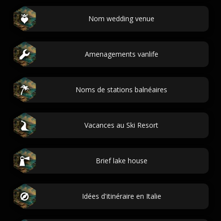
Nom wedding venue
Amenagements vanlife
Noms de stations balnéaires
Vacances au Ski Resort
Brief lake house
Idées d'itinéraire en Italie