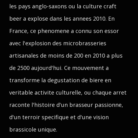
les pays anglo-saxons ou la culture craft
beer a explose dans les annees 2010. En
France, ce phenomene a connu son essor
avec l'explosion des microbrasseries
artisanales de moins de 200 en 2010 a plus
de 2500 aujourd'hui. Ce mouvement a
transforme la degustation de biere en
veritable activite culturelle, ou chaque arret
raconte l'histoire d'un brasseur passionne,
d'un terroir specifique et d'une vision
brassicole unique.