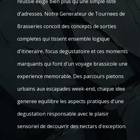
reussie exige bien plus qu'une simple liste
d'adresses. Notre Generateur de Tournees de
Brasseries concoit des concepts de sorties
completes qui tissent ensemble logique
d'itineraire, focus degustatoire et ces moments
marquants qui font d'un voyage brassicole une
experience memorable. Des parcours pietons
urbains aux escapades week-end, chaque idee
generee equilibre les aspects pratiques d'une
degustation responsable avec le plaisir
sensoriel de decouvrir des nectars d'exception.