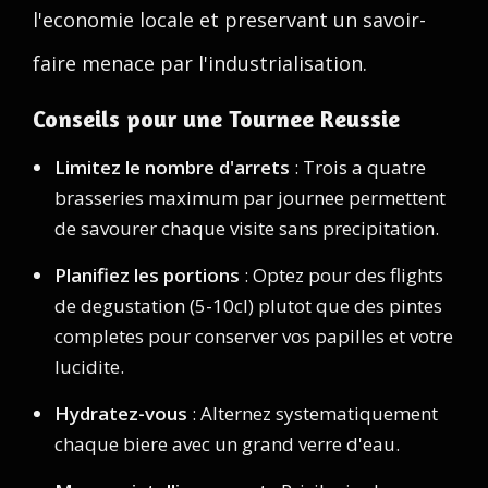
l'economie locale et preservant un savoir-
faire menace par l'industrialisation.
Conseils pour une Tournee Reussie
Limitez le nombre d'arrets
: Trois a quatre
brasseries maximum par journee permettent
de savourer chaque visite sans precipitation.
Planifiez les portions
: Optez pour des flights
de degustation (5-10cl) plutot que des pintes
completes pour conserver vos papilles et votre
lucidite.
Hydratez-vous
: Alternez systematiquement
chaque biere avec un grand verre d'eau.