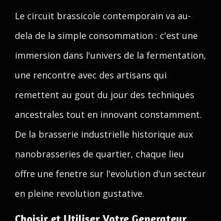
Le circuit brassicole contemporain va au-
dela de la simple consommation : c'est une
immersion dans l'univers de la fermentation,
une rencontre avec des artisans qui
remettent au gout du jour des techniques
ancestrales tout en innovant constamment.
De la brasserie industrielle historique aux
nanobrasseries de quartier, chaque lieu
offre une fenetre sur l'evolution d'un secteur
en pleine revolution gustative.
Choisir et Utiliser Votre Generateur