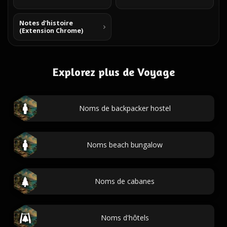
Notes d’histoire
(Extension Chrome)
Explorez plus de Voyage
Noms de backpacker hostel
Noms beach bungalow
Noms de cabanes
Noms d'hôtels