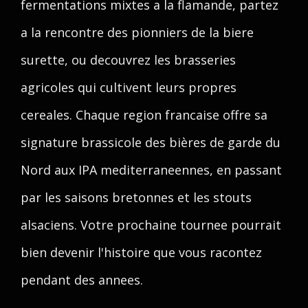
fermentations mixtes a la flamande, partez
a la rencontre des pionniers de la biere
surette, ou decouvrez les brasseries
agricoles qui cultivent leurs propres
cereales. Chaque region francaise offre sa
signature brassicole des bières de garde du
Nord aux IPA mediterraneennes, en passant
par les saisons bretonnes et les stouts
alsaciens. Votre prochaine tournee pourrait
bien devenir l'histoire que vous racontez
pendant des annees.