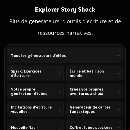
Explorer Story Shack
Plus de generateurs, d'outils d'ecriture et de
ressources narratives.
Tous les générateurs d'idées
Spark: Exercices
Écrire et bâtir son
d'Écriture
monde
Votre propre
Créez vos propres
générateur d'idées
aventures à choix
Incitations d'écriture
Générateur de cartes
visuelles
fantastiques
Nouvelle flash
Coffre : Idées stockées