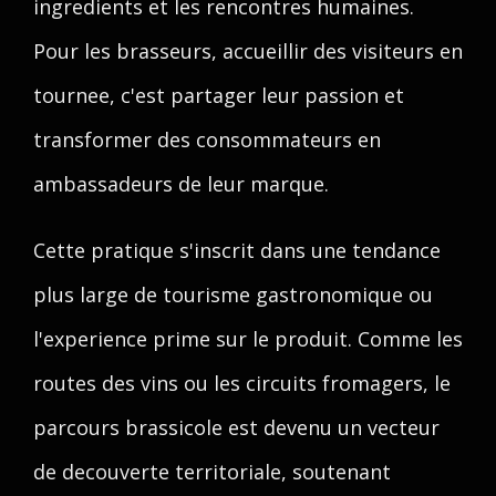
ingredients et les rencontres humaines.
Pour les brasseurs, accueillir des visiteurs en
tournee, c'est partager leur passion et
transformer des consommateurs en
ambassadeurs de leur marque.
Cette pratique s'inscrit dans une tendance
plus large de tourisme gastronomique ou
l'experience prime sur le produit. Comme les
routes des vins ou les circuits fromagers, le
parcours brassicole est devenu un vecteur
de decouverte territoriale, soutenant