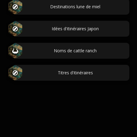
Destinations lune de miel
Idées d'itinéraires Japon
Noms de cattle ranch
Titres d'itinéraires