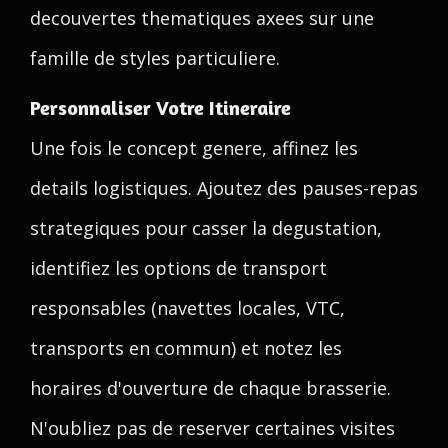
decouvertes thematiques axees sur une
famille de styles particuliere.
Personnaliser Votre Itineraire
Une fois le concept genere, affinez les
details logistiques. Ajoutez des pauses-repas
strategiques pour casser la degustation,
identifiez les options de transport
responsables (navettes locales, VTC,
transports en commun) et notez les
horaires d'ouverture de chaque brasserie.
N'oubliez pas de reserver certaines visites