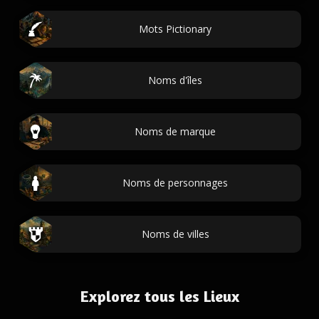
Mots Pictionary
Noms d'îles
Noms de marque
Noms de personnages
Noms de villes
Explorez tous les Lieux