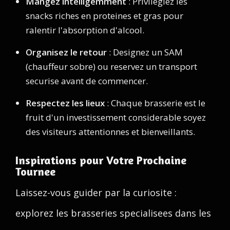
Mangez intelligemment
: Privilegiez les
snacks riches en proteines et gras pour
ralentir l'absorption d'alcool.
Organisez le retour
: Designez un SAM
(chauffeur sobre) ou reservez un transport
securise avant de commencer.
Respectez les lieux
: Chaque brasserie est le
fruit d'un investissement considerable soyez
des visiteurs attentionnes et bienveillants.
Inspirations pour Votre Prochaine
Tournee
Laissez-vous guider par la curiosite :
explorez les brasseries specialisees dans les