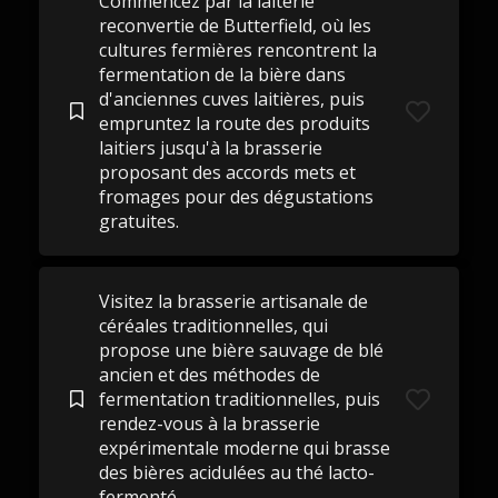
Commencez par la laiterie
reconvertie de Butterfield, où les
cultures fermières rencontrent la
fermentation de la bière dans
d'anciennes cuves laitières, puis
empruntez la route des produits
laitiers jusqu'à la brasserie
proposant des accords mets et
fromages pour des dégustations
gratuites.
Visitez la brasserie artisanale de
céréales traditionnelles, qui
propose une bière sauvage de blé
ancien et des méthodes de
fermentation traditionnelles, puis
rendez-vous à la brasserie
expérimentale moderne qui brasse
des bières acidulées au thé lacto-
fermenté.