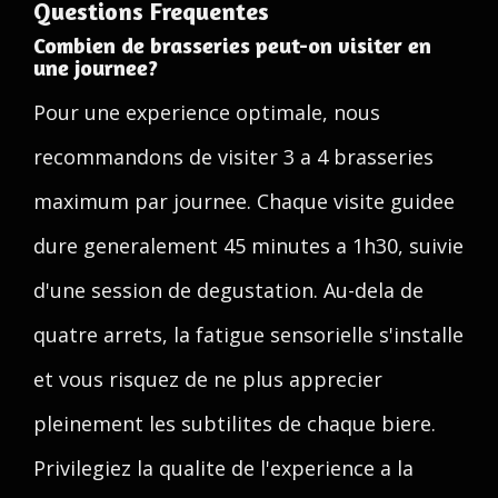
Questions Frequentes
Combien de brasseries peut-on visiter en
une journee?
Pour une experience optimale, nous
recommandons de visiter 3 a 4 brasseries
maximum par journee. Chaque visite guidee
dure generalement 45 minutes a 1h30, suivie
d'une session de degustation. Au-dela de
quatre arrets, la fatigue sensorielle s'installe
et vous risquez de ne plus apprecier
pleinement les subtilites de chaque biere.
Privilegiez la qualite de l'experience a la