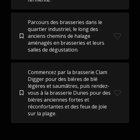
Parcours des brasseries dans le
quartier industriel, le long des
anciens chemins de halage
aménagés en brasseries et leurs
salles de dégustation.
Commencez par la brasserie Clam
Digger pour des bières de blé
légères et saumâtres, puis rendez-
vous à la brasserie Dunes pour des
bières anciennes fortes et
réconfortantes et des feux de joie
sur la plage.