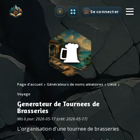
Se connecter
Premium
Page d'accueil
Générateurs de noms aléatoires
Lieux
Voyage
Generateur de Tournees de
Brasseries
Mis à jour: 2026-05-17 (créé: 2026-05-17)
L'organisation d'une tournee de brasseries