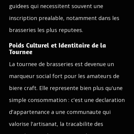
guidees qui necessitent souvent une
inscription prealable, notamment dans les
brasseries les plus reputees.
Poids Culturel et Identitaire de la
Tournee
La tournee de brasseries est devenue un
marqueur social fort pour les amateurs de
biere craft. Elle represente bien plus qu'une
simple consommation : c'est une declaration
d'appartenance a une communaute qui
valorise l'artisanat, la tracabilite des