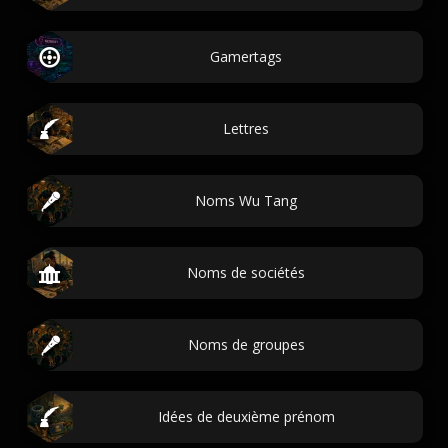
Gamertags
Lettres
Noms Wu Tang
Noms de sociétés
Noms de groupes
Idées de deuxième prénom