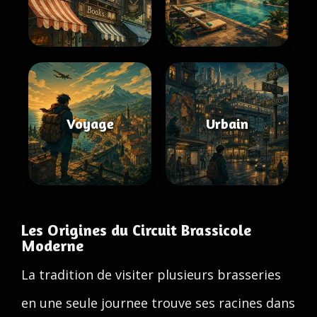
Voyage
Urbain
Les Origines du Circuit Brassicole
Moderne
La tradition de visiter plusieurs brasseries
en une seule journee trouve ses racines dans