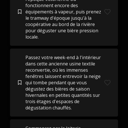
fonctionnent encore des
équipements à vapeur, puis prenez
le tramway d'époque jusqu'à la
coopérative au bord de la rivière
pour déguster une bière pression
locale.
Passez votre week-end à l'intérieur
dans cette ancienne usine textile
reconvertie, où les immenses
fenêtres laissent entrevoir la neige
qui tombe pendant que vous
dégustez des bières de saison
hivernales en petites quantités sur
trois étages d'espaces de
dégustation chauffés.