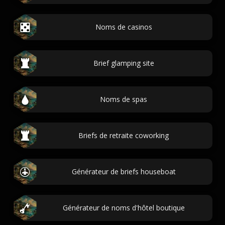
Noms de casinos
Brief glamping site
Noms de spas
Briefs de retraite coworking
Générateur de briefs houseboat
Générateur de noms d'hôtel boutique