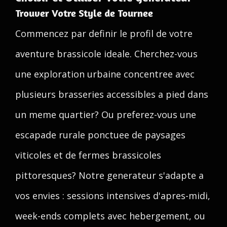
Trouver Votre Style de Tournee
Commencez par definir le profil de votre
aventure brassicole ideale. Cherchez-vous
une exploration urbaine concentree avec
plusieurs brasseries accessibles a pied dans
un meme quartier? Ou preferez-vous une
escapade rurale ponctuee de paysages
viticoles et de fermes brassicoles
pittoresques? Notre generateur s'adapte a
vos envies : sessions intensives d'apres-midi,
week-ends complets avec hebergement, ou