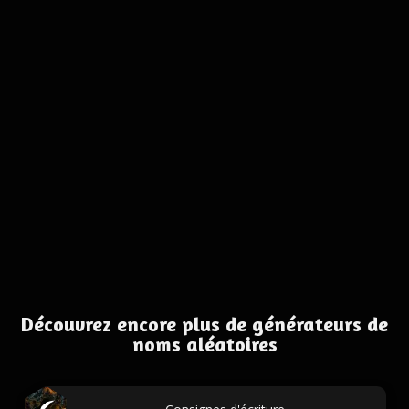
Découvrez encore plus de générateurs de
noms aléatoires