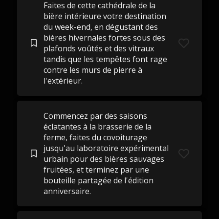
Faites de cette cathédrale de la
bière intérieure votre destination
du week-end, en dégustant des
bières hivernales fortes sous des
plafonds voûtés et des vitraux
tandis que les tempêtes font rage
contre les murs de pierre à
l'extérieur.
Commencez par des saisons
éclatantes à la brasserie de la
ferme, faites du covoiturage
jusqu'au laboratoire expérimental
urbain pour des bières sauvages
fruitées, et terminez par une
bouteille partagée de l'édition
anniversaire.