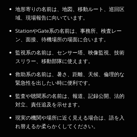
地形寄りの名前は、地図、移動ルート、巡回区
域、現場報告に向いています。
StationやGate系の名前は、事務所、検査レー
ン、面接、待機場所の場面に合います。
監視系の名前は、センサー塔、映像監視、技術
スリラー、移動部隊に使えます。
救助系の名前は、暑さ、距離、天候、倫理的な
緊急性を出したい時に便利です。
監査や聴聞系の名前は、報道、記録公開、法的
対立、責任追及を示せます。
現実の機関や場所に近く見える場合は、語を入
れ替えるか柔らかくしてください。