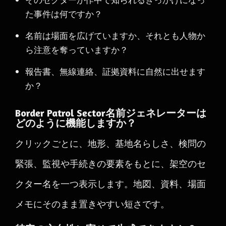
た事件は何ですか？
名前は場面を広げていますか、それとも人物か
ら注意を奪っていますか？
報告書、無線連絡、証拠資料に自然に出せます
か？
Border Patrol Sector名前ジェネレーターは
どのように機能しますか？
クリックごとに、地形、基地名らしさ、検問の
緊張、監視や手続きの要素をもとに、架空のセ
クター名を一つ表示します。地図、資料、場面
メモにそのまま置きやすい短さです。