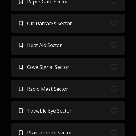
Paper Gate Sector
Old Barracks Sector
Heat Aid Sector
Cove Signal Sector
Radio Mast Sector
Towable Eye Sector
Prairie Fence Sector