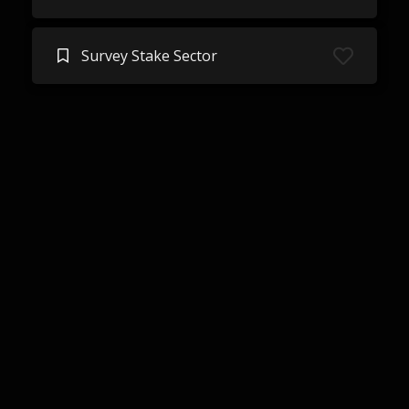
Survey Stake Sector