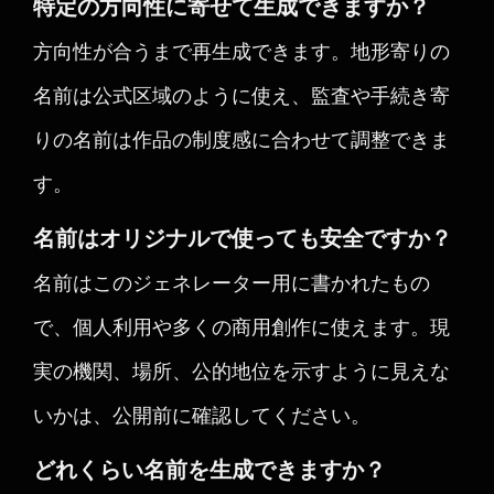
特定の方向性に寄せて生成できますか？
方向性が合うまで再生成できます。地形寄りの
名前は公式区域のように使え、監査や手続き寄
りの名前は作品の制度感に合わせて調整できま
す。
名前はオリジナルで使っても安全ですか？
名前はこのジェネレーター用に書かれたもの
で、個人利用や多くの商用創作に使えます。現
実の機関、場所、公的地位を示すように見えな
いかは、公開前に確認してください。
どれくらい名前を生成できますか？