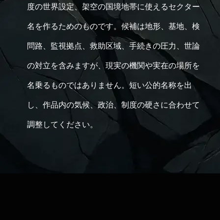
度の世界設定、架空の国境地帯に使えるセクター
名を作るためのものです。候補は地形、基地、検
問路、監視拠点、救助区域、手続きの圧力、世論
の対立を含みますが、現実の機関や実在の場所を
名乗るものではありません。短い公的名称を出
し、作品内の気候、政治、制度の硬さに合わせて
調整してください。