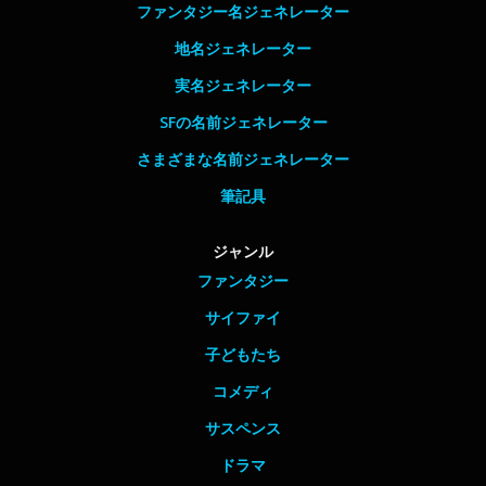
ファンタジー名ジェネレーター
地名ジェネレーター
実名ジェネレーター
SFの名前ジェネレーター
さまざまな名前ジェネレーター
筆記具
ジャンル
ファンタジー
サイファイ
子どもたち
コメディ
サスペンス
ドラマ