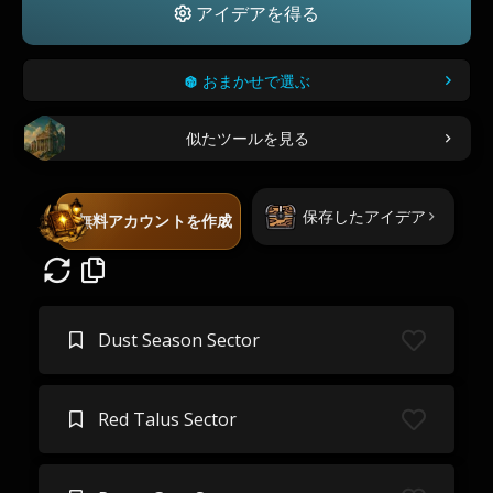
アイデアを得る
おまかせで選ぶ
似たツールを見る
保存したアイデア
無料アカウントを作成
Dust Season Sector
Red Talus Sector