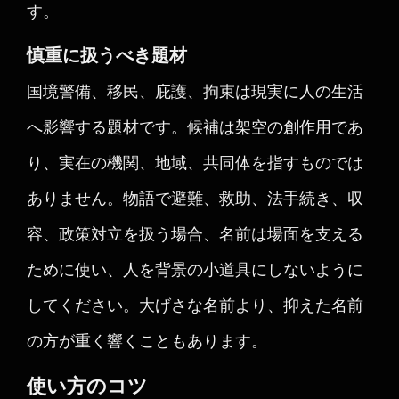
す。
慎重に扱うべき題材
国境警備、移民、庇護、拘束は現実に人の生活
へ影響する題材です。候補は架空の創作用であ
り、実在の機関、地域、共同体を指すものでは
ありません。物語で避難、救助、法手続き、収
容、政策対立を扱う場合、名前は場面を支える
ために使い、人を背景の小道具にしないように
してください。大げさな名前より、抑えた名前
の方が重く響くこともあります。
使い方のコツ