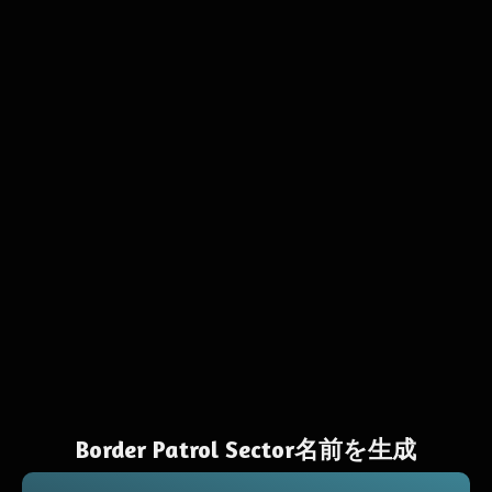
Border Patrol Sector名前を生成