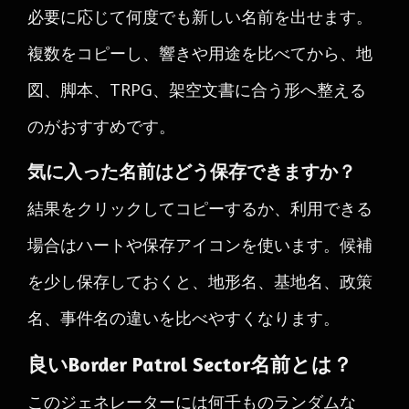
必要に応じて何度でも新しい名前を出せます。
複数をコピーし、響きや用途を比べてから、地
図、脚本、TRPG、架空文書に合う形へ整える
のがおすすめです。
気に入った名前はどう保存できますか？
結果をクリックしてコピーするか、利用できる
場合はハートや保存アイコンを使います。候補
を少し保存しておくと、地形名、基地名、政策
名、事件名の違いを比べやすくなります。
良いBorder Patrol Sector名前とは？
このジェネレーターには何千ものランダムな