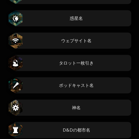
惑星名
ウェブサイト名
タロット一枚引き
ポッドキャスト名
神名
D&Dの都市名