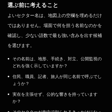
選ぶ前に考えること
よいセクター名は、地図上の空欄を埋めるだけ
ではありません。場面で何を担う名前なのかを
確認し、少ない語数で最も強い含みを出す候補
を選びます。
その名前は、地形、手続き、対立、公開監視の
どれを強く示していますか？
住民、職員、記者、旅人が同じ名前で呼ぶでし
ょうか？
実在を主張せず、公的な響きを持っています
か？
そのセクターが作中で知られるきっかけになっ