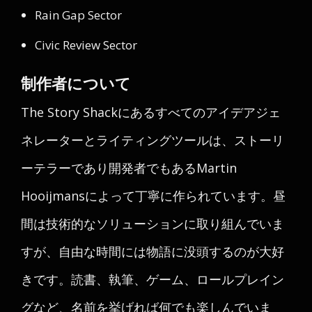
Rain Gap Sector
Civic Review Sector
制作者について
The Story Shackにあるすべてのアイデアジェ
ネレーターとライティングツールは、ストーリ
ーテラーであり開発者でもあるMartin
Hooijmansによって丁寧に作られています。昼
間は技術的なソリューションに取り組んでいま
すが、自由な時間には物語に没頭するのが大好
きです。読書、執筆、ゲーム、ロールプレイン
グなど、名前を挙げれば何でも楽しんでいま