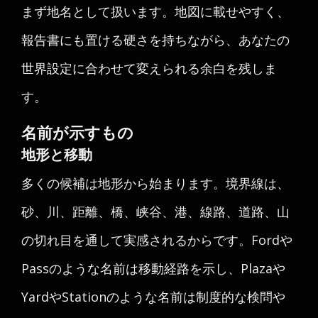
まず地名として扱います。地図に載せやすく、
報告書にも置ける硬さを持ちながら、あなたの
世界設定に合わせて変えられる余白を残しま
す。
名前が示すもの
地形と移動
多くの候補は地形から始まります。境界線は、
砂、川、距離、橋、峡谷、港、線路、道路、山
の切れ目を通して実感されるからです。Fordや
Passのような名前は移動経路を示し、Plazaや
YardやStationのような名前は制度的な検問や