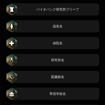
バイオパンク研究所ブリーフ
温室名
病院名
研究所名
図書館名
寄宿学校名