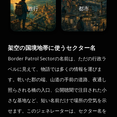
旅行
都市
架空の国境地帯に使うセクター名
Border Patrol Sectorの名前は、ただの行政ラ
ベルに見えて、物語では多くの情報を運びま
す。乾いた郡の端、山道の手前の道路、夜通し
照らされる橋の入口、公開聴聞で注目された小
さな基地など、短い名前だけで場所の空気を示
せます。このジェネレーターは、セクター名を