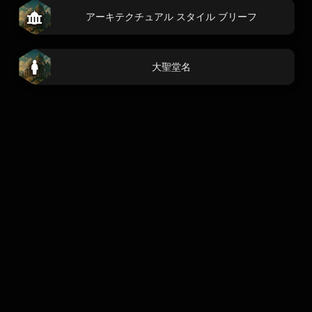
アーキテクチュアル スタイル ブリーフ
大聖堂名