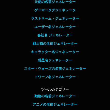
天使の名前ジェネレーター
ゲーマータグジェネレータ
ラストネーム・ジェネレーター
ユーザー名ジェネレーター
会社名 ジェネレーター
戦士猫の名前ジェネレーター
キャラクター名ジェネレーター
惑星名ジェネレーター
スター・ウォーズの名前ジェネレーター
ドワーフ名ジェネレーター
ツールカテゴリー
動物の名前ジェネレーター
アニメの名前ジェネレーター