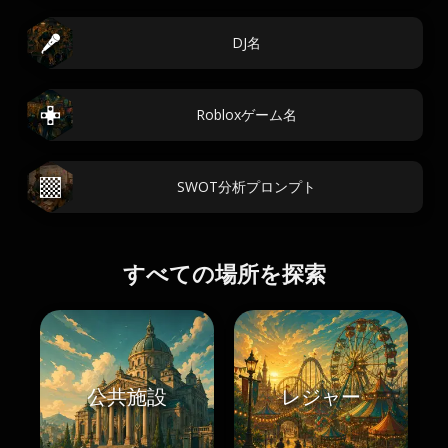
DJ名
Robloxゲーム名
SWOT分析プロンプト
すべての場所を探索
公共施設
レジャー