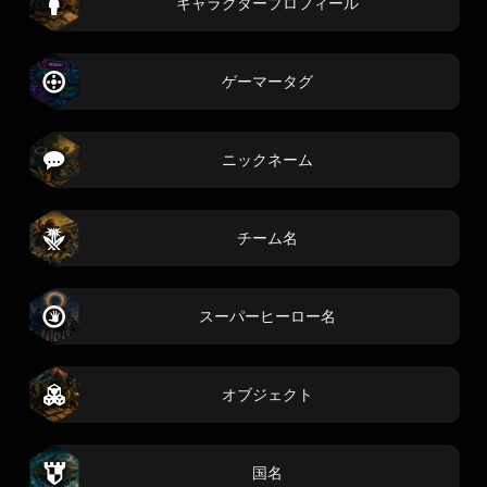
キャラクタープロフィール
ゲーマータグ
ニックネーム
チーム名
スーパーヒーロー名
オブジェクト
国名