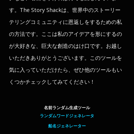
す。The Story Shackは、世界中のストーリー
テリングコミュニティに恩返しをするための私
の方法です。ここは私のアイデアを形にするの
が大好きな、巨大な創造のはけ口です。お越し
いただきありがとうございます。このツールを
気に入っていただけたら、ぜひ他のツールもい
くつかチェックしてみてください！
名前ランダム生成ツール
ランダムワードジェネレータ
船名ジェネレーター