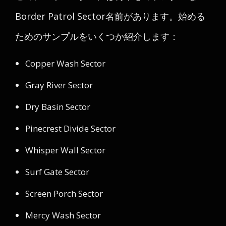
Border Patrol Sector名前があります。始める
ためのサンプルをいくつか紹介します：
Copper Wash Sector
Gray River Sector
Dry Basin Sector
Pinecrest Divide Sector
Whisper Wall Sector
Surf Gate Sector
Screen Porch Sector
Mercy Wash Sector