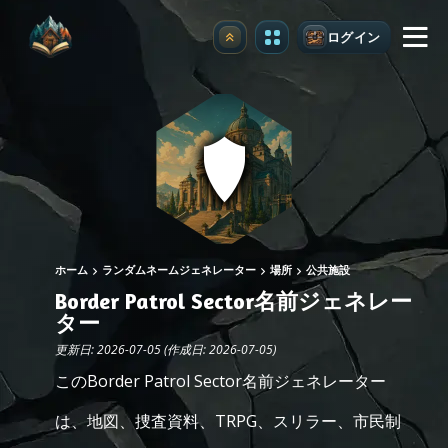
ログイン
アップグレード
ホーム
ランダムネームジェネレーター
場所
公共施設
Border Patrol Sector名前ジェネレー
ター
更新日: 2026-07-05 (作成日: 2026-07-05)
このBorder Patrol Sector名前ジェネレーター
は、地図、捜査資料、TRPG、スリラー、市民制