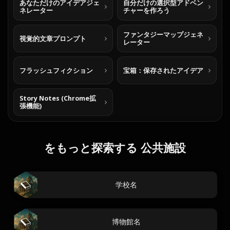
あなただけのアイデアジェ
自分だけの選択型アドベン
ネレーター
チャーを作ろう
ファンタジーマップジェネ
視覚的文章プロンプト
レーター
フラッシュフィクション
宝箱：保存されたアイデア
Story Notes (Chrome拡
張機能)
をもっと探索する 公共施設
学校名
博物館名