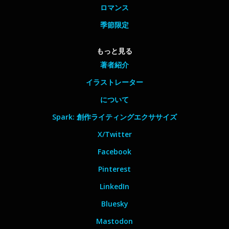
ロマンス
季節限定
もっと見る
著者紹介
イラストレーター
について
Spark: 創作ライティングエクササイズ
X/Twitter
Facebook
Pinterest
LinkedIn
Bluesky
Mastodon