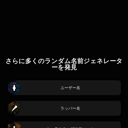
さらに多くのランダム名前ジェネレータ
ーを発見
ユーザー名
ラッパー名