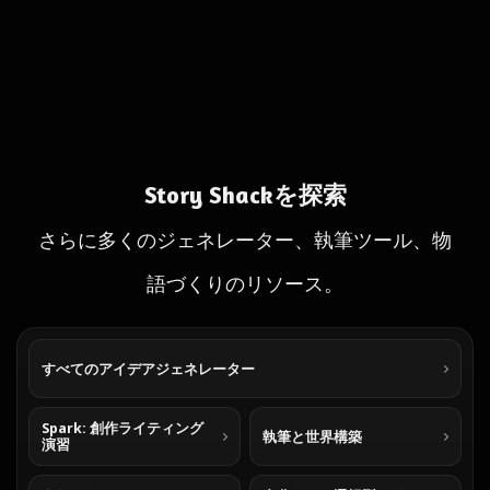
Story Shackを探索
さらに多くのジェネレーター、執筆ツール、物
語づくりのリソース。
すべてのアイデアジェネレーター
Spark: 創作ライティング
執筆と世界構築
演習