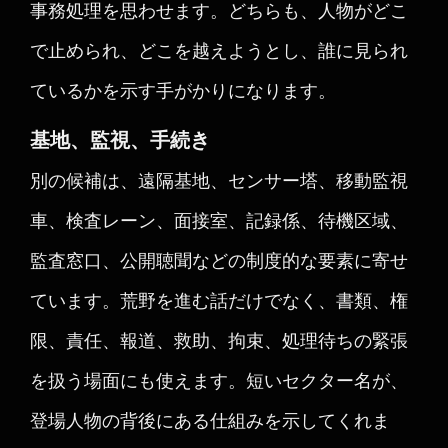
事務処理を思わせます。どちらも、人物がどこ
で止められ、どこを越えようとし、誰に見られ
ているかを示す手がかりになります。
基地、監視、手続き
別の候補は、遠隔基地、センサー塔、移動監視
車、検査レーン、面接室、記録係、待機区域、
監査窓口、公開聴聞などの制度的な要素に寄せ
ています。荒野を進む話だけでなく、書類、権
限、責任、報道、救助、拘束、処理待ちの緊張
を扱う場面にも使えます。短いセクター名が、
登場人物の背後にある仕組みを示してくれま