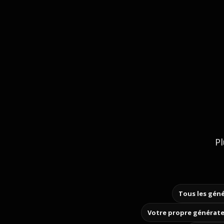
Pl
Tous les géné
Votre propre générate