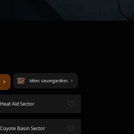
Idées sauvegardées
Heat Aid Sector
Coyote Basin Sector