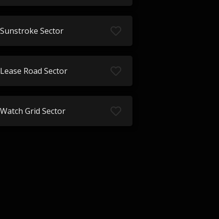
Sunstroke Sector
Lease Road Sector
Watch Grid Sector