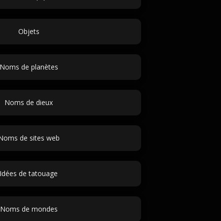
Objets
Noms de planètes
Noms de dieux
Noms de sites web
Idées de tatouage
Noms de mondes