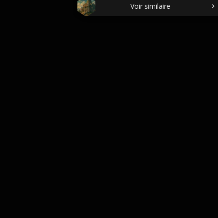
Voir similaire