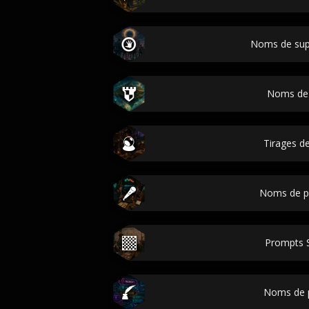
Noms de sup
Noms de
Tirages de
Noms de p
Prompts
Noms de 