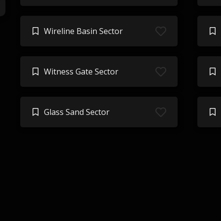
Wireline Basin Sector
Witness Gate Sector
Glass Sand Sector