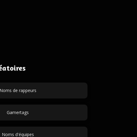
éatoires
Noms de rappeurs
Gamertags
Noms d'équipes