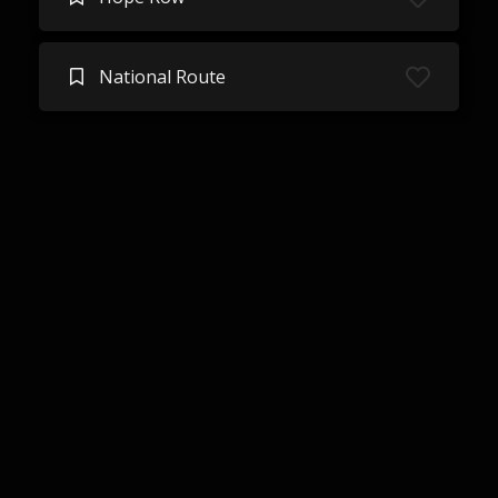
National Route