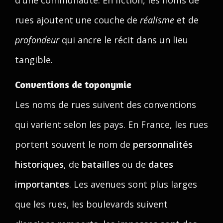
d'une communauté. En fiction, les noms de
rues ajoutent une couche de
réalisme
et de
profondeur
qui ancre le récit dans un lieu
tangible.
Conventions de toponymie
Les noms de rues suivent des conventions
qui varient selon les pays. En France, les rues
portent souvent le nom de
personnalités
historiques
, de
batailles
ou de
dates
importantes
. Les avenues sont plus larges
que les rues, les boulevards suivent