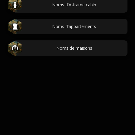
Noms d'A-frame cabin
Noms d'appartements
Noms de maisons