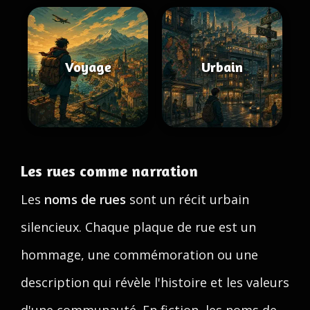
Voyage
Urbain
Les rues comme narration
Les
noms de rues
sont un récit urbain
silencieux. Chaque plaque de rue est un
hommage, une commémoration ou une
description qui révèle l'histoire et les valeurs