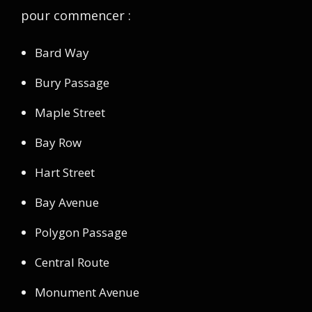
pour commencer :
Bard Way
Bury Passage
Maple Street
Bay Row
Hart Street
Bay Avenue
Polygon Passage
Central Route
Monument Avenue