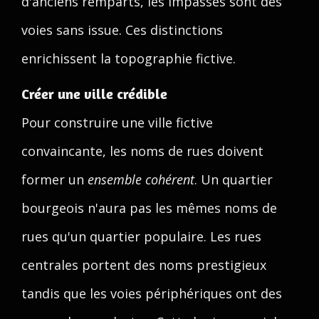
d'anciens remparts, les impasses sont des
voies sans issue. Ces distinctions
enrichissent la topographie fictive.
Créer une ville crédible
Pour construire une ville fictive
convaincante, les noms de rues doivent
former un
ensemble cohérent
. Un quartier
bourgeois n'aura pas les mêmes noms de
rues qu'un quartier populaire. Les rues
centrales portent des noms prestigieux
tandis que les voies périphériques ont des