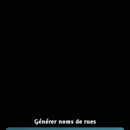
Générer noms de rues