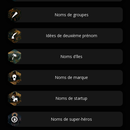
Noms de groupes
Idées de deuxième prénom
Noms d'îles
Noms de marque
Noms de startup
Noms de super-héros