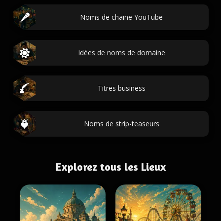
Noms de chaine YouTube
Idées de noms de domaine
Titres business
Noms de strip-teaseurs
Explorez tous les Lieux