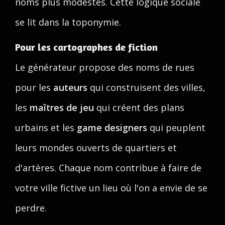
noms plus modestes. Cette logique sociale
se lit dans la toponymie.
Pour les cartographes de fiction
Le générateur propose des noms de rues
pour les
auteurs
qui construisent des villes,
les
maîtres de jeu
qui créent des plans
urbains et les
game designers
qui peuplent
leurs mondes ouverts de quartiers et
d'artères. Chaque nom contribue à faire de
votre ville fictive un lieu où l'on a envie de se
perdre.