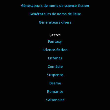
Générateurs de noms de science-fiction
Générateurs de noms de lieux
Générateurs divers
Genres
Fantasy
Science-fiction
Enfants
Comédie
Suspense
Drame
Romance
Saisonnier