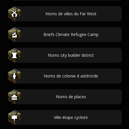
Noms de villes du Far West
Briefs Climate Refugee Camp
Noms city builder district
Noms de colonie d astéroïde
Noms de places
Ville-étape cycliste