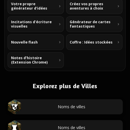
Votre propre
Créez vos propres
générateur d'idées
aventures à choix
Incitations d'écriture
Générateur de cartes
visuelles
fantastiques
Nouvelle flash
Coffre : Idées stockées
Notes d’histoire
(Extension Chrome)
Explorez plus de Villes
Noms de villes
Noms de villes