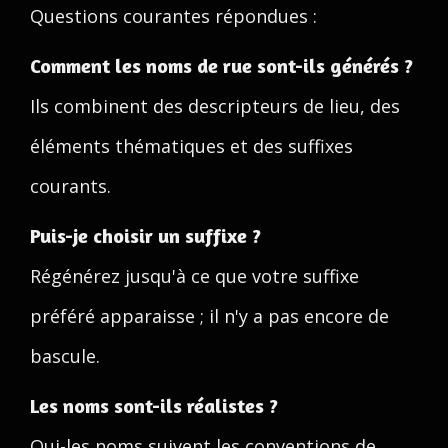
Questions courantes répondues :
Comment les noms de rue sont-ils générés ?
Ils combinent des descripteurs de lieu, des
éléments thématiques et des suffixes
courants.
Puis-je choisir un suffixe ?
Régénérez jusqu'à ce que votre suffixe
préféré apparaisse ; il n'y a pas encore de
bascule.
Les noms sont-ils réalistes ?
Oui-les noms suivent les conventions de