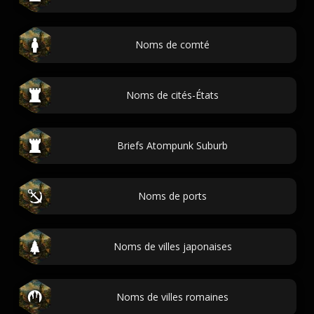
Noms de comté
Noms de cités-États
Briefs Atompunk Suburb
Noms de ports
Noms de villes japonaises
Noms de villes romaines