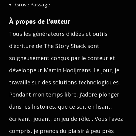
Grove Passage
À propos de l’auteur
Tous les générateurs d’idées et outils
d’écriture de The Story Shack sont
soigneusement conçus par le conteur et
développeur Martin Hooijmans. Le jour, je
travaille sur des solutions technologiques.
Pendant mon temps libre, j’adore plonger
dans les histoires, que ce soit en lisant,
écrivant, jouant, en jeu de rôle… Vous l’avez
compris, je prends du plaisir à peu près