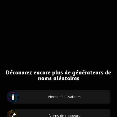
Découvrez encore plus de générateurs de
noms aléatoires
Noms d'utilisateurs
Noms de rappeurs