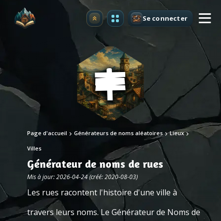
Se connecter
Premium
Page d'accueil
Générateurs de noms aléatoires
Lieux
Villes
Générateur de noms de rues
Mis à jour: 2026-04-24 (créé: 2020-08-03)
Les rues racontent l'histoire d'une ville à
travers leurs noms. Le Générateur de Noms de