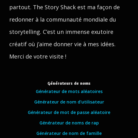
partout. The Story Shack est ma façon de
redonner à la communauté mondiale du
storytelling. C’est un immense exutoire
créatif où j’aime donner vie à mes idées.
Merci de votre visite !
Générateurs de noms
Générateur de mots aléatoires
Générateur de nom d'utilisateur
Générateur de mot de passe aléatoire
Générateur de noms de rap
Générateur de nom de famille