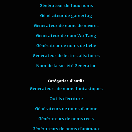
Générateur de faux noms
Générateur de gamertag
Générateur de noms de navires
Générateur de nom Wu Tang
Générateur de noms de bébé
Générateur de lettres aléatoires
Nom de la société Generator
Catégories d'outils
Générateurs de noms fantastiques
Outils d’écriture
Générateurs de noms d’anime
Générateurs de noms réels
Générateurs de noms d’animaux