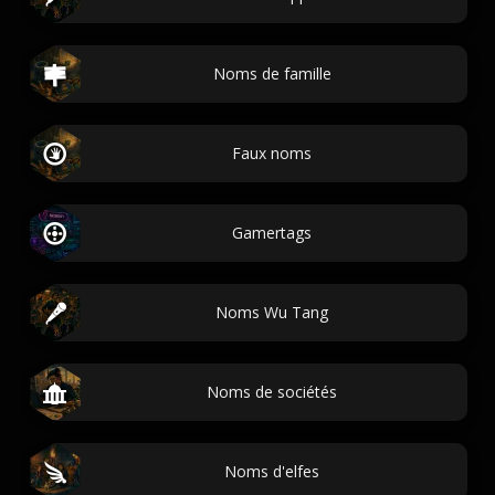
Noms de famille
Faux noms
Gamertags
Noms Wu Tang
Noms de sociétés
Noms d'elfes