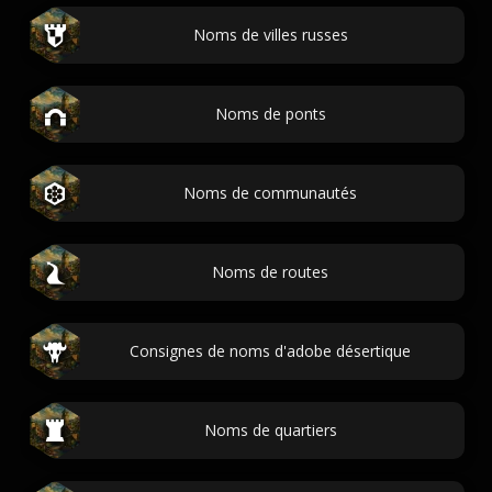
Noms de villes russes
Noms de ponts
Noms de communautés
Noms de routes
Consignes de noms d'adobe désertique
Noms de quartiers