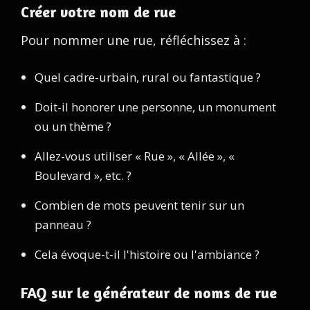
Créer votre nom de rue
Pour nommer une rue, réfléchissez à :
Quel cadre-urbain, rural ou fantastique ?
Doit-il honorer une personne, un monument
ou un thème ?
Allez-vous utiliser « Rue », « Allée », «
Boulevard », etc. ?
Combien de mots peuvent tenir sur un
panneau ?
Cela évoque-t-il l'histoire ou l'ambiance ?
FAQ sur le générateur de noms de rue