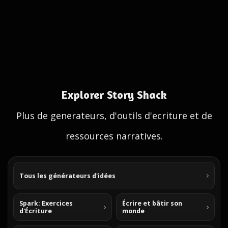
Explorer Story Shack
Plus de generateurs, d'outils d'ecriture et de
ressources narratives.
Tous les générateurs d'idées
Spark: Exercices
Écrire et bâtir son
d'Écriture
monde