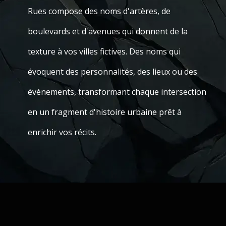
Rues compose des noms d'artères, de
boulevards et d'avenues qui donnent de la
texture à vos villes fictives. Des noms qui
évoquent des personnalités, des lieux ou des
événements, transformant chaque intersection
en un fragment d'histoire urbaine prêt à
enrichir vos récits.