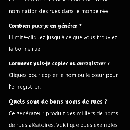
nomination des rues dans le monde réel.
Combien puis-je en générer ?
Illimité-cliquez jusqu'à ce que vous trouviez
la bonne rue.
Comment puis-je copier ou enregistrer ?
Cliquez pour copier le nom ou le cœur pour
l'enregistrer.
Quels sont de bons noms de rues ?
Ce générateur produit des milliers de noms
de rues aléatoires. Voici quelques exemples