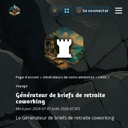
Se connecter
Premium
Page d'accueil
Générateurs de noms aléatoires
Lieux
Voyage
Générateur de briefs de retraite
coworking
Mis à jour: 2026-07-07 (créé: 2026-07-07)
Le Générateur de briefs de retraite coworking