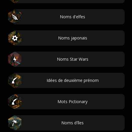
Noms d'elfes
Noms japonais
Noms Star Wars
Idées de deuxième prénom
Mots Pictionary
Noms d'îles