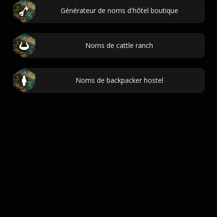
Générateur de noms d'hôtel boutique
Noms de cattle ranch
Noms de backpacker hostel