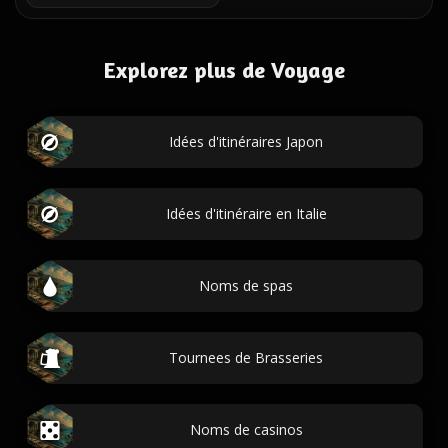
Explorez plus de Voyage
Idées d'itinéraires Japon
Idées d'itinéraire en Italie
Noms de spas
Tournees de Brasseries
Noms de casinos