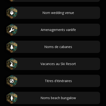
Nom wedding venue
Amenagements vanlife
Noms de cabanes
Vacances au Ski Resort
Titres d'itinéraires
Noms beach bungalow