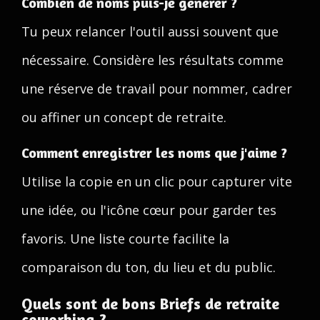
Combien de noms puis-je générer ?
Tu peux relancer l'outil aussi souvent que
nécessaire. Considère les résultats comme
une réserve de travail pour nommer, cadrer
ou affiner un concept de retraite.
Comment enregistrer les noms que j'aime ?
Utilise la copie en un clic pour capturer vite
une idée, ou l'icône cœur pour garder tes
favoris. Une liste courte facilite la
comparaison du ton, du lieu et du public.
Quels sont de bons Briefs de retraite
coworking ?