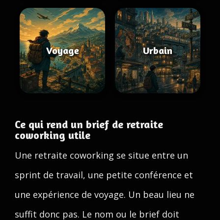
Voyage
Urbain
Ce qui rend un brief de retraite
coworking utile
Une retraite coworking se situe entre un
sprint de travail, une petite conférence et
une expérience de voyage. Un beau lieu ne
suffit donc pas. Le nom ou le brief doit