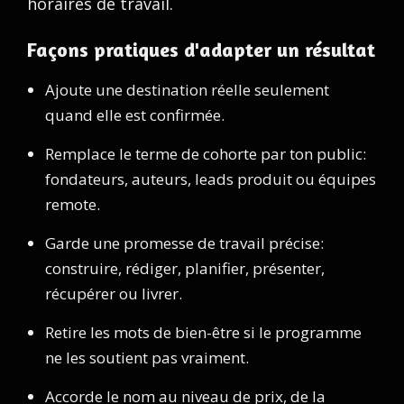
horaires de travail.
Façons pratiques d'adapter un résultat
Ajoute une destination réelle seulement
quand elle est confirmée.
Remplace le terme de cohorte par ton public:
fondateurs, auteurs, leads produit ou équipes
remote.
Garde une promesse de travail précise:
construire, rédiger, planifier, présenter,
récupérer ou livrer.
Retire les mots de bien-être si le programme
ne les soutient pas vraiment.
Accorde le nom au niveau de prix, de la