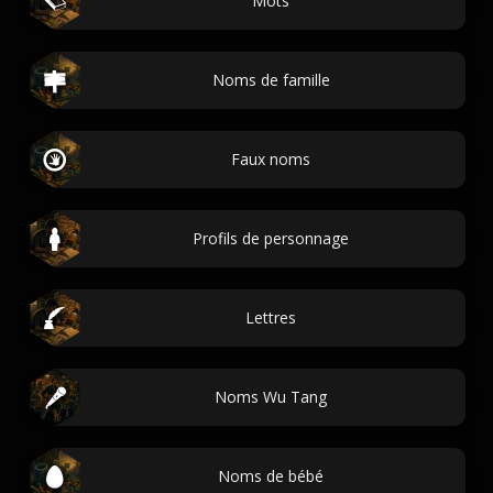
Mots
Noms de famille
Faux noms
Profils de personnage
Lettres
Noms Wu Tang
Noms de bébé