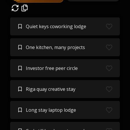
Quiet keys coworking lodge
One kitchen, many projects
Investor free peer circle
Riga quay creative stay
Long stay laptop lodge