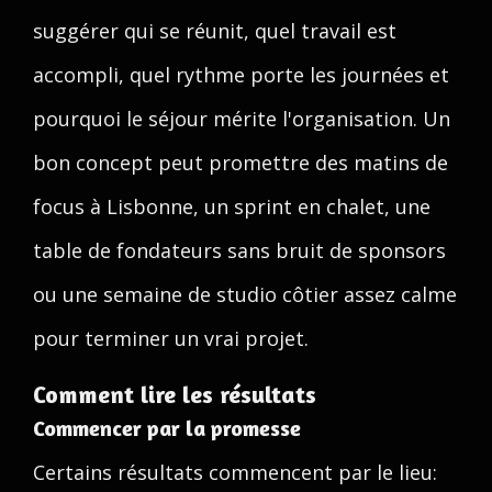
suggérer qui se réunit, quel travail est
accompli, quel rythme porte les journées et
pourquoi le séjour mérite l'organisation. Un
bon concept peut promettre des matins de
focus à Lisbonne, un sprint en chalet, une
table de fondateurs sans bruit de sponsors
ou une semaine de studio côtier assez calme
pour terminer un vrai projet.
Comment lire les résultats
Commencer par la promesse
Certains résultats commencent par le lieu: