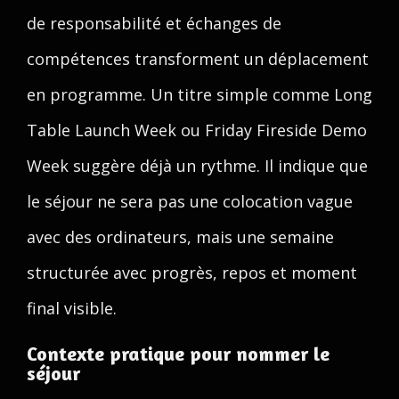
de responsabilité et échanges de
compétences transforment un déplacement
en programme. Un titre simple comme Long
Table Launch Week ou Friday Fireside Demo
Week suggère déjà un rythme. Il indique que
le séjour ne sera pas une colocation vague
avec des ordinateurs, mais une semaine
structurée avec progrès, repos et moment
final visible.
Contexte pratique pour nommer le
séjour