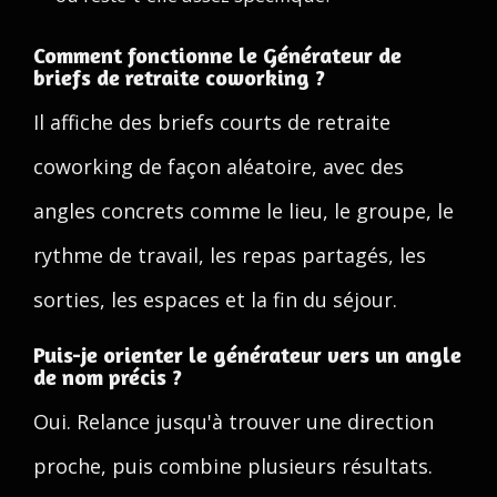
Comment fonctionne le Générateur de
briefs de retraite coworking ?
Il affiche des briefs courts de retraite
coworking de façon aléatoire, avec des
angles concrets comme le lieu, le groupe, le
rythme de travail, les repas partagés, les
sorties, les espaces et la fin du séjour.
Puis-je orienter le générateur vers un angle
de nom précis ?
Oui. Relance jusqu'à trouver une direction
proche, puis combine plusieurs résultats.