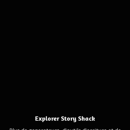
Explorer Story Shack