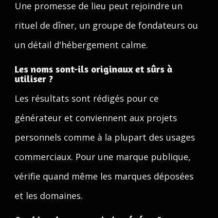
Une promesse de lieu peut rejoindre un
rituel de dîner, un groupe de fondateurs ou
un détail d'hébergement calme.
Les noms sont-ils originaux et sûrs à
utiliser ?
Les résultats sont rédigés pour ce
générateur et conviennent aux projets
personnels comme à la plupart des usages
commerciaux. Pour une marque publique,
vérifie quand même les marques déposées
et les domaines.