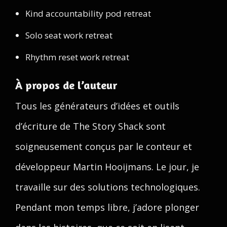
Kind accountability pod retreat
Solo seat work retreat
Rhythm reset work retreat
À propos de l’auteur
Tous les générateurs d’idées et outils
d’écriture de The Story Shack sont
soigneusement conçus par le conteur et
développeur Martin Hooijmans. Le jour, je
travaille sur des solutions technologiques.
Pendant mon temps libre, j’adore plonger