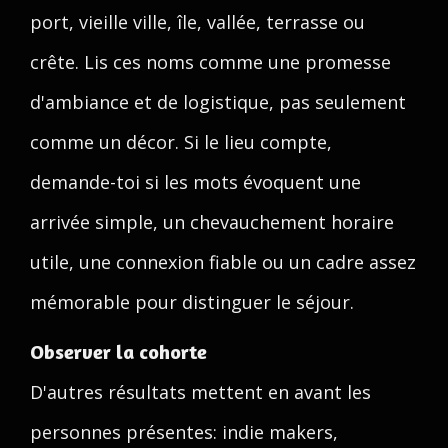
port, vieille ville, île, vallée, terrasse ou
crête. Lis ces noms comme une promesse
d'ambiance et de logistique, pas seulement
comme un décor. Si le lieu compte,
demande-toi si les mots évoquent une
arrivée simple, un chevauchement horaire
utile, une connexion fiable ou un cadre assez
mémorable pour distinguer le séjour.
Observer la cohorte
D'autres résultats mettent en avant les
personnes présentes: indie makers,