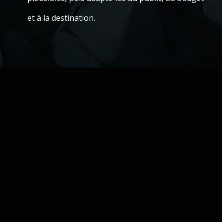
et à la destination.