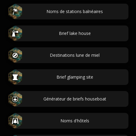
Noms de stations balnéaires
Brief lake house
Destinations lune de miel
Brief glamping site
Générateur de briefs houseboat
Noms d'hôtels