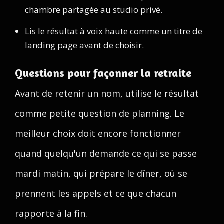
chambre partagée au studio privé.
Lis le résultat à voix haute comme un titre de
landing page avant de choisir.
Questions pour façonner la retraite
Avant de retenir un nom, utilise le résultat
comme petite question de planning. Le
meilleur choix doit encore fonctionner
quand quelqu'un demande ce qui se passe
mardi matin, qui prépare le dîner, où se
prennent les appels et ce que chacun
rapporte à la fin.