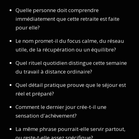
Quelle personne doit comprendre
immédiatement que cette retraite est faite
pour elle?
Le nom promet-il du focus calme, du réseau
utile, de la récupération ou un équilibre?
Quel rituel quotidien distingue cette semaine
du travail à distance ordinaire?
Quel détail pratique prouve que le séjour est
réel et préparé?
Comment le dernier jour crée-t-il une
sensation d'achèvement?
La même phrase pourrait-elle servir partout,
ou reste-t-elle assez spécifique?