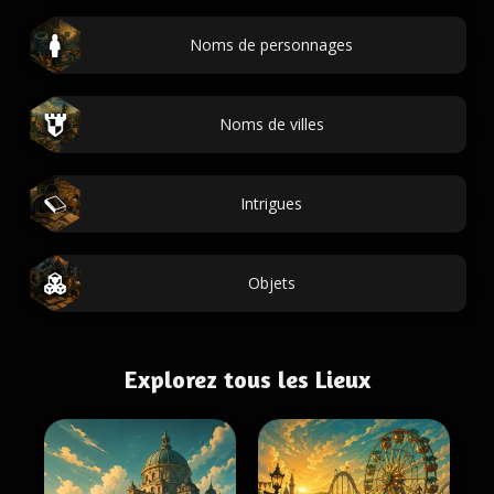
Noms de personnages
Noms de villes
Intrigues
Objets
Explorez tous les Lieux