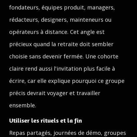
fondateurs, équipes produit, managers,
rédacteurs, designers, mainteneurs ou
opérateurs à distance. Cet angle est
précieux quand la retraite doit sembler
choisie sans devenir fermée. Une cohorte
claire rend aussi l'invitation plus facile à
écrire, car elle explique pourquoi ce groupe
précis devrait voyager et travailler
ensemble.
Utiliser les rituels et la fin
Repas partagés, journées de démo, groupes