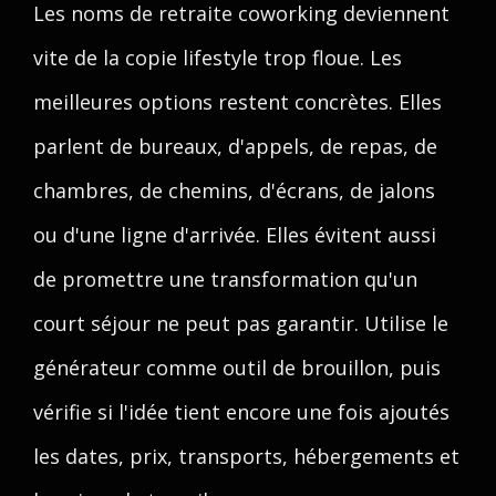
Les noms de retraite coworking deviennent
vite de la copie lifestyle trop floue. Les
meilleures options restent concrètes. Elles
parlent de bureaux, d'appels, de repas, de
chambres, de chemins, d'écrans, de jalons
ou d'une ligne d'arrivée. Elles évitent aussi
de promettre une transformation qu'un
court séjour ne peut pas garantir. Utilise le
générateur comme outil de brouillon, puis
vérifie si l'idée tient encore une fois ajoutés
les dates, prix, transports, hébergements et