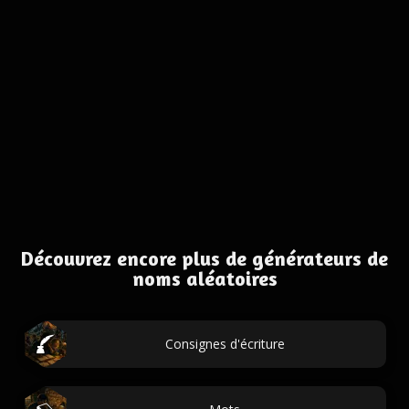
Découvrez encore plus de générateurs de
noms aléatoires
Consignes d'écriture