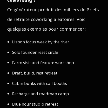
Ce générateur produit des milliers de Briefs
de retraite coworking aléatoires. Voici
quelques exemples pour commencer :
Lisbon focus week by the river
Solo founder reset circle
Farm visit and feature workshop
Draft, build, rest retreat
Cabin bunks with call booths
Recharge and roadmap camp
Blue hour studio retreat