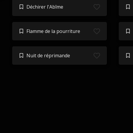
Déchirer l'Abîme
Flamme de la pourriture
Nuit de réprimande