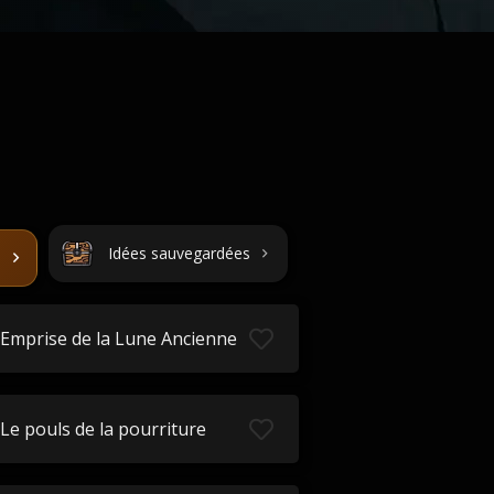
Idées sauvegardées
Emprise de la Lune Ancienne
Le pouls de la pourriture