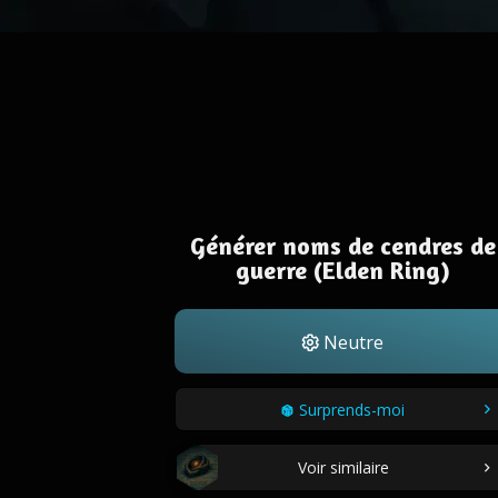
Générer noms de cendres de
guerre (Elden Ring)
Neutre
Surprends-moi
Voir similaire