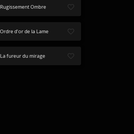
Rugissement Ombre
Ordre d'or de la Lame
La fureur du mirage