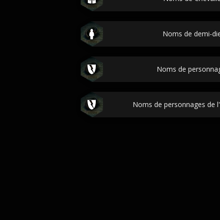
Noms de demi-die
Noms de personnag
Noms de personnages de l'E