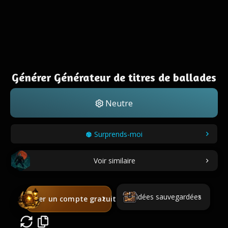
Générer Générateur de titres de ballades
Neutre
Surprends-moi
Voir similaire
Idées sauvegardées
Créer un compte gratuit