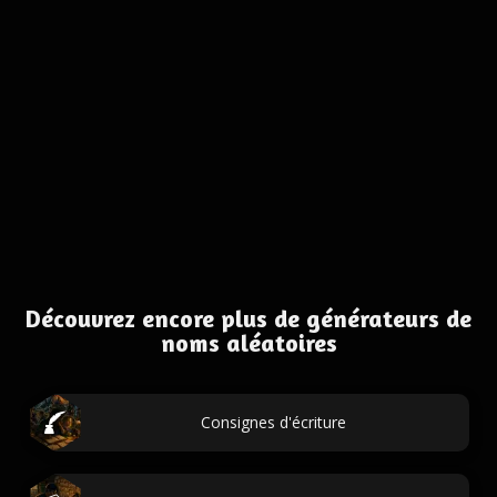
Découvrez encore plus de générateurs de
noms aléatoires
Consignes d'écriture