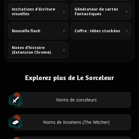
Incitations d'écriture
Générateur de cartes
visuelles
fantastiques
Nouvelle flash
Coffre : Idées stockées
Notes d’histoire
(Extension Chrome)
Explorez plus de Le Sorceleur
Noms de sorceleurs
Noms de Koviriens (The Witcher)