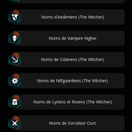
Noms d'Aedirniens (The Witcher)
Noms de Vampire Higher
Noms de Cidariens (The Witcher)
Noms de Nilfgaardiens (The Witcher)
Noms de Lyriens et Riviens (The Witcher)
Noms de Sorceleur Ours