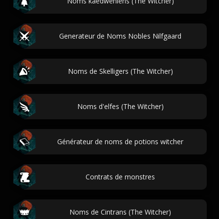
Noms kaedweniens (The Witcher)
Generateur de Noms Nobles Nilfgaard
Noms de Skelligers (The Witcher)
Noms d'elfes (The Witcher)
Générateur de noms de potions witcher
Contrats de monstres
Noms de Cintrans (The Witcher)