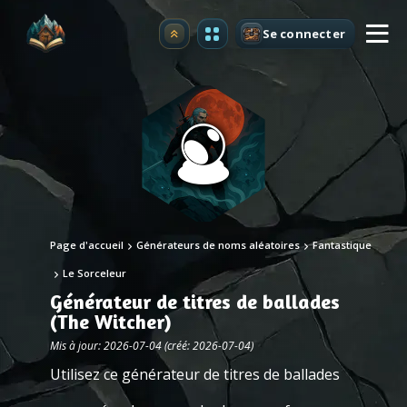
Se connecter
Premium
Page d'accueil
Générateurs de noms aléatoires
Fantastique
Le Sorceleur
Générateur de titres de ballades
(The Witcher)
Mis à jour: 2026-07-04 (créé: 2026-07-04)
Utilisez ce générateur de titres de ballades