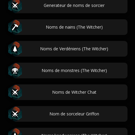
Generateur de noms de sorcier
Noms de nains (The Witcher)
Noms de Verdéniens (The Witcher)
Noms de monstres (The Witcher)
Noms de Witcher Chat
Nom de sorceleur Griffon