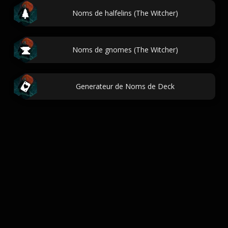
Noms de halfelins (The Witcher)
Noms de gnomes (The Witcher)
Generateur de Noms de Deck