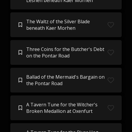
Leshen beneath Kaer Morhen
The Waltz of the Silver Blade
beneath Kaer Morhen
Three Coins for the Butcher's Debt
on the Pontar Road
Ballad of the Mermaid's Bargain on
the Pontar Road
A Tavern Tune for the Witcher's
Broken Medallion at Oxenfurt