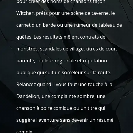
pour créer des noms de chansons façon
Witcher, prêts pour une scène de taverne, le
carnet d'un barde ou une rumeur de tableau de
quêtes. Les résultats mêlent contrats de
monstres, scandales de village, titres de cour,
parenté, couleur régionale et réputation
publique qui suit un sorceleur sur la route.
Relancez quand il vous faut une touche à la
Dandelion, une complainte sombre, une
chanson à boire comique ou un titre qui
suggère l'aventure sans devenir un résumé
complet.