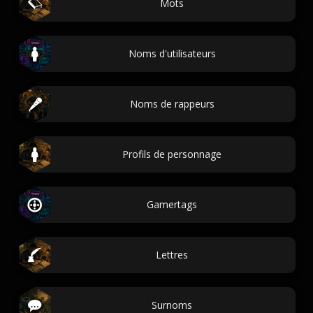
Mots
Noms d'utilisateurs
Noms de rappeurs
Profils de personnage
Gamertags
Lettres
Surnoms