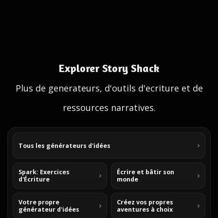
Explorer Story Shack
Plus de generateurs, d'outils d'ecriture et de
ressources narratives.
Tous les générateurs d'idées
Spark: Exercices
Écrire et bâtir son
d'Écriture
monde
Votre propre
Créez vos propres
générateur d'idées
aventures à choix