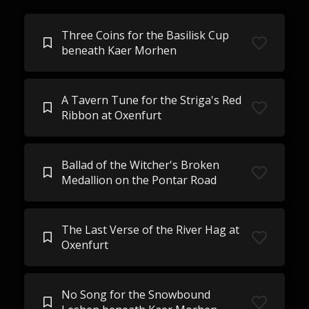
Three Coins for the Basilisk Cup
beneath Kaer Morhen
A Tavern Tune for the Striga's Red
Ribbon at Oxenfurt
Ballad of the Witcher's Broken
Medallion on the Pontar Road
The Last Verse of the River Hag at
Oxenfurt
No Song for the Snowbound