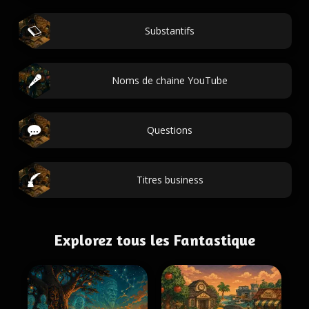
Substantifs
Noms de chaine YouTube
Questions
Titres business
Explorez tous les Fantastique