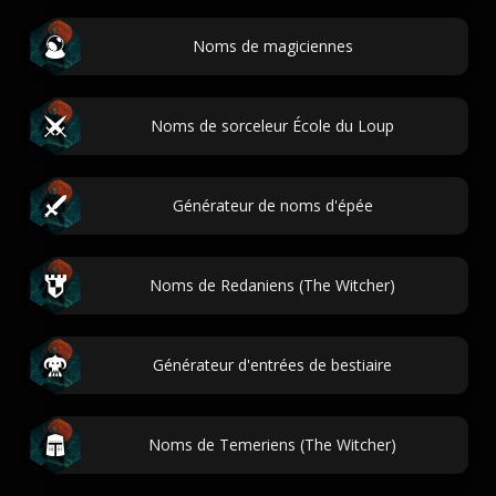
Noms de magiciennes
Noms de sorceleur École du Loup
Générateur de noms d'épée
Noms de Redaniens (The Witcher)
Générateur d'entrées de bestiaire
Noms de Temeriens (The Witcher)