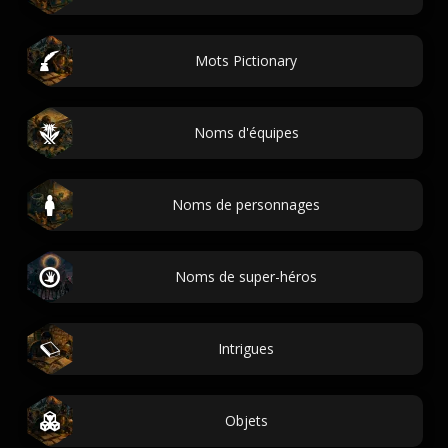
Mots Pictionary
Noms d'équipes
Noms de personnages
Noms de super-héros
Intrigues
Objets