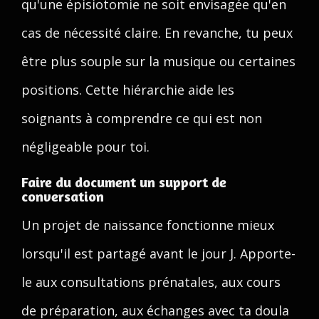
qu'une épisiotomie ne soit envisagée qu'en
cas de nécessité claire. En revanche, tu peux
être plus souple sur la musique ou certaines
positions. Cette hiérarchie aide les
soignants à comprendre ce qui est non
négligeable pour toi.
Faire du document un support de
conversation
Un projet de naissance fonctionne mieux
lorsqu'il est partagé avant le jour J. Apporte-
le aux consultations prénatales, aux cours
de préparation, aux échanges avec ta doula