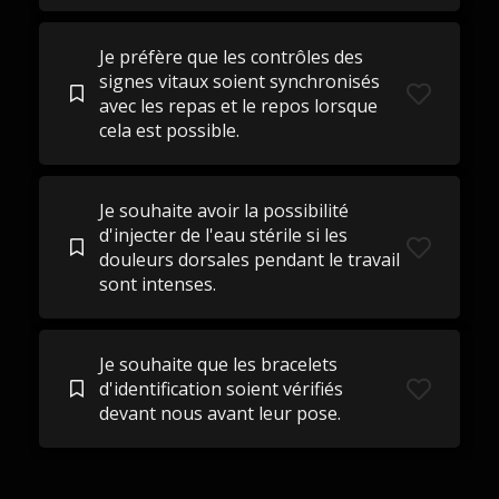
Je préfère que les contrôles des
signes vitaux soient synchronisés
avec les repas et le repos lorsque
cela est possible.
Je souhaite avoir la possibilité
d'injecter de l'eau stérile si les
douleurs dorsales pendant le travail
sont intenses.
Je souhaite que les bracelets
d'identification soient vérifiés
devant nous avant leur pose.