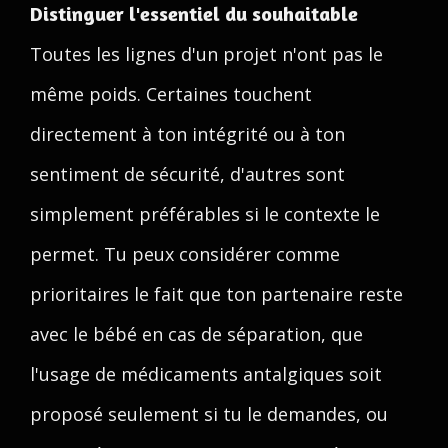
Distinguer l'essentiel du souhaitable
Toutes les lignes d'un projet n'ont pas le
même poids. Certaines touchent
directement à ton intégrité ou à ton
sentiment de sécurité, d'autres sont
simplement préférables si le contexte le
permet. Tu peux considérer comme
prioritaires le fait que ton partenaire reste
avec le bébé en cas de séparation, que
l'usage de médicaments antalgiques soit
proposé seulement si tu le demandes, ou