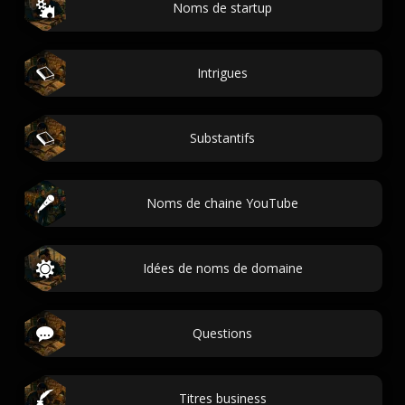
Noms de startup
Intrigues
Substantifs
Noms de chaine YouTube
Idées de noms de domaine
Questions
Titres business