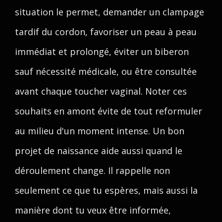
situation le permet, demander un clampage
tardif du cordon, favoriser un peau à peau
immédiat et prolongé, éviter un biberon
sauf nécessité médicale, ou être consultée
avant chaque toucher vaginal. Noter ces
souhaits en amont évite de tout reformuler
au milieu d'un moment intense. Un bon
projet de naissance aide aussi quand le
déroulement change. Il rappelle non
seulement ce que tu espères, mais aussi la
manière dont tu veux être informée,