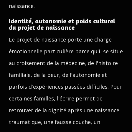
naissance.
Identité, autonomie et poids culturel
du projet de naissance
Le projet de naissance porte une charge
émotionnelle particulière parce qu'il se situe
au croisement de la médecine, de l'histoire
familiale, de la peur, de l'autonomie et
parfois d'expériences passées difficiles. Pour
certaines familles, l'écrire permet de
retrouver de la dignité après une naissance
traumatique, une fausse couche, un