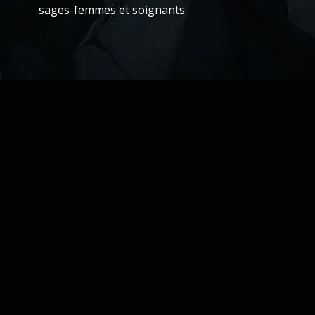
sages-femmes et soignants.