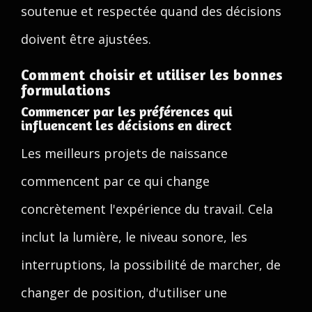
soutenue et respectée quand des décisions
doivent être ajustées.
Comment choisir et utiliser les bonnes
formulations
Commencer par les préférences qui
influencent les décisions en direct
Les meilleurs projets de naissance
commencent par ce qui change
concrètement l'expérience du travail. Cela
inclut la lumière, le niveau sonore, les
interruptions, la possibilité de marcher, de
changer de position, d'utiliser une