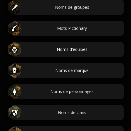
Noms de groupes
Mots Pictionary
Noms d'équipes
Noms de marque
Noms de personnages
Noms de clans