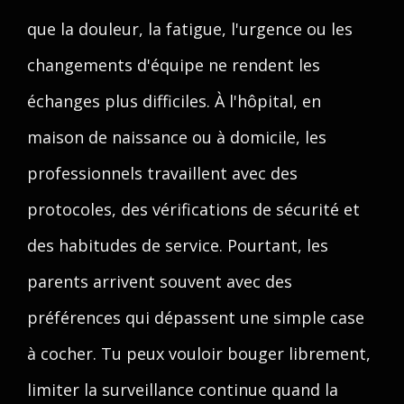
que la douleur, la fatigue, l'urgence ou les
changements d'équipe ne rendent les
échanges plus difficiles. À l'hôpital, en
maison de naissance ou à domicile, les
professionnels travaillent avec des
protocoles, des vérifications de sécurité et
des habitudes de service. Pourtant, les
parents arrivent souvent avec des
préférences qui dépassent une simple case
à cocher. Tu peux vouloir bouger librement,
limiter la surveillance continue quand la