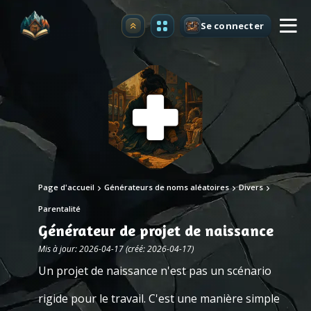
Se connecter
Premium
Page d'accueil
Générateurs de noms aléatoires
Divers
Parentalité
Générateur de projet de naissance
Mis à jour: 2026-04-17 (créé: 2026-04-17)
Un projet de naissance n'est pas un scénario
rigide pour le travail. C'est une manière simple