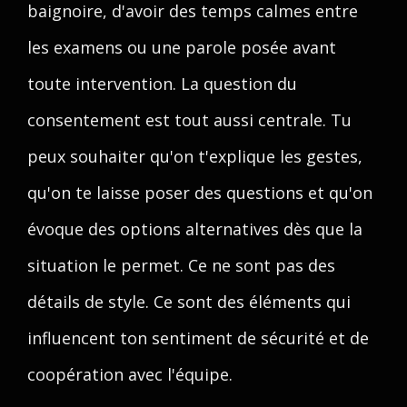
baignoire, d'avoir des temps calmes entre
les examens ou une parole posée avant
toute intervention. La question du
consentement est tout aussi centrale. Tu
peux souhaiter qu'on t'explique les gestes,
qu'on te laisse poser des questions et qu'on
évoque des options alternatives dès que la
situation le permet. Ce ne sont pas des
détails de style. Ce sont des éléments qui
influencent ton sentiment de sécurité et de
coopération avec l'équipe.