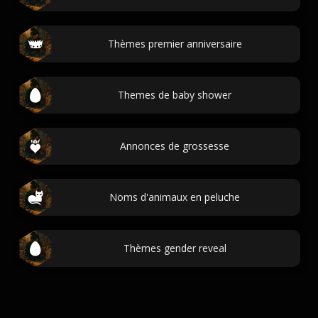
Thèmes premier anniversaire
Themes de baby shower
Annonces de grossesse
Noms d'animaux en peluche
Thèmes gender reveal