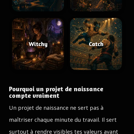
Witchy
Catch
Pourquoi un projet de naissance
compte vraiment
Un projet de naissance ne sert pas à
maîtriser chaque minute du travail. Il sert
surtout à rendre visibles tes valeurs avant