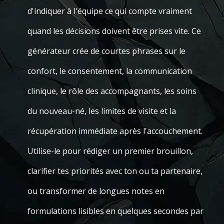
d'indiquer à l'équipe ce qui compte vraiment
quand les décisions doivent être prises vite. Ce
générateur crée de courtes phrases sur le
confort, le consentement, la communication
clinique, le rôle des accompagnants, les soins
du nouveau-né, les limites de visite et la
récupération immédiate après l'accouchement.
Utilise-le pour rédiger un premier brouillon,
clarifier tes priorités avec ton ou ta partenaire,
ou transformer de longues notes en
formulations lisibles en quelques secondes par