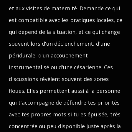
et aux visites de maternité. Demande ce qui
est compatible avec les pratiques locales, ce
qui dépend de la situation, et ce qui change
souvent lors d'un déclenchement, d'une
péridurale, d'un accouchement
instrumentalisé ou d'une césarienne. Ces
discussions révèlent souvent des zones
floues. Elles permettent aussi à la personne
qui t'accompagne de défendre tes priorités
avec tes propres mots si tu es épuisée, très
concentrée ou peu disponible juste après la