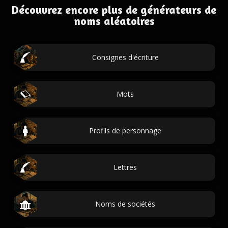
Découvrez encore plus de générateurs de
noms aléatoires
Consignes d'écriture
Mots
Profils de personnage
Lettres
Noms de sociétés