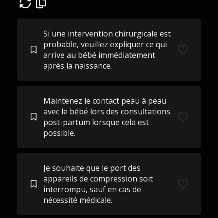
Si une intervention chirurgicale est
probable, veuillez expliquer ce qui
arrive au bébé immédiatement
après la naissance.
Maintenez le contact peau à peau
avec le bébé lors des consultations
post-partum lorsque cela est
possible.
Je souhaite que le port des
appareils de compression soit
interrompu, sauf en cas de
nécessité médicale.