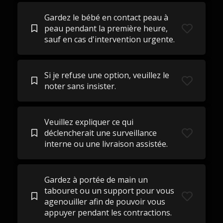
Gardez le bébé en contact peau à
peau pendant la première heure,
sauf en cas d'intervention urgente.
Si je refuse une option, veuillez le
noter sans insister.
Veuillez expliquer ce qui
déclencherait une surveillance
interne ou une livraison assistée.
Gardez à portée de main un
tabouret ou un support pour vous
agenouiller afin de pouvoir vous
appuyer pendant les contractions.