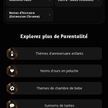
Notes d’histoire
(Extension Chrome)
Explorez plus de Parentalité
Thèmes d'anniversaire enfants
Noms d'ours en peluche
Themes de chambre de bebe
Surnoms de tantes