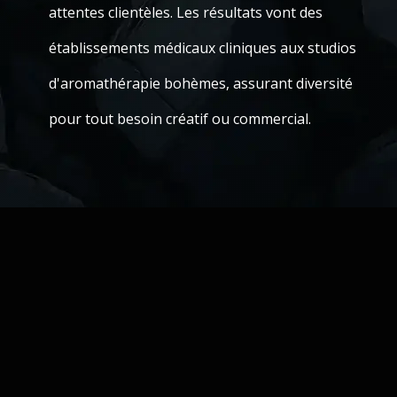
attentes clientèles. Les résultats vont des
établissements médicaux cliniques aux studios
d'aromathérapie bohèmes, assurant diversité
pour tout besoin créatif ou commercial.