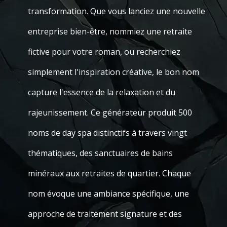
transformation. Que vous lanciez une nouvelle
entreprise bien-être, nommiez une retraite
fictive pour votre roman, ou recherchiez
simplement l'inspiration créative, le bon nom
capture l'essence de la relaxation et du
rajeunissement. Ce générateur produit 500
noms de day spa distinctifs à travers vingt
thématiques, des sanctuaires de bains
minéraux aux retraites de quartier. Chaque
nom évoque une ambiance spécifique, une
approche de traitement signature et des