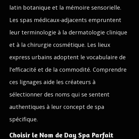
latin botanique et la mémoire sensorielle.
Les spas médicaux-adjacents empruntent
leur terminologie à la dermatologie clinique
et à la chirurgie cosmétique. Les lieux
express urbains adoptent le vocabulaire de
l'efficacité et de la commodité. Comprendre
ces lignages aide les créateurs à
sélectionner des noms qui se sentent
authentiques à leur concept de spa
spécifique.
Choisir le Nom de Day Spa Parfait