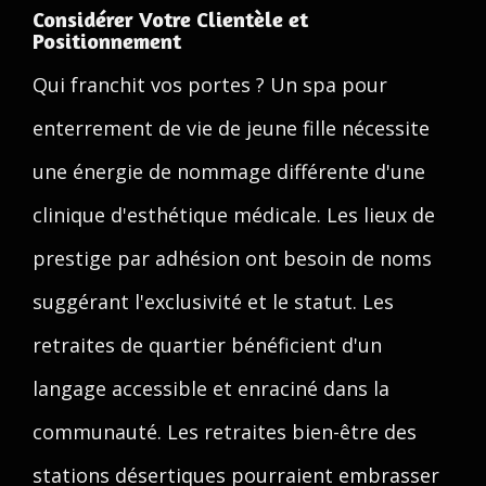
Considérer Votre Clientèle et
Positionnement
Qui franchit vos portes ? Un spa pour
enterrement de vie de jeune fille nécessite
une énergie de nommage différente d'une
clinique d'esthétique médicale. Les lieux de
prestige par adhésion ont besoin de noms
suggérant l'exclusivité et le statut. Les
retraites de quartier bénéficient d'un
langage accessible et enraciné dans la
communauté. Les retraites bien-être des
stations désertiques pourraient embrasser