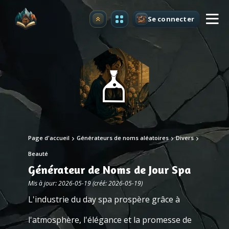
Se connecter
Premium
Page d'accueil
Générateurs de noms aléatoires
Divers
Beauté
Générateur de Noms de Jour Spa
Mis à jour: 2026-05-19 (créé: 2026-05-19)
L'industrie du day spa prospère grâce à
l'atmosphère, l'élégance et la promesse de