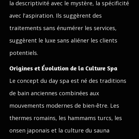
la descriptivité avec le mystère, la spécificité
avec l'aspiration. Ils suggèrent des
traitements sans énumérer les services,
suggèrent le luxe sans aliéner les clients
potentiels.
Origines et Évolution de la Culture Spa
Le concept du day spa est né des traditions
de bain anciennes combinées aux
mouvements modernes de bien-être. Les
thermes romains, les hammams turcs, les
onsen japonais et la culture du sauna