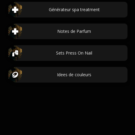
Générateur spa treatment
Notes de Parfum
Sets Press On Nail
Idees de couleurs