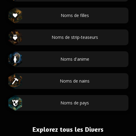
Noms de filles
Noms de strip-teaseurs
Noms d'anime
Noms de nains
Noms de pays
Explorez tous les Divers