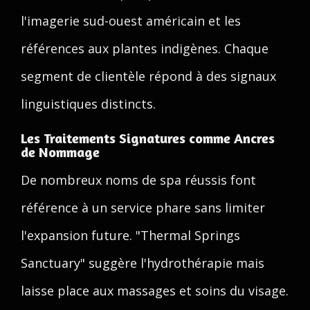
l'imagerie sud-ouest américain et les
références aux plantes indigènes. Chaque
segment de clientèle répond à des signaux
linguistiques distincts.
Les Traitements Signatures comme Ancres
de Nommage
De nombreux noms de spa réussis font
référence à un service phare sans limiter
l'expansion future. "Thermal Springs
Sanctuary" suggère l'hydrothérapie mais
laisse place aux massages et soins du visage.