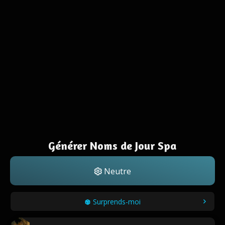
Générer Noms de Jour Spa
Neutre
Surprends-moi