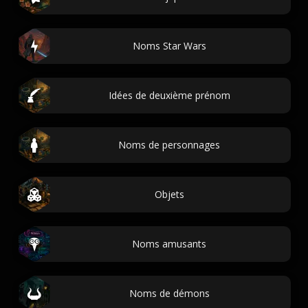
Noms Star Wars
Idées de deuxième prénom
Noms de personnages
Objets
Noms amusants
Noms de démons