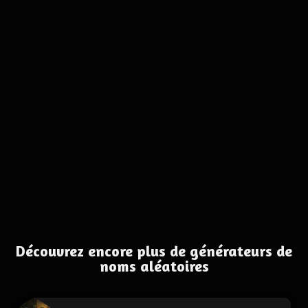
Découvrez encore plus de générateurs de
noms aléatoires