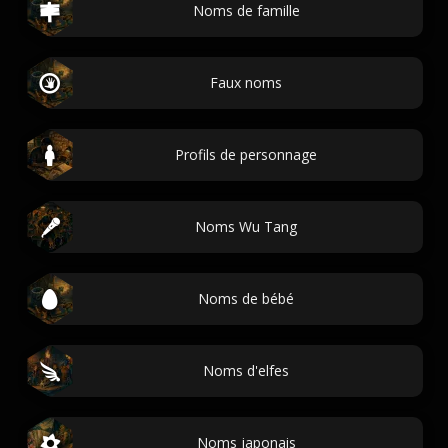
Noms de famille
Faux noms
Profils de personnage
Noms Wu Tang
Noms de bébé
Noms d'elfes
Noms japonais