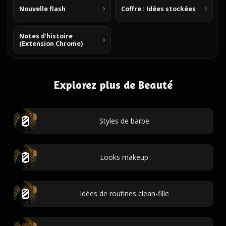
Nouvelle flash
Coffre : Idées stockées
Notes d’histoire
(Extension Chrome)
Explorez plus de Beauté
Styles de barbe
Looks makeup
Idées de routines clean-fille