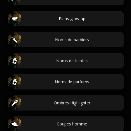
Plans glow-up
Noms de barbiers
Noms de teintes
Noms de parfums
Ombres Highlighter
Coupes homme