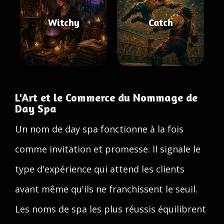
Witchy
Catch
L'Art et le Commerce du Nommage de
Day Spa
Un nom de day spa fonctionne à la fois
comme invitation et promesse. Il signale le
type d'expérience qui attend les clients
avant même qu'ils ne franchissent le seuil.
Les noms de spa les plus réussis équilibrent