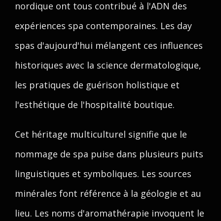
nordique ont tous contribué à l'ADN des
expériences spa contemporaines. Les day
spas d'aujourd'hui mélangent ces influences
historiques avec la science dermatologique,
les pratiques de guérison holistique et
l'esthétique de l'hospitalité boutique.
Cet héritage multiculturel signifie que le
nommage de spa puise dans plusieurs puits
linguistiques et symboliques. Les sources
minérales font référence à la géologie et au
lieu. Les noms d'aromathérapie invoquent le