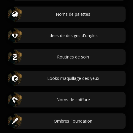
Noms de palettes
Idees de designs d'ongles
Routines de soin
Looks maquillage des yeux
Noms de coiffure
Ombres Foundation