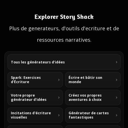
Explorer Story Shack
Plus de generateurs, d'outils d'ecriture et de
ressources narratives.
Tous les générateurs d'idées
Spark: Exercices
Écrire et bâtir son
d'Écriture
monde
Votre propre
Créez vos propres
générateur d'idées
aventures à choix
Incitations d'écriture
Générateur de cartes
visuelles
fantastiques