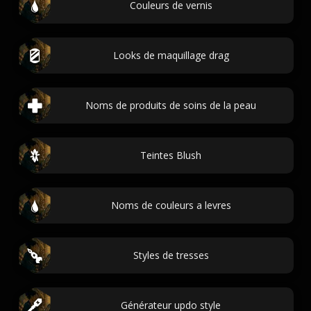
Couleurs de vernis
Looks de maquillage drag
Noms de produits de soins de la peau
Teintes Blush
Noms de couleurs a levres
Styles de tresses
Générateur updo style