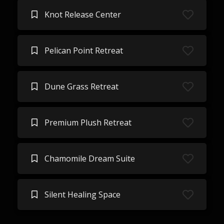
Knot Release Center
Pelican Point Retreat
Dune Grass Retreat
Premium Plush Retreat
Chamomile Dream Suite
Silent Healing Space