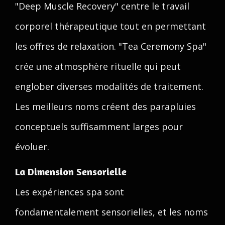
"Deep Muscle Recovery" centre le travail
corporel thérapeutique tout en permettant
les offres de relaxation. "Tea Ceremony Spa"
crée une atmosphère rituelle qui peut
englober diverses modalités de traitement.
Les meilleurs noms créent des parapluies
conceptuels suffisamment larges pour
évoluer.
La Dimension Sensorielle
Les expériences spa sont
fondamentalement sensorielles, et les noms