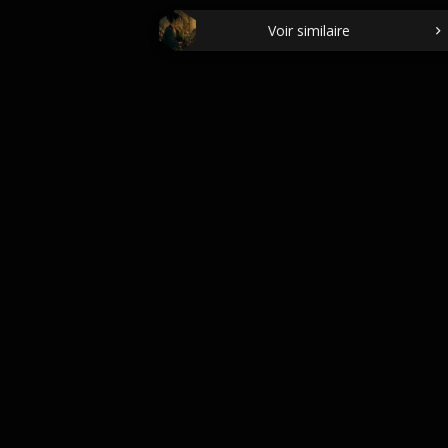
Voir similaire