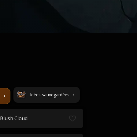
Idées sauvegardées
Blush Cloud