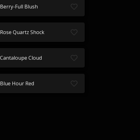
Berry-Full Blush
Rose Quartz Shock
Cantaloupe Cloud
Blue Hour Red