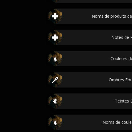
Noms de produits de 
Notes de 
Couleurs de
Ombres Fou
Teintes 
Noms de couleu