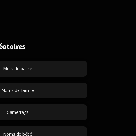
éatoires
Mots de passe
Noms de famille
Gamertags
Noms de bébé