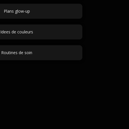
Plans glow-up
Idees de couleurs
Routines de soin