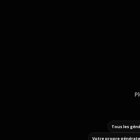
Pl
Tous les géné
Votre propre générate