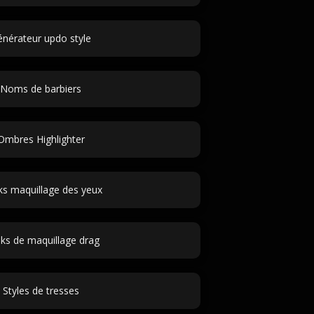
nérateur updo style
Noms de barbiers
Ombres Highlighter
s maquillage des yeux
ks de maquillage drag
Styles de tresses