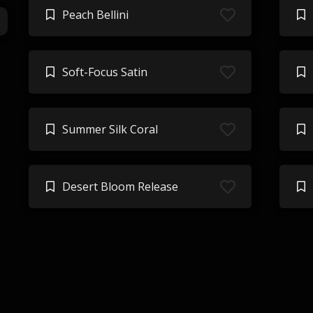
Peach Bellini
Soft-Focus Satin
Summer Silk Coral
Desert Bloom Release