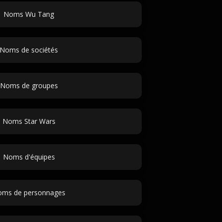
Noms Wu Tang
Noms de sociétés
Noms de groupes
Noms Star Wars
Noms d'équipes
ms de personnages