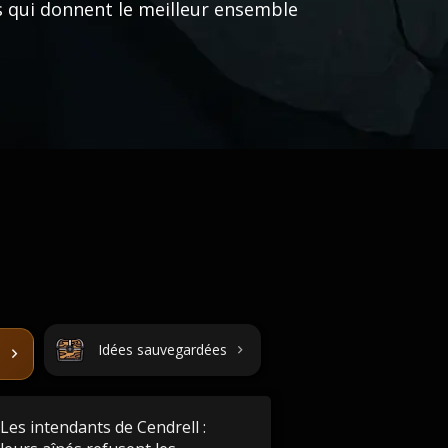
s qui donnent le meilleur ensemble
Idées sauvegardées
Les intendants de Cendrell :