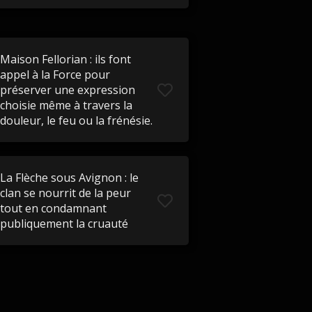
Maison Fellorian : ils font
appel à la Force pour
préserver une expression
choisie même à travers la
douleur, le feu ou la frénésie.
La Flèche sous Avignon : le
clan se nourrit de la peur
tout en condamnant
publiquement la cruauté