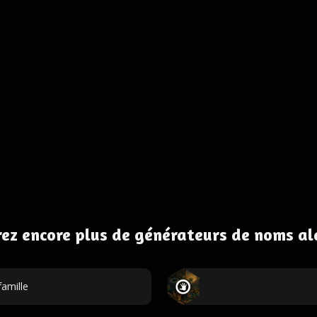
ez encore plus de générateurs de noms al
amille