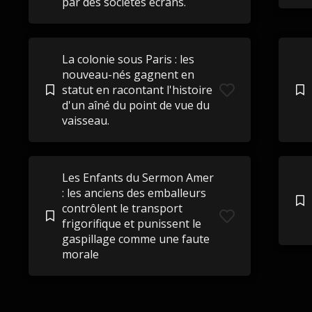
par des sociétés écrans.
La colonie sous Paris : les
nouveau-nés gagnent en
statut en racontant l'histoire
d'un aîné du point de vue du
vaisseau.
Les Enfants du Sermon Amer
: les anciens des emballeurs
contrôlent le transport
frigorifique et punissent le
gaspillage comme une faute
morale