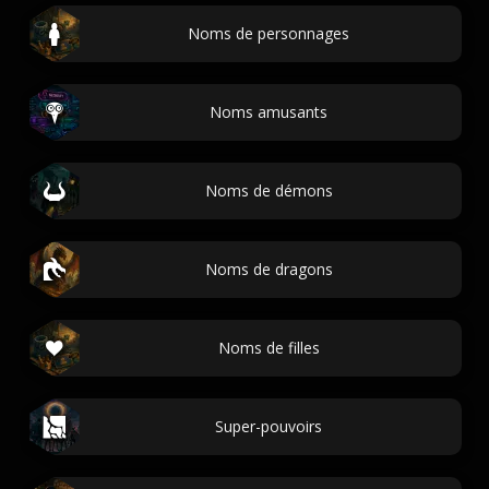
Noms de personnages
Noms amusants
Noms de démons
Noms de dragons
Noms de filles
Super-pouvoirs