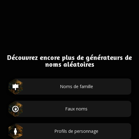
Découvrez encore plus de générateurs de
noms aléatoires
Noms de famille
Faux noms
Profils de personnage