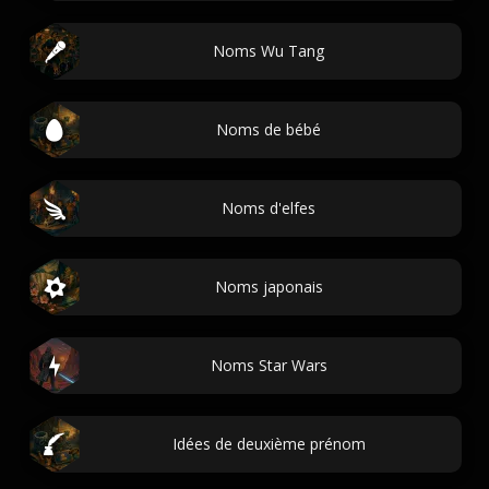
Noms Wu Tang
Noms de bébé
Noms d'elfes
Noms japonais
Noms Star Wars
Idées de deuxième prénom