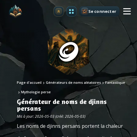
Se connecter
Premium
Page d'accueil
Générateurs de noms aléatoires
Fantastique
Mythologie perse
Générateur de noms de djinns
persans
Mis à jour: 2026-05-03 (créé: 2026-05-03)
Les noms de djinns persans portent la chaleur