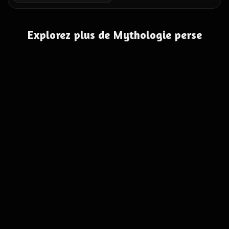
Explorez plus de Mythologie perse