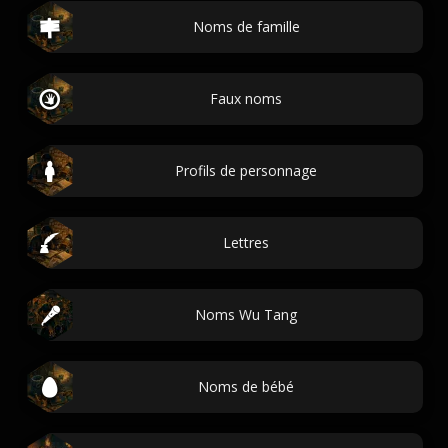
Noms de famille
Faux noms
Profils de personnage
Lettres
Noms Wu Tang
Noms de bébé