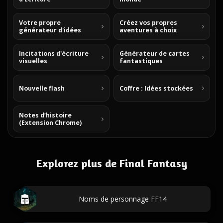
Votre propre
Créez vos propres
générateur d'idées
aventures à choix
Incitations d'écriture
Générateur de cartes
visuelles
fantastiques
Nouvelle flash
Coffre : Idées stockées
Notes d’histoire
(Extension Chrome)
Explorez plus de Final Fantasy
Noms de personnage FF14