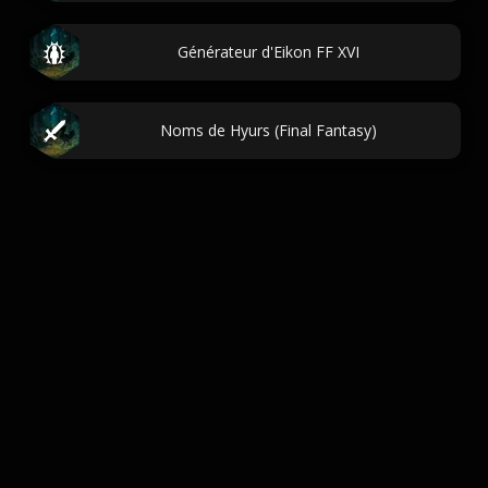
Générateur d'Eikon FF XVI
Noms de Hyurs (Final Fantasy)