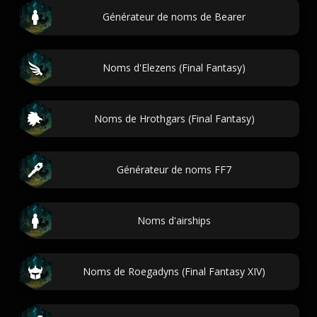
Générateur de noms de Bearer
Noms d'Elezens (Final Fantasy)
Noms de Hrothgars (Final Fantasy)
Générateur de noms FF7
Noms d'airships
Noms de Roegadyns (Final Fantasy XIV)