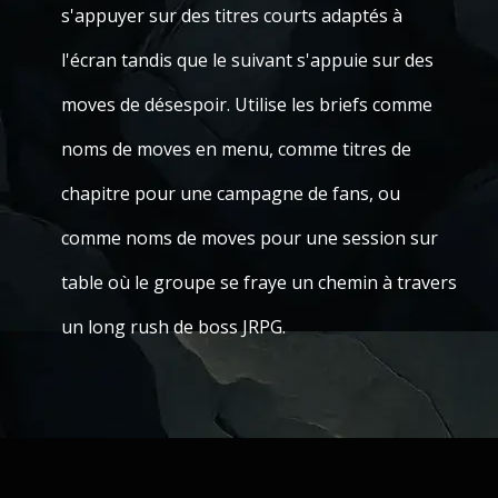
s'appuyer sur des titres courts adaptés à
l'écran tandis que le suivant s'appuie sur des
moves de désespoir. Utilise les briefs comme
noms de moves en menu, comme titres de
chapitre pour une campagne de fans, ou
comme noms de moves pour une session sur
table où le groupe se fraye un chemin à travers
un long rush de boss JRPG.