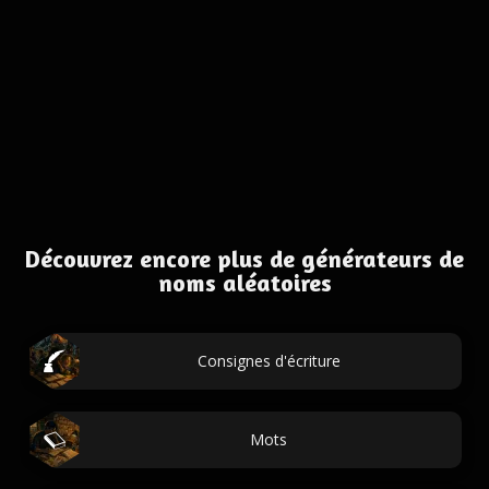
Découvrez encore plus de générateurs de
noms aléatoires
Consignes d'écriture
Mots