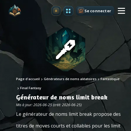
Se connecter
Premium
Page d'accueil
Générateurs de noms aléatoires
Fantastique
Final Fantasy
Générateur de noms limit break
Mis à jour: 2026-06-25 (créé: 2026-06-25)
Le générateur de noms limit break propose des
titres de moves courts et collables pour les limit