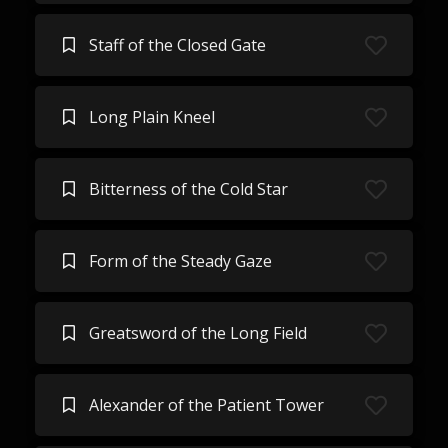
Staff of the Closed Gate
Long Plain Kneel
Bitterness of the Cold Star
Form of the Steady Gaze
Greatsword of the Long Field
Alexander of the Patient Tower