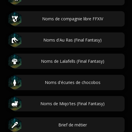
Noms de compagnie libre FFXIV
Noms d'Au Ras (Final Fantasy)
Noms de Lalafells (Final Fantasy)
Noms d'écuries de chocobos
Noms de Miqo'tes (Final Fantasy)
Brief de métier