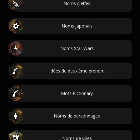
Noms d'elfes
Noms japonais
Noms Star Wars
Idées de deuxième prénom
Mots Pictionary
Noms de personnages
Noms de villes