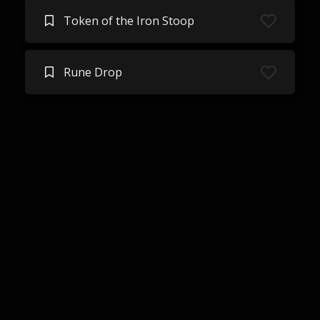
Token of the Iron Stoop
Rune Drop