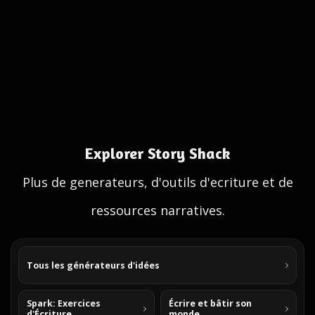
Explorer Story Shack
Plus de generateurs, d'outils d'ecriture et de
ressources narratives.
Tous les générateurs d'idées
Spark: Exercices
Écrire et bâtir son
d'Écriture
monde