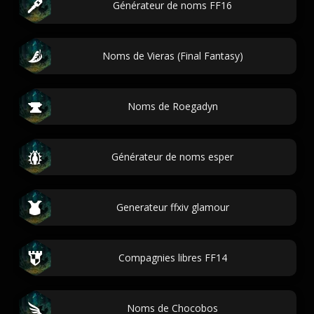
Générateur de noms FF16
Noms de Vieras (Final Fantasy)
Noms de Roegadyn
Générateur de noms esper
Generateur ffxiv glamour
Compagnies libres FF14
Noms de Chocobos