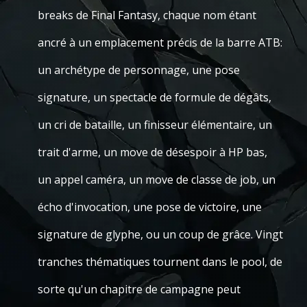
breaks de Final Fantasy, chaque nom étant
ancré à un emplacement précis de la barre ATB:
un archétype de personnage, une pose
signature, un spectacle de formule de dégâts,
un cri de bataille, un finisseur élémentaire, un
trait d'arme, un move de désespoir à HP bas,
un appel caméra, un move de classe de job, un
écho d'invocation, une pose de victoire, une
signature de glyphe, ou un coup de grâce. Vingt
tranches thématiques tournent dans le pool, de
sorte qu'un chapitre de campagne peut