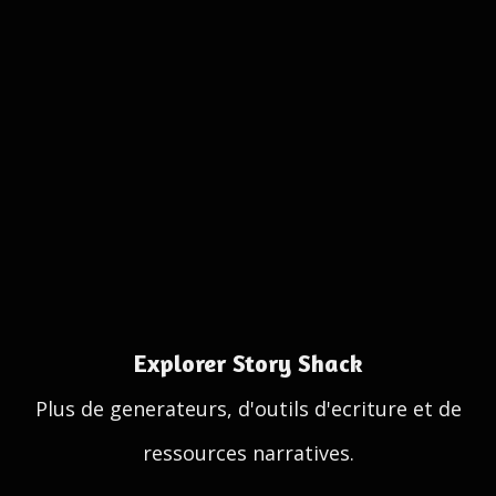
Explorer Story Shack
Plus de generateurs, d'outils d'ecriture et de
ressources narratives.