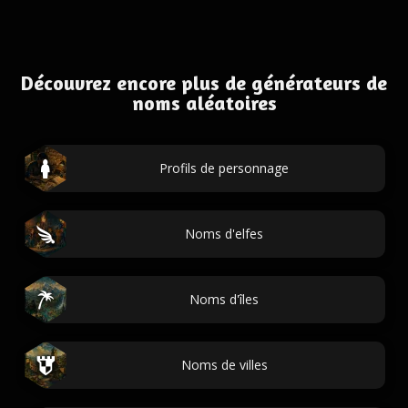
Découvrez encore plus de générateurs de
noms aléatoires
Profils de personnage
Noms d'elfes
Noms d'îles
Noms de villes