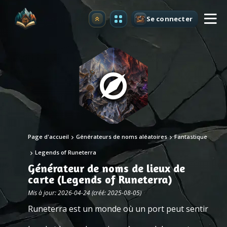
Se connecter
Premium
Page d'accueil
Générateurs de noms aléatoires
Fantastique
Legends of Runeterra
Générateur de noms de lieux de
carte (Legends of Runeterra)
Mis à jour: 2026-04-24 (créé: 2025-08-05)
Runeterra est un monde où un port peut sentir