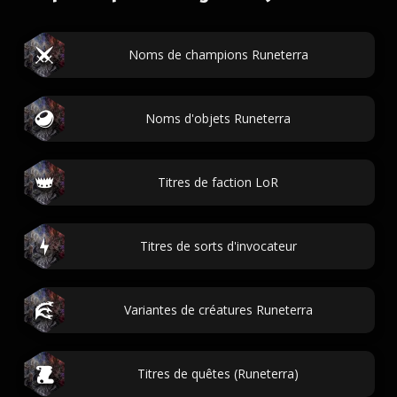
Noms de champions Runeterra
Noms d'objets Runeterra
Titres de faction LoR
Titres de sorts d'invocateur
Variantes de créatures Runeterra
Titres de quêtes (Runeterra)