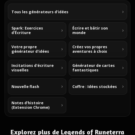
Tous les générateurs d'idées
Spark: Exercices
Écrire et bâtir son
d'Écriture
monde
Votre propre
Créez vos propres
générateur d'idées
aventures à choix
Incitations d'écriture
Générateur de cartes
visuelles
fantastiques
Nouvelle flash
Coffre : Idées stockées
Notes d’histoire
(Extension Chrome)
Explorez plus de Legends of Runeterra