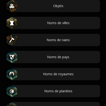
Objets
Noms de villes
Noms de nains
Noms de pays
Noms de royaumes
Noms de planètes