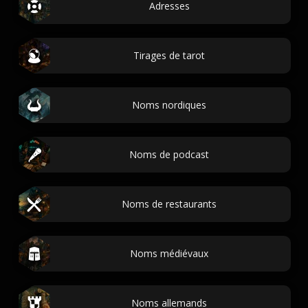
Adresses
Tirages de tarot
Noms nordiques
Noms de podcast
Noms de restaurants
Noms médiévaux
Noms allemands