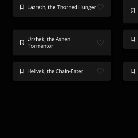
Lazreth, the Thorned Hunger
Urzhek, the Ashen
Tormentor
Hellvek, the Chain-Eater