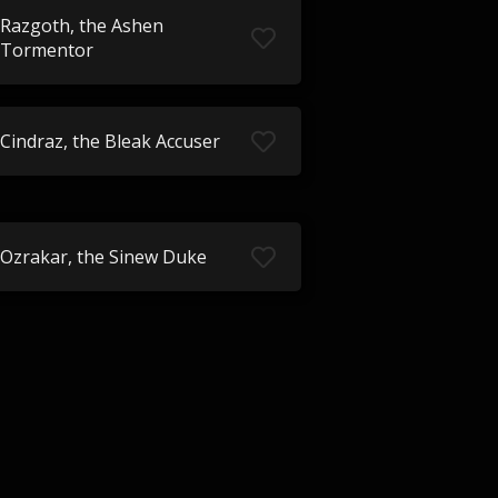
Razgoth, the Ashen
Tormentor
Cindraz, the Bleak Accuser
Ozrakar, the Sinew Duke