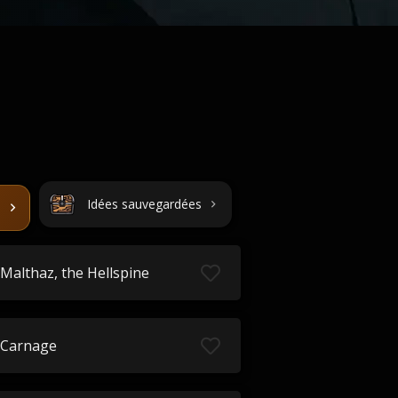
Idées sauvegardées
Malthaz, the Hellspine
Carnage