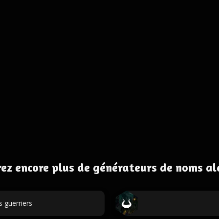
ez encore plus de générateurs de noms al
 guerriers