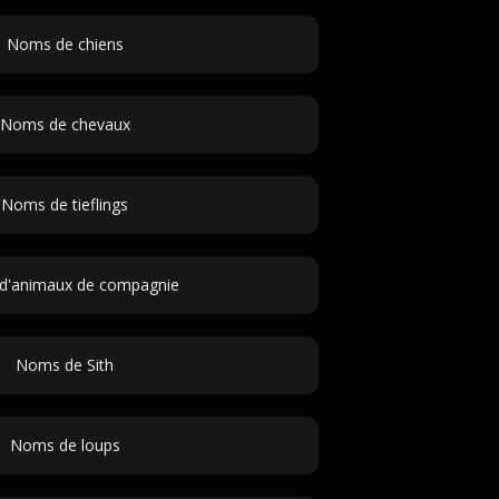
Noms de chiens
Noms de chevaux
Noms de tieflings
d'animaux de compagnie
Noms de Sith
Noms de loups