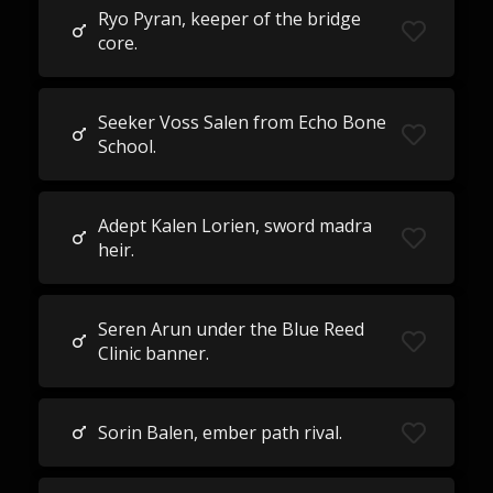
Ryo Pyran, keeper of the bridge
core.
Seeker Voss Salen from Echo Bone
School.
Adept Kalen Lorien, sword madra
heir.
Seren Arun under the Blue Reed
Clinic banner.
Sorin Balen, ember path rival.