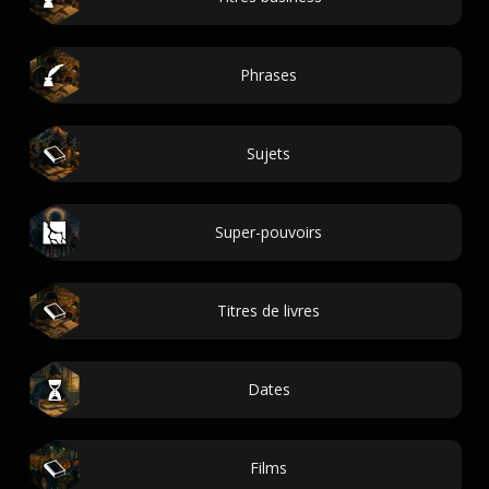
Phrases
Sujets
Super-pouvoirs
Titres de livres
Dates
Films