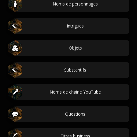
Noms de personnages
Intrigues
Objets
Substantifs
Noms de chaine YouTube
Questions
Titres business