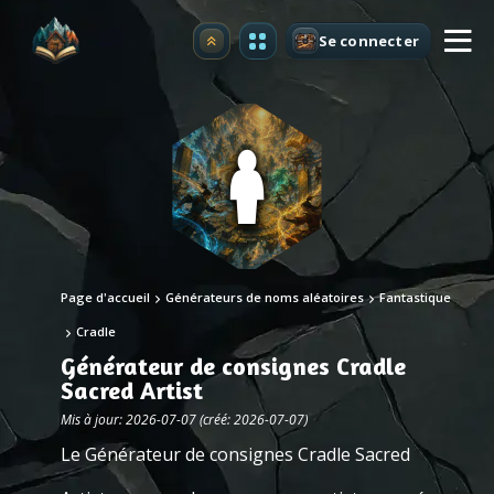
Se connecter
Premium
Page d'accueil
Générateurs de noms aléatoires
Fantastique
Cradle
Générateur de consignes Cradle
Sacred Artist
Mis à jour: 2026-07-07 (créé: 2026-07-07)
Le Générateur de consignes Cradle Sacred