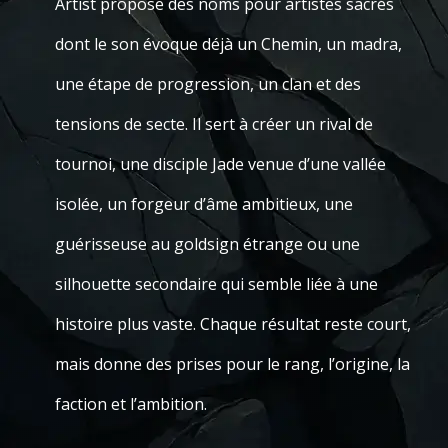
Artist propose des noms pour artistes sacrés
dont le son évoque déjà un Chemin, un madra,
une étape de progression, un clan et des
tensions de secte. Il sert à créer un rival de
tournoi, une disciple Jade venue d’une vallée
isolée, un forgeur d’âme ambitieux, une
guérisseuse au goldsign étrange ou une
silhouette secondaire qui semble liée à une
histoire plus vaste. Chaque résultat reste court,
mais donne des prises pour le rang, l’origine, la
faction et l’ambition.