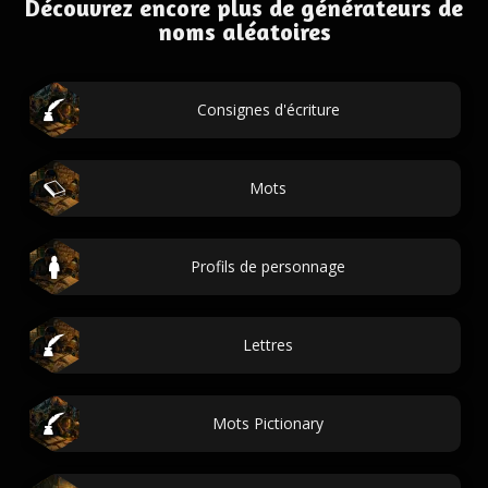
Découvrez encore plus de générateurs de
noms aléatoires
Consignes d'écriture
Mots
Profils de personnage
Lettres
Mots Pictionary