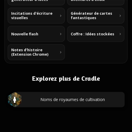
Incitations d'écriture
Générateur de cartes
visuelles
fantastiques
Nouvelle flash
Coffre : Idées stockées
Notes d’histoire
(Extension Chrome)
Explorez plus de Cradle
Noms de royaumes de cultivation