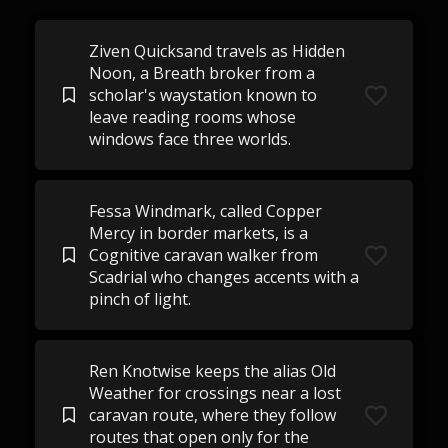
Ziven Quicksand travels as Hidden
Noon, a Breath broker from a
scholar's waystation known to
leave reading rooms whose
windows face three worlds.
Fessa Windmark, called Copper
Mercy in border markets, is a
Cognitive caravan walker from
Scadrial who changes accents with a
pinch of light.
Ren Knotwise keeps the alias Old
Weather for crossings near a lost
caravan route, where they follow
routes that open only for the