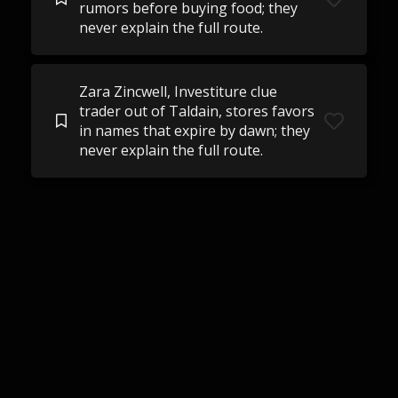
rumors before buying food; they
never explain the full route.
Zara Zincwell, Investiture clue
trader out of Taldain, stores favors
in names that expire by dawn; they
never explain the full route.