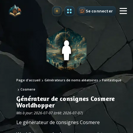
Se connecter
Premium
Page d'accueil
Générateurs de noms aléatoires
Fantastique
Cosmere
Générateur de consignes Cosmere
Worldhopper
Mis à jour: 2026-07-07 (créé: 2026-07-07)
Le générateur de consignes Cosmere