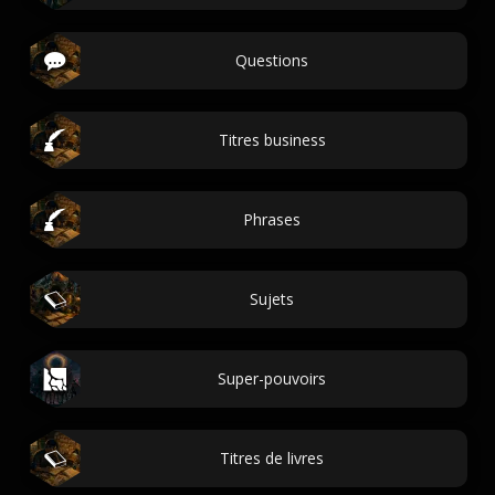
Questions
Titres business
Phrases
Sujets
Super-pouvoirs
Titres de livres