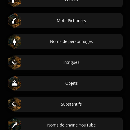
Mots Pictionary
Noms de personnages
Intrigues
Objets
Substantifs
Noms de chaine YouTube