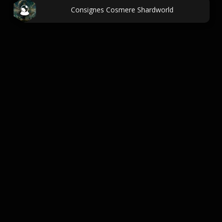
Consignes Cosmere Shardworld