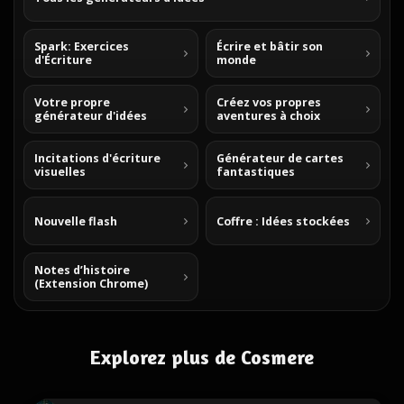
Spark: Exercices
Écrire et bâtir son
d'Écriture
monde
Votre propre
Créez vos propres
générateur d'idées
aventures à choix
Incitations d'écriture
Générateur de cartes
visuelles
fantastiques
Nouvelle flash
Coffre : Idées stockées
Notes d’histoire
(Extension Chrome)
Explorez plus de Cosmere