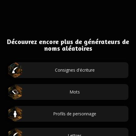
Découvrez encore plus de générateurs de
noms aléatoires
Consignes d'écriture
Mots
Profils de personnage
Lettres