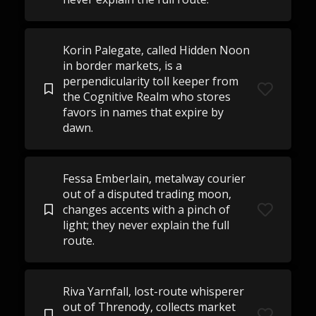
Korin Palegate, called Hidden Noon
in border markets, is a
perpendicularity toll keeper from
the Cognitive Realm who stores
favors in names that expire by
dawn.
Fessa Emberlain, metalway courier
out of a disputed trading moon,
changes accents with a pinch of
light; they never explain the full
route.
Riva Yarnfall, lost-route whisperer
out of Threnody, collects market