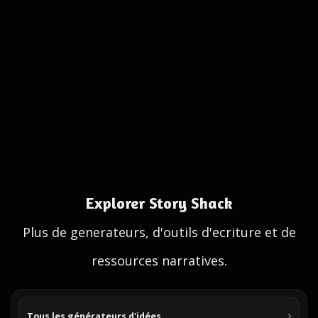
Explorer Story Shack
Plus de generateurs, d'outils d'ecriture et de
ressources narratives.
Tous les générateurs d'idées