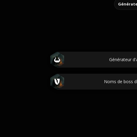
Générate
Générateur d'
Noms de boss d