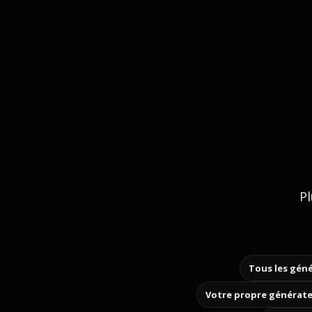
Pl
Tous les géné
Votre propre générate