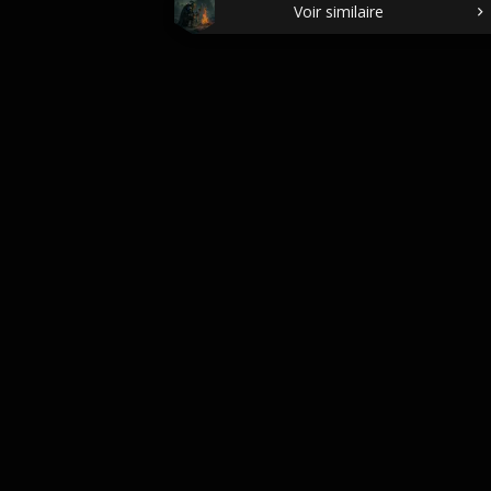
Voir similaire