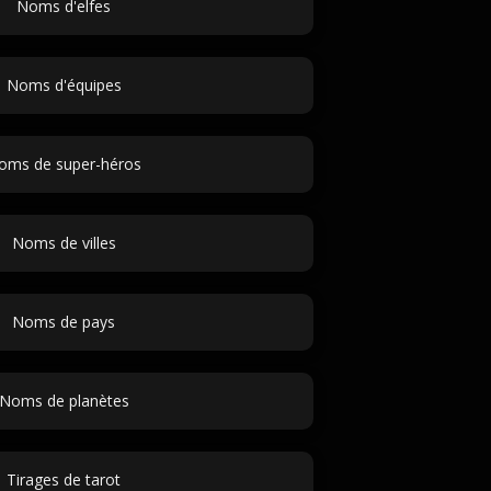
Noms d'elfes
Noms d'équipes
oms de super-héros
Noms de villes
Noms de pays
Noms de planètes
Tirages de tarot