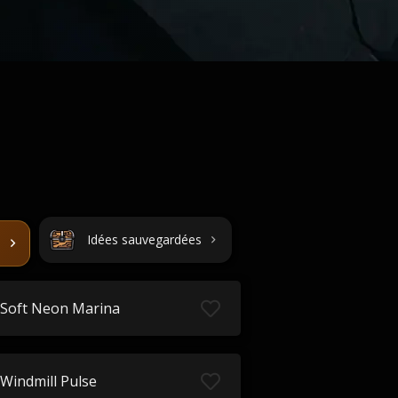
Idées sauvegardées
Soft Neon Marina
Windmill Pulse