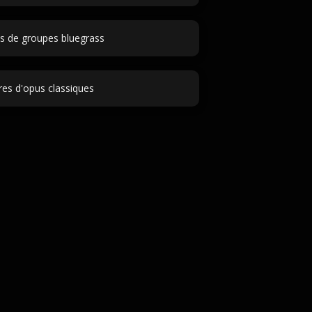
 de groupes bluegrass
tres d'opus classiques