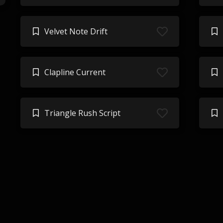
Velvet Note Drift
Clapline Current
Triangle Rush Script