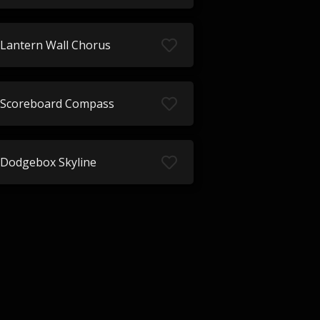
Lantern Wall Chorus
Scoreboard Compass
Dodgebox Skyline