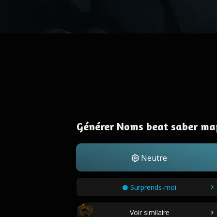
Générer Noms beat saber ma
Neutre
Surprends-moi
Voir similaire