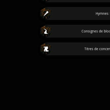
Hymnes 
Consignes de bloc
Titres de concer