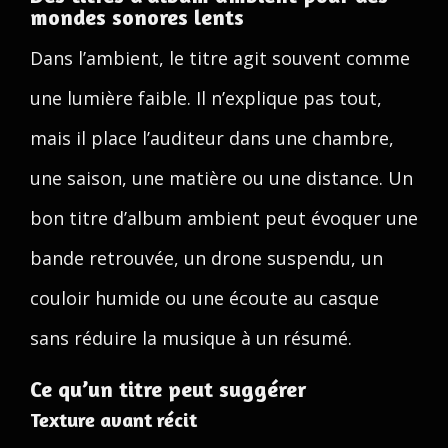
mondes sonores lents
Dans l’ambient, le titre agit souvent comme
une lumière faible. Il n’explique pas tout,
mais il place l’auditeur dans une chambre,
une saison, une matière ou une distance. Un
bon titre d’album ambient peut évoquer une
bande retrouvée, un drone suspendu, un
couloir humide ou une écoute au casque
sans réduire la musique à un résumé.
Ce qu’un titre peut suggérer
Texture avant récit