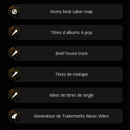
Noms beat saber map
Titres d albums K-pop
Brief house track
Titres de mixtape
Idées de titres de single
Generateur de Traitements Music Video