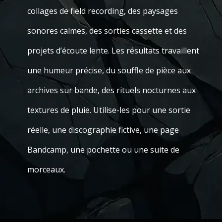
collages de field recording, des paysages
sonores calmes, des sorties cassette et des
projets d’écoute lente. Les résultats travaillent
une humeur précise, du souffle de pièce aux
archives sur bande, des rituels nocturnes aux
textures de pluie. Utilise-les pour une sortie
réelle, une discographie fictive, une page
Bandcamp, une pochette ou une suite de
morceaux.