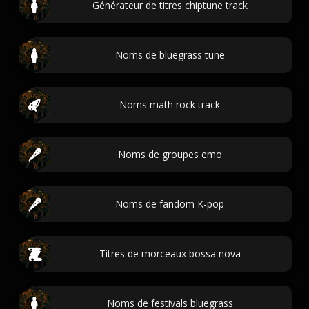
Générateur de titres chiptune track
Noms de bluegrass tune
Noms math rock track
Noms de groupes emo
Noms de fandom K-pop
Titres de morceaux bossa nova
Noms de festivals bluegrass