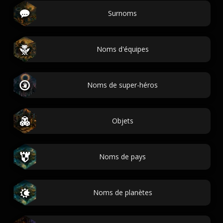
Surnoms
Noms d'équipes
Noms de super-héros
Objets
Noms de pays
Noms de planètes