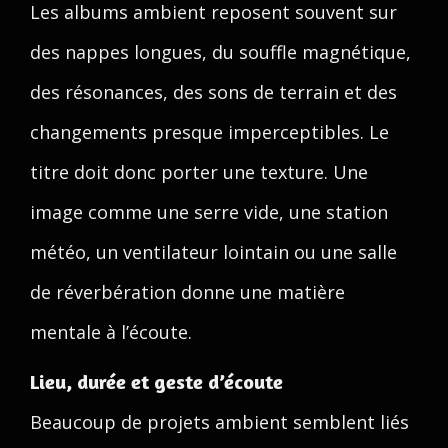
Les albums ambient reposent souvent sur
des nappes longues, du souffle magnétique,
des résonances, des sons de terrain et des
changements presque imperceptibles. Le
titre doit donc porter une texture. Une
image comme une serre vide, une station
météo, un ventilateur lointain ou une salle
de réverbération donne une matière
mentale à l’écoute.
Lieu, durée et geste d’écoute
Beaucoup de projets ambient semblent liés