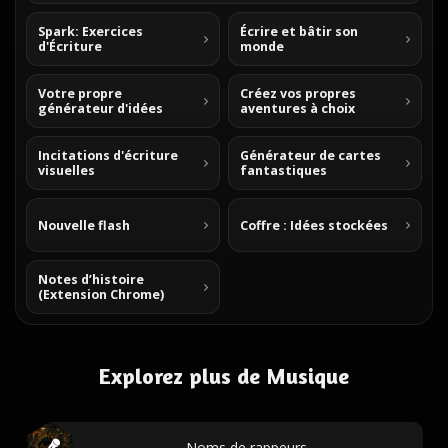
Spark: Exercices
Écrire et bâtir son
d'Écriture
monde
Votre propre
Créez vos propres
générateur d'idées
aventures à choix
Incitations d'écriture
Générateur de cartes
visuelles
fantastiques
Nouvelle flash
Coffre : Idées stockées
Notes d’histoire
(Extension Chrome)
Explorez plus de Musique
Noms de rappeurs