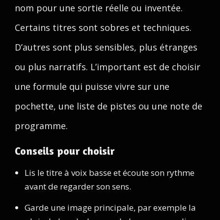
nom pour une sortie réelle ou inventée.
Certains titres sont sobres et techniques.
D’autres sont plus sensibles, plus étranges
ou plus narratifs. L’important est de choisir
une formule qui puisse vivre sur une
pochette, une liste de pistes ou une note de
programme.
Conseils pour choisir
Lis le titre à voix basse et écoute son rythme
avant de regarder son sens.
Garde une image principale, par exemple la