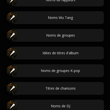
Noms Wu Tang
Noms de groupes
Idées de titres d'album
Noms de groupes K-pop
Titres de chansons
Noms de DJ