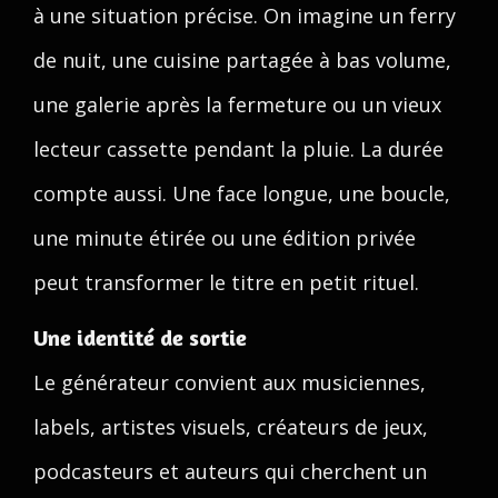
à une situation précise. On imagine un ferry
de nuit, une cuisine partagée à bas volume,
une galerie après la fermeture ou un vieux
lecteur cassette pendant la pluie. La durée
compte aussi. Une face longue, une boucle,
une minute étirée ou une édition privée
peut transformer le titre en petit rituel.
Une identité de sortie
Le générateur convient aux musiciennes,
labels, artistes visuels, créateurs de jeux,
podcasteurs et auteurs qui cherchent un