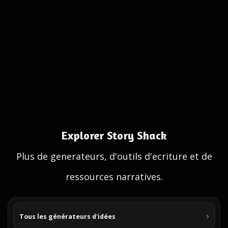
Explorer Story Shack
Plus de generateurs, d'outils d'ecriture et de
ressources narratives.
Tous les générateurs d'idées