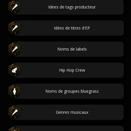
Idees de tags producteur
Idées de titres d'EP
Noms de labels
Hip Hop Crew
Noms de groupes bluegrass
Genres musicaux