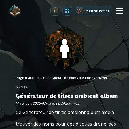
Se connecter
Premium
Page d'accueil
Générateurs de noms aléatoires
Divers
Musique
Générateur de titres ambient album
Mis à jour: 2026-07-03 (créé: 2026-07-03)
Ce Générateur de titres ambient album aide à
trouver des noms pour des disques drone, des