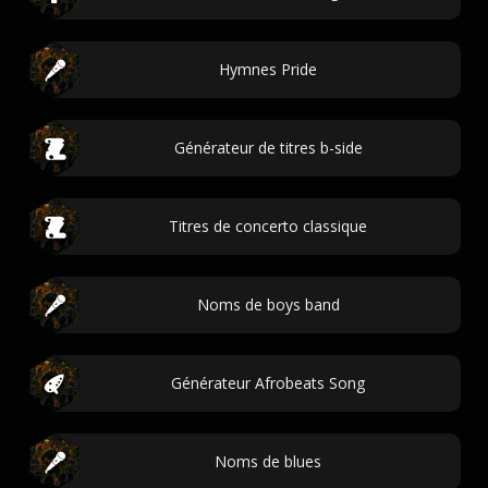
Hymnes Pride
Générateur de titres b-side
Titres de concerto classique
Noms de boys band
Générateur Afrobeats Song
Noms de blues