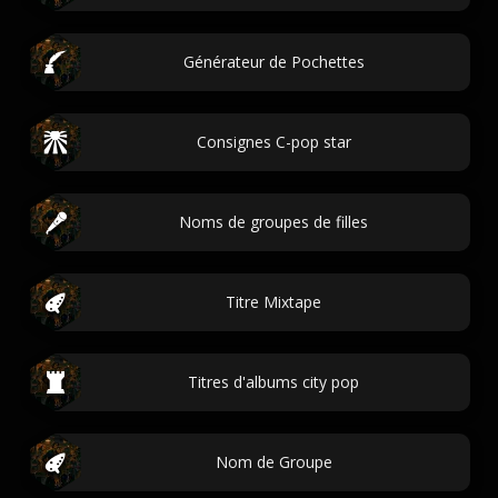
Générateur de Pochettes
Consignes C-pop star
Noms de groupes de filles
Titre Mixtape
Titres d'albums city pop
Nom de Groupe