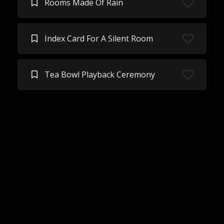
Rooms Made Of Rain
Index Card For A Silent Room
Tea Bowl Playback Ceremony