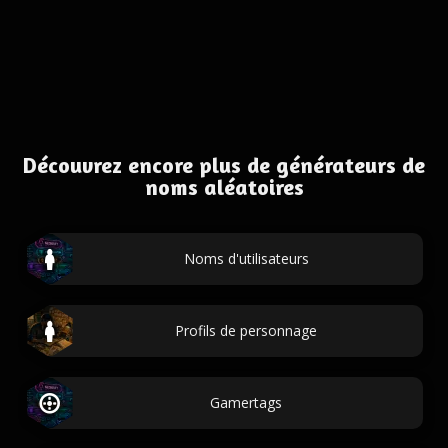
Découvrez encore plus de générateurs de
noms aléatoires
Noms d'utilisateurs
Profils de personnage
Gamertags