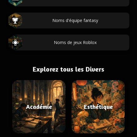
Noms d'équipe fantasy
Noms de jeux Roblox
Explorez tous les Divers
Académie
Esthétique