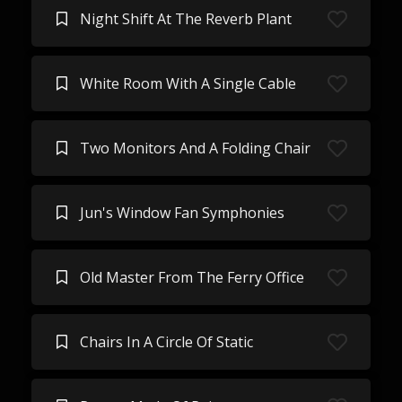
Night Shift At The Reverb Plant
White Room With A Single Cable
Two Monitors And A Folding Chair
Jun's Window Fan Symphonies
Old Master From The Ferry Office
Chairs In A Circle Of Static