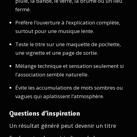
pluie, la bande, le verre, la brume ou un lieu
fermé.
Préfère l’ouverture à l’explication complète,
surtout pour une musique lente.
Teste le titre sur une maquette de pochette,
une vignette et une page de sortie.
Mélange technique et sensation seulement si
l’association semble naturelle.
Évite les accumulations de mots sombres ou
vagues qui aplatissent l’atmosphère.
Questions d’inspiration
Un résultat généré peut devenir un titre