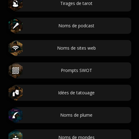
Tirages de tarot
Noms de podcast
Noms de sites web
Prompts SWOT
Idées de tatouage
Noms de plume
Noms de mondes