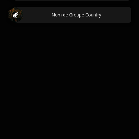
Nom de Groupe Country