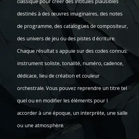
classique pour créer des intitulés plausibles
destinés à des œuvres imaginaires, des notes
de programme, des catalogues de compositeur,
des univers de jeu ou des pistes d écriture.
Chaque résultat s appuie sur des codes connus:
instrument soliste, tonalité, numéro, cadence,
dédicace, lieu de création et couleur
orchestrale. Vous pouvez reprendre un titre tel
quel ou en modifier les éléments pour l
accorder à une époque, un interprète, une salle
ou une atmosphère.