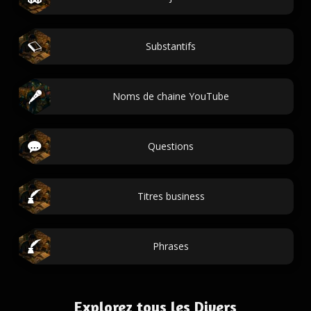
Substantifs
Noms de chaine YouTube
Questions
Titres business
Phrases
Explorez tous les Divers