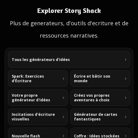
Explorer Story Shack
Plus de generateurs, d'outils d'ecriture et de
ressources narratives.
Tous les générateurs d'idées
Spark: Exercices
Écrire et bâtir son
d'Écriture
monde
Votre propre
Créez vos propres
générateur d'idées
aventures à choix
Incitations d'écriture
Générateur de cartes
visuelles
fantastiques
Nouvelle flash
Coffre : Idées stockées