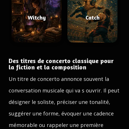
Witchy
Catch
Des titres de concerto classique pour
la fiction et la composition
Un titre de concerto annonce souvent la
conversation musicale qui va s ouvrir. Il peut
désigner le soliste, préciser une tonalité,
suggérer une forme, évoquer une cadence
mémorable ou rappeler une première