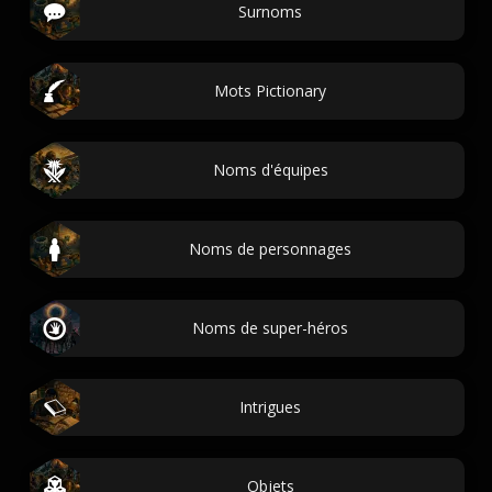
Surnoms
Mots Pictionary
Noms d'équipes
Noms de personnages
Noms de super-héros
Intrigues
Objets