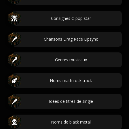
Consignes C-pop star
Chansons Drag Race Lipsync
Genres musicaux
Noms math rock track
Idées de titres de single
Noms de black metal