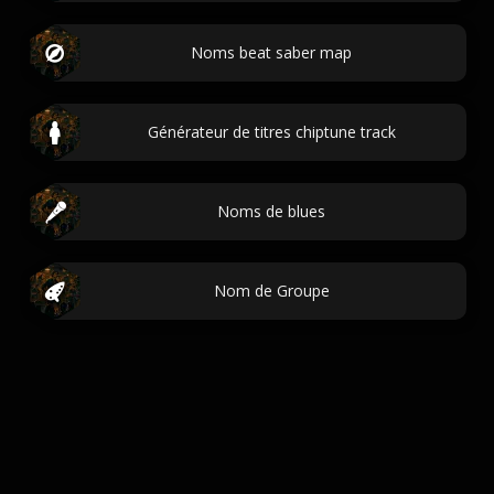
Noms beat saber map
Générateur de titres chiptune track
Noms de blues
Nom de Groupe