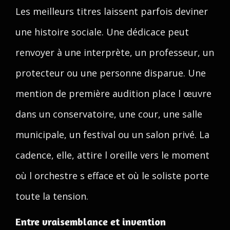
Les meilleurs titres laissent parfois deviner
une histoire sociale. Une dédicace peut
renvoyer à une interprète, un professeur, un
protecteur ou une personne disparue. Une
mention de première audition place l œuvre
dans un conservatoire, une cour, une salle
municipale, un festival ou un salon privé. La
cadence, elle, attire l oreille vers le moment
où l orchestre s efface et où le soliste porte
toute la tension.
Entre vraisemblance et invention