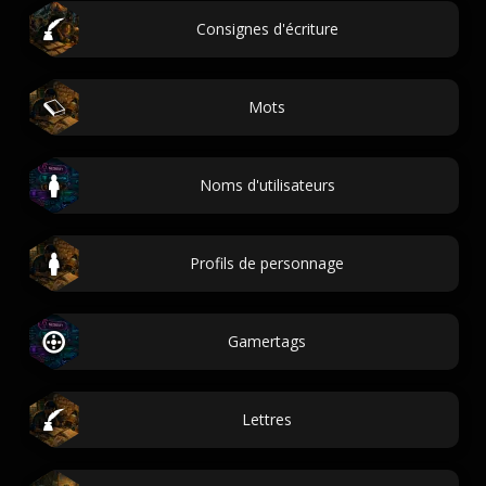
Consignes d'écriture
Mots
Noms d'utilisateurs
Profils de personnage
Gamertags
Lettres