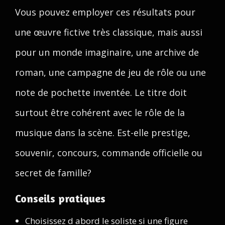
Vous pouvez employer ces résultats pour
une œuvre fictive très classique, mais aussi
pour un monde imaginaire, une archive de
roman, une campagne de jeu de rôle ou une
note de pochette inventée. Le titre doit
surtout être cohérent avec le rôle de la
musique dans la scène. Est-elle prestige,
souvenir, concours, commande officielle ou
secret de famille?
Conseils pratiques
Choisissez d abord le soliste si une figure