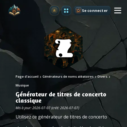
Se connecter
Premium
Page d'accueil
Générateurs de noms aléatoires
Divers
Musique
Générateur de titres de concerto
classique
Mis à jour: 2026-07-07 (créé: 2026-07-07)
Utilisez ce générateur de titres de concerto