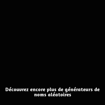
Découvrez encore plus de générateurs de
noms aléatoires