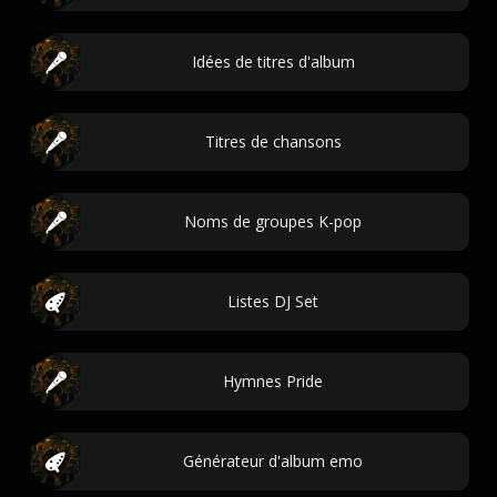
Idées de titres d'album
Titres de chansons
Noms de groupes K-pop
Listes DJ Set
Hymnes Pride
Générateur d'album emo