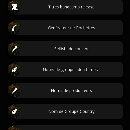
Titres bandcamp release
Générateur de Pochettes
Setlists de concert
Noms de groupes death metal
Noms de producteurs
Nom de Groupe Country