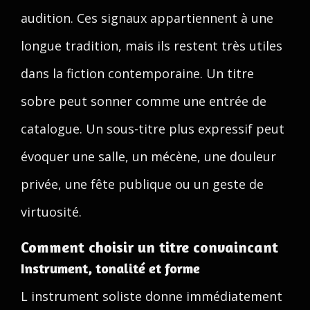
audition. Ces signaux appartiennent à une
longue tradition, mais ils restent très utiles
dans la fiction contemporaine. Un titre
sobre peut sonner comme une entrée de
catalogue. Un sous-titre plus expressif peut
évoquer une salle, un mécène, une douleur
privée, une fête publique ou un geste de
virtuosité.
Comment choisir un titre convaincant
Instrument, tonalité et forme
L instrument soliste donne immédiatement