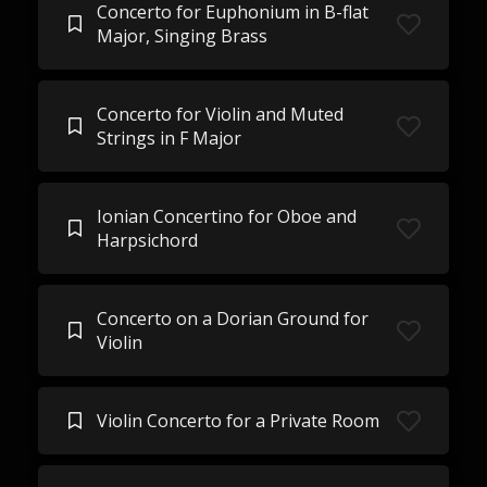
Concerto for Euphonium in B-flat
Major, Singing Brass
Concerto for Violin and Muted
Strings in F Major
Ionian Concertino for Oboe and
Harpsichord
Concerto on a Dorian Ground for
Violin
Violin Concerto for a Private Room