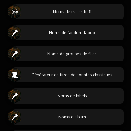
Noms de tracks lo-fi
Noms de fandom K-pop
Noms de groupes de filles
Générateur de titres de sonates classiques
Noms de labels
Noms d'album