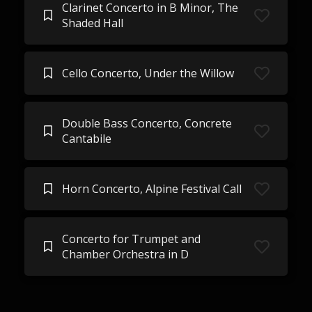
Clarinet Concerto in B Minor, The
Shaded Hall
Cello Concerto, Under the Willow
Double Bass Concerto, Concrete
Cantabile
Horn Concerto, Alpine Festival Call
Concerto for Trumpet and
Chamber Orchestra in D