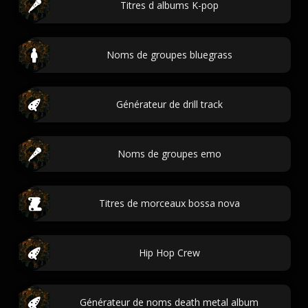
Titres d albums K-pop
Noms de groupes bluegrass
Générateur de drill track
Noms de groupes emo
Titres de morceaux bossa nova
Hip Hop Crew
Générateur de noms death metal album