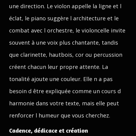
une direction. Le violon appelle la ligne et l
éclat, le piano suggère l architecture et le
combat avec l orchestre, le violoncelle invite
souvent à une voix plus chantante, tandis
que clarinette, hautbois, cor ou percussion
créent chacun leur propre attente. La
tonalité ajoute une couleur. Elle n a pas
besoin d être expliquée comme un cours d
harmonie dans votre texte, mais elle peut
renforcer l humeur que vous cherchez.
Cadence, dédicace et création