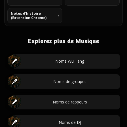
Notes d’histoire
(Extension Chrome)
Explorez plus de Musique
Noms Wu Tang
Noms de groupes
Noms de rappeurs
Noms de DJ