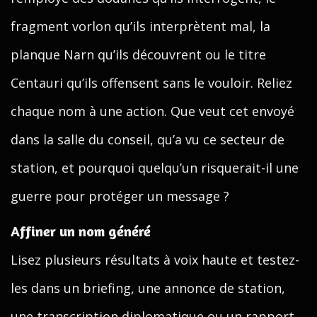
fragment vorlon qu’ils interprètent mal, la
planque Narn qu’ils découvrent ou le titre
Centauri qu’ils offensent sans le vouloir. Reliez
chaque nom à une action. Que veut cet envoyé
dans la salle du conseil, qu’a vu ce secteur de
station, et pourquoi quelqu’un risquerait-il une
guerre pour protéger un message ?
Affiner un nom généré
Lisez plusieurs résultats à voix haute et testez-
les dans un briefing, une annonce de station,
une transcription diplomatique ou un rapport