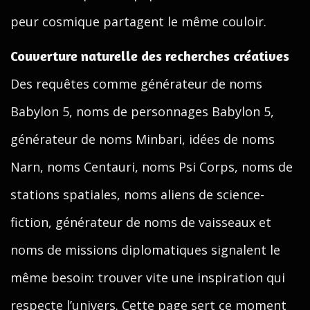
peur cosmique partagent le même couloir.
Couverture naturelle des recherches créatives
Des requêtes comme générateur de noms
Babylon 5, noms de personnages Babylon 5,
générateur de noms Minbari, idées de noms
Narn, noms Centauri, noms Psi Corps, noms de
stations spatiales, noms aliens de science-
fiction, générateur de noms de vaisseaux et
noms de missions diplomatiques signalent le
même besoin: trouver vite une inspiration qui
respecte l’univers. Cette page sert ce moment