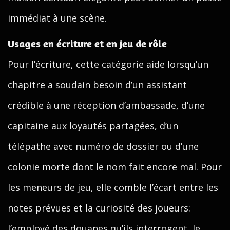
immédiat à une scène.
Usages en écriture et en jeu de rôle
Pour l’écriture, cette catégorie aide lorsqu’un
chapitre a soudain besoin d’un assistant
crédible à une réception d’ambassade, d’une
capitaine aux loyautés partagées, d’un
télépathe avec numéro de dossier ou d’une
colonie morte dont le nom fait encore mal. Pour
les meneurs de jeu, elle comble l’écart entre les
notes prévues et la curiosité des joueurs:
l’employé des douanes qu’ils interrogent, le