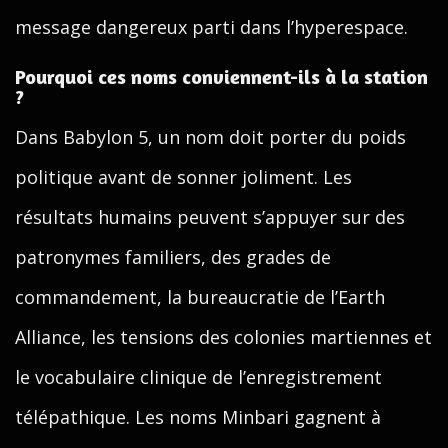
message dangereux parti dans l’hyperespace.
Pourquoi ces noms conviennent-ils à la station
?
Dans Babylon 5, un nom doit porter du poids
politique avant de sonner joliment. Les
résultats humains peuvent s’appuyer sur des
patronymes familiers, des grades de
commandement, la bureaucratie de l’Earth
Alliance, les tensions des colonies martiennes et
le vocabulaire clinique de l’enregistrement
télépathique. Les noms Minbari gagnent à