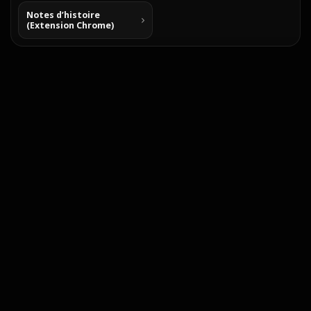
Notes d’histoire
(Extension Chrome)