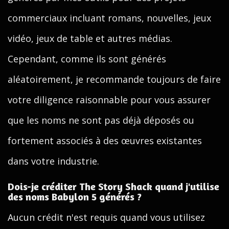
commerciaux incluant romans, nouvelles, jeux
vidéo, jeux de table et autres médias.
Cependant, comme ils sont générés
aléatoirement, je recommande toujours de faire
votre diligence raisonnable pour vous assurer
que les noms ne sont pas déjà déposés ou
fortement associés à des œuvres existantes
dans votre industrie.
Dois-je créditer The Story Shack quand j'utilise
des noms Babylon 5 générés ?
Aucun crédit n'est requis quand vous utilisez