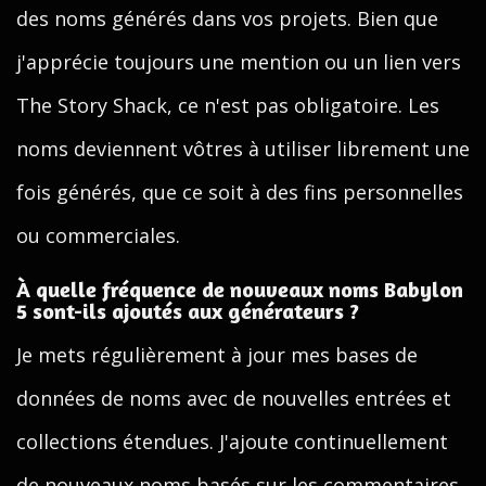
des noms générés dans vos projets. Bien que
j'apprécie toujours une mention ou un lien vers
The Story Shack, ce n'est pas obligatoire. Les
noms deviennent vôtres à utiliser librement une
fois générés, que ce soit à des fins personnelles
ou commerciales.
À quelle fréquence de nouveaux noms Babylon
5 sont-ils ajoutés aux générateurs ?
Je mets régulièrement à jour mes bases de
données de noms avec de nouvelles entrées et
collections étendues. J'ajoute continuellement
de nouveaux noms basés sur les commentaires