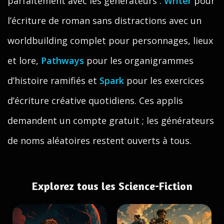
parfaitement avec les générateurs :
Writer
pour
l’écriture de roman sans distractions avec un
worldbuilding complet pour personnages, lieux
et lore,
Pathways
pour les organigrammes
d’histoire ramifiés et
Spark
pour les exercices
d’écriture créative quotidiens. Ces applis
demandent un compte gratuit ; les générateurs
de noms aléatoires restent ouverts à tous.
Explorez tous les Science-Fiction