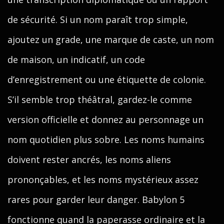
de sécurité. Si un nom paraît trop simple,
ajoutez un grade, une marque de caste, un nom
de maison, un indicatif, un code
d’enregistrement ou une étiquette de colonie.
S’il semble trop théâtral, gardez-le comme
version officielle et donnez au personnage un
nom quotidien plus sobre. Les noms humains
doivent rester ancrés, les noms aliens
prononçables, et les noms mystérieux assez
rares pour garder leur danger. Babylon 5
fonctionne quand la paperasse ordinaire et la