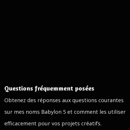
Questions fréquemment posées
Obtenez des réponses aux questions courantes
sur mes noms Babylon 5 et comment les utiliser
efficacement pour vos projets créatifs.