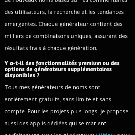
des utilisateurs, la recherche et les tendances
émergentes. Chaque générateur contient des
milliers de combinaisons uniques, assurant des
résultats frais à chaque génération.
Y a-t-il des fonctionnalités premium ou des
options de générateurs supplémentaires
disponibles ?
Tous mes générateurs de noms sont
entièrement gratuits, sans limite et sans
compte. Pour les projets plus longs, je propose
aussi des applis dédiées qui se marient