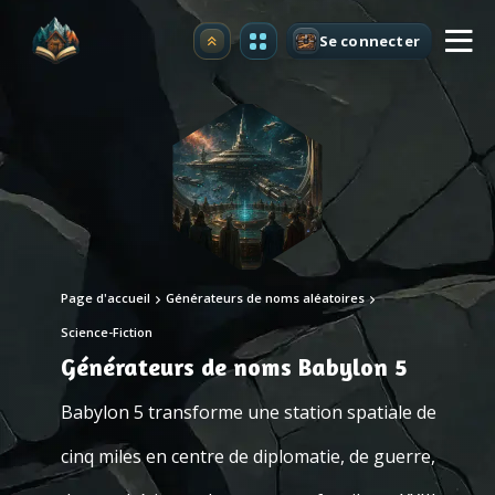
Se connecter
Premium
Page d'accueil
Générateurs de noms aléatoires
Science-Fiction
Générateurs de noms Babylon 5
Babylon 5 transforme une station spatiale de
cinq miles en centre de diplomatie, de guerre,