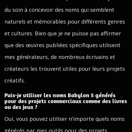
du soin à concevoir des noms qui semblent
naturels et mémorables pour différents genres
et cultures. Bien que je ne puisse pas affirmer
que des œuvres publiées spécifiques utilisent
mes générateurs, de nombreux écrivains et
créateurs les trouvent utiles pour leurs projets
créatifs.
Puis-je utiliser les noms Babylon 5 générés
pour des projets commerciaux comme des livres
ou des jeux ?
Oui, vous pouvez utiliser n'importe quels noms
générés par mes outils pour des projets