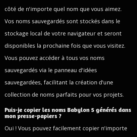
côté de n'importe quel nom que vous aimez.
Vos noms sauvegardés sont stockés dans le
stockage local de votre navigateur et seront
disponibles la prochaine fois que vous visitez.
Vous pouvez accéder à tous vos noms
sauvegardés via le panneau d'idées
sauvegardées, facilitant la création d'une
collection de noms parfaits pour vos projets.
Puis-je copier les noms Babylon 5 générés dans
mon presse-papiers ?
Oui ! Vous pouvez facilement copier n'importe