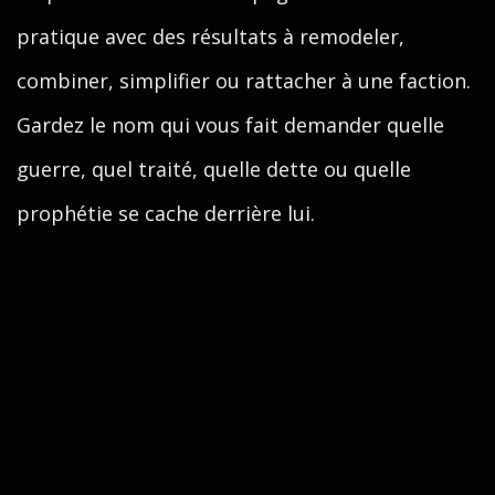
pratique avec des résultats à remodeler,
combiner, simplifier ou rattacher à une faction.
Gardez le nom qui vous fait demander quelle
guerre, quel traité, quelle dette ou quelle
prophétie se cache derrière lui.