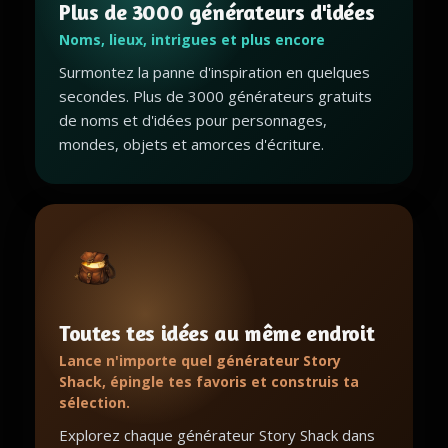
Plus de 3000 générateurs d'idées
Noms, lieux, intrigues et plus encore
Surmontez la panne d'inspiration en quelques
secondes. Plus de 3000 générateurs gratuits
de noms et d'idées pour personnages,
mondes, objets et amorces d'écriture.
Toutes tes idées au même endroit
Lance n'importe quel générateur Story
Shack, épingle tes favoris et construis ta
sélection.
Explorez chaque générateur Story Shack dans