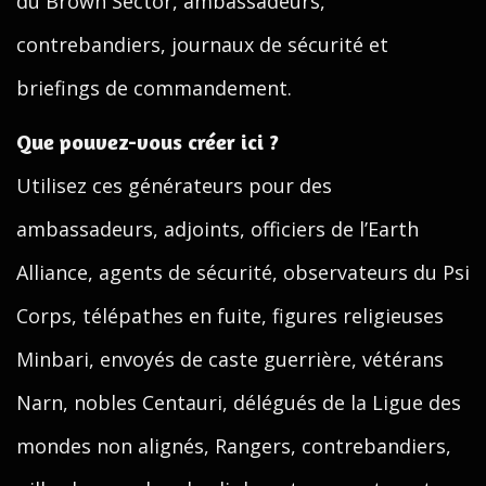
du Brown Sector, ambassadeurs,
contrebandiers, journaux de sécurité et
briefings de commandement.
Que pouvez-vous créer ici ?
Utilisez ces générateurs pour des
ambassadeurs, adjoints, officiers de l’Earth
Alliance, agents de sécurité, observateurs du Psi
Corps, télépathes en fuite, figures religieuses
Minbari, envoyés de caste guerrière, vétérans
Narn, nobles Centauri, délégués de la Ligue des
mondes non alignés, Rangers, contrebandiers,