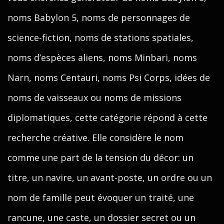
noms Babylon 5, noms de personnages de
science-fiction, noms de stations spatiales,
noms d’espèces aliens, noms Minbari, noms
Narn, noms Centauri, noms Psi Corps, idées de
noms de vaisseaux ou noms de missions
diplomatiques, cette catégorie répond à cette
recherche créative. Elle considère le nom
comme une part de la tension du décor: un
titre, un navire, un avant-poste, un ordre ou un
nom de famille peut évoquer un traité, une
rancune, une caste, un dossier secret ou un