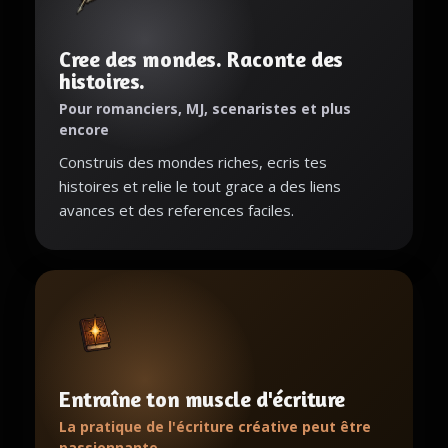
Cree des mondes. Raconte des
histoires.
Pour romanciers, MJ, scenaristes et plus
encore
Construis des mondes riches, ecris tes
histoires et relie le tout grace a des liens
avances et des references faciles.
Entraîne ton muscle d'écriture
La pratique de l'écriture créative peut être
passionnante