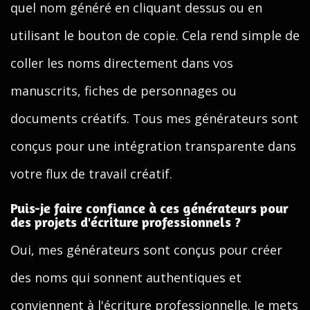
quel nom généré en cliquant dessus ou en
utilisant le bouton de copie. Cela rend simple de
coller les noms directement dans vos
manuscrits, fiches de personnages ou
documents créatifs. Tous mes générateurs sont
conçus pour une intégration transparente dans
votre flux de travail créatif.
Puis-je faire confiance à ces générateurs pour
des projets d'écriture professionnels ?
Oui, mes générateurs sont conçus pour créer
des noms qui sonnent authentiques et
conviennent à l'écriture professionnelle. Je mets