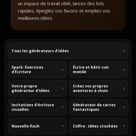
un espace de travail ciblé, lancez des lots
rapides, épinglez vos favoris et empilez vos
meilleures idées.
Tous les générateurs d'idées
Spark: Exercices
Écrire et bâtir son
d'Écriture
monde
Votre propre
Créez vos propres
générateur d'idées
aventures à choix
Incitations d'écriture
Générateur de cartes
visuelles
fantastiques
Nouvelle flash
Coffre : Idées stockées