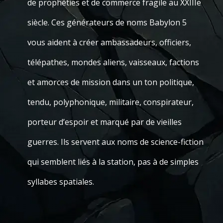
de prophéties et de commerce fragile au XXIIIe
siècle. Ces générateurs de noms Babylon 5
vous aident à créer ambassadeurs, officiers,
télépathes, mondes aliens, vaisseaux, factions
et amorces de mission dans un ton politique,
tendu, polyphonique, militaire, conspirateur,
porteur d’espoir et marqué par de vieilles
guerres. Ils servent aux noms de science-fiction
qui semblent liés à la station, pas à de simples
syllabes spatiales.