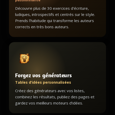
Découvre plus de 30 exercices d'écriture,
ludiques, introspectifs et centrés sur le style.
Prends l'habitude qui transforme les auteurs
corrects en très bons auteurs.
Forgez vos générateurs
Tables d’idées personnalisées
Créez des générateurs avec vos listes,
combinez les résultats, publiez des pages et
gardez vos meilleurs moteurs d’idées.