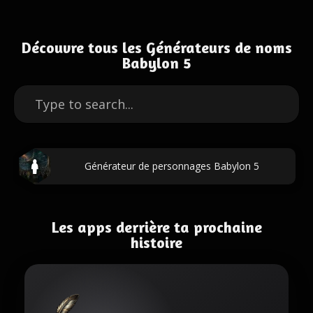
Découvre tous les Générateurs de noms
Babylon 5
Générateur de personnages Babylon 5
Les apps derrière ta prochaine
histoire