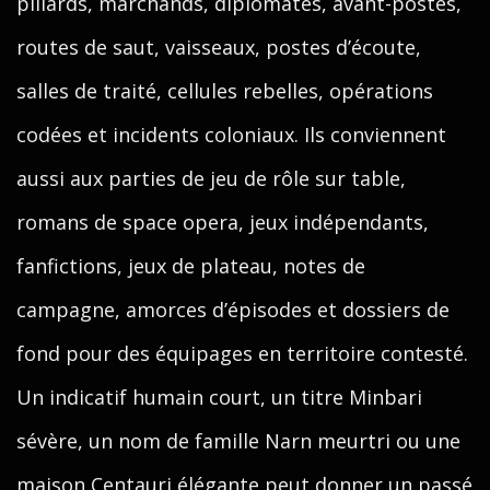
pillards, marchands, diplomates, avant-postes,
routes de saut, vaisseaux, postes d’écoute,
salles de traité, cellules rebelles, opérations
codées et incidents coloniaux. Ils conviennent
aussi aux parties de jeu de rôle sur table,
romans de space opera, jeux indépendants,
fanfictions, jeux de plateau, notes de
campagne, amorces d’épisodes et dossiers de
fond pour des équipages en territoire contesté.
Un indicatif humain court, un titre Minbari
sévère, un nom de famille Narn meurtri ou une
maison Centauri élégante peut donner un passé