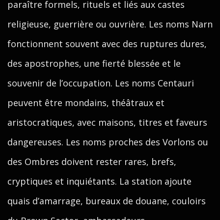
paraître formels, rituels et liés aux castes
religieuse, guerrière ou ouvrière. Les noms Narn
fonctionnent souvent avec des ruptures dures,
des apostrophes, une fierté blessée et le
souvenir de l’occupation. Les noms Centauri
peuvent être mondains, théâtraux et
aristocratiques, avec maisons, titres et faveurs
dangereuses. Les noms proches des Vorlons ou
des Ombres doivent rester rares, brefs,
cryptiques et inquiétants. La station ajoute
quais d’amarrage, bureaux de douane, couloirs