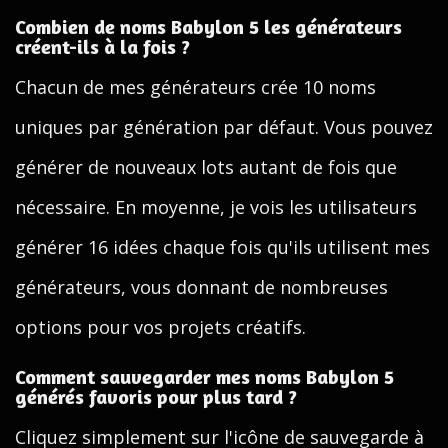
Combien de noms Babylon 5 les générateurs
créent-ils à la fois ?
Chacun de mes générateurs crée 10 noms
uniques par génération par défaut. Vous pouvez
générer de nouveaux lots autant de fois que
nécessaire. En moyenne, je vois les utilisateurs
générer 16 idées chaque fois qu'ils utilisent mes
générateurs, vous donnant de nombreuses
options pour vos projets créatifs.
Comment sauvegarder mes noms Babylon 5
générés favoris pour plus tard ?
Cliquez simplement sur l'icône de sauvegarde à