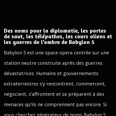
Des noms pour la diplomatie, les portes
de saut, les télépathes, les cours aliens et
les guerres de l’ombre de Babylon 5
Babylon 5 est une space opera centrée sur une
station neutre construite après des guerres
dévastatrices. Humains et gouvernements
extraterrestres s’y rencontrent, commercent,
négocient, s’affrontent et se préparent à des
menaces qu’ils ne comprennent pas encore. Si
vous cherchez générateur de noms Babylon 5,