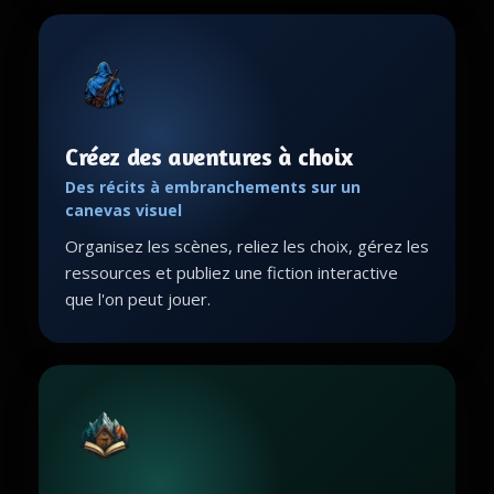
Créez des aventures à choix
Des récits à embranchements sur un
canevas visuel
Organisez les scènes, reliez les choix, gérez les
ressources et publiez une fiction interactive
que l'on peut jouer.