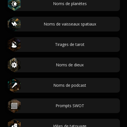
Noms de planètes
Noms de vaisseaux spatiaux
Tirages de tarot
Noms de dieux
Noms de podcast
Prompts SWOT
Idées de tatouage