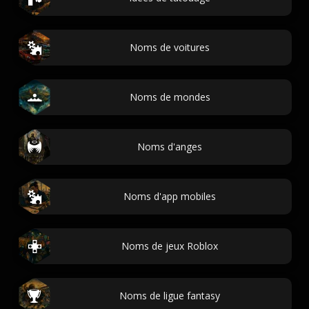
Noms de voitures
Noms de mondes
Noms d'anges
Noms d'app mobiles
Noms de jeux Roblox
Noms de ligue fantasy