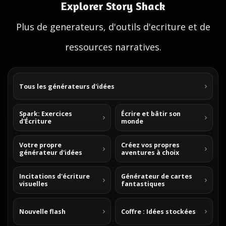
Explorer Story Shack
Plus de generateurs, d'outils d'ecriture et de
ressources narratives.
Tous les générateurs d'idées
Spark: Exercices
Écrire et bâtir son
d'Écriture
monde
Votre propre
Créez vos propres
générateur d'idées
aventures à choix
Incitations d'écriture
Générateur de cartes
visuelles
fantastiques
Nouvelle flash
Coffre : Idées stockées