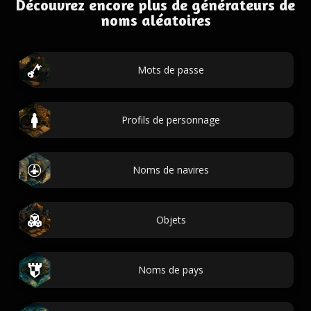
Découvrez encore plus de générateurs de
noms aléatoires
Mots de passe
Profils de personnage
Noms de navires
Objets
Noms de pays