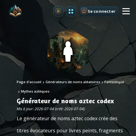
Se connecter
Premium
Page d'accueil
Générateurs de noms aléatoires
Fantastique
Mythes aztèques
Générateur de noms aztec codex
Mis à jour: 2026-07-04 (créé: 2026-07-04)
Le générateur de noms aztec codex crée des
titres évocateurs pour livres peints, fragments