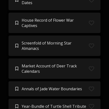
Dates
House Record of Flower War
Captives
Screenfold of Morning Star
Almanacs
Market Account of Deer Track
Calendars
Annals of Jade Water Boundaries
Year-Bundle of Turtle Shell Tribute