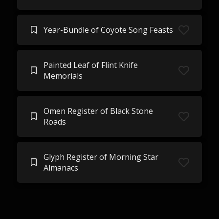
Year-Bundle of Coyote Song Feasts
Painted Leaf of Flint Knife
Memorials
Omen Register of Black Stone
Roads
Glyph Register of Morning Star
Almanacs