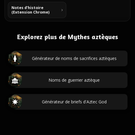
Notes d’histoire
(Extension Chrome)
Explorez plus de Mythes aztèques
Générateur de noms de sacrifices aztèques
Noms de guerrier aztèque
Générateur de briefs d'Aztec God