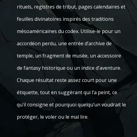
rituels, registres de tribut, pages calendaires et
feuilles divinatoires inspirés des traditions
mésoaméricaines du codex. Utilise-le pour un
accordéon perdu, une entrée d’archive de
temple, un fragment de musée, un accessoire
de fantasy historique ou un indice d’aventure.
Chaque résultat reste assez court pour une
étiquette, tout en suggérant qui l’a peint, ce
qu’il consigne et pourquoi quelqu’un voudrait le
protéger, le voler ou le mal lire.