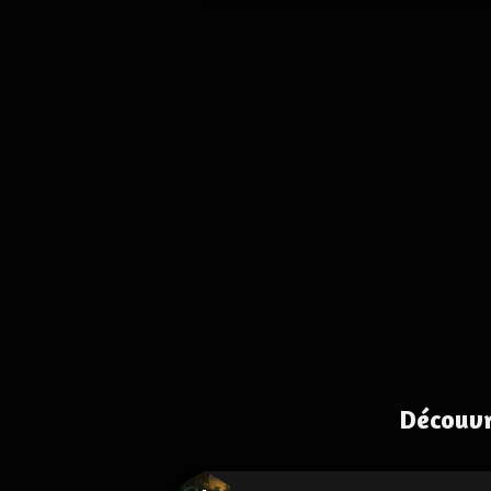
Découvr