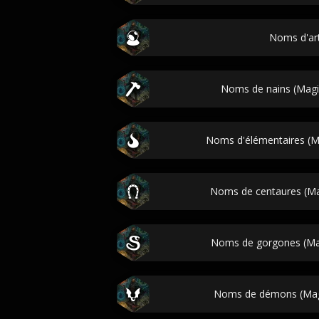
Noms d'ar
Noms de nains (Magic
Noms d'élémentaires (Ma
Noms de centaures (Mag
Noms de gorgones (Mag
Noms de démons (Magi