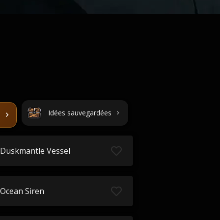
Idées sauvegardées
Duskmantle Vessel
Ocean Siren