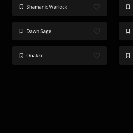
Shamanic Warlock
Dawn Sage
Onakke