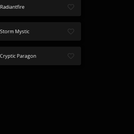
Radiantfire
Storm Mystic
Cryptic Paragon