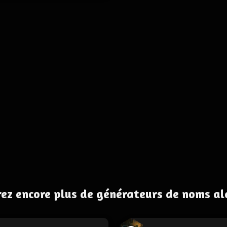
ez encore plus de générateurs de noms al