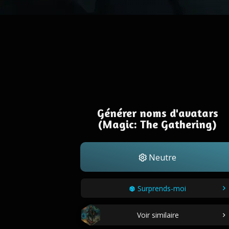
Générer noms d'avatars
(Magic: The Gathering)
Neutre
Surprends-moi
Voir similaire