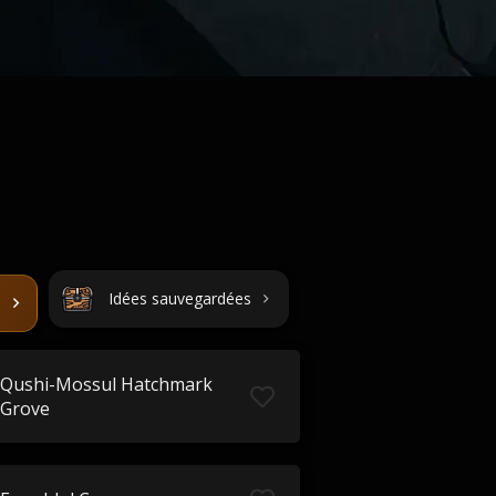
Idées sauvegardées
Qushi-Mossul Hatchmark
Grove