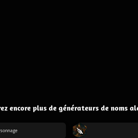
ez encore plus de générateurs de noms al
ersonnage