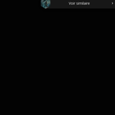
Voir similaire