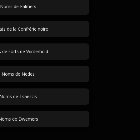
Noms de Falmers
ats de la Confrérie noire
de sorts de Winterhold
Noms de Nedes
Noms de Tsaescis
Noms de Dwemers