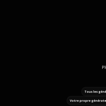
Pl
Tous les géné
Votre propre générate