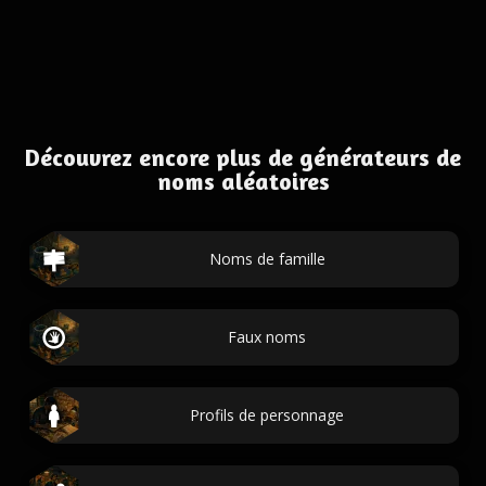
Découvrez encore plus de générateurs de
noms aléatoires
Noms de famille
Faux noms
Profils de personnage