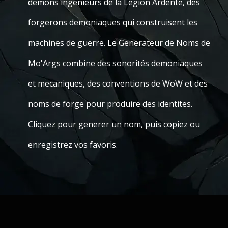
demons ingenieurs de la Legion Ardente, des
forgerons demoniaques qui construisent les
machines de guerre. Le Generateur de Noms de
Mo'Args combine des sonorités demoniaques
et mecaniques, des conventions de WoW et des
noms de forge pour produire des identites.
Cliquez pour generer un nom, puis copiez ou
enregistrez vos favoris.