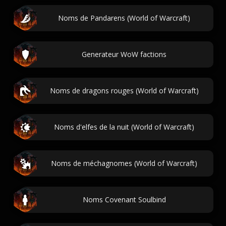
Noms de Pandarens (World of Warcraft)
Generateur WoW factions
Noms de dragons rouges (World of Warcraft)
Noms d'elfes de la nuit (World of Warcraft)
Noms de méchagnomes (World of Warcraft)
Noms Covenant Soulbind