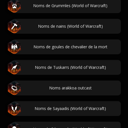
Noms de Grummles (World of Warcraft)
Noms de nains (World of Warcraft)
Noms de goules de chevalier de la mort
Noms de Tuskarrs (World of Warcraft)
Noms arakkoa outcast
Noms de Sayaadis (World of Warcraft)