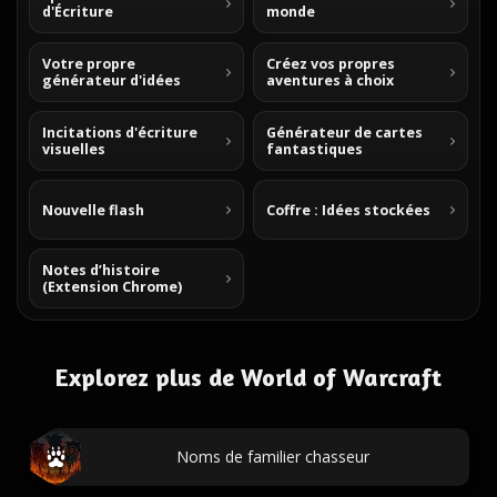
d'Écriture
monde
Votre propre
Créez vos propres
générateur d'idées
aventures à choix
Incitations d'écriture
Générateur de cartes
visuelles
fantastiques
Nouvelle flash
Coffre : Idées stockées
Notes d’histoire
(Extension Chrome)
Explorez plus de World of Warcraft
Noms de familier chasseur