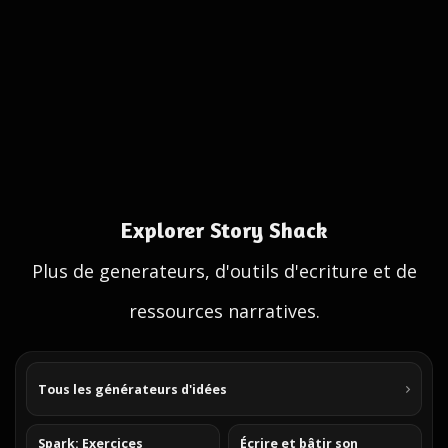
Explorer Story Shack
Plus de generateurs, d'outils d'ecriture et de
ressources narratives.
Tous les générateurs d'idées
Spark: Exercices
Écrire et bâtir son