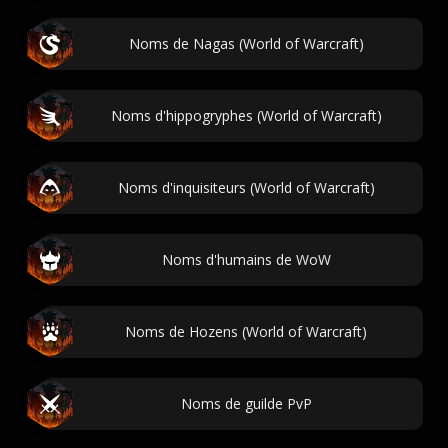
Noms de Nagas (World of Warcraft)
Noms d'hippogryphes (World of Warcraft)
Noms d'inquisiteurs (World of Warcraft)
Noms d'humains de WoW
Noms de Hozens (World of Warcraft)
Noms de guilde PvP