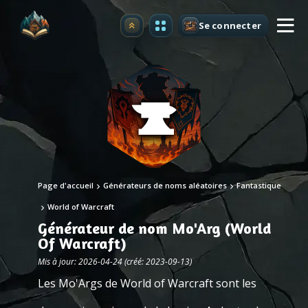
Se connecter
Premium
Page d'accueil
Générateurs de noms aléatoires
Fantastique
World of Warcraft
Générateur de nom Mo'Arg (World
Of Warcraft)
Mis à jour: 2026-04-24 (créé: 2023-09-13)
Les Mo'Args de World of Warcraft sont les