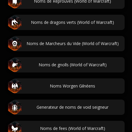
Noms de Réprouvés (World of Warcraft)
Noms de dragons verts (World of Warcraft)
Noms de Marcheurs du Vide (World of Warcraft)
Noms de gnolls (World of Warcraft)
Noms Worgen Gilnéens
Generateur de noms de void seigneur
Noms de fees (World of Warcraft)