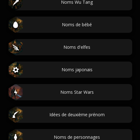
Noms Wu Tang
Noms de bébé
Noms d'elfes
Noms japonais
Noms Star Wars
Idées de deuxième prénom
Noms de personnages