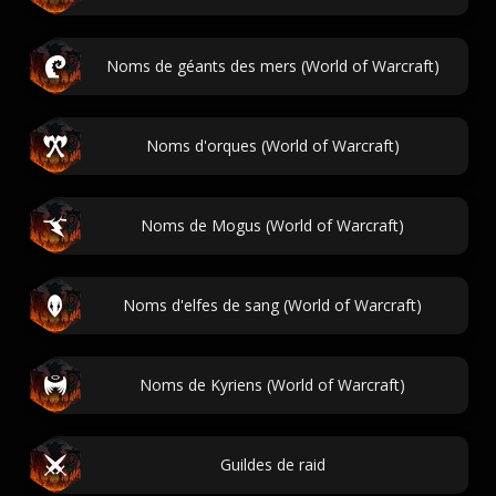
Noms de géants des mers (World of Warcraft)
Noms d'orques (World of Warcraft)
Noms de Mogus (World of Warcraft)
Noms d'elfes de sang (World of Warcraft)
Noms de Kyriens (World of Warcraft)
Guildes de raid