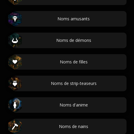
Noms amusants
Noms de démons
Noms de filles
Noms de strip-teaseurs
Noms d'anime
Noms de nains