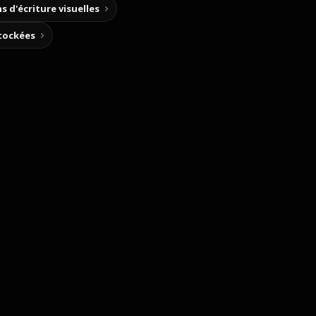
s d'écriture visuelles
stockées