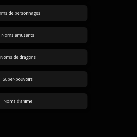
ms de personnages
Noms amusants
Noms de dragons
Super-pouvoirs
Noms d'anime