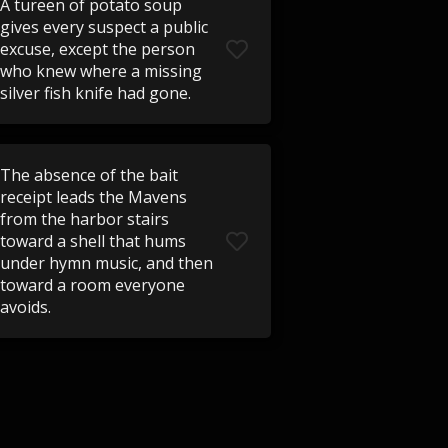
A tureen of potato soup
gives every suspect a public
excuse, except the person
who knew where a missing
silver fish knife had gone.
The absence of the bait
receipt leads the Mavens
from the harbor stairs
toward a shell that hums
under hymn music, and then
toward a room everyone
avoids.