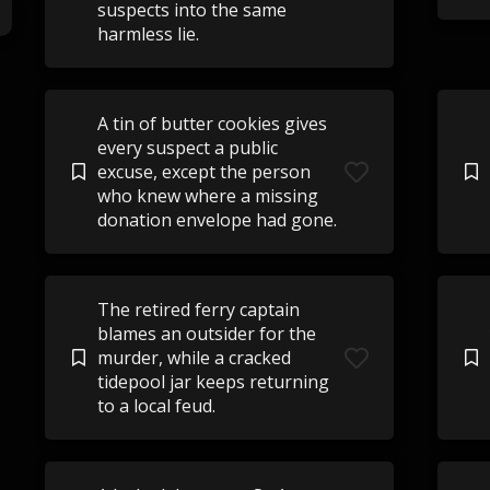
suspects into the same
harmless lie.
A tin of butter cookies gives
every suspect a public
excuse, except the person
who knew where a missing
donation envelope had gone.
The retired ferry captain
blames an outsider for the
murder, while a cracked
tidepool jar keeps returning
to a local feud.