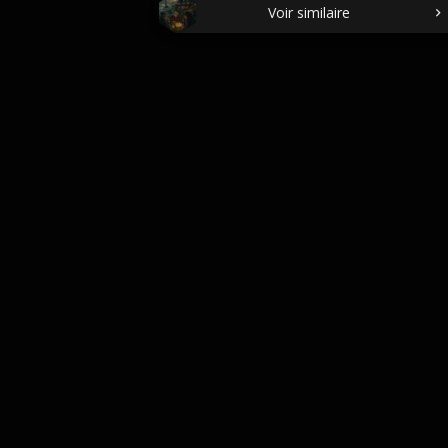
Voir similaire