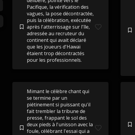
délibéré, pointé vers le
Pacifique, la vérification des
vagues, la pose décontractée,
puis la célébration, exécutée
après l'atterrissage sur l'île,
adressée au recruteur du
continent qui avait déclaré
que les joueurs d'Hawaï
étaient trop décontractés
pour les professionnels.
Mimant le célèbre chant qui
se termine par un
piétinement si puissant qu'il
fait trembler la tribune de
presse, frappant le sol des
deux pieds à l'unisson avec la
foule, célébrant l'essai qui a