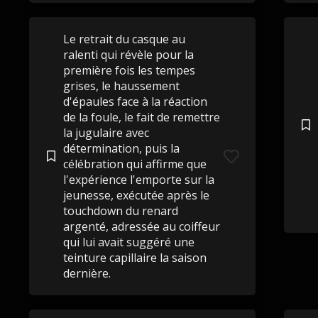
Le retrait du casque au
ralenti qui révèle pour la
première fois les tempes
grises, le haussement
d'épaules face à la réaction
de la foule, le fait de remettre
la jugulaire avec
détermination, puis la
célébration qui affirme que
l'expérience l'emporte sur la
jeunesse, exécutée après le
touchdown du renard
argenté, adressée au coiffeur
qui lui avait suggéré une
teinture capillaire la saison
dernière.