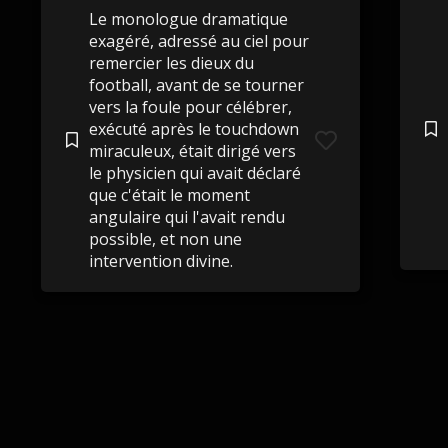
Le monologue dramatique
exagéré, adressé au ciel pour
remercier les dieux du
football, avant de se tourner
vers la foule pour célébrer,
exécuté après le touchdown
miraculeux, était dirigé vers
le physicien qui avait déclaré
que c'était le moment
angulaire qui l'avait rendu
possible, et non une
intervention divine.