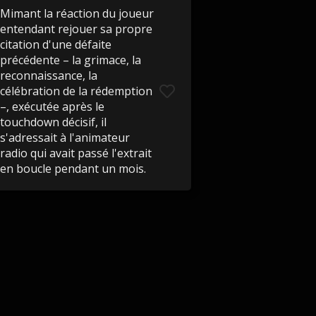
Mimant la réaction du joueur
entendant rejouer sa propre
citation d'une défaite
précédente – la grimace, la
reconnaissance, la
célébration de la rédemption
–, exécutée après le
touchdown décisif, il
s'adressait à l'animateur
radio qui avait passé l'extrait
en boucle pendant un mois.