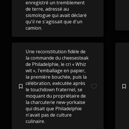
enregistré un tremblement
de terre, adressé au
sismologue qui avait déclaré
qu'il ne s'agissait que d'un
camion.
Une reconstitution fidèle de
la commande du cheesesteak
de Philadelphie, le cri « Whiz
wit », l'emballage en papier,
la première bouchée, puis la
célébration, exécutée après
le touchdown fraternel, se
moquant du propriétaire de
la charcuterie new-yorkaise
qui disait que Philadelphie
n'avait pas de culture
culinaire.