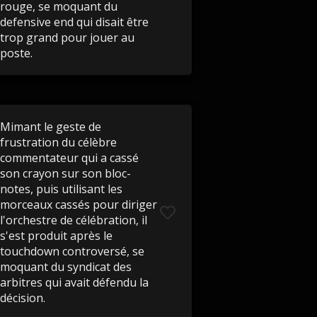
rouge, se moquant du
defensive end qui disait être
trop grand pour jouer au
poste.
Mimant le geste de
frustration du célèbre
commentateur qui a cassé
son crayon sur son bloc-
notes, puis utilisant les
morceaux cassés pour diriger
l'orchestre de célébration, il
s'est produit après le
touchdown controversé, se
moquant du syndicat des
arbitres qui avait défendu la
décision.