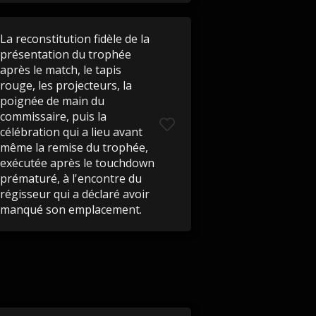
La reconstitution fidèle de la
présentation du trophée
après le match, le tapis
rouge, les projecteurs, la
poignée de main du
commissaire, puis la
célébration qui a lieu avant
même la remise du trophée,
exécutée après le touchdown
prématuré, à l'encontre du
régisseur qui a déclaré avoir
manqué son emplacement.