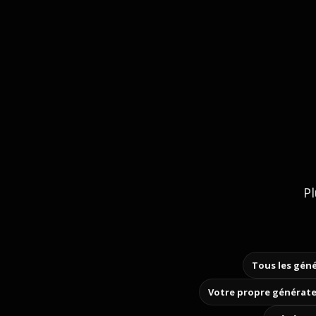
Pl
Tous les géné
Votre propre générate