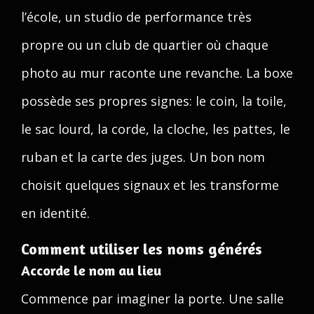
l’école, un studio de performance très
propre ou un club de quartier où chaque
photo au mur raconte une revanche. La boxe
possède ses propres signes: le coin, la toile,
le sac lourd, la corde, la cloche, les pattes, le
ruban et la carte des juges. Un bon nom
choisit quelques signaux et les transforme
en identité.
Comment utiliser les noms générés
Accorde le nom au lieu
Commence par imaginer la porte. Une salle