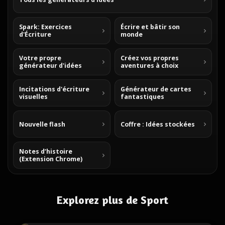
Spark: Exercices
Écrire et bâtir son
d'Écriture
monde
Votre propre
Créez vos propres
générateur d'idées
aventures à choix
Incitations d'écriture
Générateur de cartes
visuelles
fantastiques
Nouvelle flash
Coffre : Idées stockées
Notes d’histoire
(Extension Chrome)
Explorez plus de Sport