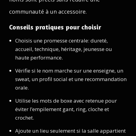
communauté à un accessoire.
Conseils pratiques pour choisir
Choisis une promesse centrale: dureté,
accueil, technique, héritage, jeunesse ou
haute performance.
Vérifie si le nom marche sur une enseigne, un
sweat, un profil social et une recommandation
orale.
Utilise les mots de boxe avec retenue pour
éviter l’empilement gant, ring, cloche et
crochet.
Ajoute un lieu seulement si la salle appartient