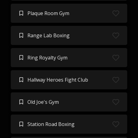
Plaque Room Gym
Range Lab Boxing
Ring Royalty Gym
Hallway Heroes Fight Club
Old Joe's Gym
Station Road Boxing