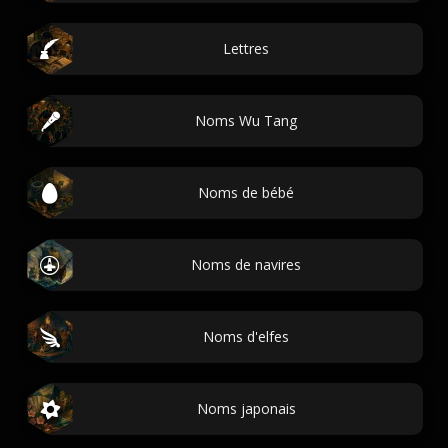
Lettres
Noms Wu Tang
Noms de bébé
Noms de navires
Noms d'elfes
Noms japonais