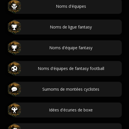
Noms d'équipes
Noms de ligue fantasy
Noms d'équipe fantasy
Noms d'équipes de fantasy football
Surnoms de montées cyclistes
Idées d'écuries de boxe