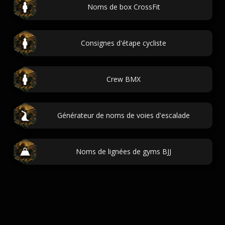
Noms de box CrossFit
Consignes d'étape cycliste
Crew BMX
Générateur de noms de voies d'escalade
Noms de lignées de gyms BJJ