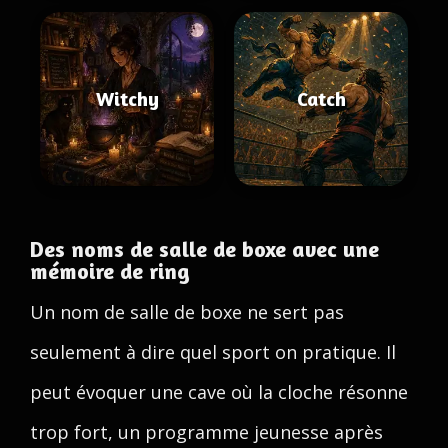
Witchy
Catch
Des noms de salle de boxe avec une
mémoire de ring
Un nom de salle de boxe ne sert pas
seulement à dire quel sport on pratique. Il
peut évoquer une cave où la cloche résonne
trop fort, un programme jeunesse après