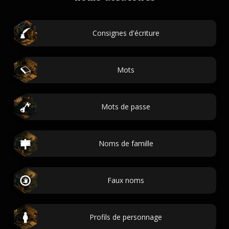
Consignes d'écriture
Mots
Mots de passe
Noms de famille
Faux noms
Profils de personnage