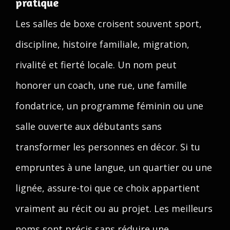
pratique
Les salles de boxe croisent souvent sport,
discipline, histoire familiale, migration,
rivalité et fierté locale. Un nom peut
honorer un coach, une rue, une famille
fondatrice, un programme féminin ou une
salle ouverte aux débutants sans
transformer les personnes en décor. Si tu
empruntes à une langue, un quartier ou une
lignée, assure-toi que ce choix appartient
vraiment au récit ou au projet. Les meilleurs
noms sont précis sans réduire une