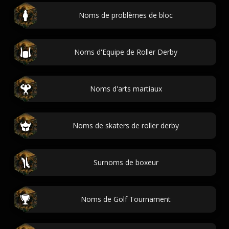
Noms de problèmes de bloc
Noms d'Equipe de Roller Derby
Noms d'arts martiaux
Noms de skaters de roller derby
Surnoms de boxeur
Noms de Golf Tournament