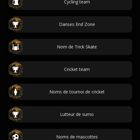
Cycling team
Danses End Zone
Nom de Trick Skate
Cricket team
Noms de tournoi de cricket
Lutteur de sumo
Noms de mascottes