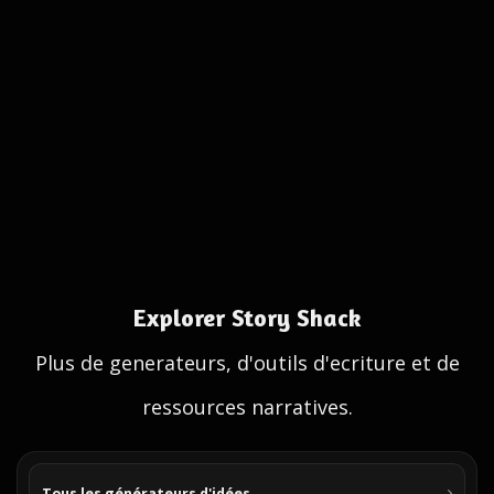
Explorer Story Shack
Plus de generateurs, d'outils d'ecriture et de
ressources narratives.
Tous les générateurs d'idées