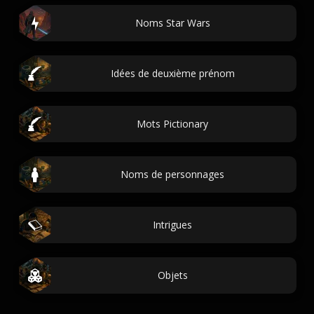
Noms Star Wars
Idées de deuxième prénom
Mots Pictionary
Noms de personnages
Intrigues
Objets