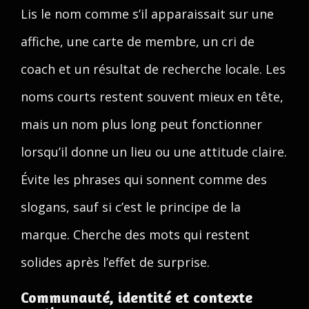
Lis le nom comme s’il apparaissait sur une
affiche, une carte de membre, un cri de
coach et un résultat de recherche locale. Les
noms courts restent souvent mieux en tête,
mais un nom plus long peut fonctionner
lorsqu’il donne un lieu ou une attitude claire.
Évite les phrases qui sonnent comme des
slogans, sauf si c’est le principe de la
marque. Cherche des mots qui restent
solides après l’effet de surprise.
Communauté, identité et contexte