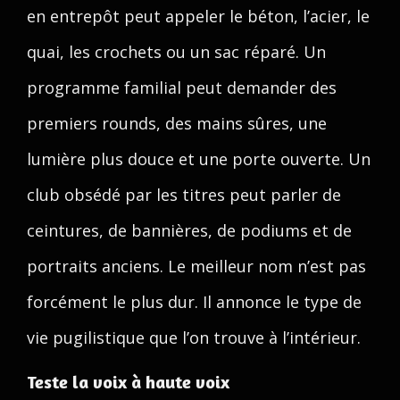
en entrepôt peut appeler le béton, l’acier, le
quai, les crochets ou un sac réparé. Un
programme familial peut demander des
premiers rounds, des mains sûres, une
lumière plus douce et une porte ouverte. Un
club obsédé par les titres peut parler de
ceintures, de bannières, de podiums et de
portraits anciens. Le meilleur nom n’est pas
forcément le plus dur. Il annonce le type de
vie pugilistique que l’on trouve à l’intérieur.
Teste la voix à haute voix