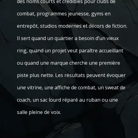
des noms courts et crédibles pour clubs de
combat, programmes jeunesse, gyms en
entrepôt, studios modernes et décors de fiction.
Il sert quand un quartier a besoin d’un vieux
ring, quand un projet veut paraître accueillant
ou quand une marque cherche une première
piste plus nette. Les résultats peuvent évoquer
une vitrine, une affiche de combat, un sweat de
coach, un sac lourd réparé au ruban ou une
salle pleine de voix.