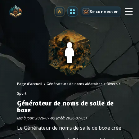
Se connecter
Premium
Page d'accueil
Générateurs de noms aléatoires
Divers
Sport
Générateur de noms de salle de
boxe
Mis à jour: 2026-07-05 (créé: 2026-07-05)
Le Générateur de noms de salle de boxe crée