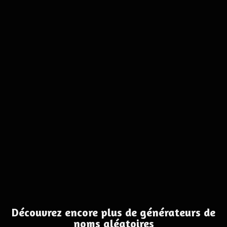
Découvrez encore plus de générateurs de
noms aléatoires