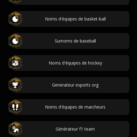
Noms d'équipes de basket-ball
Surnoms de baseball
Noms d'équipes de hockey
Generateur esports org
Noms d'équipes de marcheurs
Générateur f1 team