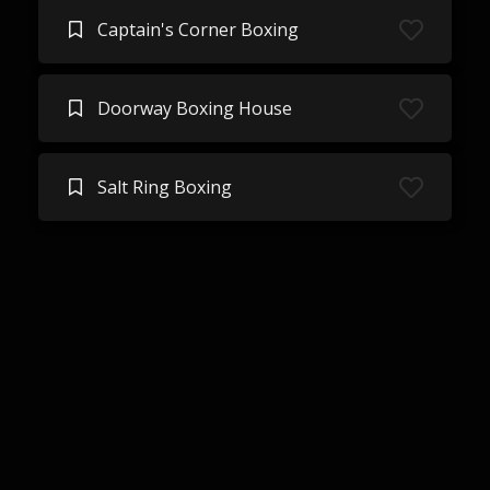
Captain's Corner Boxing
Doorway Boxing House
Salt Ring Boxing