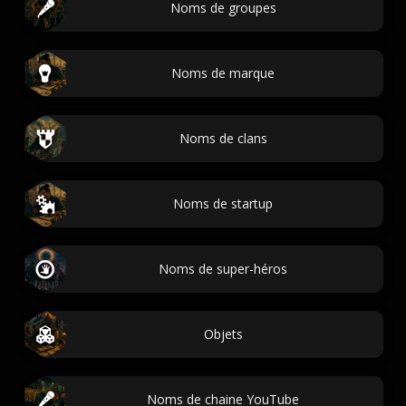
Noms de groupes
Noms de marque
Noms de clans
Noms de startup
Noms de super-héros
Objets
Noms de chaine YouTube