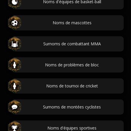
Noms d'équipes de basket-ball
Noms de mascottes
Surnoms de combattant MMA
Noms de problèmes de bloc
Noms de tournoi de cricket
Surnoms de montées cyclistes
Noms d'équipes sportives