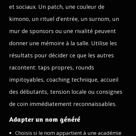
et sociaux. Un patch, une couleur de
kimono, un rituel d'entrée, un surnom, un
mur de sponsors ou une rivalité peuvent
donner une mémoire à la salle. Utilise les
résultats pour décider ce que les autres
racontent: taps propres, rounds
impitoyables, coaching technique, accueil
des débutants, tension locale ou consignes
de coin immédiatement reconnaissables.
Adapter un nom généré
Choisis si le nom appartient à une académie