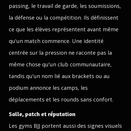
passing, le travail de garde, les soumissions,
la défense ou la compétition. Ils définissent
ce que les élèves représentent avant même
qu'un match commence. Une identité
centrée sur la pression ne raconte pas la
même chose qu'un club communautaire,
tandis qu'un nom lié aux brackets ou au
podium annonce les camps, les
déplacements et les rounds sans confort.
Salle, patch et réputation
Les gyms BJJ portent aussi des signes visuels