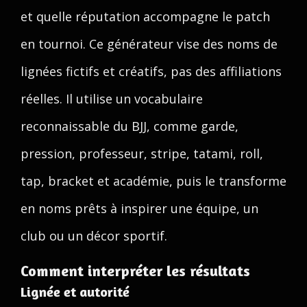
et quelle réputation accompagne le patch
en tournoi. Ce générateur vise des noms de
lignées fictifs et créatifs, pas des affiliations
réelles. Il utilise un vocabulaire
reconnaissable du BJJ, comme garde,
pression, professeur, stripe, tatami, roll,
tap, bracket et académie, puis le transforme
en noms prêts à inspirer une équipe, un
club ou un décor sportif.
Comment interpréter les résultats
Lignée et autorité