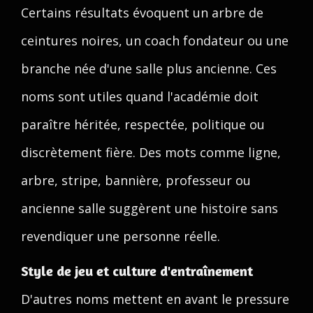
Certains résultats évoquent un arbre de
ceintures noires, un coach fondateur ou une
branche née d'une salle plus ancienne. Ces
noms sont utiles quand l'académie doit
paraître héritée, respectée, politique ou
discrètement fière. Des mots comme ligne,
arbre, stripe, bannière, professeur ou
ancienne salle suggèrent une histoire sans
revendiquer une personne réelle.
Style de jeu et culture d'entraînement
D'autres noms mettent en avant le pressure