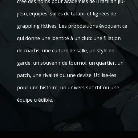
crée des noms pour académies de Brazilian jiu-
jitsu, équipes, salles de tatami et lignées de
grappling fictives. Les propositions évoquent ce
qui donne une identité à un club: une filiation
de coachs, une culture de salle, un style de
garde, un souvenir de tournoi, un quartier, un
patch, une rivalité ou une devise. Utilise-les
pour une histoire, un univers sportif ou une
équipe crédible.