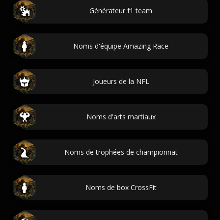
Générateur f1 team
Noms d'équipe Amazing Race
Joueurs de la NFL
Noms d'arts martiaux
Noms de trophées de championnat
Noms de box CrossFit