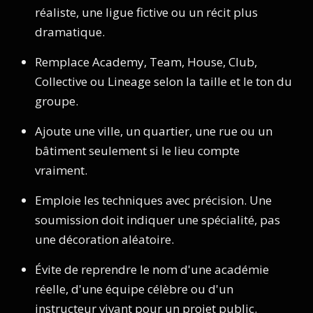
réaliste, une ligue fictive ou un récit plus
dramatique.
Remplace Academy, Team, House, Club,
Collective ou Lineage selon la taille et le ton du
groupe.
Ajoute une ville, un quartier, une rue ou un
bâtiment seulement si le lieu compte
vraiment.
Emploie les techniques avec précision. Une
soumission doit indiquer une spécialité, pas
une décoration aléatoire.
Évite de reprendre le nom d'une académie
réelle, d'une équipe célèbre ou d'un
instructeur vivant pour un projet public.