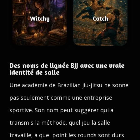
Witchy
Catch
Des noms de lignée BJJ avec une vraie
identité de salle
Une académie de Brazilian jiu-jitsu ne sonne
pas seulement comme une entreprise
sportive. Son nom peut suggérer qui a
transmis la méthode, quel jeu la salle
travaille, à quel point les rounds sont durs