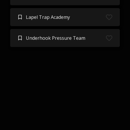
Lapel Trap Academy
Underhook Pressure Team