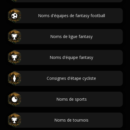
Noms d'équipes de fantasy football
Noms de ligue fantasy
Noms d'équipe fantasy
Consignes d'étape cycliste
Noms de sports
Noms de tournois