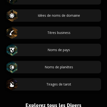
Idées de noms de domaine
Titres business
Noms de pays
Noms de planètes
Tirages de tarot
Explorez tous les Divers