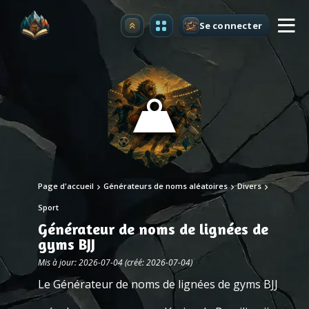
Se connecter
Premium
Page d'accueil
Générateurs de noms aléatoires
Divers
Sport
Générateur de noms de lignées de
gyms BJJ
Mis à jour: 2026-07-04 (créé: 2026-07-04)
Le Générateur de noms de lignées de gyms BJJ