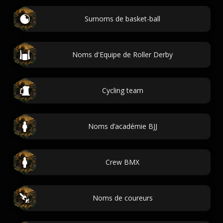
Surnoms de basket-ball
Noms d'Equipe de Roller Derby
Cycling team
Noms d’académie BJJ
Crew BMX
Noms de coureurs