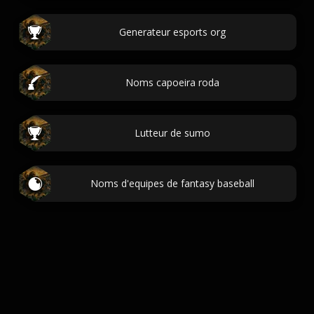
Generateur esports org
Noms capoeira roda
Lutteur de sumo
Noms d'equipes de fantasy baseball