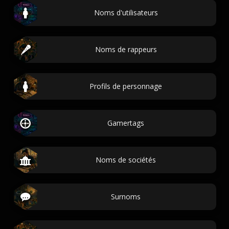
Noms d'utilisateurs
Noms de rappeurs
Profils de personnage
Gamertags
Noms de sociétés
Surnoms