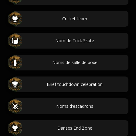
Cricket team
Nom de Trick Skate
Noms de salle de boxe
Brief touchdown celebration
Noms d'escadrons
Danses End Zone