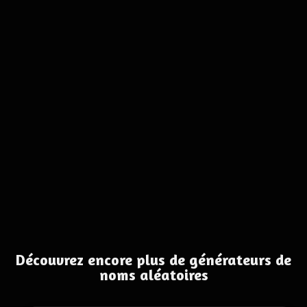
Découvrez encore plus de générateurs de
noms aléatoires