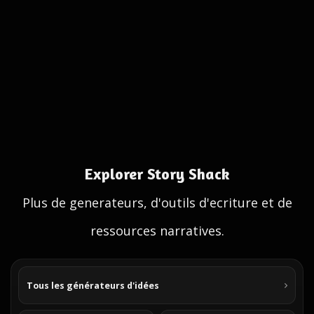
Explorer Story Shack
Plus de generateurs, d'outils d'ecriture et de
ressources narratives.
Tous les générateurs d'idées