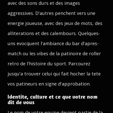
avec des sons durs et des images
aggressives. D'autres penchent vers une
energie joueuse, avec des jeux de mots, des
alliterations et des calembours. Quelques-
uns evocquent l'ambiance du bar d'apres-
match ou les vibes de la patinoire de roller
retro de l'histoire du sport. Parcourez
jusqu'a trouver celui qui fait hocher la tete
vos patineurs en signe d'approbation.
Identite, culture et ce que votre nom
dit de vous
Le nom de votre equipe devient partie de la