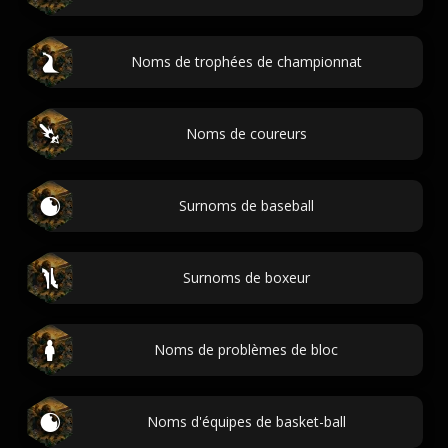
Noms de trophées de championnat
Noms de coureurs
Surnoms de baseball
Surnoms de boxeur
Noms de problèmes de bloc
Noms d'équipes de basket-ball