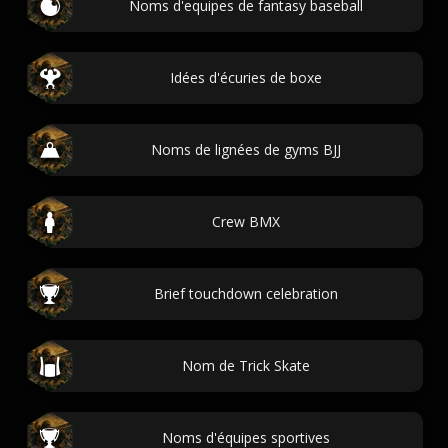
Noms d'equipes de fantasy baseball
Idées d'écuries de boxe
Noms de lignées de gyms BJJ
Crew BMX
Brief touchdown celebration
Nom de Trick Skate
Noms d'équipes sportives