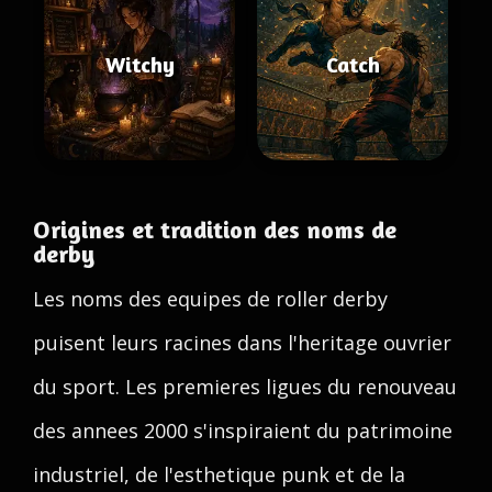
Witchy
Catch
Origines et tradition des noms de
derby
Les noms des equipes de roller derby
puisent leurs racines dans l'heritage ouvrier
du sport. Les premieres ligues du renouveau
des annees 2000 s'inspiraient du patrimoine
industriel, de l'esthetique punk et de la