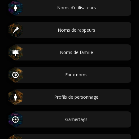
Noms d'utilisateurs
Noms de rappeurs
Noms de famille
Faux noms
Profils de personnage
Gamertags