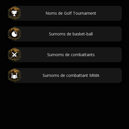
Noms de Golf Tournament
Surnoms de basket-ball
Surnoms de combattants
Surnoms de combattant MMA