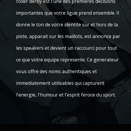
roller derby est l'une des premieres decisions
importantes que votre ligue prend ensemble. Il
donne le ton de votre identite sur et hors de la
piste, apparait sur les maillots, est annonce par
les speakers et devient un raccourci pour tout
ce que votre equipe represente. Ce generateur
vous offre des noms authentiques et
immediatement utilisables qui capturent
l'energie, l'humour et l'esprit feroce du sport.