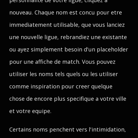
personnalite de votre ligue, cliquez a
nouveau. Chaque nom est concu pour etre
immediatement utilisable, que vous lanciez
une nouvelle ligue, rebrandiez une existante
ou ayez simplement besoin d'un placeholder
pour une affiche de match. Vous pouvez
utiliser les noms tels quels ou les utiliser
comme inspiration pour creer quelque
chose de encore plus specifique a votre ville
et votre equipe.
Certains noms penchent vers l'intimidation,