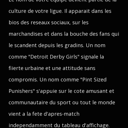
culture de votre ligue. Il apparait dans les
bios des reseaux sociaux, sur les
marchandises et dans la bouche des fans qui
le scandent depuis les gradins. Un nom
comme "Detroit Derby Girls" signale la
fiierte urbaine et une attitude sans
compromis. Un nom comme "Pint Sized
Punishers" s'appuie sur le cote amusant et
communautaire du sport ou tout le monde
vient a la fete d'apres-match
independamment du tableau d'affichage.