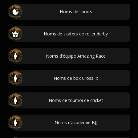
Noms de sports
Noms de skaters de roller derby
Noms d'équipe Amazing Race
Noms de box CrossFit
Noms de tournoi de cricket
Noms d’académie BJJ