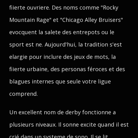
fiierte ouvriere. Des noms comme "Rocky
Mountain Rage" et "Chicago Alley Bruisers"
evocquent la salete des entrepots ou le
sport est ne. Aujourd'hui, la tradition s'est
elargie pour inclure des jeux de mots, la
fiierte urbaine, des personas féroces et des
blagues internes que seule votre ligue
comprend.
Un excellent nom de derby fonctionne a
plusieurs niveaux. Il sonne excite quand il est
crié dans un systeme de sono. Il se lit