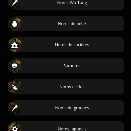
Noms Wu Tang
Noms de bébé
Noms de sociétés
Surnoms
Noms d'elfes
Noms de groupes
Noms japonais