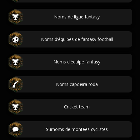
Noms de ligue fantasy
Noms d'équipes de fantasy football
Noms d'équipe fantasy
Noms capoeira roda
Cricket team
Surnoms de montées cyclistes