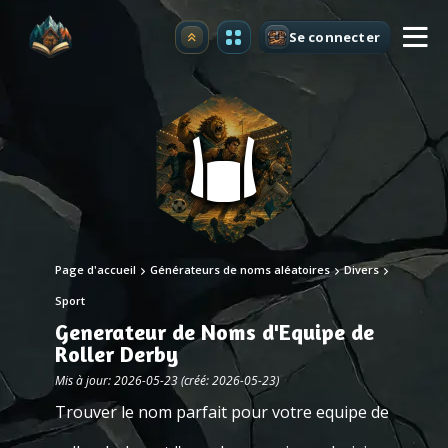
Se connecter
Premium
Page d'accueil
Générateurs de noms aléatoires
Divers
Sport
Generateur de Noms d'Equipe de
Roller Derby
Mis à jour: 2026-05-23 (créé: 2026-05-23)
Trouver le nom parfait pour votre equipe de