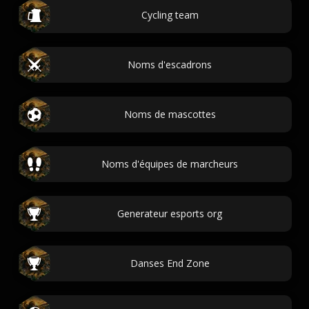
Cycling team
Noms d'escadrons
Noms de mascottes
Noms d'équipes de marcheurs
Generateur esports org
Danses End Zone