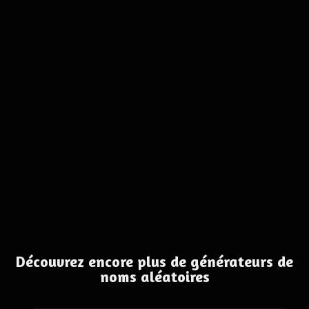
Découvrez encore plus de générateurs de
noms aléatoires