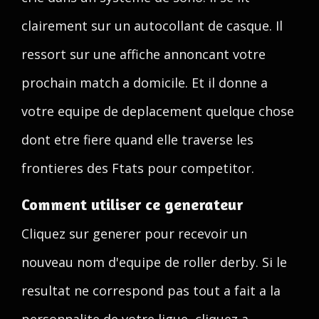
clairement sur un autocollant de casque. Il
ressort sur une affiche annoncant votre
prochain match a domicile. Et il donne a
votre equipe de deplacement quelque chose
dont etre fiere quand elle traverse les
frontieres des Ftats pour competitor.
Comment utiliser ce generateur
Cliquez sur generer pour recevoir un
nouveau nom d'equipe de roller derby. Si le
resultat ne correspond pas tout a fait a la