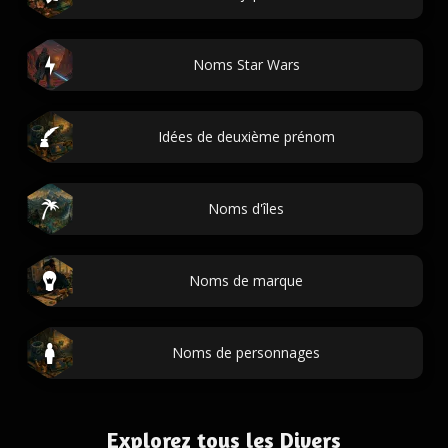
Noms Star Wars
Idées de deuxième prénom
Noms d'îles
Noms de marque
Noms de personnages
Explorez tous les Divers