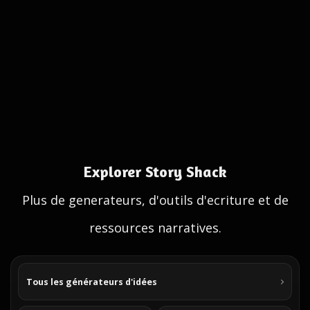
Explorer Story Shack
Plus de generateurs, d'outils d'ecriture et de
ressources narratives.
Tous les générateurs d'idées