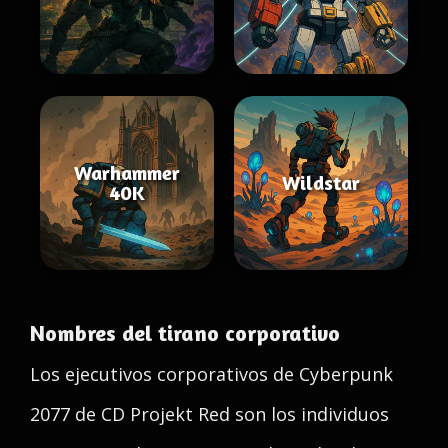
Warhammer
Wildstar
40K
Nombres del tirano corporativo
Los ejecutivos corporativos de Cyberpunk
2077 de CD Projekt Red son los individuos