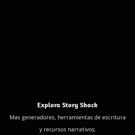
Explora Story Shack
Mas generadores, herramientas de escritura
y recursos narrativos.