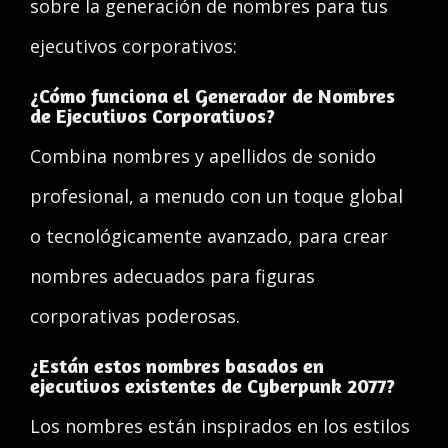
sobre la generación de nombres para tus
ejecutivos corporativos:
¿Cómo funciona el Generador de Nombres
de Ejecutivos Corporativos?
Combina nombres y apellidos de sonido
profesional, a menudo con un toque global
o tecnológicamente avanzado, para crear
nombres adecuados para figuras
corporativas poderosas.
¿Están estos nombres basados en
ejecutivos existentes de Cyberpunk 2077?
Los nombres están inspirados en los estilos