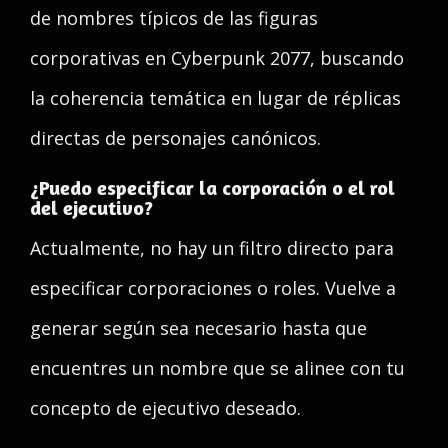
de nombres típicos de las figuras
corporativas en Cyberpunk 2077, buscando
la coherencia temática en lugar de réplicas
directas de personajes canónicos.
¿Puedo especificar la corporación o el rol
del ejecutivo?
Actualmente, no hay un filtro directo para
especificar corporaciones o roles. Vuelve a
generar según sea necesario hasta que
encuentres un nombre que se alinee con tu
concepto de ejecutivo deseado.