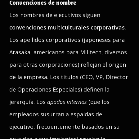
Convenciones de nombre
Los nombres de ejecutivos siguen
convenciones multiculturales corporativas
.
Los apellidos corporativos (japoneses para
Arasaka, americanos para Militech, diversos
para otras corporaciones) reflejan el origen
de la empresa. Los títulos (CEO, VP, Director
de Operaciones Especiales) definen la
jerarquía. Los
apodos internos
(que los
empleados susurran a espaldas del
ejecutivo, frecuentemente basados en su