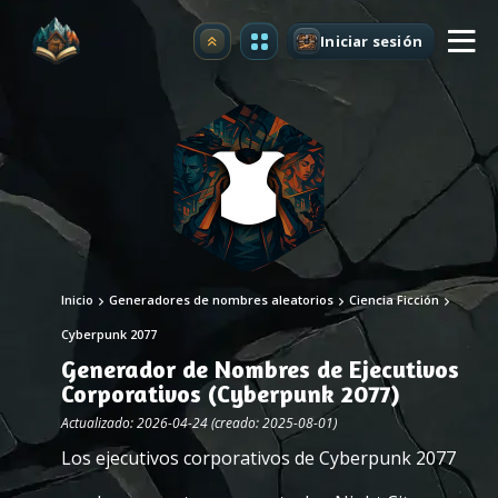
Iniciar sesión
Mejorar
Inicio
Generadores de nombres aleatorios
Ciencia Ficción
Cyberpunk 2077
Generador de Nombres de Ejecutivos
Corporativos (Cyberpunk 2077)
Actualizado: 2026-04-24 (creado: 2025-08-01)
Los ejecutivos corporativos de Cyberpunk 2077