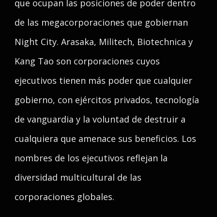
que ocupan las posiciones de poder dentro
de las megacorporaciones que gobiernan
Night City. Arasaka, Militech, Biotechnica y
Kang Tao son corporaciones cuyos
ejecutivos tienen más poder que cualquier
gobierno, con ejércitos privados, tecnología
de vanguardia y la voluntad de destruir a
cualquiera que amenace sus beneficios. Los
nombres de los ejecutivos reflejan la
diversidad multicultural de las
corporaciones globales.