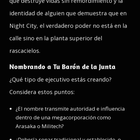
que destruye vidas sin remordimiento y la
identidad de alguien que demuestra que en
Night City, el verdadero poder no está en la
calle sino en la planta superior del
rascacielos.
Nombrando a Tu Barón de la Junta
¿Qué tipo de ejecutivo estás creando?
Considera estos puntos:
¿El nombre transmite autoridad e influencia
dentro de una megacorporación como
Arasaka o Militech?
¿Debería sonar tradicional y establecido, o