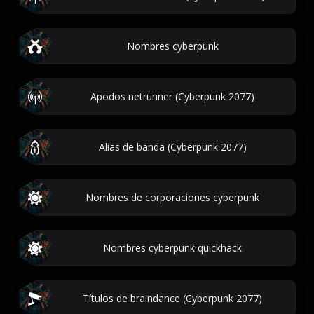
Nombres cyberpunk
Apodos netrunner (Cyberpunk 2077)
Alias de banda (Cyberpunk 2077)
Nombres de corporaciones cyberpunk
Nombres cyberpunk quickhack
Títulos de braindance (Cyberpunk 2077)