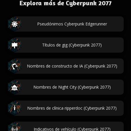
Explora más de Cyberpunk 2077
Pseudónimos Cyberpunk Edgerunner
Títulos de gig (Cyberpunk 2077)
Nombres de constructo de IA (Cyberpunk 2077)
Nombres de Night City (Cyberpunk 2077)
Nombres de clínica ripperdoc (Cyberpunk 2077)
Indicativos de vehículo (Cyberpunk 2077)