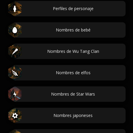
Perfiles de personaje
Nombres de bebé
Nombres de Wu Tang Clan
Nombres de elfos
Nombres de Star Wars
Nombres japoneses