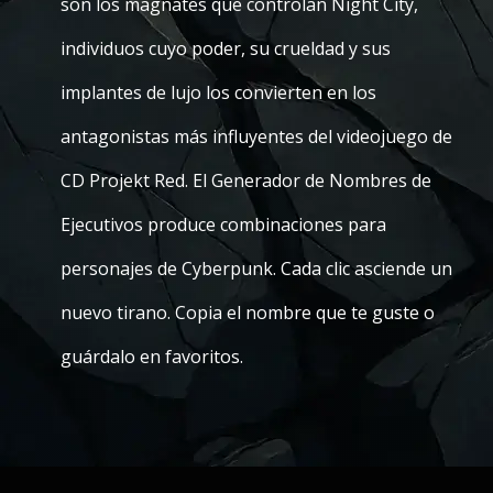
son los magnates que controlan Night City,
individuos cuyo poder, su crueldad y sus
implantes de lujo los convierten en los
antagonistas más influyentes del videojuego de
CD Projekt Red. El Generador de Nombres de
Ejecutivos produce combinaciones para
personajes de Cyberpunk. Cada clic asciende un
nuevo tirano. Copia el nombre que te guste o
guárdalo en favoritos.