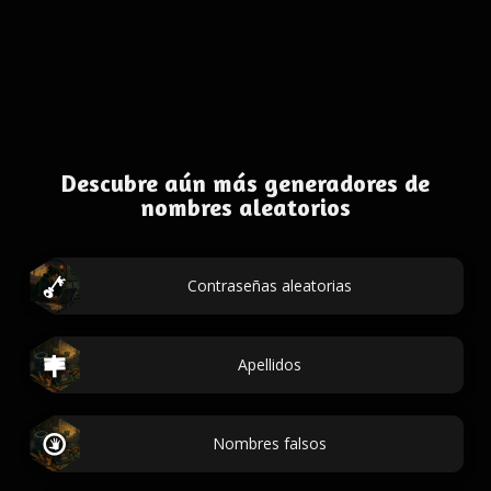
Descubre aún más generadores de
nombres aleatorios
Contraseñas aleatorias
Apellidos
Nombres falsos