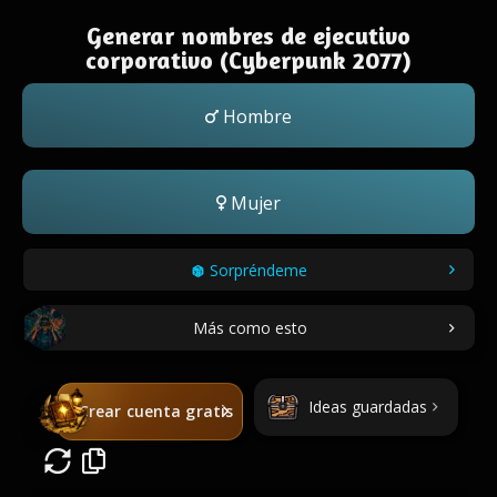
Generar nombres de ejecutivo
corporativo (Cyberpunk 2077)
Hombre
Mujer
Sorpréndeme
Más como esto
Ideas guardadas
Crear cuenta gratis