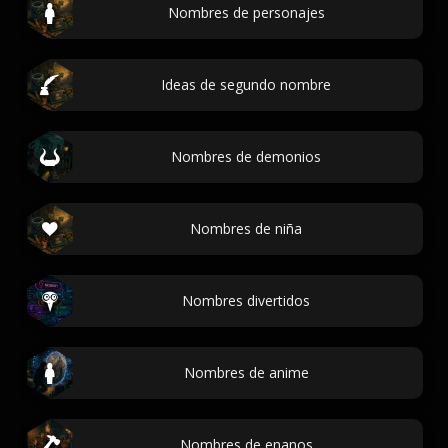
Nombres de personajes
Ideas de segundo nombre
Nombres de demonios
Nombres de niña
Nombres divertidos
Nombres de anime
Nombres de enanos