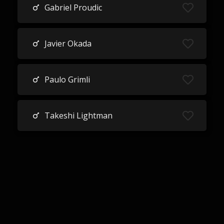
Gabriel Proudic
Javier Okada
Paulo Grimli
Takeshi Lightman