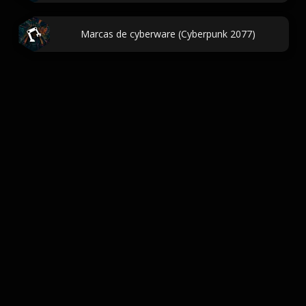
Marcas de cyberware (Cyberpunk 2077)