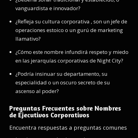
vanguardista e innovador?
¿Refleja su cultura corporativa , son un jefe de
operaciones estoico o un gurú de marketing
llamativo?
¿Cómo este nombre infundirá respeto y miedo
en las jerarquías corporativas de Night City?
¿Podría insinuar su departamento, su
especialidad o un oscuro secreto de su
ascenso al poder?
Preguntas Frecuentes sobre Nombres
de Ejecutivos Corporativos
Encuentra respuestas a preguntas comunes