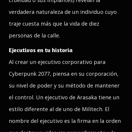
crueldad o sus implantes) revelan la
verdadera naturaleza de un individuo cuyo
traje cuesta más que la vida de diez
personas de la calle.
Ejecutivos en tu historia
Al crear un ejecutivo corporativo para
Cyberpunk 2077, piensa en su corporación,
su nivel de poder y su método de mantener
el control. Un ejecutivo de Arasaka tiene un
estilo diferente al de uno de Militech. El
nombre del ejecutivo es la firma en la orden