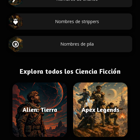
Nombres de strippers
Nombres de pila
Explora todos los Ciencia Ficción
Alien: Tierra
Apex Legends